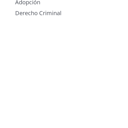
Adopción
Derecho Criminal