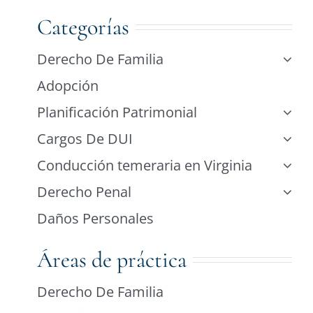
Categorías
Derecho De Familia
Adopción
Planificación Patrimonial
Cargos De DUI
Conducción temeraria en Virginia
Derecho Penal
Daños Personales
Áreas de práctica
Derecho De Familia