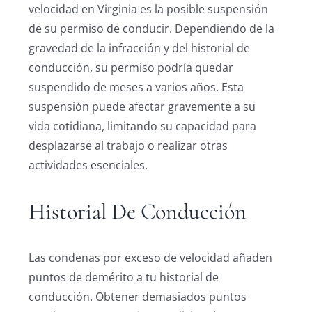
velocidad en Virginia es la posible suspensión
de su permiso de conducir. Dependiendo de la
gravedad de la infracción y del historial de
conducción, su permiso podría quedar
suspendido de meses a varios años. Esta
suspensión puede afectar gravemente a su
vida cotidiana, limitando su capacidad para
desplazarse al trabajo o realizar otras
actividades esenciales.
Historial De Conducción
Las condenas por exceso de velocidad añaden
puntos de demérito a tu historial de
conducción. Obtener demasiados puntos