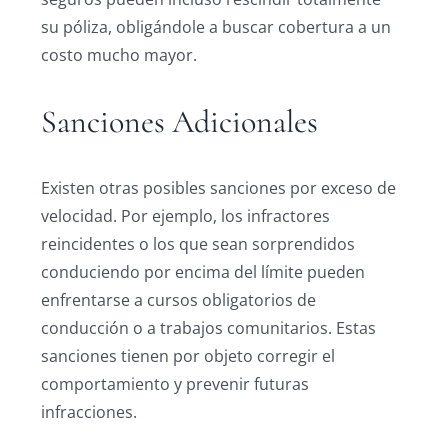
su póliza, obligándole a buscar cobertura a un
costo mucho mayor.
Sanciones Adicionales
Existen otras posibles sanciones por exceso de
velocidad. Por ejemplo, los infractores
reincidentes o los que sean sorprendidos
conduciendo por encima del límite pueden
enfrentarse a cursos obligatorios de
conducción o a trabajos comunitarios. Estas
sanciones tienen por objeto corregir el
comportamiento y prevenir futuras
infracciones.