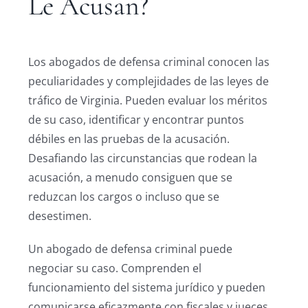
Le Acusan?
Los abogados de defensa criminal conocen las
peculiaridades y complejidades de las leyes de
tráfico de Virginia. Pueden evaluar los méritos
de su caso, identificar y encontrar puntos
débiles en las pruebas de la acusación.
Desafiando las circunstancias que rodean la
acusación, a menudo consiguen que se
reduzcan los cargos o incluso que se
desestimen.
Un abogado de defensa criminal puede
negociar su caso. Comprenden el
funcionamiento del sistema jurídico y pueden
comunicarse eficazmente con fiscales y jueces.