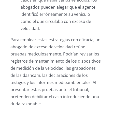
abogados pueden alegar que el agente
identificó erróneamente su vehículo
como el que circulaba con exceso de
velocidad.
Para emplear estas estrategias con eficacia, un
abogado de exceso de velocidad reúne
pruebas meticulosamente. Podrían revisar los
registros de mantenimiento de los dispositivos
de medición de la velocidad, las grabaciones
de las dashcam, las declaraciones de los
testigos y los informes medioambientales. Al
presentar estas pruebas ante el tribunal,
pretenden debilitar el caso introduciendo una
duda razonable.