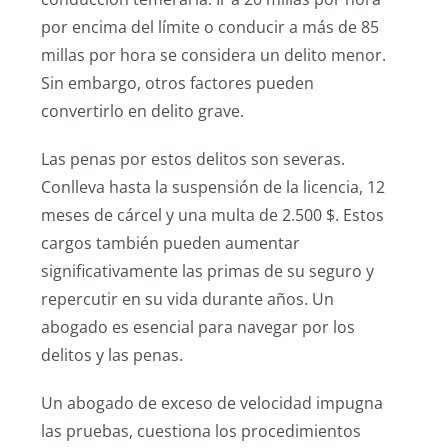
por encima del límite o conducir a más de 85
millas por hora se considera un delito menor.
Sin embargo, otros factores pueden
convertirlo en delito grave.
Las penas por estos delitos son severas.
Conlleva hasta la suspensión de la licencia, 12
meses de cárcel y una multa de 2.500 $. Estos
cargos también pueden aumentar
significativamente las primas de su seguro y
repercutir en su vida durante años. Un
abogado es esencial para navegar por los
delitos y las penas.
Un abogado de exceso de velocidad impugna
las pruebas, cuestiona los procedimientos