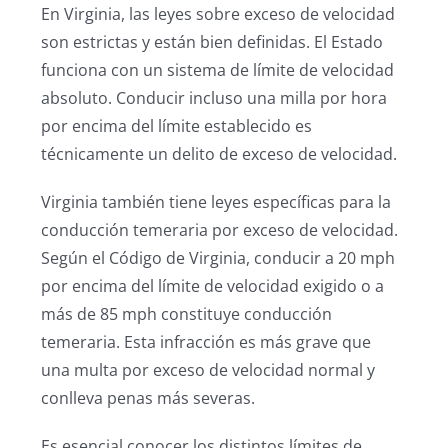
En Virginia, las leyes sobre exceso de velocidad
son estrictas y están bien definidas. El Estado
funciona con un sistema de límite de velocidad
absoluto. Conducir incluso una milla por hora
por encima del límite establecido es
técnicamente un delito de exceso de velocidad.
Virginia también tiene leyes específicas para la
conducción temeraria por exceso de velocidad.
Según el Código de Virginia, conducir a 20 mph
por encima del límite de velocidad exigido o a
más de 85 mph constituye conducción
temeraria. Esta infracción es más grave que
una multa por exceso de velocidad normal y
conlleva penas más severas.
Es esencial conocer los distintos límites de