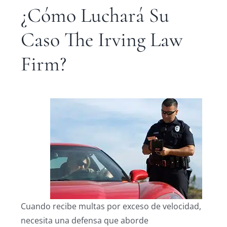
¿Cómo Luchará Su
Caso The Irving Law
Firm?
Cuando recibe multas por exceso de velocidad,
necesita una defensa que aborde