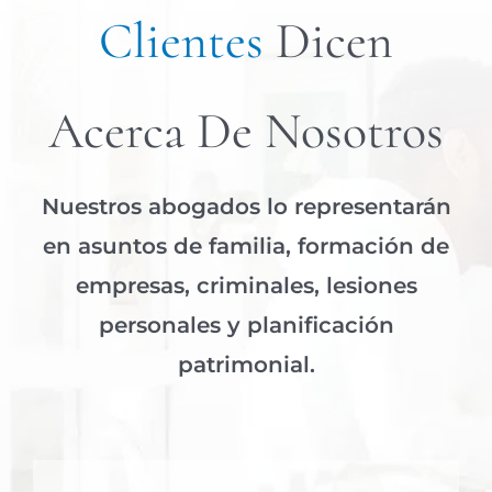
Clientes
Dicen
Acerca De Nosotros
Nuestros abogados lo representarán
en asuntos de familia, formación de
empresas, criminales, lesiones
personales y planificación
patrimonial.