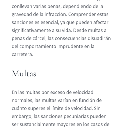
conllevan varias penas, dependiendo de la
gravedad de la infracción. Comprender estas
sanciones es esencial, ya que pueden afectar
significativamente a su vida. Desde multas a
penas de cárcel, las consecuencias disuadirán
del comportamiento imprudente en la
carretera.
Multas
En las multas por exceso de velocidad
normales, las multas varían en función de
cuánto superes el límite de velocidad. Sin
embargo, las sanciones pecuniarias pueden
ser sustancialmente mayores en los casos de