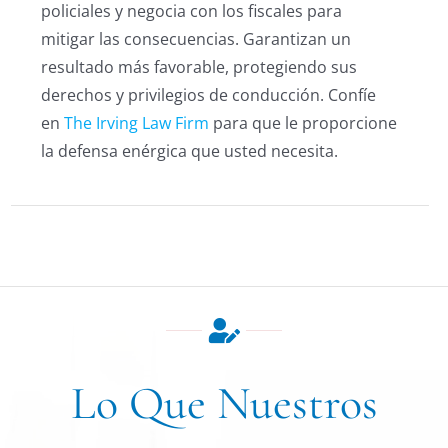
policiales y negocia con los fiscales para
mitigar las consecuencias. Garantizan un
resultado más favorable, protegiendo sus
derechos y privilegios de conducción. Confíe
en
The Irving Law Firm
para que le proporcione
la defensa enérgica que usted necesita.
Lo Que Nuestros