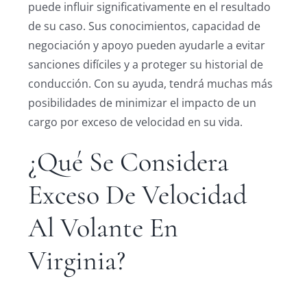
puede influir significativamente en el resultado
de su caso. Sus conocimientos, capacidad de
negociación y apoyo pueden ayudarle a evitar
sanciones difíciles y a proteger su historial de
conducción. Con su ayuda, tendrá muchas más
posibilidades de minimizar el impacto de un
cargo por exceso de velocidad en su vida.
¿Qué Se Considera
Exceso De Velocidad
Al Volante En
Virginia?