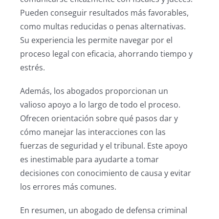
Pueden conseguir resultados más favorables,
como multas reducidas o penas alternativas.
Su experiencia les permite navegar por el
proceso legal con eficacia, ahorrando tiempo y
estrés.
Además, los abogados proporcionan un
valioso apoyo a lo largo de todo el proceso.
Ofrecen orientación sobre qué pasos dar y
cómo manejar las interacciones con las
fuerzas de seguridad y el tribunal. Este apoyo
es inestimable para ayudarte a tomar
decisiones con conocimiento de causa y evitar
los errores más comunes.
En resumen, un abogado de defensa criminal