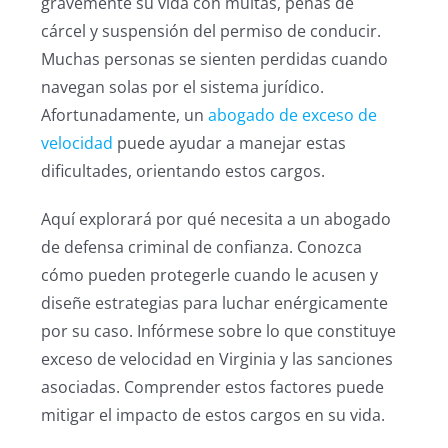
gravemente su vida con multas, penas de
cárcel y suspensión del permiso de conducir.
Muchas personas se sienten perdidas cuando
navegan solas por el sistema jurídico.
Afortunadamente, un
abogado de exceso de
velocidad
puede ayudar a manejar estas
dificultades, orientando estos cargos.
Aquí explorará por qué necesita a un abogado
de defensa criminal de confianza. Conozca
cómo pueden protegerle cuando le acusen y
diseñe estrategias para luchar enérgicamente
por su caso. Infórmese sobre lo que constituye
exceso de velocidad en Virginia y las sanciones
asociadas. Comprender estos factores puede
mitigar el impacto de estos cargos en su vida.