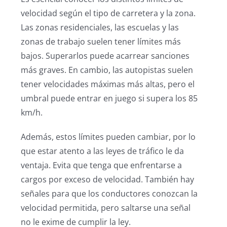
velocidad según el tipo de carretera y la zona.
Las zonas residenciales, las escuelas y las
zonas de trabajo suelen tener límites más
bajos. Superarlos puede acarrear sanciones
más graves. En cambio, las autopistas suelen
tener velocidades máximas más altas, pero el
umbral puede entrar en juego si supera los 85
km/h.
Además, estos límites pueden cambiar, por lo
que estar atento a las leyes de tráfico le da
ventaja. Evita que tenga que enfrentarse a
cargos por exceso de velocidad. También hay
señales para que los conductores conozcan la
velocidad permitida, pero saltarse una señal
no le exime de cumplir la ley.