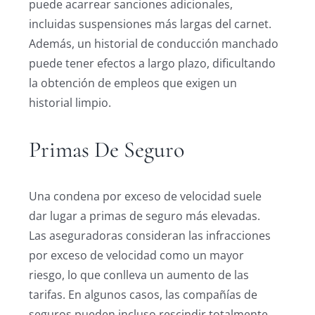
puede acarrear sanciones adicionales,
incluidas suspensiones más largas del carnet.
Además, un historial de conducción manchado
puede tener efectos a largo plazo, dificultando
la obtención de empleos que exigen un
historial limpio.
Primas De Seguro
Una condena por exceso de velocidad suele
dar lugar a primas de seguro más elevadas.
Las aseguradoras consideran las infracciones
por exceso de velocidad como un mayor
riesgo, lo que conlleva un aumento de las
tarifas. En algunos casos, las compañías de
seguros pueden incluso rescindir totalmente