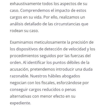
exhaustivamente todos los aspectos de su
caso. Comprendemos el impacto de estos
cargos en su vida. Por ello, realizamos un
análisis detallado de las circunstancias que
rodean su caso.
Examinamos meticulosamente la precisión de
los dispositivos de detección de velocidad y los
procedimientos seguidos por las fuerzas del
orden. Al identificar los puntos débiles de la
acusación, pretendemos introducir una duda
razonable. Nuestros hábiles abogados
negocian con los fiscales, esforzándose por
conseguir cargos reducidos o penas
alternativas con menor efecto en su
expediente.