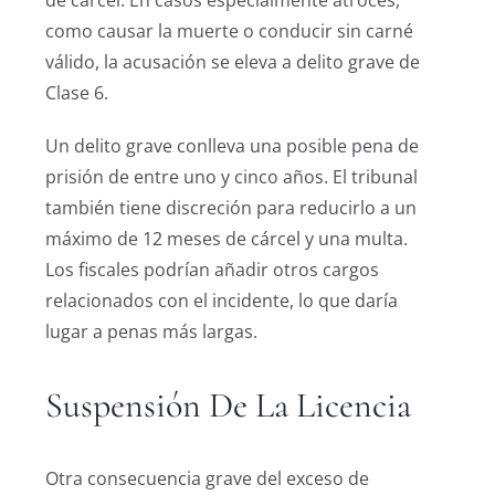
como causar la muerte o conducir sin carné
válido, la acusación se eleva a delito grave de
Clase 6.
Un delito grave conlleva una posible pena de
prisión de entre uno y cinco años. El tribunal
también tiene discreción para reducirlo a un
máximo de 12 meses de cárcel y una multa.
Los fiscales podrían añadir otros cargos
relacionados con el incidente, lo que daría
lugar a penas más largas.
Suspensión De La Licencia
Otra consecuencia grave del exceso de