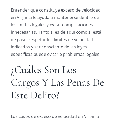
Entender qué constituye exceso de velocidad
en Virginia le ayuda a mantenerse dentro de
los límites legales y evitar complicaciones
innecesarias. Tanto si es de aquí como si está
de paso, respetar los límites de velocidad
indicados y ser consciente de las leyes
específicas puede evitarle problemas legales.
¿Cuáles Son Los
Cargos Y Las Penas De
Este Delito?
Los casos de exceso de velocidad en Virginia