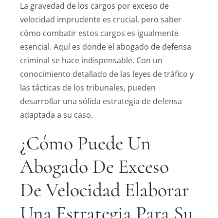
La gravedad de los cargos por exceso de
velocidad imprudente es crucial, pero saber
cómo combatir estos cargos es igualmente
esencial. Aquí es donde el abogado de defensa
criminal se hace indispensable. Con un
conocimiento detallado de las leyes de tráfico y
las tácticas de los tribunales, pueden
desarrollar una sólida estrategia de defensa
adaptada a su caso.
¿Cómo Puede Un
Abogado De Exceso
De Velocidad Elaborar
Una Estrategia Para Su