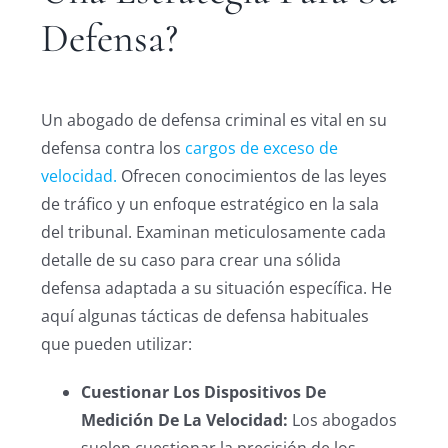
Defensa?
Un abogado de defensa criminal es vital en su
defensa contra los
cargos de exceso de
velocidad.
Ofrecen conocimientos de las leyes
de tráfico y un enfoque estratégico en la sala
del tribunal. Examinan meticulosamente cada
detalle de su caso para crear una sólida
defensa adaptada a su situación específica. He
aquí algunas tácticas de defensa habituales
que pueden utilizar:
Cuestionar Los Dispositivos De
Medición De La Velocidad:
Los abogados
suelen cuestionar la precisión de los