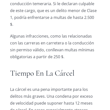
conducción temeraria. Si le declaran culpable
de este cargo, que es un delito menor de Clase
1, podría enfrentarse a multas de hasta 2.500
$.
Algunas infracciones, como las relacionadas
con las carreras en carretera o la conducción
sin permiso válido, conllevan multas mínimas
obligatorias a partir de 250 $.
Tiempo En La Cárcel
La cárcel es una pena importante para los
delitos más graves. Una condena por exceso
de velocidad puede suponer hasta 12 meses
de cárcel. En casos especialmente atroces,