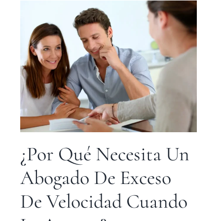
¿Por Qué Necesita Un
Abogado De Exceso
De Velocidad Cuando