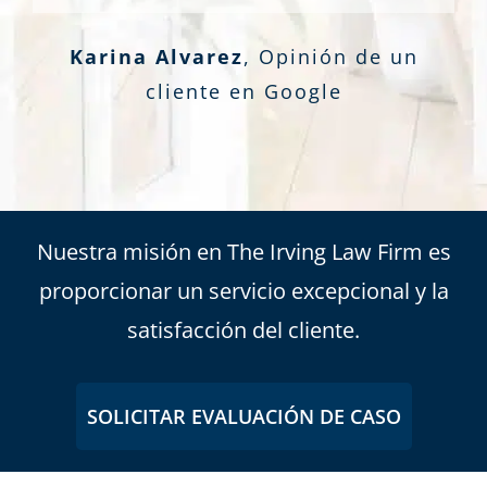
Karina Alvarez
,
Opinión de un
cliente en Google
Nuestra misión en The Irving Law Firm es
proporcionar un servicio excepcional y la
satisfacción del cliente.
SOLICITAR EVALUACIÓN DE CASO