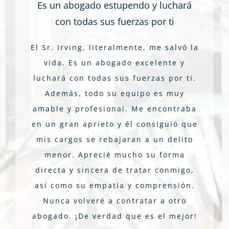
Es un abogado estupendo y luchará
con todas sus fuerzas por ti
El Sr. Irving, literalmente, me salvó la
vida. Es un abogado excelente y
luchará con todas sus fuerzas por ti.
Además, todo su equipo es muy
amable y profesional. Me encontraba
en un gran aprieto y él consiguió que
mis cargos se rebajaran a un delito
menor. Aprecié mucho su forma
directa y sincera de tratar conmigo,
así como su empatía y comprensión.
Nunca volveré a contratar a otro
abogado. ¡De verdad que es el mejor!