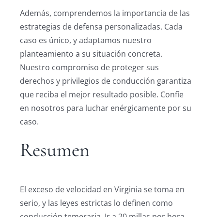
Además, comprendemos la importancia de las
estrategias de defensa personalizadas. Cada
caso es único, y adaptamos nuestro
planteamiento a su situación concreta.
Nuestro compromiso de proteger sus
derechos y privilegios de conducción garantiza
que reciba el mejor resultado posible. Confíe
en nosotros para luchar enérgicamente por su
caso.
Resumen
El exceso de velocidad en Virginia se toma en
serio, y las leyes estrictas lo definen como
conducción temeraria. Ir a 20 millas por hora