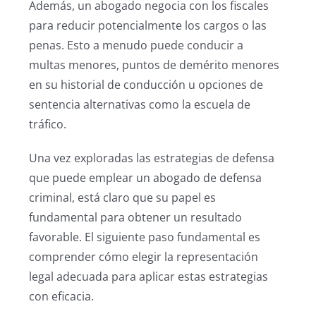
Además, un abogado negocia con los fiscales
para reducir potencialmente los cargos o las
penas. Esto a menudo puede conducir a
multas menores, puntos de demérito menores
en su historial de conducción u opciones de
sentencia alternativas como la escuela de
tráfico.
Una vez exploradas las estrategias de defensa
que puede emplear un abogado de defensa
criminal, está claro que su papel es
fundamental para obtener un resultado
favorable. El siguiente paso fundamental es
comprender cómo elegir la representación
legal adecuada para aplicar estas estrategias
con eficacia.