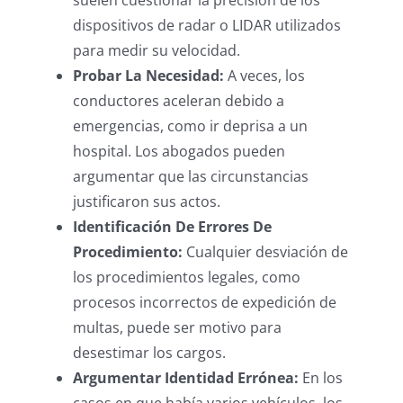
dispositivos de radar o LIDAR utilizados
para medir su velocidad.
Probar La Necesidad:
A veces, los
conductores aceleran debido a
emergencias, como ir deprisa a un
hospital. Los abogados pueden
argumentar que las circunstancias
justificaron sus actos.
Identificación De Errores De
Procedimiento:
Cualquier desviación de
los procedimientos legales, como
procesos incorrectos de expedición de
multas, puede ser motivo para
desestimar los cargos.
Argumentar Identidad Errónea:
En los
casos en que había varios vehículos, los