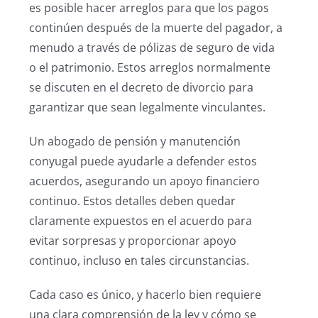
es posible hacer arreglos para que los pagos
continúen después de la muerte del pagador, a
menudo a través de pólizas de seguro de vida
o el patrimonio. Estos arreglos normalmente
se discuten en el decreto de divorcio para
garantizar que sean legalmente vinculantes.
Un abogado de pensión y manutención
conyugal puede ayudarle a defender estos
acuerdos, asegurando un apoyo financiero
continuo. Estos detalles deben quedar
claramente expuestos en el acuerdo para
evitar sorpresas y proporcionar apoyo
continuo, incluso en tales circunstancias.
Cada caso es único, y hacerlo bien requiere
una clara comprensión de la ley y cómo se