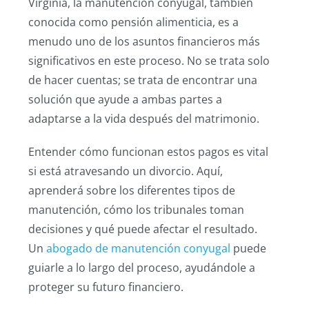
Virginia, la manutención conyugal, también
conocida como pensión alimenticia, es a
menudo uno de los asuntos financieros más
significativos en este proceso. No se trata solo
de hacer cuentas; se trata de encontrar una
solución que ayude a ambas partes a
adaptarse a la vida después del matrimonio.
Entender cómo funcionan estos pagos es vital
si está atravesando un divorcio. Aquí,
aprenderá sobre los diferentes tipos de
manutención, cómo los tribunales toman
decisiones y qué puede afectar el resultado.
Un
abogado de manutención conyugal
puede
guiarle a lo largo del proceso, ayudándole a
proteger su futuro financiero.