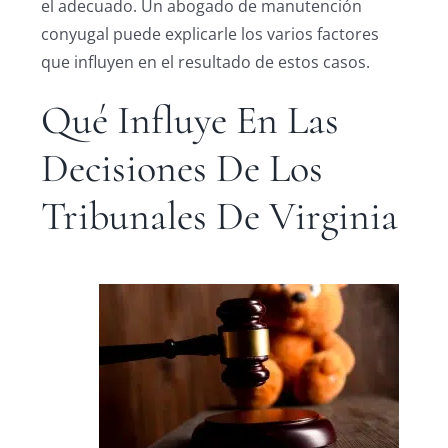
el adecuado. Un abogado de manutención
conyugal puede explicarle los varios factores
que influyen en el resultado de estos casos.
Qué Influye En Las
Decisiones De Los
Tribunales De Virginia