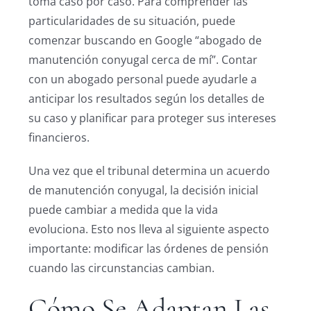
toma caso por caso. Para comprender las
particularidades de su situación, puede
comenzar buscando en Google “abogado de
manutención conyugal cerca de mí”. Contar
con un abogado personal puede ayudarle a
anticipar los resultados según los detalles de
su caso y planificar para proteger sus intereses
financieros.
Una vez que el tribunal determina un acuerdo
de manutención conyugal, la decisión inicial
puede cambiar a medida que la vida
evoluciona. Esto nos lleva al siguiente aspecto
importante: modificar las órdenes de pensión
cuando las circunstancias cambian.
Cómo Se Adaptan Las