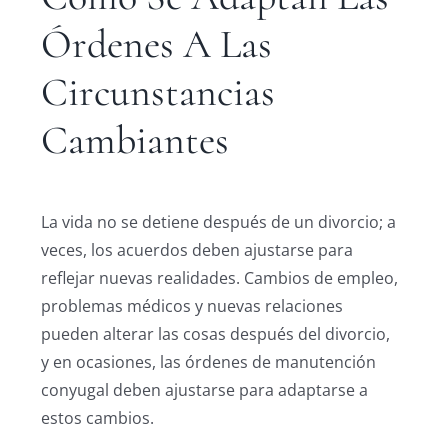
Órdenes A Las
Circunstancias
Cambiantes
La vida no se detiene después de un divorcio; a
veces, los acuerdos deben ajustarse para
reflejar nuevas realidades. Cambios de empleo,
problemas médicos y nuevas relaciones
pueden alterar las cosas después del divorcio,
y en ocasiones, las órdenes de manutención
conyugal deben ajustarse para adaptarse a
estos cambios.