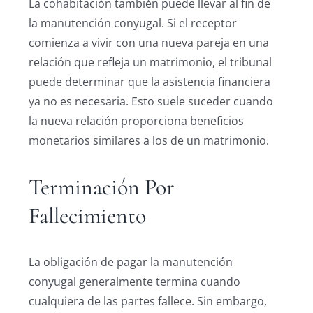
La cohabitación también puede llevar al fin de
la manutención conyugal. Si el receptor
comienza a vivir con una nueva pareja en una
relación que refleja un matrimonio, el tribunal
puede determinar que la asistencia financiera
ya no es necesaria. Esto suele suceder cuando
la nueva relación proporciona beneficios
monetarios similares a los de un matrimonio.
Terminación Por
Fallecimiento
La obligación de pagar la manutención
conyugal generalmente termina cuando
cualquiera de las partes fallece. Sin embargo,