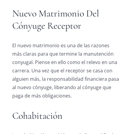
Nuevo Matrimonio Del
Cónyuge Receptor
El nuevo matrimonio es una de las razones
más claras para que termine la manutención
conyugal. Piense en ello como el relevo en una
carrera. Una vez que el receptor se casa con
alguien más, la responsabilidad financiera pasa
al nuevo cónyuge, liberando al cónyuge que
paga de más obligaciones.
Cohabitación