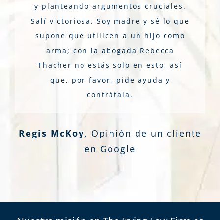
y planteando argumentos cruciales.
Salí victoriosa. Soy madre y sé lo que
supone que utilicen a un hijo como
arma; con la abogada Rebecca
Thacher no estás solo en esto, así
que, por favor, pide ayuda y
contrátala.
Regis McKoy
,
Opinión de un cliente
en Google