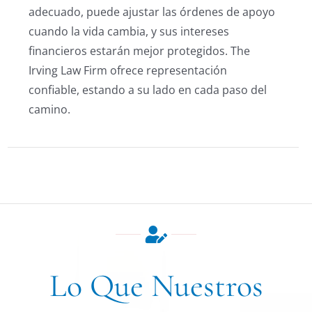
adecuado, puede ajustar las órdenes de apoyo
cuando la vida cambia, y sus intereses
financieros estarán mejor protegidos. The
Irving Law Firm ofrece representación
confiable, estando a su lado en cada paso del
camino.
Lo Que Nuestros