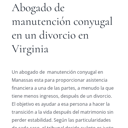
Abogado de
manutención conyugal
en un divorcio en
Virginia
Un abogado de manutención conyugal en
Manassas esta para proporcionar asistencia
financiera a una de las partes, a menudo la que
tiene menos ingresos, después de un divorcio.
El objetivo es ayudar a esa persona a hacer la
transición a la vida después del matrimonio sin
perder estabilidad. Según las particularidades