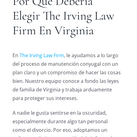
Por Qué Debería
Elegir The Irving Law
Firm En Virginia
En
The Irving Law Firm
, le ayudamos a lo largo
del proceso de manutención conyugal con un
plan claro y un compromiso de hacer las cosas
bien. Nuestro equipo conoce a fondo las leyes
de familia de Virginia y trabaja arduamente
para proteger sus intereses.
A nadie le gusta sentirse en la oscuridad,
especialmente durante algo tan personal
como el divorcio. Por eso, adoptamos un