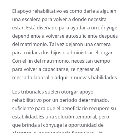
El apoyo rehabilitativo es como darle a alguien
una escalera para volver a donde necesita
estar. Está diseñado para ayudar a un cónyuge
dependiente a volverse autosuficiente después
del matrimonio. Tal vez dejaron una carrera
para cuidar a los hijos o administrar el hogar.
Con el fin del matrimonio, necesitan tiempo
para volver a capacitarse, reingresar al
mercado laboral o adquirir nuevas habilidades.
Los tribunales suelen otorgar apoyo
rehabilitativo por un periodo determinado,
suficiente para que el beneficiario recupere su
estabilidad. Es una solución temporal, pero
que brinda al cónyuge la oportunidad de