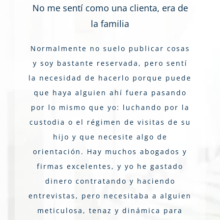
No me sentí como una clienta, era de
la familia
Normalmente no suelo publicar cosas
y soy bastante reservada, pero sentí
la necesidad de hacerlo porque puede
que haya alguien ahí fuera pasando
por lo mismo que yo: luchando por la
custodia o el régimen de visitas de su
hijo y que necesite algo de
orientación. Hay muchos abogados y
firmas excelentes, y yo he gastado
dinero contratando y haciendo
entrevistas, pero necesitaba a alguien
meticulosa, tenaz y dinámica para