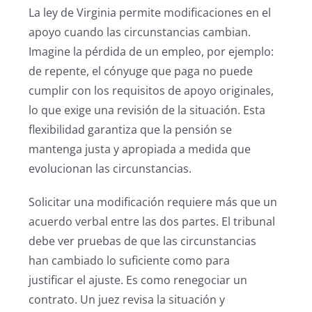
La ley de Virginia permite modificaciones en el
apoyo cuando las circunstancias cambian.
Imagine la pérdida de un empleo, por ejemplo:
de repente, el cónyuge que paga no puede
cumplir con los requisitos de apoyo originales,
lo que exige una revisión de la situación. Esta
flexibilidad garantiza que la pensión se
mantenga justa y apropiada a medida que
evolucionan las circunstancias.
Solicitar una modificación requiere más que un
acuerdo verbal entre las dos partes. El tribunal
debe ver pruebas de que las circunstancias
han cambiado lo suficiente como para
justificar el ajuste. Es como renegociar un
contrato. Un juez revisa la situación y