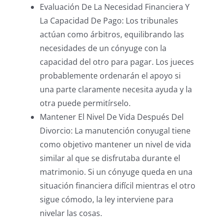
Evaluación De La Necesidad Financiera Y
La Capacidad De Pago: Los tribunales
actúan como árbitros, equilibrando las
necesidades de un cónyuge con la
capacidad del otro para pagar. Los jueces
probablemente ordenarán el apoyo si
una parte claramente necesita ayuda y la
otra puede permitírselo.
Mantener El Nivel De Vida Después Del
Divorcio: La manutención conyugal tiene
como objetivo mantener un nivel de vida
similar al que se disfrutaba durante el
matrimonio. Si un cónyuge queda en una
situación financiera difícil mientras el otro
sigue cómodo, la ley interviene para
nivelar las cosas.