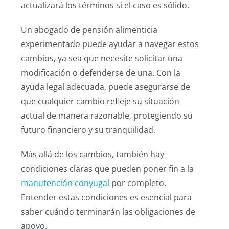
actualizará los términos si el caso es sólido.
Un abogado de pensión alimenticia
experimentado puede ayudar a navegar estos
cambios, ya sea que necesite solicitar una
modificación o defenderse de una. Con la
ayuda legal adecuada, puede asegurarse de
que cualquier cambio refleje su situación
actual de manera razonable, protegiendo su
futuro financiero y su tranquilidad.
Más allá de los cambios, también hay
condiciones claras que pueden poner fin a la
manutención conyugal
por completo.
Entender estas condiciones es esencial para
saber cuándo terminarán las obligaciones de
apoyo.