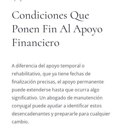
Condiciones Que
Ponen Fin Al Apoyo
Financiero
A diferencia del apoyo temporal o
rehabilitativo, que ya tiene fechas de
finalización precisas, el apoyo permanente
puede extenderse hasta que ocurra algo
significativo. Un abogado de manutención
conyugal puede ayudar a identificar estos
desencadenantes y prepararle para cualquier
cambio.