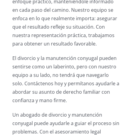
enfoque práctico, manteniéndole informado
en cada paso del camino. Nuestro equipo se
enfoca en lo que realmente importa: asegurar
que el resultado refleje su situación. Con
nuestra representación práctica, trabajamos
para obtener un resultado favorable.
El divorcio y la manutención conyugal pueden
sentirse como un laberinto, pero con nuestro
equipo a su lado, no tendrá que navegarlo
solo. Contáctenos hoy y permítanos ayudarle a
abordar su asunto de derecho familiar con
confianza y mano firme.
Un abogado de divorcio y manutención
conyugal puede ayudarle a guiar el proceso sin
problemas. Con el asesoramiento legal