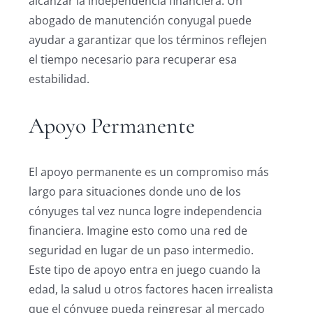
alcanzar la independencia financiera. Un
abogado de manutención conyugal puede
ayudar a garantizar que los términos reflejen
el tiempo necesario para recuperar esa
estabilidad.
Apoyo Permanente
El apoyo permanente es un compromiso más
largo para situaciones donde uno de los
cónyuges tal vez nunca logre independencia
financiera. Imagine esto como una red de
seguridad en lugar de un paso intermedio.
Este tipo de apoyo entra en juego cuando la
edad, la salud u otros factores hacen irrealista
que el cónyuge pueda reingresar al mercado