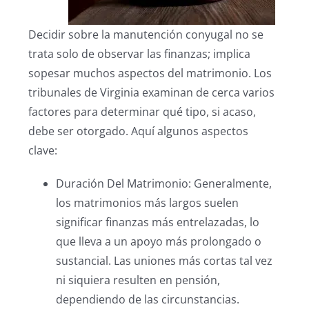
Decidir sobre la manutención conyugal no se
trata solo de observar las finanzas; implica
sopesar muchos aspectos del matrimonio. Los
tribunales de Virginia examinan de cerca varios
factores para determinar qué tipo, si acaso,
debe ser otorgado. Aquí algunos aspectos
clave:
Duración Del Matrimonio: Generalmente,
los matrimonios más largos suelen
significar finanzas más entrelazadas, lo
que lleva a un apoyo más prolongado o
sustancial. Las uniones más cortas tal vez
ni siquiera resulten en pensión,
dependiendo de las circunstancias.