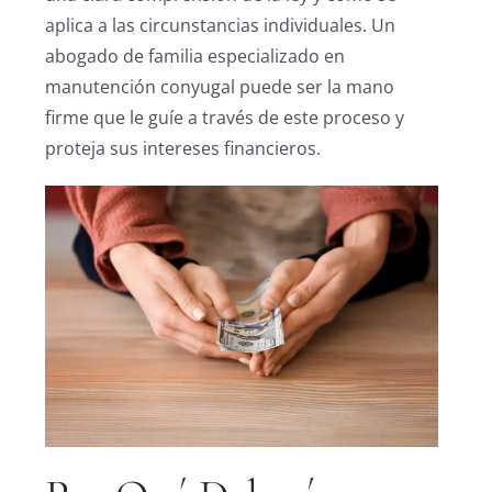
aplica a las circunstancias individuales. Un
abogado de familia especializado en
manutención conyugal puede ser la mano
firme que le guíe a través de este proceso y
proteja sus intereses financieros.