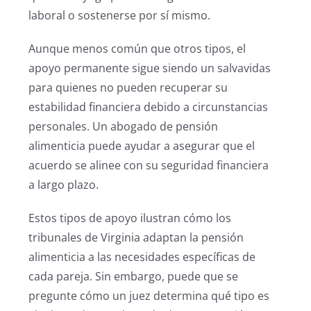
laboral o sostenerse por sí mismo.
Aunque menos común que otros tipos, el
apoyo permanente sigue siendo un salvavidas
para quienes no pueden recuperar su
estabilidad financiera debido a circunstancias
personales. Un abogado de pensión
alimenticia puede ayudar a asegurar que el
acuerdo se alinee con su seguridad financiera
a largo plazo.
Estos tipos de apoyo ilustran cómo los
tribunales de Virginia adaptan la pensión
alimenticia a las necesidades específicas de
cada pareja. Sin embargo, puede que se
pregunte cómo un juez determina qué tipo es