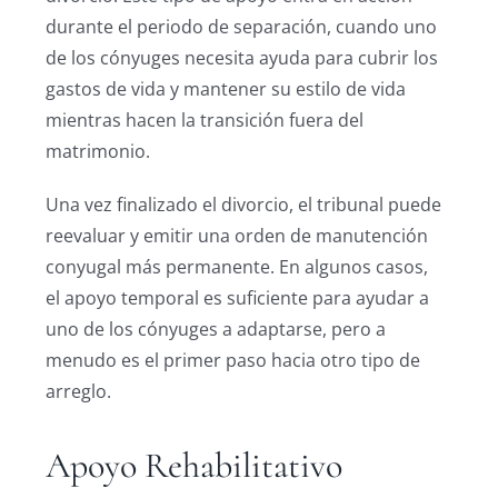
durante el periodo de separación, cuando uno
de los cónyuges necesita ayuda para cubrir los
gastos de vida y mantener su estilo de vida
mientras hacen la transición fuera del
matrimonio.
Una vez finalizado el divorcio, el tribunal puede
reevaluar y emitir una orden de manutención
conyugal más permanente. En algunos casos,
el apoyo temporal es suficiente para ayudar a
uno de los cónyuges a adaptarse, pero a
menudo es el primer paso hacia otro tipo de
arreglo.
Apoyo Rehabilitativo