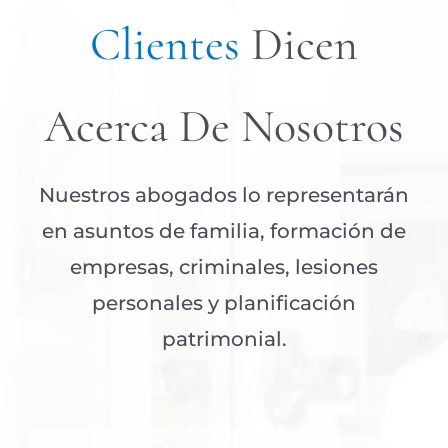
Clientes
Dicen
Acerca De Nosotros
Nuestros abogados lo representarán
en asuntos de familia, formación de
empresas, criminales, lesiones
personales y planificación
patrimonial.