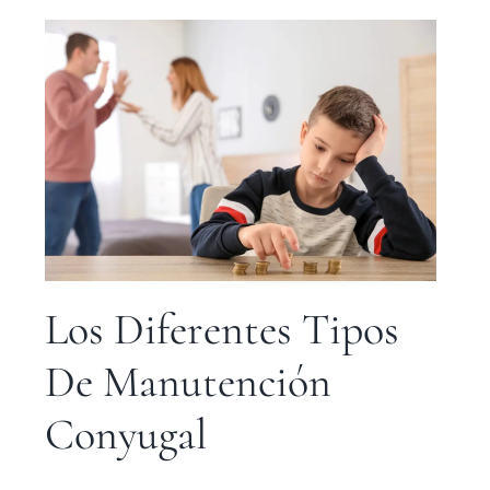
Los Diferentes Tipos
De Manutención
Conyugal