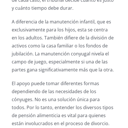
de cada caso, el tribunal decide cuánto es justo
y cuánto tiempo debe durar.
A diferencia de la manutención infantil, que es
exclusivamente para los hijos, esta se centra
en los adultos. También difiere de la división de
activos como la casa familiar o los fondos de
jubilación. La manutención conyugal nivela el
campo de juego, especialmente si una de las
partes gana significativamente más que la otra.
El apoyo puede tomar diferentes formas
dependiendo de las necesidades de los
cónyuges. No es una solución única para
todos. Por lo tanto, entender los diversos tipos
de pensión alimenticia es vital para quienes
están involucrados en el proceso de divorcio.