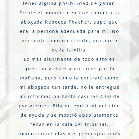
tener alguna posibilidad de ganar.
Desde el momento en que conocí a la
abogada Rebecca Thacher, supe que
era la persona adecuada para mí. No
me sentí como un cliente, era parte
de la familia.
Lo más alucinante de todo esto es
que… mi vista era un lunes por la
mañana, pero como la contraté como
mi abogada tan tarde, no le entregué
mi información hasta casi las 4:00 de
ese viernes. Ella entendió mi petición
de ayuda y se mostró absolutamente
tenaz en la sala del tribunal,
exponiendo todas mis preocupaciones