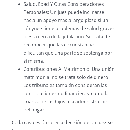
Salud, Edad Y Otras Consideraciones
Personales: Un juez puede inclinarse
hacia un apoyo más a largo plazo si un
cónyuge tiene problemas de salud graves
o está cerca de la jubilación. Se trata de
reconocer que las circunstancias
dificultan que una parte se sostenga por
sí misma.
Contribuciones Al Matrimonio: Una unión
matrimonial no se trata solo de dinero.
Los tribunales también consideran las
contribuciones no financieras, como la
crianza de los hijos o la administración
del hogar.
Cada caso es único, y la decisión de un juez se