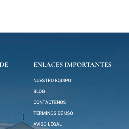
DE
ENLACES IMPORTANTES
NUESTRO EQUIPO
BLOG
CONTÁCTENOS
TÉRMINOS DE USO
AVISO LEGAL