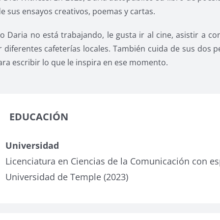
e sus ensayos creativos, poemas y cartas.
 Daria no está trabajando, le gusta ir al cine, asistir a 
 diferentes cafeterías locales. También cuida de sus dos pe
ra escribir lo que le inspira en ese momento.
EDUCACIÓN
Universidad
Licenciatura en Ciencias de la Comunicación con es
Universidad de Temple (2023)