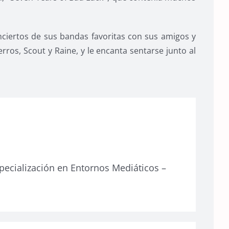
conciertos de sus bandas favoritas con sus amigos y
rros, Scout y Raine, y le encanta sentarse junto al
pecialización en Entornos Mediáticos –