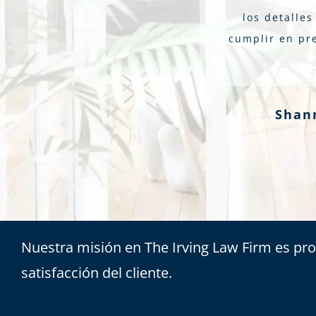
los detalle
cumplir en pre
Shan
Nuestra misión en The Irving Law Firm es pro
satisfacción del cliente.