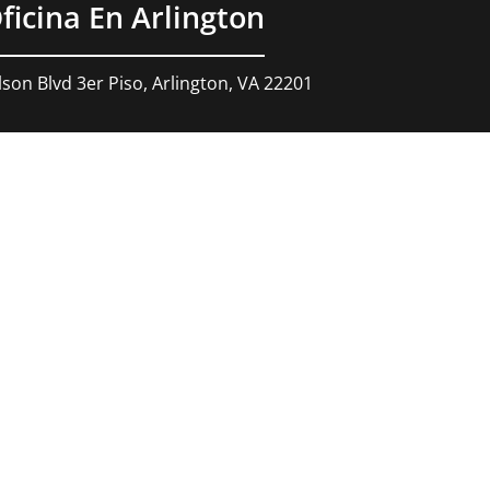
ficina En Arlington
son Blvd 3er Piso, Arlington, VA 22201