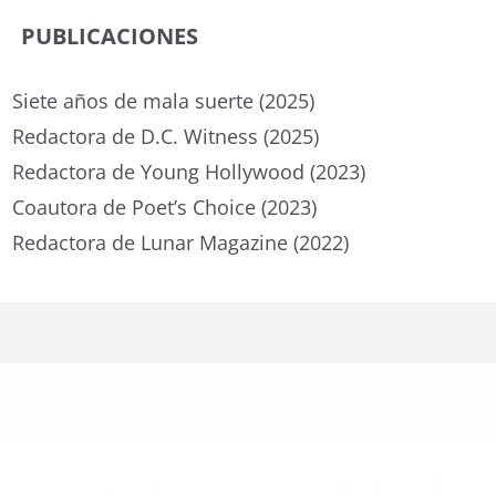
PUBLICACIONES
Siete años de mala suerte (2025)
Redactora de D.C. Witness (2025)
Redactora de Young Hollywood (2023)
Coautora de Poet’s Choice (2023)
Redactora de Lunar Magazine (2022)