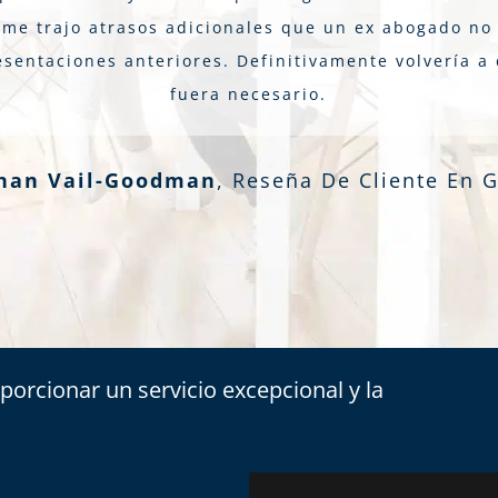
s me trajo atrasos adicionales que un ex abogado no 
sentaciones anteriores. Definitivamente volvería a 
fuera necesario.
nan Vail-Goodman
,
Reseña De Cliente En 
porcionar un servicio excepcional y la