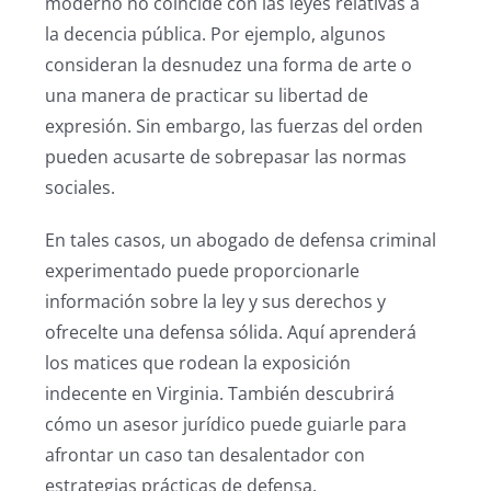
moderno no coincide con las leyes relativas a
la decencia pública. Por ejemplo, algunos
consideran la desnudez una forma de arte o
una manera de practicar su libertad de
expresión. Sin embargo, las fuerzas del orden
pueden acusarte de sobrepasar las normas
sociales.
En tales casos, un abogado de defensa criminal
experimentado puede proporcionarle
información sobre la ley y sus derechos y
ofrecelte una defensa sólida. Aquí aprenderá
los matices que rodean la exposición
indecente en Virginia. También descubrirá
cómo un asesor jurídico puede guiarle para
afrontar un caso tan desalentador con
estrategias prácticas de defensa.