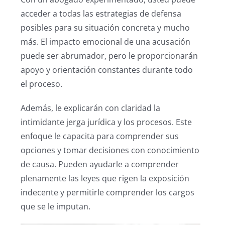
acceder a todas las estrategias de defensa
posibles para su situación concreta y mucho
más. El impacto emocional de una acusación
puede ser abrumador, pero le proporcionarán
apoyo y orientación constantes durante todo
el proceso.
Además, le explicarán con claridad la
intimidante jerga jurídica y los procesos. Este
enfoque le capacita para comprender sus
opciones y tomar decisiones con conocimiento
de causa. Pueden ayudarle a comprender
plenamente las leyes que rigen la exposición
indecente y permitirle comprender los cargos
que se le imputan.