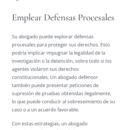
Emplear Defensas Procesales
Su abogado puede explorar defensas
procesales para proteger sus derechos. Esto
podría implicar impugnar la legalidad de la
investigación o la detención, sobre todo si los
agentes violaron sus derechos
constitucionales. Un abogado defensor
también puede presentar peticiones de
supresión de pruebas obtenidas ilegalmente,
lo que puede conducir al sobreseimiento de su
caso o a un acuerdo favorable.
Con estas estrategias, un abogado