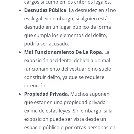
cargos si cumplen los criterios legales.
Desnudez Pública
. La desnudez en sí no
es ilegal. Sin embargo, si alguien está
desnudo en un lugar público de forma
que cumpla los elementos del delito,
podría ser acusado.
Mal Funcionamiento De La Ropa
. La
exposición accidental debida a un mal
funcionamiento del vestuario no suele
constituir delito, ya que se requiere
intención.
Propiedad Privada
. Muchos suponen
que estar en una propiedad privada
exime de estas leyes. Sin embargo, si la
exposición puede ser vista desde un
espacio público o por otras personas en