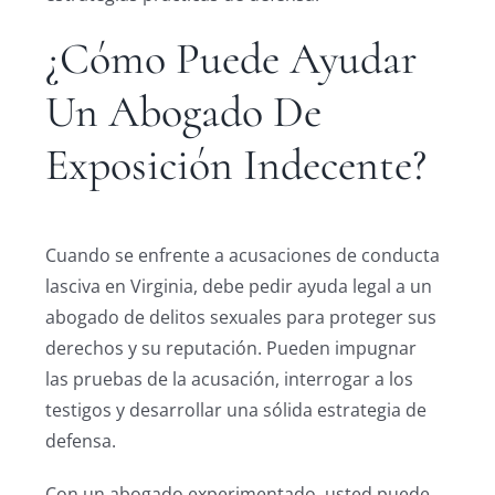
¿Cómo Puede Ayudar
Un Abogado De
Exposición Indecente?
Cuando se enfrente a acusaciones de conducta
lasciva en Virginia, debe pedir ayuda legal a un
abogado de delitos sexuales para proteger sus
derechos y su reputación. Pueden impugnar
las pruebas de la acusación, interrogar a los
testigos y desarrollar una sólida estrategia de
defensa.
Con un abogado experimentado, usted puede