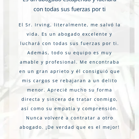
con todas sus fuerzas por ti
El Sr. Irving, literalmente, me salvó la
vida. Es un abogado excelente y
luchará con todas sus fuerzas por ti.
Además, todo su equipo es muy
amable y profesional. Me encontraba
en un gran aprieto y él consiguió que
mis cargos se rebajaran a un delito
menor. Aprecié mucho su forma
directa y sincera de tratar conmigo,
así como su empatía y comprensión.
Nunca volveré a contratar a otro
abogado. ¡De verdad que es el mejor!