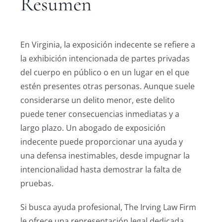
Resumen
En Virginia, la exposición indecente se refiere a
la exhibición intencionada de partes privadas
del cuerpo en público o en un lugar en el que
estén presentes otras personas. Aunque suele
considerarse un delito menor, este delito
puede tener consecuencias inmediatas y a
largo plazo. Un abogado de exposición
indecente puede proporcionar una ayuda y
una defensa inestimables, desde impugnar la
intencionalidad hasta demostrar la falta de
pruebas.
Si busca ayuda profesional, The Irving Law Firm
le ofrece una representación legal dedicada,