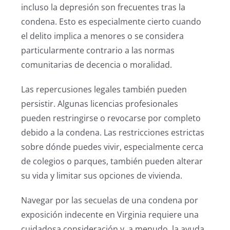
incluso la depresión son frecuentes tras la
condena. Esto es especialmente cierto cuando
el delito implica a menores o se considera
particularmente contrario a las normas
comunitarias de decencia o moralidad.
Las repercusiones legales también pueden
persistir. Algunas licencias profesionales
pueden restringirse o revocarse por completo
debido a la condena. Las restricciones estrictas
sobre dónde puedes vivir, especialmente cerca
de colegios o parques, también pueden alterar
su vida y limitar sus opciones de vivienda.
Navegar por las secuelas de una condena por
exposición indecente en Virginia requiere una
cuidadosa consideración y, a menudo, la ayuda