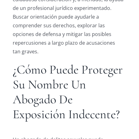
de un profesional jurídico experimentado.
Buscar orientación puede ayudarle a
comprender sus derechos, explorar las
opciones de defensa y mitigar las posibles
repercusiones a largo plazo de acusaciones
tan graves.
¿Cómo Puede Proteger
Su Nombre Un
Abogado De
Exposición Indecente?