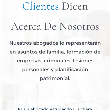
Clientes
Dicen
Acerca De Nosotros
Nuestros abogados lo representarán
en asuntos de familia, formación de
empresas, criminales, lesiones
personales y planificación
patrimonial.
Es un abogado estupendo y luchará