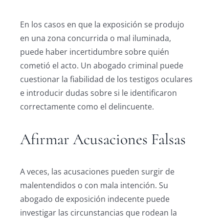
En los casos en que la exposición se produjo
en una zona concurrida o mal iluminada,
puede haber incertidumbre sobre quién
cometió el acto. Un abogado criminal puede
cuestionar la fiabilidad de los testigos oculares
e introducir dudas sobre si le identificaron
correctamente como el delincuente.
Afirmar Acusaciones Falsas
A veces, las acusaciones pueden surgir de
malentendidos o con mala intención. Su
abogado de exposición indecente puede
investigar las circunstancias que rodean la