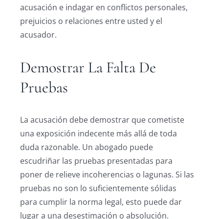
acusación e indagar en conflictos personales,
prejuicios o relaciones entre usted y el
acusador.
Demostrar La Falta De
Pruebas
La acusación debe demostrar que cometiste
una exposición indecente más allá de toda
duda razonable. Un abogado puede
escudriñar las pruebas presentadas para
poner de relieve incoherencias o lagunas. Si las
pruebas no son lo suficientemente sólidas
para cumplir la norma legal, esto puede dar
lugar a una desestimación o absolución.