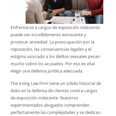
Enfrentarse a cargos de exposición indecente
puede ser increíblemente estresante y
provocar ansiedad. La preocupación por la
reputación, las consecuencias legales y el
estigma asociado a los delitos sexuales pesan
mucho sobre los acusados. Por eso es vital
elegir una defensa jurídica adecuada.
The Irving Law Firm tiene un sólido historial de
éxito en la defensa de clientes contra cargos
de exposición indecente. Nuestros
experimentados abogados comprenden
perfectamente las complejidades y se dedican