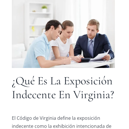
¿Qué Es La Exposición
Indecente En Virginia?
El Código de Virginia define la exposición
indecente como la exhibición intencionada de