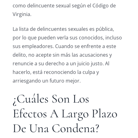
como delincuente sexual según el Código de
Virginia.
La lista de delincuentes sexuales es pública,
por lo que pueden verla sus conocidos, incluso
sus empleadores. Cuando se enfrente a este
delito, no acepte sin más las acusaciones y
renuncie a su derecho a un juicio justo. Al
hacerlo, está reconociendo la culpa y
arriesgando un futuro mejor.
¿Cuáles Son Los
Efectos A Largo Plazo
De Una Condena?