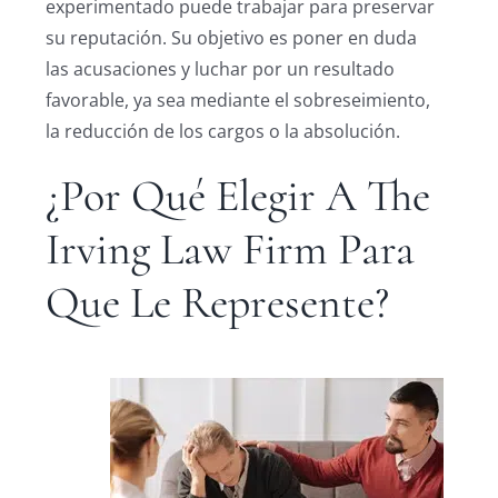
experimentado puede trabajar para preservar
su reputación. Su objetivo es poner en duda
las acusaciones y luchar por un resultado
favorable, ya sea mediante el sobreseimiento,
la reducción de los cargos o la absolución.
¿Por Qué Elegir A The
Irving Law Firm Para
Que Le Represente?