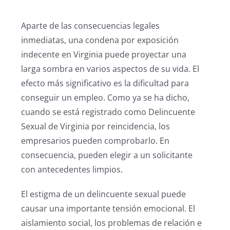
Aparte de las consecuencias legales
inmediatas, una condena por exposición
indecente en Virginia puede proyectar una
larga sombra en varios aspectos de su vida. El
efecto más significativo es la dificultad para
conseguir un empleo. Como ya se ha dicho,
cuando se está registrado como Delincuente
Sexual de Virginia por reincidencia, los
empresarios pueden comprobarlo. En
consecuencia, pueden elegir a un solicitante
con antecedentes limpios.
El estigma de un delincuente sexual puede
causar una importante tensión emocional. El
aislamiento social, los problemas de relación e