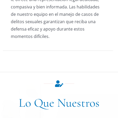
compasiva y bien informada. Las habilidades
de nuestro equipo en el manejo de casos de
delitos sexuales garantizan que reciba una
defensa eficaz y apoyo durante estos
momentos difíciles.
Lo Que Nuestros