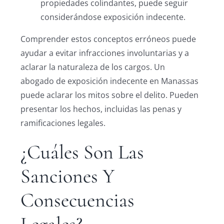
propiedades colindantes, puede seguir
considerándose exposición indecente.
Comprender estos conceptos erróneos puede
ayudar a evitar infracciones involuntarias y a
aclarar la naturaleza de los cargos. Un
abogado de exposición indecente en Manassas
puede aclarar los mitos sobre el delito. Pueden
presentar los hechos, incluidas las penas y
ramificaciones legales.
¿Cuáles Son Las
Sanciones Y
Consecuencias
Legales?