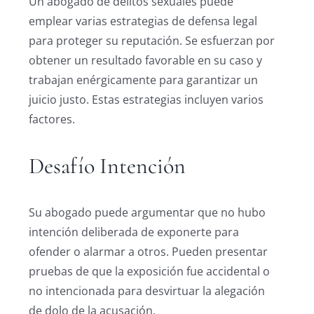
Un abogado de delitos sexuales puede
emplear varias estrategias de defensa legal
para proteger su reputación. Se esfuerzan por
obtener un resultado favorable en su caso y
trabajan enérgicamente para garantizar un
juicio justo. Estas estrategias incluyen varios
factores.
Desafío Intención
Su abogado puede argumentar que no hubo
intención deliberada de exponerte para
ofender o alarmar a otros. Pueden presentar
pruebas de que la exposición fue accidental o
no intencionada para desvirtuar la alegación
de dolo de la acusación.