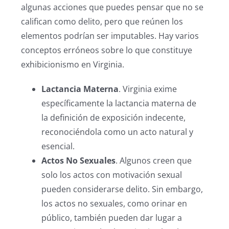
algunas acciones que puedes pensar que no se
califican como delito, pero que reúnen los
elementos podrían ser imputables. Hay varios
conceptos erróneos sobre lo que constituye
exhibicionismo en Virginia.
Lactancia Materna
.
Virginia exime
específicamente la lactancia materna de
la definición de exposición indecente,
reconociéndola como un acto natural y
esencial.
Actos No Sexuales
. Algunos creen que
solo los actos con motivación sexual
pueden considerarse delito. Sin embargo,
los actos no sexuales, como orinar en
público, también pueden dar lugar a