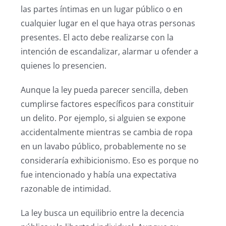
las partes íntimas en un lugar público o en
cualquier lugar en el que haya otras personas
presentes. El acto debe realizarse con la
intención de escandalizar, alarmar u ofender a
quienes lo presencien.
Aunque la ley pueda parecer sencilla, deben
cumplirse factores específicos para constituir
un delito. Por ejemplo, si alguien se expone
accidentalmente mientras se cambia de ropa
en un lavabo público, probablemente no se
consideraría exhibicionismo. Eso es porque no
fue intencionado y había una expectativa
razonable de intimidad.
La ley busca un equilibrio entre la decencia