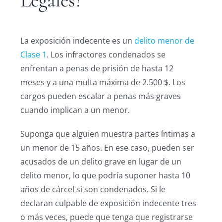
La exposición indecente es un
delito menor de
Clase 1
. Los infractores condenados se
enfrentan a penas de prisión de hasta 12
meses y a una multa máxima de 2.500 $. Los
cargos pueden escalar a penas más graves
cuando implican a un menor.
Suponga que alguien muestra partes íntimas a
un menor de 15 años. En ese caso, pueden ser
acusados de un delito grave en lugar de un
delito menor, lo que podría suponer hasta 10
años de cárcel si son condenados. Si le
declaran culpable de exposición indecente tres
o más veces, puede que tenga que registrarse