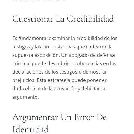
Cuestionar La Credibilidad
Es fundamental examinar la credibilidad de los
testigos y las circunstancias que rodearon la
supuesta exposición. Un abogado de defensa
criminal puede descubrir incoherencias en las
declaraciones de los testigos o demostrar
prejuicios. Esta estrategia puede poner en
duda el caso de la acusación y debilitar su
argumento.
Argumentar Un Error De
Identidad