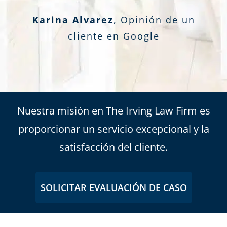
Karina Alvarez
,
Opinión de un
cliente en Google
Nuestra misión en The Irving Law Firm es
proporcionar un servicio excepcional y la
satisfacción del cliente.
SOLICITAR EVALUACIÓN DE CASO