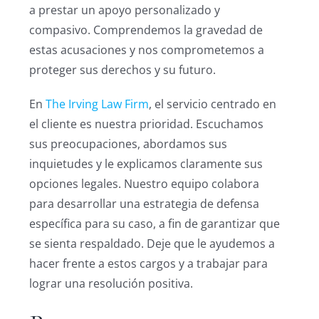
a prestar un apoyo personalizado y
compasivo. Comprendemos la gravedad de
estas acusaciones y nos comprometemos a
proteger sus derechos y su futuro.
En
The Irving Law Firm
, el servicio centrado en
el cliente es nuestra prioridad. Escuchamos
sus preocupaciones, abordamos sus
inquietudes y le explicamos claramente sus
opciones legales. Nuestro equipo colabora
para desarrollar una estrategia de defensa
específica para su caso, a fin de garantizar que
se sienta respaldado. Deje que le ayudemos a
hacer frente a estos cargos y a trabajar para
lograr una resolución positiva.