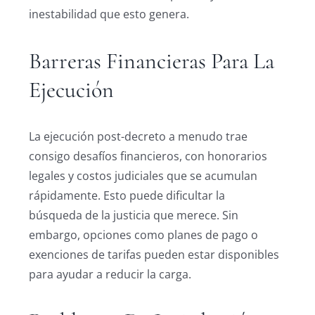
inestabilidad que esto genera.
Barreras Financieras Para La
Ejecución
La ejecución post-decreto a menudo trae
consigo desafíos financieros, con honorarios
legales y costos judiciales que se acumulan
rápidamente. Esto puede dificultar la
búsqueda de la justicia que merece. Sin
embargo, opciones como planes de pago o
exenciones de tarifas pueden estar disponibles
para ayudar a reducir la carga.