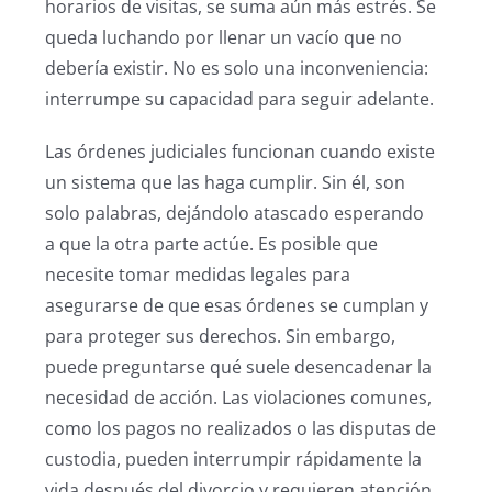
horarios de visitas, se suma aún más estrés. Se
queda luchando por llenar un vacío que no
debería existir. No es solo una inconveniencia:
interrumpe su capacidad para seguir adelante.
Las órdenes judiciales funcionan cuando existe
un sistema que las haga cumplir. Sin él, son
solo palabras, dejándolo atascado esperando
a que la otra parte actúe. Es posible que
necesite tomar medidas legales para
asegurarse de que esas órdenes se cumplan y
para proteger sus derechos. Sin embargo,
puede preguntarse qué suele desencadenar la
necesidad de acción. Las violaciones comunes,
como los pagos no realizados o las disputas de
custodia, pueden interrumpir rápidamente la
vida después del divorcio y requieren atención