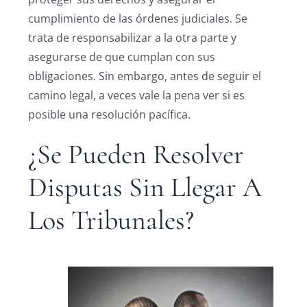
cumplimiento de las órdenes judiciales. Se
trata de responsabilizar a la otra parte y
asegurarse de que cumplan con sus
obligaciones. Sin embargo, antes de seguir el
camino legal, a veces vale la pena ver si es
posible una resolución pacífica.
¿Se Pueden Resolver
Disputas Sin Llegar A
Los Tribunales?