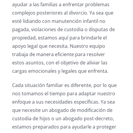
ayudar a las familias a enfrentar problemas
complejos posteriores al divorcio. Ya sea que
esté lidiando con manutención infantil no
pagada, violaciones de custodia o disputas de
propiedad, estamos aquí para brindarle el
apoyo legal que necesita. Nuestro equipo
trabaja de manera eficiente para resolver
estos asuntos, con el objetivo de aliviar las
cargas emocionales y legales que enfrenta.
Cada situación familiar es diferente, por lo que
nos tomamos el tiempo para adaptar nuestro
enfoque a sus necesidades específicas. Ya sea
que necesite un abogado de modificación de
custodia de hijos o un abogado post-decreto,
estamos preparados para ayudarle a proteger