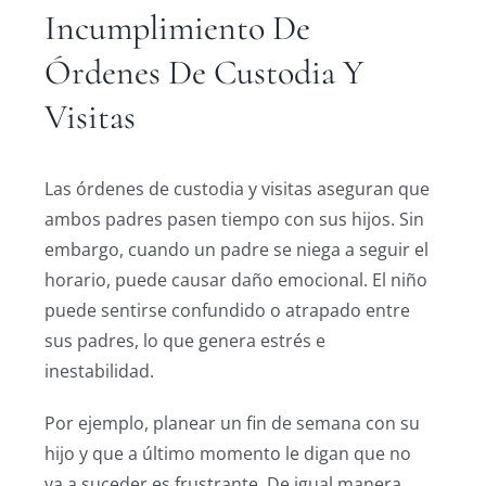
Incumplimiento De
Órdenes De Custodia Y
Visitas
Las órdenes de custodia y visitas aseguran que
ambos padres pasen tiempo con sus hijos. Sin
embargo, cuando un padre se niega a seguir el
horario, puede causar daño emocional. El niño
puede sentirse confundido o atrapado entre
sus padres, lo que genera estrés e
inestabilidad.
Por ejemplo, planear un fin de semana con su
hijo y que a último momento le digan que no
va a suceder es frustrante. De igual manera,