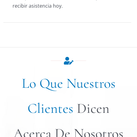
recibir asistencia hoy.
Lo Que Nuestros
Clientes
Dicen
Acerca De Nosotros