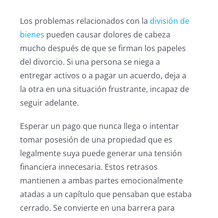
Los problemas relacionados con la
división de
bienes
pueden causar dolores de cabeza
mucho después de que se firman los papeles
del divorcio. Si una persona se niega a
entregar activos o a pagar un acuerdo, deja a
la otra en una situación frustrante, incapaz de
seguir adelante.
Esperar un pago que nunca llega o intentar
tomar posesión de una propiedad que es
legalmente suya puede generar una tensión
financiera innecesaria. Estos retrasos
mantienen a ambas partes emocionalmente
atadas a un capítulo que pensaban que estaba
cerrado. Se convierte en una barrera para