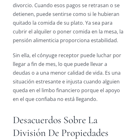
divorcio. Cuando esos pagos se retrasan o se
detienen, puede sentirse como si le hubieran
quitado la comida de su plato. Ya sea para
cubrir el alquiler o poner comida en la mesa, la
pensión alimenticia proporciona estabilidad.
Sin ella, el cónyuge receptor puede luchar por
llegar a fin de mes, lo que puede llevar a
deudas o a una menor calidad de vida. Es una
situación estresante e injusta cuando alguien
queda en el limbo financiero porque el apoyo
en el que confiaba no está llegando.
Desacuerdos Sobre La
División De Propiedades