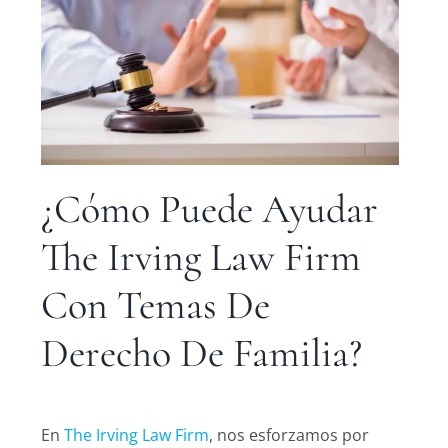
¿Cómo Puede Ayudar
The Irving Law Firm
Con Temas De
Derecho De Familia?
En
The Irving Law Firm
, nos esforzamos por