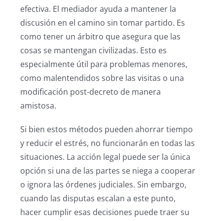
efectiva. El mediador ayuda a mantener la
discusión en el camino sin tomar partido. Es
como tener un árbitro que asegura que las
cosas se mantengan civilizadas. Esto es
especialmente útil para problemas menores,
como malentendidos sobre las visitas o una
modificación post-decreto de manera
amistosa.
Si bien estos métodos pueden ahorrar tiempo
y reducir el estrés, no funcionarán en todas las
situaciones. La acción legal puede ser la única
opción si una de las partes se niega a cooperar
o ignora las órdenes judiciales. Sin embargo,
cuando las disputas escalan a este punto,
hacer cumplir esas decisiones puede traer su