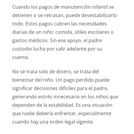
Cuando los pagos de manutención infantil se
detienen o se retrasan, puede desestabilizarlo
todo. Estos pagos cubren las necesidades
diarias de un niño: comida, útiles escolares o
gastos médicos. Sin ese apoyo, el padre
custodio lucha por salir adelante por su
cuenta.
No se trata solo de dinero, se trata del
bienestar del niño. Un pago perdido puede
significar decisiones difíciles para el padre,
generando estrés innecesario en los niños que
dependen de la estabilidad. Es una situación
que nadie debería enfrentar, especialmente
cuando hay una orden legal vigente.