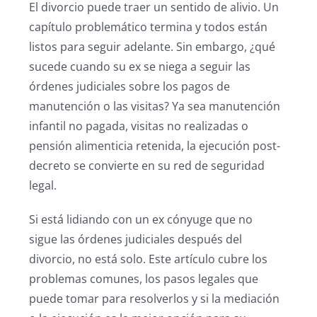
El divorcio puede traer un sentido de alivio. Un
capítulo problemático termina y todos están
listos para seguir adelante. Sin embargo, ¿qué
sucede cuando su ex se niega a seguir las
órdenes judiciales sobre los pagos de
manutención o las visitas? Ya sea manutención
infantil no pagada, visitas no realizadas o
pensión alimenticia retenida, la ejecución post-
decreto se convierte en su red de seguridad
legal.
Si está lidiando con un ex cónyuge que no
sigue las órdenes judiciales después del
divorcio, no está solo. Este artículo cubre los
problemas comunes, los pasos legales que
puede tomar para resolverlos y si la mediación