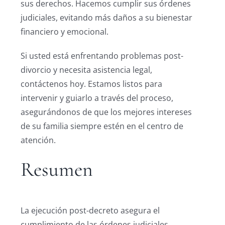
sus derechos. Hacemos cumplir sus órdenes
judiciales, evitando más daños a su bienestar
financiero y emocional.
Si usted está enfrentando problemas post-
divorcio y necesita asistencia legal,
contáctenos hoy. Estamos listos para
intervenir y guiarlo a través del proceso,
asegurándonos de que los mejores intereses
de su familia siempre estén en el centro de
atención.
Resumen
La ejecución post-decreto asegura el
cumplimiento de las órdenes judiciales