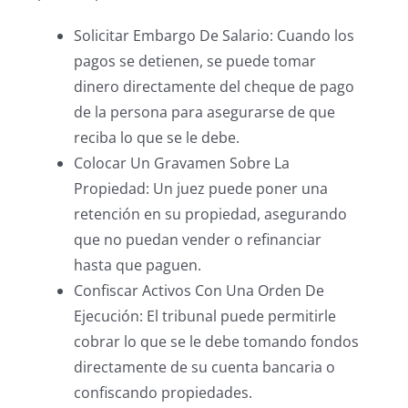
Solicitar Embargo De Salario: Cuando los
pagos se detienen, se puede tomar
dinero directamente del cheque de pago
de la persona para asegurarse de que
reciba lo que se le debe.
Colocar Un Gravamen Sobre La
Propiedad: Un juez puede poner una
retención en su propiedad, asegurando
que no puedan vender o refinanciar
hasta que paguen.
Confiscar Activos Con Una Orden De
Ejecución: El tribunal puede permitirle
cobrar lo que se le debe tomando fondos
directamente de su cuenta bancaria o
confiscando propiedades.