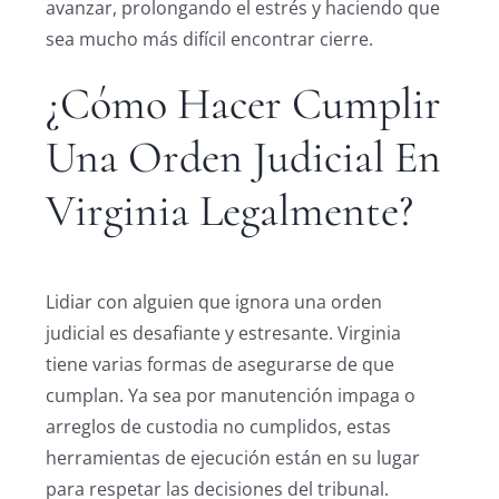
avanzar, prolongando el estrés y haciendo que
sea mucho más difícil encontrar cierre.
¿Cómo Hacer Cumplir
Una Orden Judicial En
Virginia Legalmente?
Lidiar con alguien que ignora una orden
judicial es desafiante y estresante. Virginia
tiene varias formas de asegurarse de que
cumplan. Ya sea por manutención impaga o
arreglos de custodia no cumplidos, estas
herramientas de ejecución están en su lugar
para respetar las decisiones del tribunal.