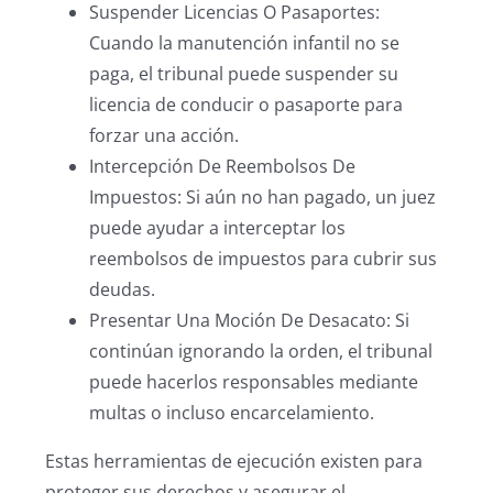
Suspender Licencias O Pasaportes:
Cuando la manutención infantil no se
paga, el tribunal puede suspender su
licencia de conducir o pasaporte para
forzar una acción.
Intercepción De Reembolsos De
Impuestos: Si aún no han pagado, un juez
puede ayudar a interceptar los
reembolsos de impuestos para cubrir sus
deudas.
Presentar Una Moción De Desacato: Si
continúan ignorando la orden, el tribunal
puede hacerlos responsables mediante
multas o incluso encarcelamiento.
Estas herramientas de ejecución existen para
proteger sus derechos y asegurar el