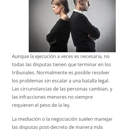
Aunque la ejecución a veces es necesaria, no
todas las disputas tienen que terminar en los
tribunales. Normalmente es posible resolver
los problemas sin escalar a una batalla legal.
Las circunstancias de las personas cambian, y
las infracciones menores no siempre
requieren el peso de la ley.
La mediación o la negociación suelen manejar
las disputas post-decreto de manera más