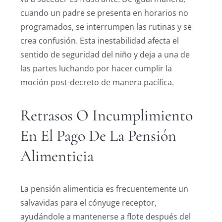
cuando un padre se presenta en horarios no
programados, se interrumpen las rutinas y se
crea confusión. Esta inestabilidad afecta el
sentido de seguridad del niño y deja a una de
las partes luchando por hacer cumplir la
moción post-decreto de manera pacífica.
Retrasos O Incumplimiento
En El Pago De La Pensión
Alimenticia
La pensión alimenticia es frecuentemente un
salvavidas para el cónyuge receptor,
ayudándole a mantenerse a flote después del