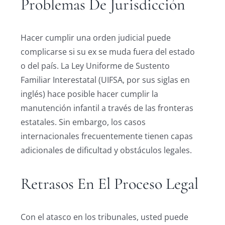
Problemas De Jurisdicción
Hacer cumplir una orden judicial puede
complicarse si su ex se muda fuera del estado
o del país. La Ley Uniforme de Sustento
Familiar Interestatal (UIFSA, por sus siglas en
inglés) hace posible hacer cumplir la
manutención infantil a través de las fronteras
estatales. Sin embargo, los casos
internacionales frecuentemente tienen capas
adicionales de dificultad y obstáculos legales.
Retrasos En El Proceso Legal
Con el atasco en los tribunales, usted puede