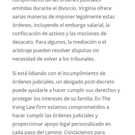
emitidas durante el divorcio. Virginia ofrece
varias maneras de imponer legalmente estas
órdenes, incluyendo el embargo salarial, la
confiscación de activos y las mociones de
desacato. Para algunos, la mediación o el
arbitraje pueden resolver disputas sin
necesidad de volver a los tribunales.
Si está lidiando con el incumplimiento de
órdenes judiciales, un abogado post-decreto
puede ayudarle a hacer cumplir sus derechos y
proteger los intereses de su familia. En The
Irving Law Firm estamos comprometidos a
hacer cumplir las órdenes judiciales y
proporcionar apoyo legal personalizado en
cada paso del camino. Contáctenos para