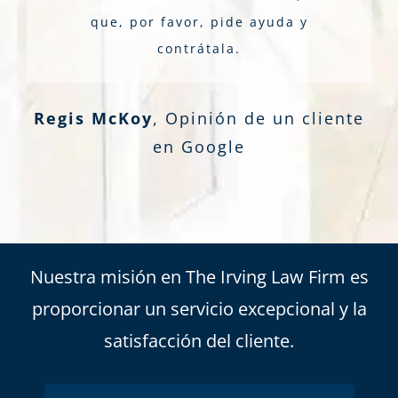
que, por favor, pide ayuda y
contrátala.
Regis McKoy
,
Opinión de un cliente
en Google
Nuestra misión en The Irving Law Firm es
proporcionar un servicio excepcional y la
satisfacción del cliente.