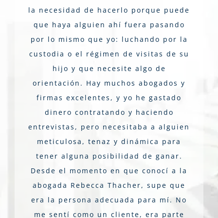
la necesidad de hacerlo porque puede
que haya alguien ahí fuera pasando
por lo mismo que yo: luchando por la
custodia o el régimen de visitas de su
hijo y que necesite algo de
orientación. Hay muchos abogados y
firmas excelentes, y yo he gastado
dinero contratando y haciendo
entrevistas, pero necesitaba a alguien
meticulosa, tenaz y dinámica para
tener alguna posibilidad de ganar.
Desde el momento en que conocí a la
abogada Rebecca Thacher, supe que
era la persona adecuada para mí. No
me sentí como un cliente, era parte