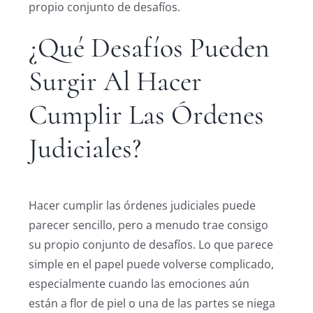
propio conjunto de desafíos.
¿Qué Desafíos Pueden
Surgir Al Hacer
Cumplir Las Órdenes
Judiciales?
Hacer cumplir las órdenes judiciales puede
parecer sencillo, pero a menudo trae consigo
su propio conjunto de desafíos. Lo que parece
simple en el papel puede volverse complicado,
especialmente cuando las emociones aún
están a flor de piel o una de las partes se niega