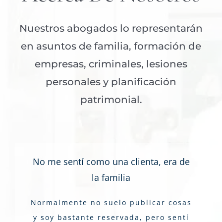
Nuestros abogados lo representarán
en asuntos de familia, formación de
empresas, criminales, lesiones
personales y planificación
patrimonial.
No me sentí como una clienta, era de
la familia
Normalmente no suelo publicar cosas
y soy bastante reservada, pero sentí