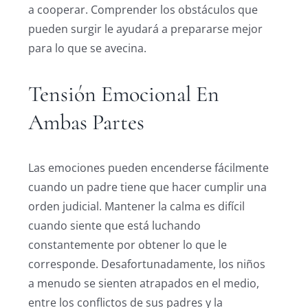
a cooperar. Comprender los obstáculos que
pueden surgir le ayudará a prepararse mejor
para lo que se avecina.
Tensión Emocional En
Ambas Partes
Las emociones pueden encenderse fácilmente
cuando un padre tiene que hacer cumplir una
orden judicial. Mantener la calma es difícil
cuando siente que está luchando
constantemente por obtener lo que le
corresponde. Desafortunadamente, los niños
a menudo se sienten atrapados en el medio,
entre los conflictos de sus padres y la