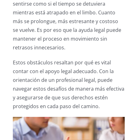
sentirse como si el tiempo se detuviera
mientras está atrapado en el limbo. Cuanto
más se prolongue, más estresante y costoso
se vuelve. Es por eso que la ayuda legal puede
mantener el proceso en movimiento sin
retrasos innecesarios.
Estos obstáculos resaltan por qué es vital
contar con el apoyo legal adecuado. Con la
orientación de un profesional legal, puede
navegar estos desafíos de manera más efectiva
y asegurarse de que sus derechos estén
protegidos en cada paso del camino.