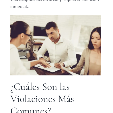
inmediata.
¿Cuáles Son las
Violaciones Más
Comunes?