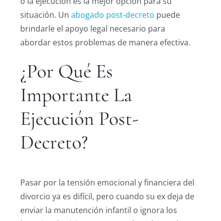
o la ejecución es la mejor opción para su
situación. Un
abogado post-decreto
puede
brindarle el apoyo legal necesario para
abordar estos problemas de manera efectiva.
¿Por Qué Es
Importante La
Ejecución Post-
Decreto?
Pasar por la tensión emocional y financiera del
divorcio ya es difícil, pero cuando su ex deja de
enviar la manutención infantil o ignora los