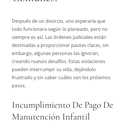
Después de un divorcio, uno esperaría que
todo funcionara según lo planeado, pero no
siempre es así. Las órdenes judiciales están
destinadas a proporcionar pautas claras, sin
embargo, algunas personas las ignoran,
creando nuevos desafíos. Estas violaciones
pueden interrumpir su vida, dejándolo
frustrado y sin saber cuáles son los próximos
pasos.
Incumplimiento De Pago De
Manutención Infantil