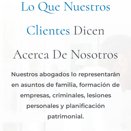
Lo Que Nuestros
Clientes
Dicen
Acerca De Nosotros
Nuestros abogados lo representarán
en asuntos de familia, formación de
empresas, criminales, lesiones
personales y planificación
patrimonial.