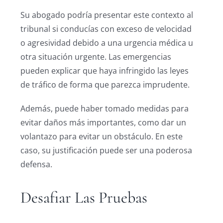
Su abogado podría presentar este contexto al
tribunal si conducías con exceso de velocidad
o agresividad debido a una urgencia médica u
otra situación urgente. Las emergencias
pueden explicar que haya infringido las leyes
de tráfico de forma que parezca imprudente.
Además, puede haber tomado medidas para
evitar daños más importantes, como dar un
volantazo para evitar un obstáculo. En este
caso, su justificación puede ser una poderosa
defensa.
Desafiar Las Pruebas