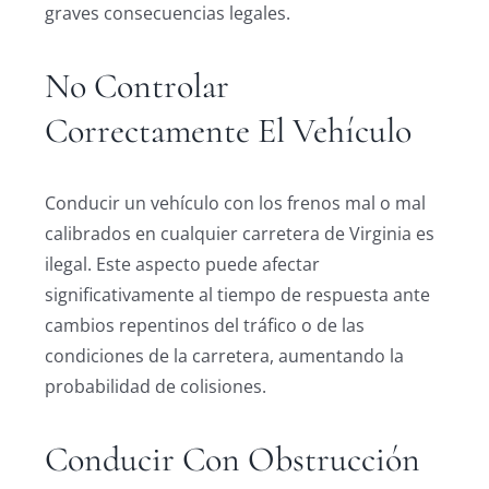
graves consecuencias legales.
No Controlar
Correctamente El Vehículo
Conducir un vehículo con los frenos mal o mal
calibrados en cualquier carretera de Virginia es
ilegal. Este aspecto puede afectar
significativamente al tiempo de respuesta ante
cambios repentinos del tráfico o de las
condiciones de la carretera, aumentando la
probabilidad de colisiones.
Conducir Con Obstrucción