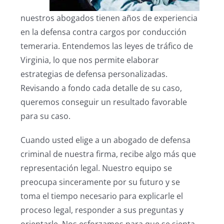
nuestros abogados tienen años de experiencia
en la defensa contra cargos por conducción
temeraria. Entendemos las leyes de tráfico de
Virginia, lo que nos permite elaborar
estrategias de defensa personalizadas.
Revisando a fondo cada detalle de su caso,
queremos conseguir un resultado favorable
para su caso.
Cuando usted elige a un abogado de defensa
criminal de nuestra firma, recibe algo más que
representación legal. Nuestro equipo se
preocupa sinceramente por su futuro y se
toma el tiempo necesario para explicarle el
proceso legal, responder a sus preguntas y
orientarle. Nos esforzamos para que se sienta