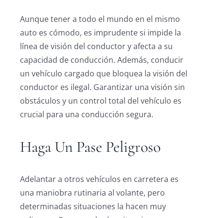
Aunque tener a todo el mundo en el mismo
auto es cómodo, es imprudente si impide la
línea de visión del conductor y afecta a su
capacidad de conducción. Además, conducir
un vehículo cargado que bloquea la visión del
conductor es ilegal. Garantizar una visión sin
obstáculos y un control total del vehículo es
crucial para una conducción segura.
Haga Un Pase Peligroso
Adelantar a otros vehículos en carretera es
una maniobra rutinaria al volante, pero
determinadas situaciones la hacen muy