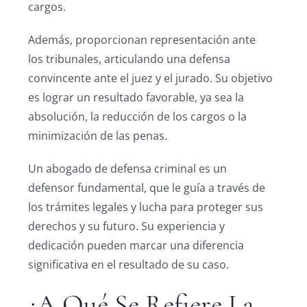
cargos.
Además, proporcionan representación ante
los tribunales, articulando una defensa
convincente ante el juez y el jurado. Su objetivo
es lograr un resultado favorable, ya sea la
absolución, la reducción de los cargos o la
minimización de las penas.
Un abogado de defensa criminal es un
defensor fundamental, que le guía a través de
los trámites legales y lucha para proteger sus
derechos y su futuro. Su experiencia y
dedicación pueden marcar una diferencia
significativa en el resultado de su caso.
¿A Qué Se Refiere La