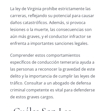
La ley de Virginia prohíbe estrictamente las
carreras, reflejando su potencial para causar
daños catastróficos. Además, si provoca
lesiones o la muerte, las consecuencias son
aún más graves, y el conductor infractor se
enfrenta a importantes sanciones legales.
Comprender estos comportamientos
específicos de conducción temeraria ayuda a
las personas a reconocer la gravedad de este
delito y la importancia de cumplir las leyes de
tráfico. Consultar a un abogado de defensa
criminal competente es vital para defenderse
de estos graves cargos.