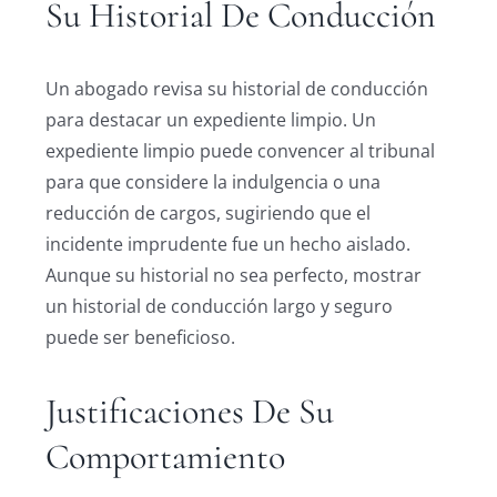
Su Historial De Conducción
Un abogado revisa su historial de conducción
para destacar un expediente limpio. Un
expediente limpio puede convencer al tribunal
para que considere la indulgencia o una
reducción de cargos, sugiriendo que el
incidente imprudente fue un hecho aislado.
Aunque su historial no sea perfecto, mostrar
un historial de conducción largo y seguro
puede ser beneficioso.
Justificaciones De Su
Comportamiento