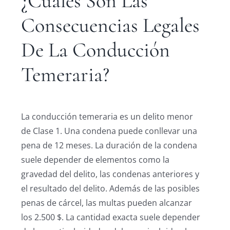
¿Cuáles Son Las
Consecuencias Legales
De La Conducción
Temeraria?
La conducción temeraria es un delito menor
de Clase 1. Una condena puede conllevar una
pena de 12 meses. La duración de la condena
suele depender de elementos como la
gravedad del delito, las condenas anteriores y
el resultado del delito. Además de las posibles
penas de cárcel, las multas pueden alcanzar
los 2.500 $. La cantidad exacta suele depender