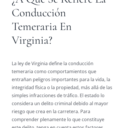
Conducción
Temeraria En
Virginia?
La ley de Virginia define la conducción
temeraria como comportamientos que
entrañan peligros importantes para la vida, la
integridad física o la propiedad, más allá de las
simples infracciones de tráfico. El estado lo
considera un delito criminal debido al mayor
riesgo que crea en la carretera. Para
comprender plenamente lo que constituye
este delito, tenga en cuenta estos factores