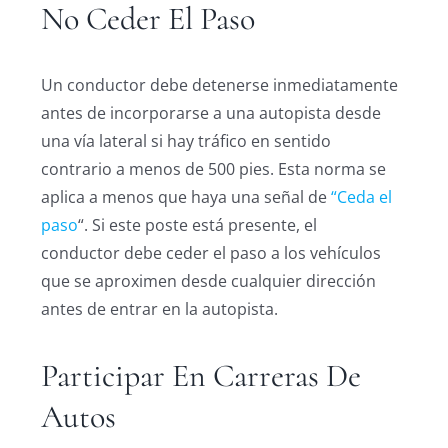
No Ceder El Paso
Un conductor debe detenerse inmediatamente
antes de incorporarse a una autopista desde
una vía lateral si hay tráfico en sentido
contrario a menos de 500 pies. Esta norma se
aplica a menos que haya una señal de
“Ceda el
paso
“. Si este poste está presente, el
conductor debe ceder el paso a los vehículos
que se aproximen desde cualquier dirección
antes de entrar en la autopista.
Participar En Carreras De
Autos