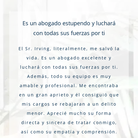
Es un abogado estupendo y luchará
con todas sus fuerzas por ti
El Sr. Irving, literalmente, me salvó la
vida. Es un abogado excelente y
luchará con todas sus fuerzas por ti.
Además, todo su equipo es muy
amable y profesional. Me encontraba
en un gran aprieto y él consiguió que
mis cargos se rebajaran a un delito
menor. Aprecié mucho su forma
directa y sincera de tratar conmigo,
así como su empatía y comprensión.