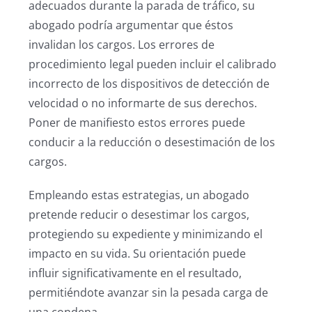
adecuados durante la parada de tráfico, su
abogado podría argumentar que éstos
invalidan los cargos. Los errores de
procedimiento legal pueden incluir el calibrado
incorrecto de los dispositivos de detección de
velocidad o no informarte de sus derechos.
Poner de manifiesto estos errores puede
conducir a la reducción o desestimación de los
cargos.
Empleando estas estrategias, un abogado
pretende reducir o desestimar los cargos,
protegiendo su expediente y minimizando el
impacto en su vida. Su orientación puede
influir significativamente en el resultado,
permitiéndote avanzar sin la pesada carga de
una condena.