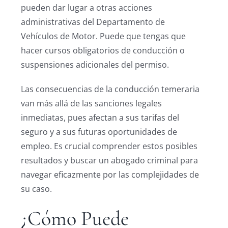
pueden dar lugar a otras acciones
administrativas del Departamento de
Vehículos de Motor. Puede que tengas que
hacer cursos obligatorios de conducción o
suspensiones adicionales del permiso.
Las consecuencias de la conducción temeraria
van más allá de las sanciones legales
inmediatas, pues afectan a sus tarifas del
seguro y a sus futuras oportunidades de
empleo. Es crucial comprender estos posibles
resultados y buscar un abogado criminal para
navegar eficazmente por las complejidades de
su caso.
¿Cómo Puede