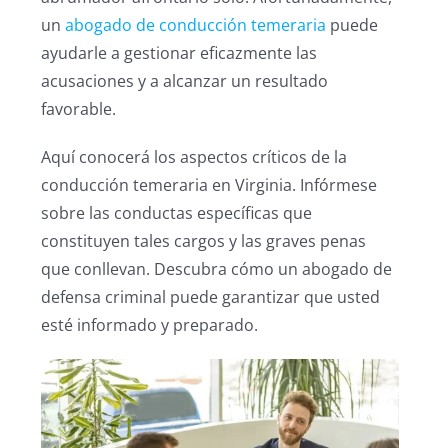
un
abogado de conducción temeraria
puede
ayudarle a gestionar eficazmente las
acusaciones y a alcanzar un resultado
favorable.
Aquí conocerá los aspectos críticos de la
conducción temeraria en Virginia. Infórmese
sobre las conductas específicas que
constituyen tales cargos y las graves penas
que conllevan. Descubra cómo un abogado de
defensa criminal puede garantizar que usted
esté informado y preparado.