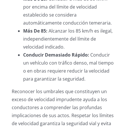
por encima del límite de velocidad
establecido se considera
automáticamente conducción temeraria.
Más De 85:
Alcanzar los 85 km/h es ilegal,
independientemente del límite de
velocidad indicado.
Conducir Demasiado Rápido:
Conducir
un vehículo con tráfico denso, mal tiempo
o en obras requiere reducir la velocidad
para garantizar la seguridad.
Reconocer los umbrales que constituyen un
exceso de velocidad imprudente ayuda a los
conductores a comprender las profundas
implicaciones de sus actos. Respetar los límites
de velocidad garantiza la seguridad vial y evita