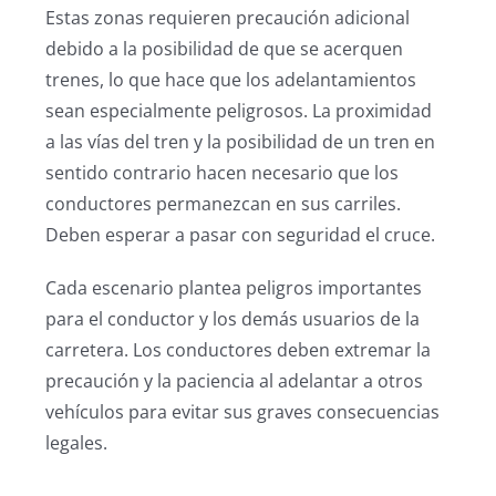
Estas zonas requieren precaución adicional
debido a la posibilidad de que se acerquen
trenes, lo que hace que los adelantamientos
sean especialmente peligrosos. La proximidad
a las vías del tren y la posibilidad de un tren en
sentido contrario hacen necesario que los
conductores permanezcan en sus carriles.
Deben esperar a pasar con seguridad el cruce.
Cada escenario plantea peligros importantes
para el conductor y los demás usuarios de la
carretera. Los conductores deben extremar la
precaución y la paciencia al adelantar a otros
vehículos para evitar sus graves consecuencias
legales.