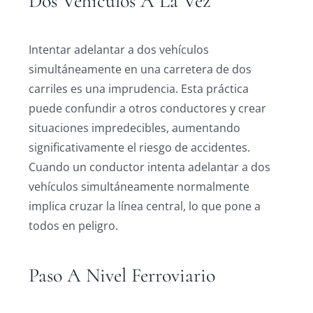
Dos Vehículos A La Vez
Intentar adelantar a dos vehículos
simultáneamente en una carretera de dos
carriles es una imprudencia. Esta práctica
puede confundir a otros conductores y crear
situaciones impredecibles, aumentando
significativamente el riesgo de accidentes.
Cuando un conductor intenta adelantar a dos
vehículos simultáneamente normalmente
implica cruzar la línea central, lo que pone a
todos en peligro.
Paso A Nivel Ferroviario