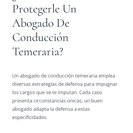
Protegerle Un
Abogado De
Conducción
Temeraria?
Un abogado de conducción temeraria emplea
diversas estrategias de defensa para impugnar
los cargos que se te imputan. Cada caso
presenta circunstancias únicas; un buen
abogado adapta la defensa a estas
especificidades.