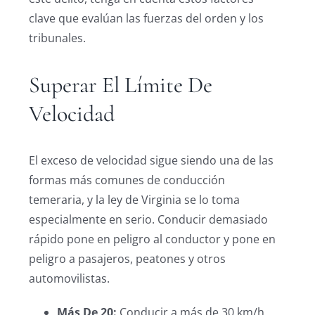
clave que evalúan las fuerzas del orden y los
tribunales.
Superar El Límite De
Velocidad
El exceso de velocidad sigue siendo una de las
formas más comunes de conducción
temeraria, y la ley de Virginia se lo toma
especialmente en serio. Conducir demasiado
rápido pone en peligro al conductor y pone en
peligro a pasajeros, peatones y otros
automovilistas.
Más De 20:
Conducir a más de 30 km/h