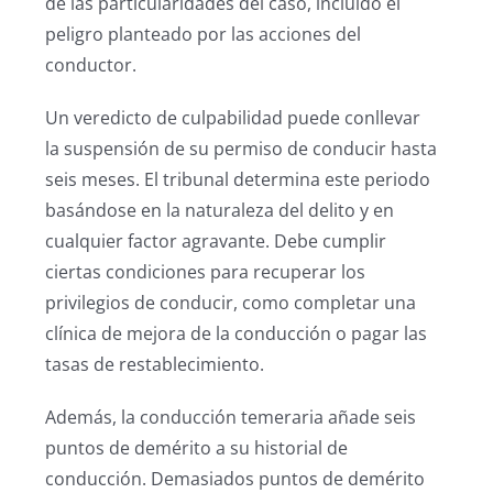
de las particularidades del caso, incluido el
peligro planteado por las acciones del
conductor.
Un veredicto de culpabilidad puede conllevar
la suspensión de su permiso de conducir hasta
seis meses. El tribunal determina este periodo
basándose en la naturaleza del delito y en
cualquier factor agravante. Debe cumplir
ciertas condiciones para recuperar los
privilegios de conducir, como completar una
clínica de mejora de la conducción o pagar las
tasas de restablecimiento.
Además, la conducción temeraria añade seis
puntos de demérito a su historial de
conducción. Demasiados puntos de demérito