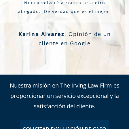
Nunca volveré a contratar a otro
abogado. ¡De verdad que es el mejor!
Karina Alvarez
,
Opinión de un
cliente en Google
Nuestra misión en The Irving Law Firm es
proporcionar un servicio excepcional y la
satisfacción del cliente.