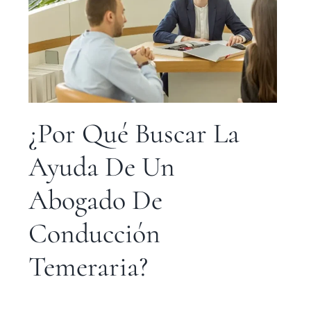
¿Por Qué Buscar La
Ayuda De Un
Abogado De
Conducción
Temeraria?