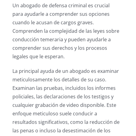
Un abogado de defensa criminal es crucial
para ayudarle a comprender sus opciones
cuando le acusan de cargos graves.
Comprenden la complejidad de las leyes sobre
conducción temeraria y pueden ayudarle a
comprender sus derechos y los procesos
legales que le esperan.
La principal ayuda de un abogado es examinar
meticulosamente los detalles de su caso.
Examinan las pruebas, incluidos los informes
policiales, las declaraciones de los testigos y
cualquier grabación de video disponible. Este
enfoque meticuloso suele conducir a
resultados significativos, como la reducción de
las penas o incluso la desestimación de los