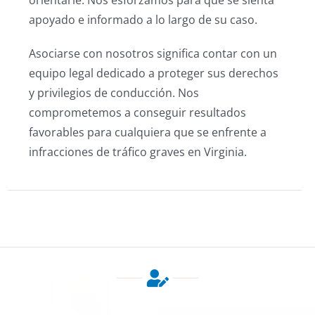
apoyado e informado a lo largo de su caso.
Asociarse con nosotros significa contar con un
equipo legal dedicado a proteger sus derechos
y privilegios de conducción. Nos
comprometemos a conseguir resultados
favorables para cualquiera que se enfrente a
infracciones de tráfico graves en Virginia.