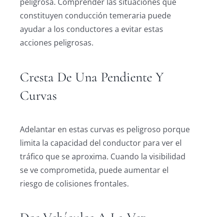
peligrosa. Comprender las situaciones que
constituyen conducción temeraria puede
ayudar a los conductores a evitar estas
acciones peligrosas.
Cresta De Una Pendiente Y
Curvas
Adelantar en estas curvas es peligroso porque
limita la capacidad del conductor para ver el
tráfico que se aproxima. Cuando la visibilidad
se ve comprometida, puede aumentar el
riesgo de colisiones frontales.