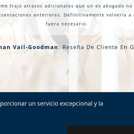
s me trajo atrasos adicionales que un ex abogado no 
sentaciones anteriores. Definitivamente volvería a 
fuera necesario.
nan Vail-Goodman
,
Reseña De Cliente En 
porcionar un servicio excepcional y la