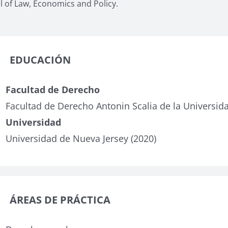
l of Law, Economics and Policy.
EDUCACIÓN
Facultad de Derecho
Facultad de Derecho Antonin Scalia de la Universi
Universidad
Universidad de Nueva Jersey (2020)
ÁREAS DE PRÁCTICA