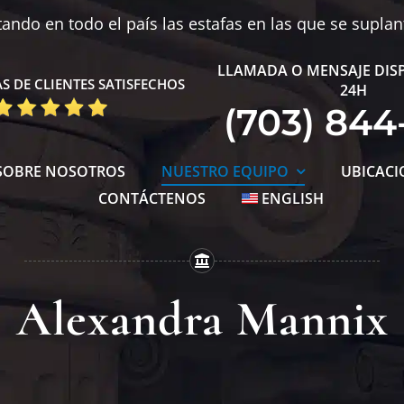
ndo en todo el país las estafas en las que se supla
LLAMADA O MENSAJE DIS
S DE CLIENTES SATISFECHOS
24H
(703) 844
SOBRE NOSOTROS
NUESTRO EQUIPO
UBICACI
CONTÁCTENOS
ENGLISH
Alexandra Mannix