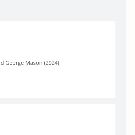
dad George Mason (2024)