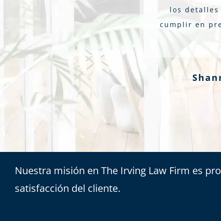
los detalle
cumplir en pre
Shan
Nuestra misión en The Irving Law Firm es pro
satisfacción del cliente.