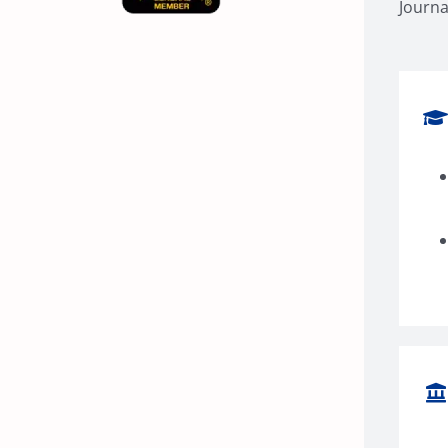
Journa