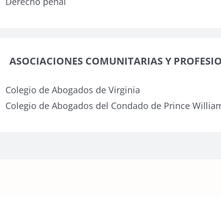
Derecho penal
ASOCIACIONES COMUNITARIAS Y PROFESI
Colegio de Abogados de Virginia
Colegio de Abogados del Condado de Prince Willia