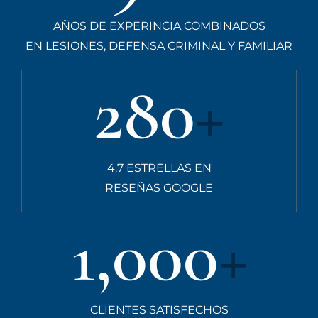
AÑOS DE EXPERINCIA COMBINADOS
EN LESIONES, DEFENSA CRIMINAL Y FAMILIAR
280
+
4.7 ESTRELLAS EN
RESEÑAS GOOGLE
1,000
+
CLIENTES SATISFECHOS