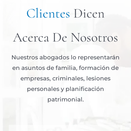
Clientes
Dicen
Acerca De Nosotros
Nuestros abogados lo representarán
en asuntos de familia, formación de
empresas, criminales, lesiones
personales y planificación
patrimonial.