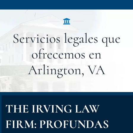
Servicios legales que
ofrecemos en
Arlington, VA
THE IRVING LAW
FIRM: PROFUNDAS