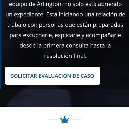
equipo de Arlington, no solo está abriendo
un expediente. Está iniciando una relación de
trabajo con personas que están preparadas
para escucharle, explicarle y acompañarle
desde la primera consulta hasta la
resolución final.
SOLICITAR EVALUACIÓN DE CASO