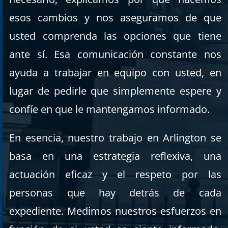
esos cambios y nos aseguramos de que
usted comprenda las opciones que tiene
ante sí. Esa comunicación constante nos
ayuda a trabajar en equipo con usted, en
lugar de pedirle que simplemente espere y
confíe en que le mantengamos informado.
En esencia, nuestro trabajo en Arlington se
basa en una estrategia reflexiva, una
actuación eficaz y el respeto por las
personas que hay detrás de cada
expediente. Medimos nuestros esfuerzos en