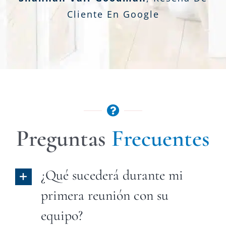
Cliente En Google
Preguntas
Frecuentes
¿Qué sucederá durante mi
primera reunión con su
equipo?