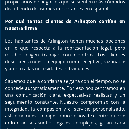
propietarios de negocios que se sienten más cómodos
discutiendo decisiones importantes en español.
Por qué tantos clientes de Arlington confían en
nuestra firma
Los habitantes de Arlington tienen muchas opciones
en lo que respecta a la representación legal, pero
muchos eligen trabajar con nosotros. Los clientes
describen a nuestro equipo como receptivo, razonable
y atento a las necesidades individuales.
Sabemos que la confianza se gana con el tiempo, no se
concede automáticamente. Por eso nos centramos en
una comunicación clara, expectativas realistas y un
seguimiento constante. Nuestro compromiso con la
integridad, la compasión y el servicio personalizado,
así como nuestro papel como socios de clientes que se
enfrentan a asuntos legales complejos, guían cada