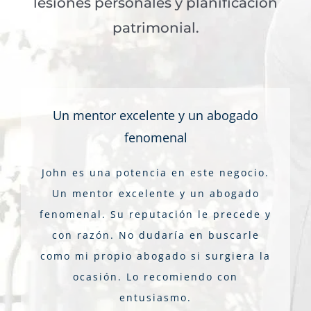
lesiones personales y planificación
patrimonial.
Un mentor excelente y un abogado
fenomenal
John es una potencia en este negocio.
Un mentor excelente y un abogado
fenomenal. Su reputación le precede y
con razón. No dudaría en buscarle
como mi propio abogado si surgiera la
ocasión. Lo recomiendo con
entusiasmo.