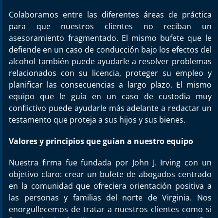
Colaboramos entre las diferentes áreas de práctica
para que nuestros clientes no reciban un
asesoramiento fragmentado. El mismo bufete que le
defiende en un caso de conducción bajo los efectos del
alcohol también puede ayudarle a resolver problemas
relacionados con su licencia, proteger su empleo y
planificar las consecuencias a largo plazo. El mismo
equipo que le guía en un caso de custodia muy
conflictivo puede ayudarle más adelante a redactar un
testamento que proteja a sus hijos y sus bienes.
Valores y principios que guían a nuestro equipo
Nuestra firma fue fundada por John J. Irving con un
objetivo claro: crear un bufete de abogados centrado
en la comunidad que ofreciera orientación positiva a
las personas y familias del norte de Virginia. Nos
enorgullecemos de tratar a nuestros clientes como si