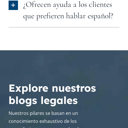
¿Ofrecen ayuda a los clientes
que prefieren hablar español?
Explore nuestros
blogs legales
Nuestros pilares se basan en un
conocimiento exhaustivo de los