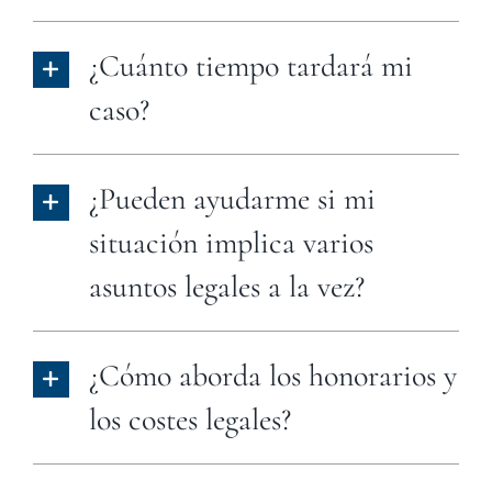
¿Cuánto tiempo tardará mi
caso?
¿Pueden ayudarme si mi
situación implica varios
asuntos legales a la vez?
¿Cómo aborda los honorarios y
los costes legales?