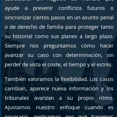
ayude a prevenir conflictos futuros o
sincronizar ciertos pasos en un asunto penal
o de derecho de familia para proteger tanto
su historial como sus planes a largo plazo.
Siempre nos preguntamos cómo hacer
avanzar su caso con determinación, sin
perder de vista el coste, el tiempo y el estrés.
También valoramos la flexibilidad. Los casos
cambian, aparece nueva información y los
tribunales avanzan a su propio ritmo.
Ajustamos nuestro enfoque cuando es
necesario, explicamos por qué hacemos