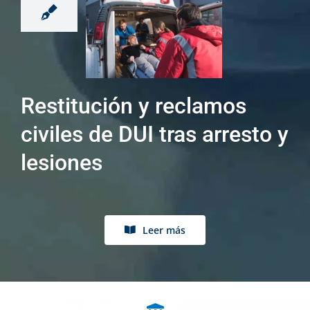
Restitución y reclamos
civiles de DUI tras arresto y
lesiones
Leer más