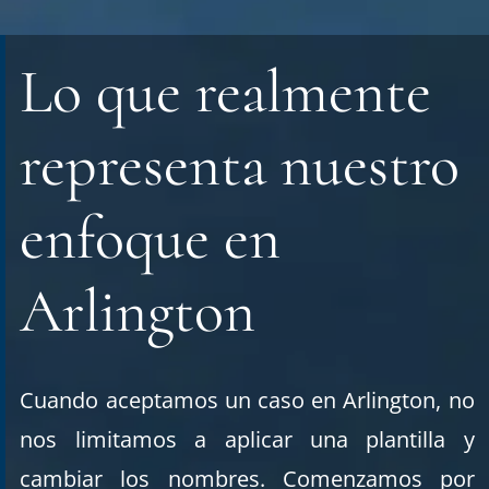
Lo que realmente
representa nuestro
enfoque en
Arlington
Cuando aceptamos un caso en Arlington, no
nos limitamos a aplicar una plantilla y
cambiar los nombres. Comenzamos por