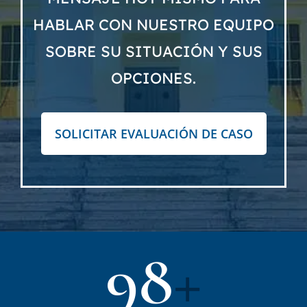
HABLAR CON NUESTRO EQUIPO
SOBRE SU SITUACIÓN Y SUS
OPCIONES.
SOLICITAR EVALUACIÓN DE CASO
98
+