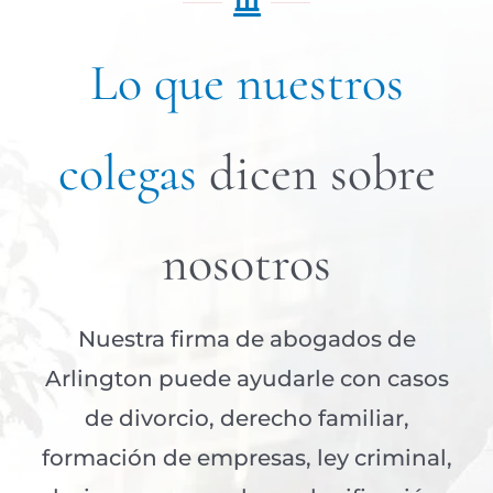
Lo que nuestros
colegas
dicen sobre
nosotros
Nuestra firma de abogados de
Arlington puede ayudarle con casos
de divorcio, derecho familiar,
formación de empresas, ley criminal,