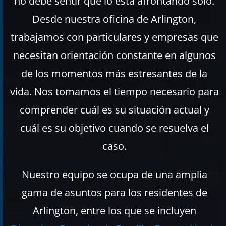
no debe sentir que lo está afrontando solo.
Desde nuestra oficina de Arlington,
trabajamos con particulares y empresas que
necesitan orientación constante en algunos
de los momentos más estresantes de la
vida. Nos tomamos el tiempo necesario para
comprender cuál es su situación actual y
cuál es su objetivo cuando se resuelva el
caso.
Nuestro equipo se ocupa de una amplia
gama de asuntos para los residentes de
Arlington, entre los que se incluyen