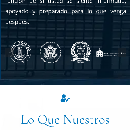
función de si usted se siente informado,
apoyado y preparado para lo que venga
después.
Lo Que Nuestros