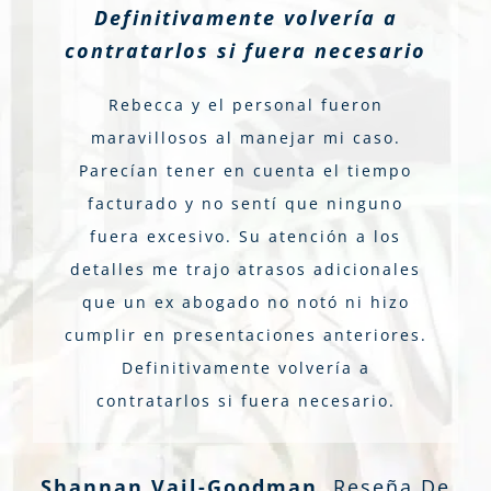
Definitivamente volvería a
contratarlos si fuera necesario
Rebecca y el personal fueron
maravillosos al manejar mi caso.
Parecían tener en cuenta el tiempo
facturado y no sentí que ninguno
fuera excesivo. Su atención a los
detalles me trajo atrasos adicionales
que un ex abogado no notó ni hizo
cumplir en presentaciones anteriores.
Definitivamente volvería a
contratarlos si fuera necesario.
Shannan Vail-Goodman
,
Reseña De