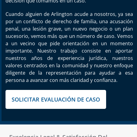
decisión que tomamos en un caso.
Cuando alguien de Arlington acude a nosotros, ya sea
por un conflicto de derecho de familia, una acusación
penal, una lesión grave, un nuevo negocio o un plan
sucesorio, vemos más que un número de caso. Vemos
a un vecino que pide orientación en un momento
importante. Nuestro trabajo consiste en aportar
nuestros años de experiencia jurídica, nuestros
valores centrados en la comunidad y nuestro enfoque
diligente de la representación para ayudar a esa
persona a avanzar con más claridad y confianza.
SOLICITAR EVALUACIÓN DE CASO