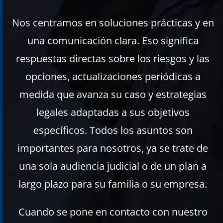
Nos centramos en soluciones prácticas y en
una comunicación clara. Eso significa
respuestas directas sobre los riesgos y las
opciones, actualizaciones periódicas a
medida que avanza su caso y estrategias
legales adaptadas a sus objetivos
específicos. Todos los asuntos son
importantes para nosotros, ya se trate de
una sola audiencia judicial o de un plan a
largo plazo para su familia o su empresa.
Cuando se pone en contacto con nuestro