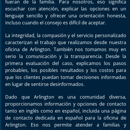
fueran de la familia. Para nosotros, eso significa
escuchar con atención, explicar las opciones en un
lenguaje sencillo y ofrecer una orientación honesta,
incluso cuando el consejo es difícil de aceptar.
La integridad, la compasión y el servicio personalizado
caracterizan el trabajo que realizamos desde nuestra
oficina de Arlington. También nos tomamos muy en
serio la comunicación y la transparencia. Desde la
primera evaluación del caso, explicamos los pasos
probables, los posibles resultados y los costos para
que los clientes puedan tomar decisiones informadas
en lugar de sentirse desinformados.
Dado que Arlington es una comunidad diversa,
proporcionamos información y opciones de contacto
tanto en inglés como en español, incluida una página
de contacto dedicada en español para la oficina de
Arlington. Eso nos permite atender a familias y