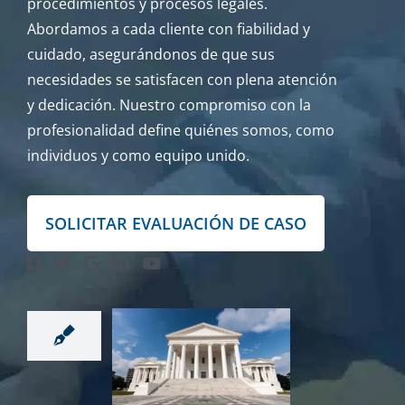
procedimientos y procesos legales.
Abordamos a cada cliente con fiabilidad y
cuidado, asegurándonos de que sus
necesidades se satisfacen con plena atención
y dedicación. Nuestro compromiso con la
profesionalidad define quiénes somos, como
individuos y como equipo unido.
SOLICITAR EVALUACIÓN DE CASO