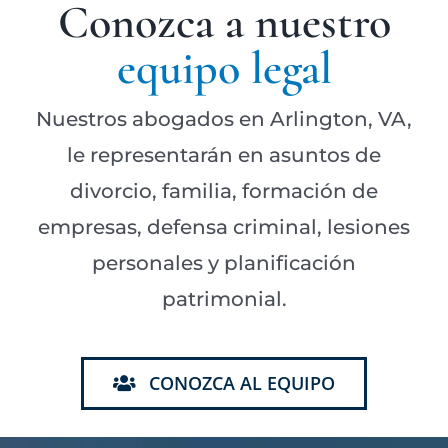
Conozca a nuestro
equipo legal
Nuestros abogados en Arlington, VA,
le representarán en asuntos de
divorcio, familia, formación de
empresas, defensa criminal, lesiones
personales y planificación
patrimonial.
CONOZCA AL EQUIPO