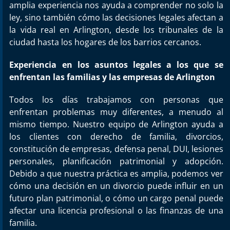
amplia experiencia nos ayuda a comprender no solo la
ley, sino también cómo las decisiones legales afectan a
la vida real en Arlington, desde los tribunales de la
ciudad hasta los hogares de los barrios cercanos.
Experiencia en los asuntos legales a los que se
enfrentan las familias y las empresas de Arlington
Todos los días trabajamos con personas que
enfrentan problemas muy diferentes, a menudo al
mismo tiempo. Nuestro equipo de Arlington ayuda a
los clientes con derecho de familia, divorcios,
constitución de empresas, defensa penal, DUI, lesiones
personales, planificación patrimonial y adopción.
Debido a que nuestra práctica es amplia, podemos ver
cómo una decisión en un divorcio puede influir en un
futuro plan patrimonial, o cómo un cargo penal puede
afectar una licencia profesional o las finanzas de una
familia.