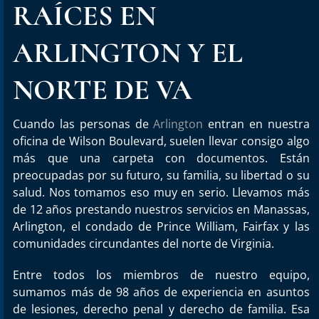
RAÍCES EN
ARLINGTON Y EL
NORTE DE VA
Cuando las personas de
Arlington
entran en nuestra
oficina de Wilson Boulevard, suelen llevar consigo algo
más que una carpeta con documentos. Están
preocupadas por su futuro, su familia, su libertad o su
salud. Nos tomamos eso muy en serio. Llevamos más
de 12 años prestando nuestros servicios en Manassas,
Arlington, el condado de Prince William, Fairfax y las
comunidades circundantes del norte de Virginia.
Entre todos los miembros de nuestro equipo,
sumamos más de 98 años de experiencia en asuntos
de lesiones, derecho penal y derecho de familia. Esa