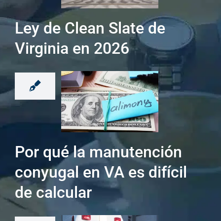
Ley de Clean Slate de
Virginia en 2026
Por qué la manutención
conyugal en VA es difícil
de calcular