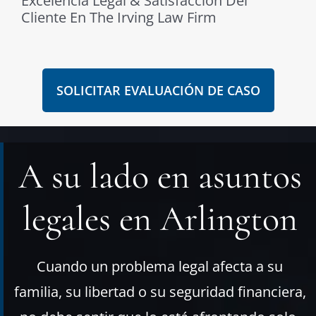
Excelencia Legal & Satisfacción Del
Cliente En The Irving Law Firm
SOLICITAR EVALUACIÓN DE CASO
A su lado en asuntos
legales en Arlington
Cuando un problema legal afecta a su
familia, su libertad o su seguridad financiera,