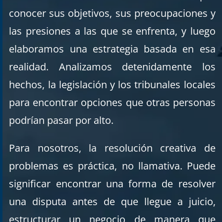
conocer sus objetivos, sus preocupaciones y
las presiones a las que se enfrenta, y luego
elaboramos una estrategia basada en esa
realidad. Analizamos detenidamente los
hechos, la legislación y los tribunales locales
para encontrar opciones que otras personas
podrían pasar por alto.
Para nosotros, la resolución creativa de
problemas es práctica, no llamativa. Puede
significar encontrar una forma de resolver
una disputa antes de que llegue a juicio,
estructurar un negocio de manera que