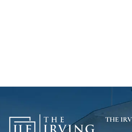
THE IR