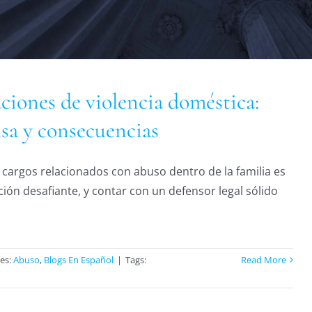
ciones de violencia doméstica:
sa y consecuencias
 cargos relacionados con abuso dentro de la familia es
ción desafiante, y contar con un defensor legal sólido
ies:
Abuso
,
Blogs En Español
|
Tags:
Read More