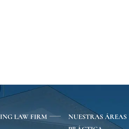
VING LAW FIRM
NUESTRAS ÁREAS 