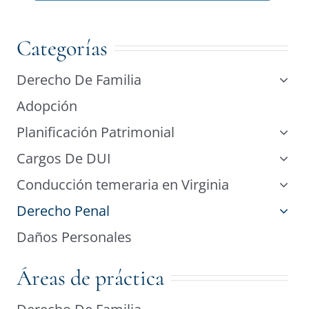
Categorías
Derecho De Familia
Adopción
Planificación Patrimonial
Cargos De DUI
Conducción temeraria en Virginia
Derecho Penal
Daños Personales
Áreas de práctica