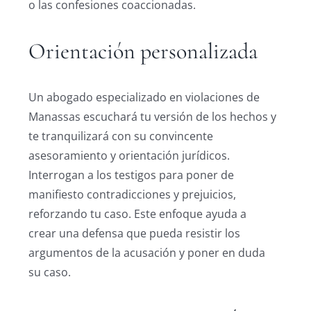
o las confesiones coaccionadas.
Orientación personalizada
Un abogado especializado en violaciones de
Manassas escuchará tu versión de los hechos y
te tranquilizará con su convincente
asesoramiento y orientación jurídicos.
Interrogan a los testigos para poner de
manifiesto contradicciones y prejuicios,
reforzando tu caso. Este enfoque ayuda a
crear una defensa que pueda resistir los
argumentos de la acusación y poner en duda
su caso.