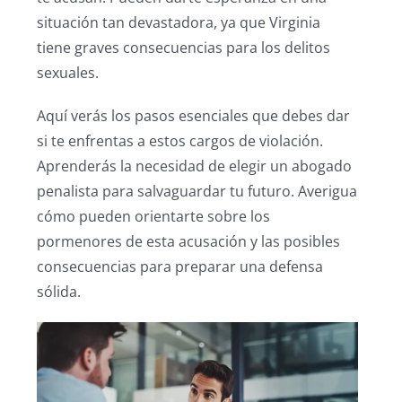
situación tan devastadora, ya que Virginia
tiene graves consecuencias para los delitos
sexuales.
Aquí verás los pasos esenciales que debes dar
si te enfrentas a estos cargos de violación.
Aprenderás la necesidad de elegir un abogado
penalista para salvaguardar tu futuro. Averigua
cómo pueden orientarte sobre los
pormenores de esta acusación y las posibles
consecuencias para preparar una defensa
sólida.