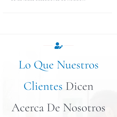
Lo Que Nuestros
Clientes
Dicen
Acerca De Nosotros