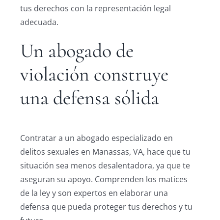
tus derechos con la representación legal
adecuada.
Un abogado de
violación construye
una defensa sólida
Contratar a un abogado especializado en
delitos sexuales en Manassas, VA, hace que tu
situación sea menos desalentadora, ya que te
aseguran su apoyo. Comprenden los matices
de la ley y son expertos en elaborar una
defensa que pueda proteger tus derechos y tu