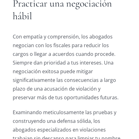
Practicar una negociación
hábil
Con empatía y comprensión, los abogados
negocian con los fiscales para reducir los
cargos o llegar a acuerdos cuando procede.
Siempre dan prioridad a tus intereses. Una
negociación exitosa puede mitigar
significativamente las consecuencias a largo
plazo de una acusación de violación y
preservar más de tus oportunidades futuras.
Examinando meticulosamente las pruebas y
construyendo una defensa sólida, los
abogados especializados en violaciones
trabajan sin descanso para limpiar tu nombre.