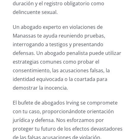
duración y el registro obligatorio como
delincuente sexual.
Un abogado experto en violaciones de
Manassas te ayuda reuniendo pruebas,
interrogando a testigos y presentando
defensas. Un abogado penalista puede utilizar
estrategias comunes como probar el
consentimiento, las acusaciones falsas, la
identidad equivocada o la coartada para
demostrar la inocencia.
El bufete de abogados Irving se compromete
con tu caso, proporcionándote orientación
jurídica y defensa. Nos esforzamos por
proteger tu futuro de los efectos devastadores
de las falsas acusaciones de violación.