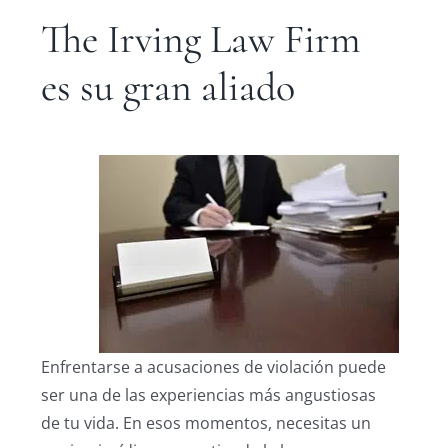
The Irving Law Firm
es su gran aliado
Enfrentarse a acusaciones de violación puede
ser una de las experiencias más angustiosas
de tu vida. En esos momentos, necesitas un