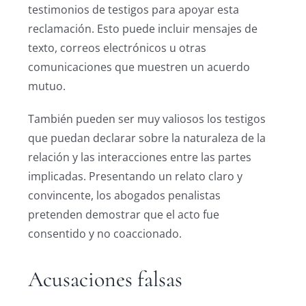
testimonios de testigos para apoyar esta
reclamación. Esto puede incluir mensajes de
texto, correos electrónicos u otras
comunicaciones que muestren un acuerdo
mutuo.
También pueden ser muy valiosos los testigos
que puedan declarar sobre la naturaleza de la
relación y las interacciones entre las partes
implicadas. Presentando un relato claro y
convincente, los abogados penalistas
pretenden demostrar que el acto fue
consentido y no coaccionado.
Acusaciones falsas