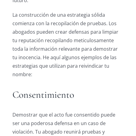
futuro.
La construcción de una estrategia sólida
comienza con la recopilación de pruebas. Los
abogados pueden crear defensas para limpiar
tu reputación recopilando meticulosamente
toda la información relevante para demostrar
tu inocencia. He aquí algunos ejemplos de las
estrategias que utilizan para reivindicar tu
nombre:
Consentimiento
Demostrar que el acto fue consentido puede
ser una poderosa defensa en un caso de
violación. Tu abogado reunirá pruebas y