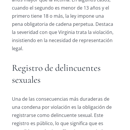
cuando el segundo es menor de 13 años y el
primero tiene 18 o más, la ley impone una
pena obligatoria de cadena perpetua. Destaca
la severidad con que Virginia trata la violación,
insistiendo en la necesidad de representación
legal.
Registro de delincuentes
sexuales
Una de las consecuencias más duraderas de
una condena por violación es la obligación de
registrarse como delincuente sexual. Este
registro es público, lo que significa que es