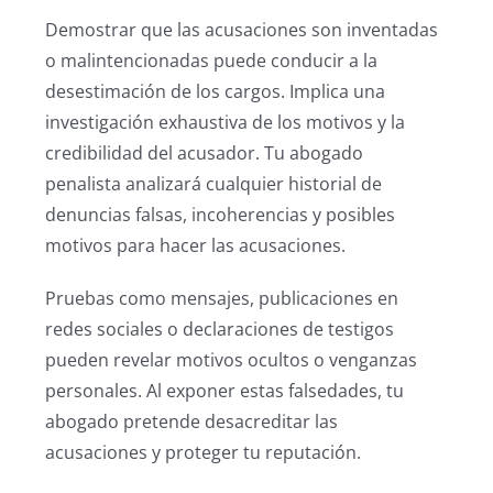
Demostrar que las acusaciones son inventadas
o malintencionadas puede conducir a la
desestimación de los cargos. Implica una
investigación exhaustiva de los motivos y la
credibilidad del acusador. Tu abogado
penalista analizará cualquier historial de
denuncias falsas, incoherencias y posibles
motivos para hacer las acusaciones.
Pruebas como mensajes, publicaciones en
redes sociales o declaraciones de testigos
pueden revelar motivos ocultos o venganzas
personales. Al exponer estas falsedades, tu
abogado pretende desacreditar las
acusaciones y proteger tu reputación.