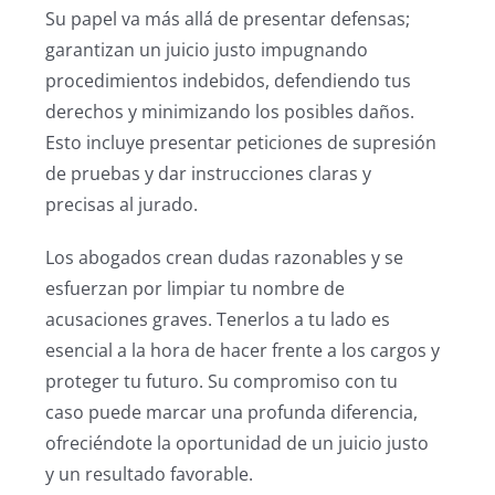
Su papel va más allá de presentar defensas;
garantizan un juicio justo impugnando
procedimientos indebidos, defendiendo tus
derechos y minimizando los posibles daños.
Esto incluye presentar peticiones de supresión
de pruebas y dar instrucciones claras y
precisas al jurado.
Los abogados crean dudas razonables y se
esfuerzan por limpiar tu nombre de
acusaciones graves. Tenerlos a tu lado es
esencial a la hora de hacer frente a los cargos y
proteger tu futuro. Su compromiso con tu
caso puede marcar una profunda diferencia,
ofreciéndote la oportunidad de un juicio justo
y un resultado favorable.