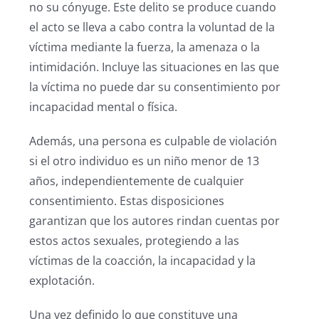
no su cónyuge. Este delito se produce cuando
el acto se lleva a cabo contra la voluntad de la
víctima mediante la fuerza, la amenaza o la
intimidación. Incluye las situaciones en las que
la víctima no puede dar su consentimiento por
incapacidad mental o física.
Además, una persona es culpable de violación
si el otro individuo es un niño menor de 13
años, independientemente de cualquier
consentimiento. Estas disposiciones
garantizan que los autores rindan cuentas por
estos actos sexuales, protegiendo a las
víctimas de la coacción, la incapacidad y la
explotación.
Una vez definido lo que constituye una