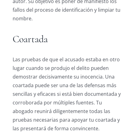
autor. Su objetivo es poner de manifiesto los
fallos del proceso de identificación y limpiar tu
nombre.
Coartada
Las pruebas de que el acusado estaba en otro
lugar cuando se produjo el delito pueden
demostrar decisivamente su inocencia. Una
coartada puede ser una de las defensas más
sencillas y eficaces si está bien documentada y
corroborada por múltiples fuentes. Tu
abogado reunirá diligentemente todas las
pruebas necesarias para apoyar tu coartada y
las presentará de forma convincente.