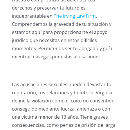
derechos y preservar tu futuro es
inquebrantable en
The Irving Law Firm
.
Comprendemos la gravedad de tu situación y
estamos aquí para proporcionarte el apoyo
jurídico que necesitas en estos difíciles
momentos. Permítenos ser tu abogado y guía
mientras navegas por estas acusaciones.
Las acusaciones sexuales pueden devastar tu
reputación, tus relaciones y tu futuro. Virginia
define la violación como el coito no consentido
conseguido mediante fuerza, amenaza o con
una víctima menor de 13 años. Tiene graves
consecuencias, como penas de prisión de larga