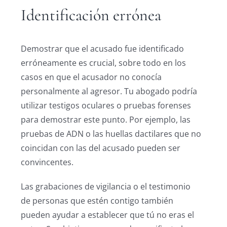
Identificación errónea
Demostrar que el acusado fue identificado
erróneamente es crucial, sobre todo en los
casos en que el acusador no conocía
personalmente al agresor. Tu abogado podría
utilizar testigos oculares o pruebas forenses
para demostrar este punto. Por ejemplo, las
pruebas de ADN o las huellas dactilares que no
coincidan con las del acusado pueden ser
convincentes.
Las grabaciones de vigilancia o el testimonio
de personas que estén contigo también
pueden ayudar a establecer que tú no eras el