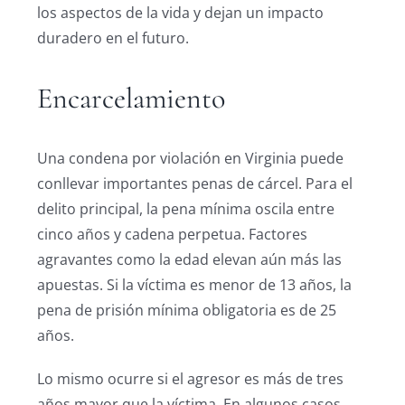
los aspectos de la vida y dejan un impacto
duradero en el futuro.
Encarcelamiento
Una condena por violación en Virginia puede
conllevar importantes penas de cárcel. Para el
delito principal, la pena mínima oscila entre
cinco años y cadena perpetua. Factores
agravantes como la edad elevan aún más las
apuestas. Si la víctima es menor de 13 años, la
pena de prisión mínima obligatoria es de 25
años.
Lo mismo ocurre si el agresor es más de tres
años mayor que la víctima. En algunos casos,