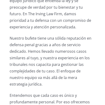
equipo jurídico que entienda la ley y se
preocupe de verdad por tu bienestar y tu
futuro. En The Irving Law Firm, damos
prioridad a tu defensa con un compromiso de
experiencia y atención personalizada.
Nuestro bufete tiene una sólida reputación en
defensa penal gracias a años de servicio
dedicado. Hemos llevado numerosos casos
similares al tuyo, y nuestra experiencia en los
tribunales nos capacita para gestionar las
complejidades de tu caso. El enfoque de
nuestro equipo va más allá de la mera
estrategia jurídica.
Entendemos que cada caso es único y
profundamente personal. Por eso ofrecemos