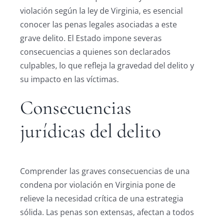
violación según la ley de Virginia, es esencial
conocer las penas legales asociadas a este
grave delito. El Estado impone severas
consecuencias a quienes son declarados
culpables, lo que refleja la gravedad del delito y
su impacto en las víctimas.
Consecuencias
jurídicas del delito
Comprender las graves consecuencias de una
condena por violación en Virginia pone de
relieve la necesidad crítica de una estrategia
sólida. Las penas son extensas, afectan a todos