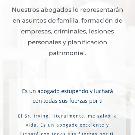
Nuestros abogados lo representarán
en asuntos de familia, formación de
empresas, criminales, lesiones
personales y planificación
patrimonial.
Es un abogado estupendo y luchará
con todas sus fuerzas por ti
El Sr. Irving, literalmente, me salvó la
vida. Es un abogado excelente y
luchará con todas sus fuerzas por ti.