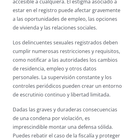
accesible a cualquiera. El estigma asociado a
estar en el registro puede afectar gravemente
a las oportunidades de empleo, las opciones
de vivienda y las relaciones sociales.
Los delincuentes sexuales registrados deben
cumplir numerosas restricciones y requisitos,
como notificar a las autoridades los cambios
de residencia, empleo y otros datos
personales. La supervisión constante y los
controles periódicos pueden crear un entorno
de escrutinio continuo y libertad limitada.
Dadas las graves y duraderas consecuencias
de una condena por violación, es
imprescindible montar una defensa sólida.
Puedes rebatir el caso de la fiscalía y proteger