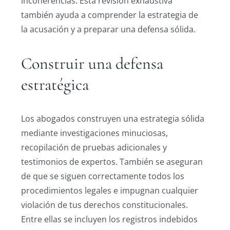
incoherencias. Esta revisión exhaustiva
también ayuda a comprender la estrategia de
la acusación y a preparar una defensa sólida.
Construir una defensa
estratégica
Los abogados construyen una estrategia sólida
mediante investigaciones minuciosas,
recopilación de pruebas adicionales y
testimonios de expertos. También se aseguran
de que se siguen correctamente todos los
procedimientos legales e impugnan cualquier
violación de tus derechos constitucionales.
Entre ellas se incluyen los registros indebidos