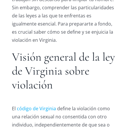
Sin embargo, comprender las particularidades
de las leyes a las que te enfrentas es
igualmente esencial. Para prepararte a fondo,
es crucial saber cómo se define y se enjuicia la
violación en Virginia.
Visión general de la ley
de Virginia sobre
violación
El
código de Virginia
define la violación como
una relación sexual no consentida con otro
individuo, independientemente de que sea o