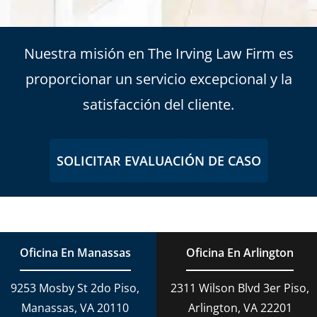
Nuestra misión en The Irving Law Firm es
proporcionar un servicio excepcional y la
satisfacción del cliente.
SOLICITAR EVALUACIÓN DE CASO
Oficina En Manassas
Oficina En Arlington
9253 Mosby St 2do Piso,
2311 Wilson Blvd 3er Piso,
Manassas, VA 20110
Arlington, VA 22201