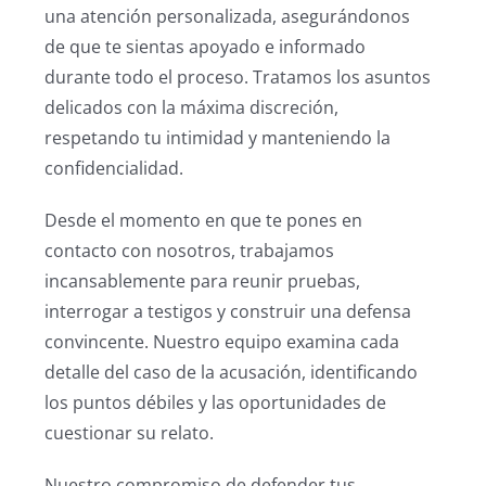
una atención personalizada, asegurándonos
de que te sientas apoyado e informado
durante todo el proceso. Tratamos los asuntos
delicados con la máxima discreción,
respetando tu intimidad y manteniendo la
confidencialidad.
Desde el momento en que te pones en
contacto con nosotros, trabajamos
incansablemente para reunir pruebas,
interrogar a testigos y construir una defensa
convincente. Nuestro equipo examina cada
detalle del caso de la acusación, identificando
los puntos débiles y las oportunidades de
cuestionar su relato.
Nuestro compromiso de defender tus