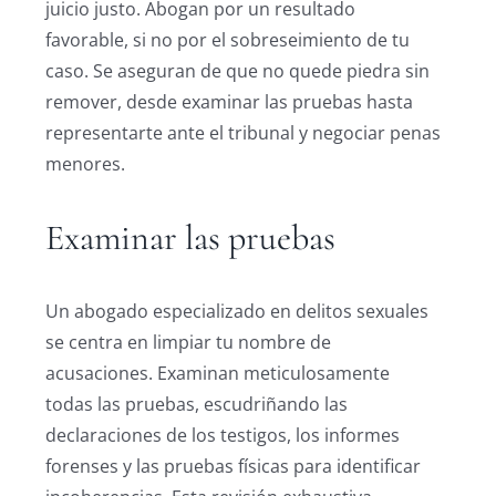
juicio justo. Abogan por un resultado
favorable, si no por el sobreseimiento de tu
caso. Se aseguran de que no quede piedra sin
remover, desde examinar las pruebas hasta
representarte ante el tribunal y negociar penas
menores.
Examinar las pruebas
Un abogado especializado en delitos sexuales
se centra en limpiar tu nombre de
acusaciones. Examinan meticulosamente
todas las pruebas, escudriñando las
declaraciones de los testigos, los informes
forenses y las pruebas físicas para identificar