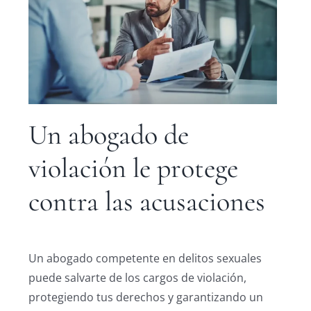
Un abogado de
violación le protege
contra las acusaciones
Un abogado competente en delitos sexuales
puede salvarte de los cargos de violación,
protegiendo tus derechos y garantizando un