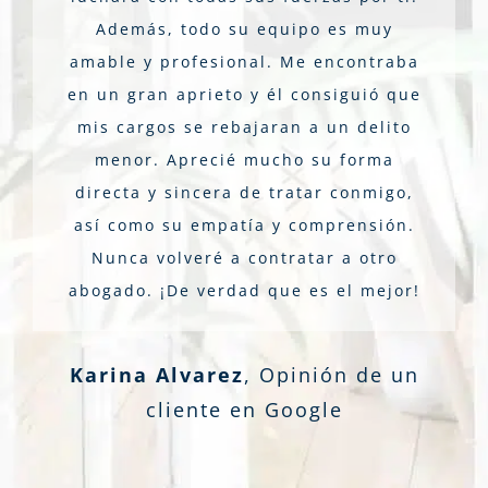
Además, todo su equipo es muy
amable y profesional. Me encontraba
en un gran aprieto y él consiguió que
mis cargos se rebajaran a un delito
menor. Aprecié mucho su forma
directa y sincera de tratar conmigo,
así como su empatía y comprensión.
Nunca volveré a contratar a otro
abogado. ¡De verdad que es el mejor!
Karina Alvarez
,
Opinión de un
cliente en Google