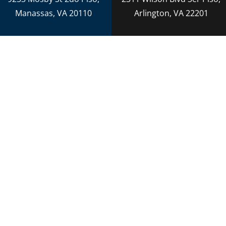
Manassas, VA 20110
Arlington, VA 22201