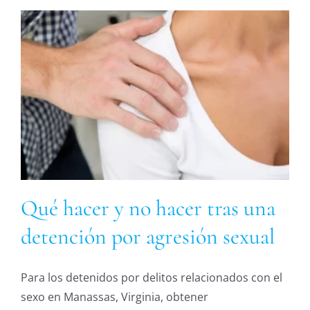
Qué hacer y no hacer tras una
detención por agresión sexual
Para los detenidos por delitos relacionados con el
sexo en Manassas, Virginia, obtener