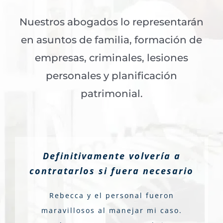
Nuestros abogados lo representarán
en asuntos de familia, formación de
empresas, criminales, lesiones
personales y planificación
patrimonial.
Definitivamente volvería a
contratarlos si fuera necesario
Rebecca y el personal fueron
maravillosos al manejar mi caso.