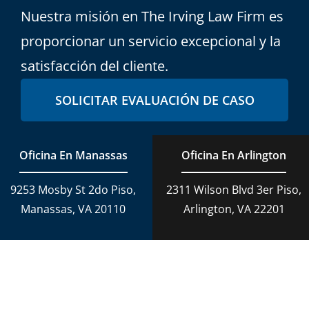
Nuestra misión en The Irving Law Firm es
proporcionar un servicio excepcional y la
satisfacción del cliente.
SOLICITAR EVALUACIÓN DE CASO
Oficina En Manassas
Oficina En Arlington
9253 Mosby St 2do Piso,
2311 Wilson Blvd 3er Piso,
Manassas, VA 20110
Arlington, VA 22201