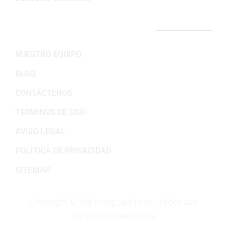
ENLACES IMPORTANTES
NUESTRO EQUIPO
BLOG
CONTÁCTENOS
TÉRMINOS DE USO
AVISO LEGAL
POLÍTICA DE PRIVACIDAD
SITEMAP
Copyright ©
The Irving Law Firm - Todos Los
Derechos Reservados.