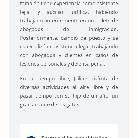
también tiene experiencia como asistente
legal y auxiliar jurídica, habiendo
trabajado anteriormente en un bufete de
abogados de inmigración.
Posteriormente, cambió de puesto y se
especializó en asistencia legal, trabajando
con abogados y clientes en casos de
lesiones personales y defensa penal.
En su tiempo libre, Jailine disfruta de
diversas actividades al aire libre y de
pasar tiempo con su hijo de un año, un
gran amante de los gatos.