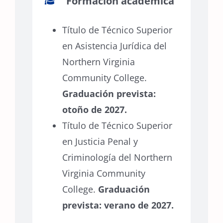
Formación académica
Título de Técnico Superior
en Asistencia Jurídica del
Northern Virginia
Community College.
Graduación prevista:
otoño de 2027.
Título de Técnico Superior
en Justicia Penal y
Criminología del Northern
Virginia Community
College.
Graduación
prevista: verano de 2027.