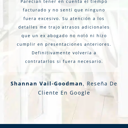
Parecían tener en cuenta el tiempo
facturado y no sentí que ninguno
fuera excesivo. Su atención a los
detalles me trajo atrasos adicionales
que un ex abogado no notó ni hizo
cumplir en presentaciones anteriores.
Definitivamente volvería a
contratarlos si fuera necesario.
Shannan Vail-Goodman
,
Reseña De
Cliente En Google