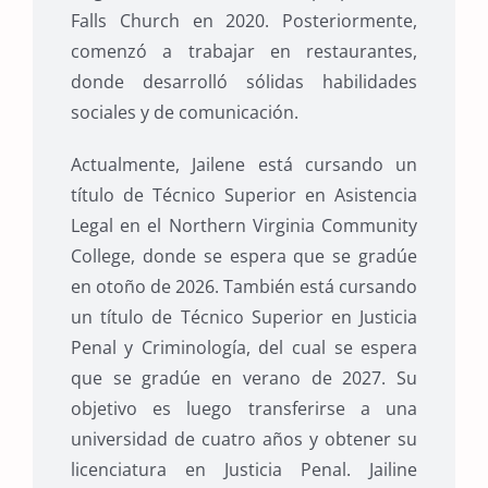
Falls Church en 2020. Posteriormente,
comenzó a trabajar en restaurantes,
donde desarrolló sólidas habilidades
sociales y de comunicación.
Actualmente, Jailene está cursando un
título de Técnico Superior en Asistencia
Legal en el Northern Virginia Community
College, donde se espera que se gradúe
en otoño de 2026. También está cursando
un título de Técnico Superior en Justicia
Penal y Criminología, del cual se espera
que se gradúe en verano de 2027. Su
objetivo es luego transferirse a una
universidad de cuatro años y obtener su
licenciatura en Justicia Penal. Jailine