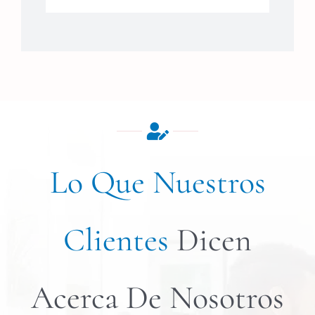
Lo Que Nuestros
Clientes
Dicen
Acerca De Nosotros