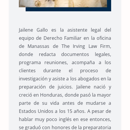
Jailene Gallo es la asistente legal del
equipo de Derecho Familiar en la oficina
de Manassas de The Irving Law Firm,
donde redacta documentos legales,
programa reuniones, acompaña a los
clientes durante el proceso de
investigación y asiste a los abogados en la
preparación de juicios. Jailene nació y
creció en Honduras, donde pasó la mayor
parte de su vida antes de mudarse a
Estados Unidos a los 15 años. A pesar de
hablar muy poco inglés en ese entonces,
se graduó con honores de la preparatoria