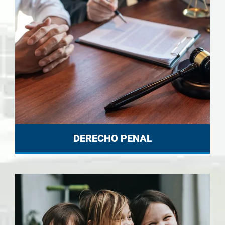
DERECHO PENAL