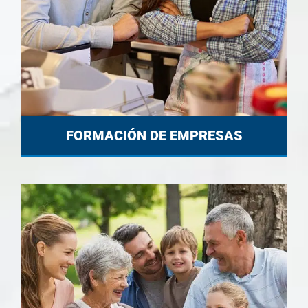
FORMACIÓN DE EMPRESAS