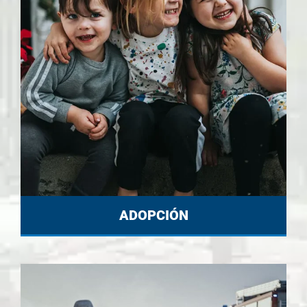
ADOPCIÓN