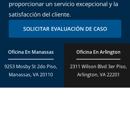
proporcionar un servicio excepcional y la
satisfacción del cliente.
SOLICITAR EVALUACIÓN DE CASO
Oficina En Manassas
Oficina En Arlington
9253 Mosby St 2do Piso,
2311 Wilson Blvd 3er Piso,
Manassas, VA 20110
Arlington, VA 22201