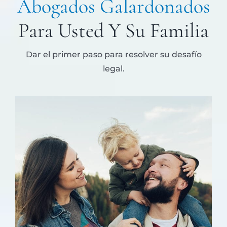
Abogados Galardonados
Para Usted Y Su Familia
Dar el primer paso para resolver su desafío
legal.