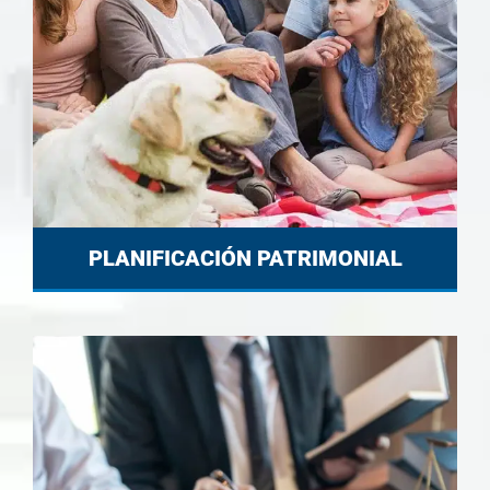
PLANIFICACIÓN PATRIMONIAL