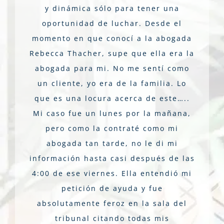
y dinámica sólo para tener una
oportunidad de luchar. Desde el
momento en que conocí a la abogada
Rebecca Thacher, supe que ella era la
abogada para mi. No me sentí como
un cliente, yo era de la familia. Lo
que es una locura acerca de este…..
Mi caso fue un lunes por la mañana,
pero como la contraté como mi
abogada tan tarde, no le di mi
información hasta casi después de las
4:00 de ese viernes. Ella entendió mi
petición de ayuda y fue
absolutamente feroz en la sala del
tribunal citando todas mis