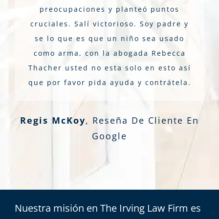
preocupaciones y planteó puntos
cruciales. Salí victorioso. Soy padre y
se lo que es que un niño sea usado
como arma, con la abogada Rebecca
Thacher usted no esta solo en esto así
que por favor pida ayuda y contrátela.
Regis McKoy
,
Reseña De Cliente En
Google
Nuestra misión en The Irving Law Firm es