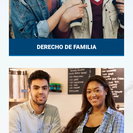
DERECHO DE FAMILIA