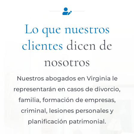
Lo que nuestros
clientes
dicen de
nosotros
Nuestros abogados en Virginia le
representarán en casos de divorcio,
familia, formación de empresas,
criminal, lesiones personales y
planificación patrimonial.