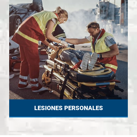
LESIONES PERSONALES