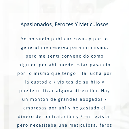
Apasionados, Feroces Y Meticulosos
Yo no suelo publicar cosas y por lo
general me reservo para mí mismo,
pero me sentí convencido como
alguien por ahí puede estar pasando
por lo mismo que tengo – la lucha por
la custodia / visitas de su hijo y
puede utilizar alguna dirección. Hay
un montón de grandes abogados /
empresas por ahí y he gastado el
dinero de contratación y / entrevista,
pero necesitaba una meticulosa, feroz