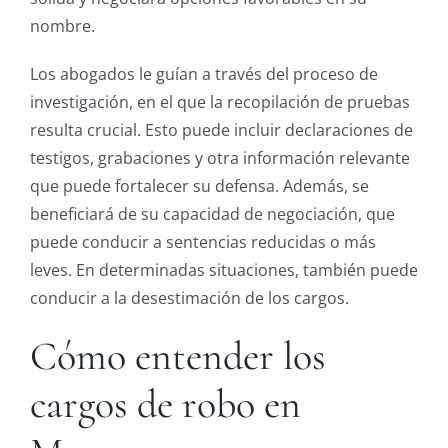
nombre.
Los abogados le guían a través del proceso de
investigación, en el que la recopilación de pruebas
resulta crucial. Esto puede incluir declaraciones de
testigos, grabaciones y otra información relevante
que puede fortalecer su defensa. Además, se
beneficiará de su capacidad de negociación, que
puede conducir a sentencias reducidas o más
leves. En determinadas situaciones, también puede
conducir a la desestimación de los cargos.
Cómo entender los
cargos de robo en