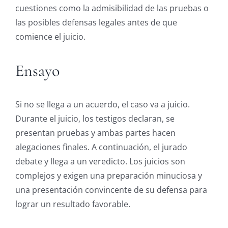
cuestiones como la admisibilidad de las pruebas o
las posibles defensas legales antes de que
comience el juicio.
Ensayo
Si no se llega a un acuerdo, el caso va a juicio.
Durante el juicio, los testigos declaran, se
presentan pruebas y ambas partes hacen
alegaciones finales. A continuación, el jurado
debate y llega a un veredicto. Los juicios son
complejos y exigen una preparación minuciosa y
una presentación convincente de su defensa para
lograr un resultado favorable.