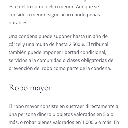
este delito como delito menor. Aunque se
considera menor, sigue acarreando penas
notables.
Una condena puede suponer hasta un año de
cárcel y una multa de hasta 2.500 $. El tribunal
también puede imponer libertad condicional,
servicios a la comunidad o clases obligatorias de
prevención del robo como parte de la condena.
Robo mayor
El robo mayor consiste en sustraer directamente a
una persona dinero u objetos valorados en 5 $ o
más, o robar bienes valorados en 1.000 $ o más. En