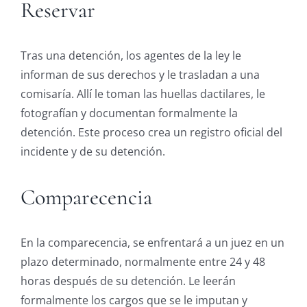
Reservar
Tras una detención, los agentes de la ley le
informan de sus derechos y le trasladan a una
comisaría. Allí le toman las huellas dactilares, le
fotografían y documentan formalmente la
detención. Este proceso crea un registro oficial del
incidente y de su detención.
Comparecencia
En la comparecencia, se enfrentará a un juez en un
plazo determinado, normalmente entre 24 y 48
horas después de su detención. Le leerán
formalmente los cargos que se le imputan y