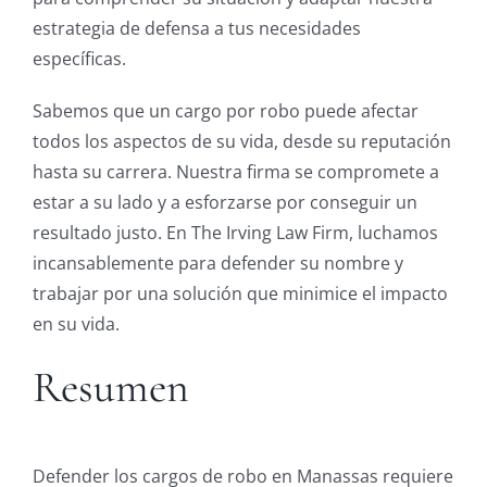
estrategia de defensa a tus necesidades
específicas.
Sabemos que un cargo por robo puede afectar
todos los aspectos de su vida, desde su reputación
hasta su carrera. Nuestra firma se compromete a
estar a su lado y a esforzarse por conseguir un
resultado justo. En The Irving Law Firm, luchamos
incansablemente para defender su nombre y
trabajar por una solución que minimice el impacto
en su vida.
Resumen
Defender los cargos de robo en Manassas requiere