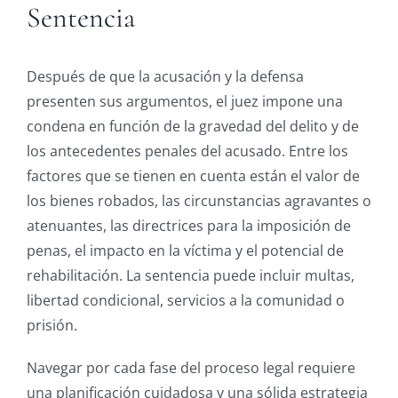
Sentencia
Después de que la acusación y la defensa
presenten sus argumentos, el juez impone una
condena en función de la gravedad del delito y de
los antecedentes penales del acusado. Entre los
factores que se tienen en cuenta están el valor de
los bienes robados, las circunstancias agravantes o
atenuantes, las directrices para la imposición de
penas, el impacto en la víctima y el potencial de
rehabilitación. La sentencia puede incluir multas,
libertad condicional, servicios a la comunidad o
prisión.
Navegar por cada fase del proceso legal requiere
una planificación cuidadosa y una sólida estrategia