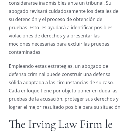
considerarse inadmisibles ante un tribunal. Su
abogado revisará cuidadosamente los detalles de
su detención y el proceso de obtención de
pruebas. Esto les ayudará a identificar posibles
violaciones de derechos y a presentar las
mociones necesarias para excluir las pruebas
contaminadas.
Empleando estas estrategias, un abogado de
defensa criminal puede construir una defensa
sólida adaptada a las circunstancias de su caso.
Cada enfoque tiene por objeto poner en duda las
pruebas de la acusación, proteger sus derechos y
lograr el mejor resultado posible para su situación.
The Irving Law Firm le