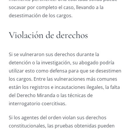
socavar por completo el caso, llevando a la
desestimación de los cargos.
Violación de derechos
Si se vulneraron sus derechos durante la
detención o la investigación, su abogado podría
utilizar esto como defensa para que se desestimen
los cargos. Entre las vulneraciones más comunes
están los registros e incautaciones ilegales, la falta
del Derecho Miranda o las técnicas de
interrogatorio coercitivas.
Si los agentes del orden violan sus derechos
constitucionales, las pruebas obtenidas pueden