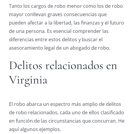
Tanto los cargos de robo menor como los de robo
mayor conllevan graves consecuencias que
pueden afectar a la libertad, las finanzas y el futuro
de una persona. Es esencial comprender las
diferencias entre estos delitos y buscar el
asesoramiento legal de un abogado de robo.
Delitos relacionados en
Virginia
El robo abarca un espectro más amplio de delitos
de robo relacionados, cada uno de ellos clasificado
en función de las circunstancias que concurran. He
aquí algunos ejemplos.