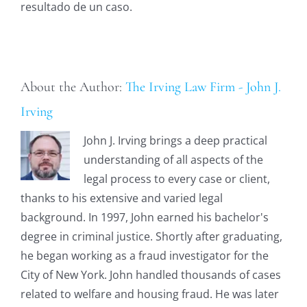
resultado de un caso.
About the Author:
The Irving Law Firm - John J.
Irving
John J. Irving brings a deep practical
understanding of all aspects of the
legal process to every case or client,
thanks to his extensive and varied legal
background. In 1997, John earned his bachelor's
degree in criminal justice. Shortly after graduating,
he began working as a fraud investigator for the
City of New York. John handled thousands of cases
related to welfare and housing fraud. He was later