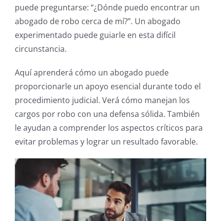
puede preguntarse: “¿Dónde puedo encontrar un
abogado de robo cerca de mí?”. Un abogado
experimentado puede guiarle en esta difícil
circunstancia.
Aquí aprenderá cómo un abogado puede
proporcionarle un apoyo esencial durante todo el
procedimiento judicial. Verá cómo manejan los
cargos por robo con una defensa sólida.
También
le ayudan a comprender los aspectos críticos para
evitar problemas y lograr un resultado favorable.