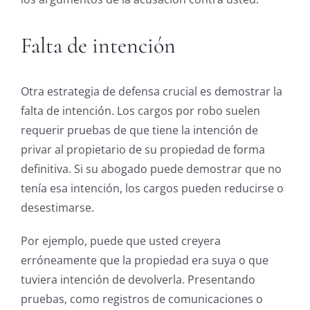
Falta de intención
Otra estrategia de defensa crucial es demostrar la
falta de intención. Los cargos por robo suelen
requerir pruebas de que tiene la intención de
privar al propietario de su propiedad de forma
definitiva. Si su abogado puede demostrar que no
tenía esa intención, los cargos pueden reducirse o
desestimarse.
Por ejemplo, puede que usted creyera
erróneamente que la propiedad era suya o que
tuviera intención de devolverla. Presentando
pruebas, como registros de comunicaciones o