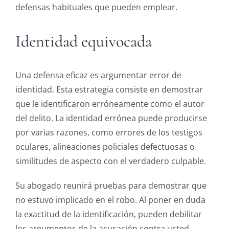
defensas habituales que pueden emplear.
Identidad equivocada
Una defensa eficaz es argumentar error de
identidad. Esta estrategia consiste en demostrar
que le identificaron erróneamente como el autor
del delito. La identidad errónea puede producirse
por varias razones, como errores de los testigos
oculares, alineaciones policiales defectuosas o
similitudes de aspecto con el verdadero culpable.
Su abogado reunirá pruebas para demostrar que
no estuvo
implicado en el robo. Al poner en duda
la exactitud de la identificación, pueden debilitar
los argumentos de la acusación contra usted.