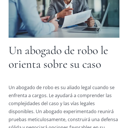
Un abogado de robo le
orienta sobre su caso
Un abogado de robo es su aliado legal cuando se
enfrenta a cargos. Le ayudará a comprender las
complejidades del caso y las vías legales
disponibles. Un abogado experimentado reunirá
pruebas meticulosamente, construirá una defensa
sólida y negociará opciones favorables en su