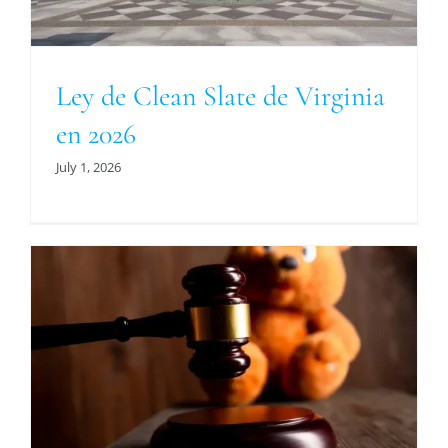
Ley de Clean Slate de Virginia
en 2026
July 1, 2026
a