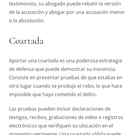
testimonios, su abogado puede rebatir la versión
de la acusación y abogar por una acusación menor
o la absolución.
Coartada
Aportar una coartada es una poderosa estrategia
de defensa que puede demostrar su inocencia.
Consiste en presentar pruebas de que estabas en
otro lugar cuando se produjo el robo, lo que hace
imposible que haya cometido el delito.
Las pruebas pueden incluir declaraciones de
testigos, recibos, grabaciones de video o registros
electrónicos que verifiquen su ubicación en el
momento pertinente. Una coartada sólida puede