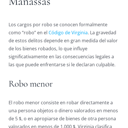
Manassas
Los cargos por robo se conocen formalmente
como “robo” en el
Código de Virginia
. La gravedad
de estos delitos depende en gran medida del valor
de los bienes robados, lo que influye
significativamente en las consecuencias legales a
las que puede enfrentarse si le declaran culpable.
Robo menor
El robo menor consiste en robar directamente a
una persona objetos o dinero valorados en menos
de 5 $, o en apropiarse de bienes de otra persona
valorados en menos de 1.000 $. Virginia clasifica