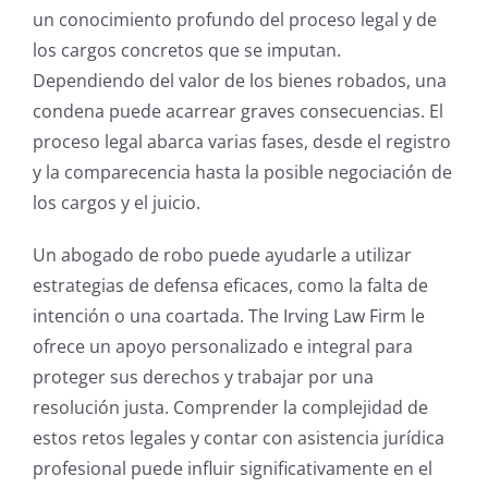
un conocimiento profundo del proceso legal y de
los cargos concretos que se imputan.
Dependiendo del valor de los bienes robados, una
condena puede acarrear graves consecuencias. El
proceso legal abarca varias fases, desde el registro
y la comparecencia hasta la posible negociación de
los cargos y el juicio.
Un abogado de robo puede ayudarle a utilizar
estrategias de defensa eficaces, como la falta de
intención o una coartada. The Irving Law Firm le
ofrece un apoyo personalizado e integral para
proteger sus derechos y trabajar por una
resolución justa. Comprender la complejidad de
estos retos legales y contar con asistencia jurídica
profesional puede influir significativamente en el