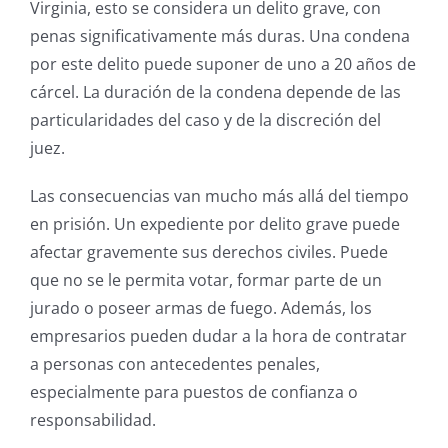
Virginia, esto se considera un delito grave, con
penas significativamente más duras. Una condena
por este delito puede suponer de uno a 20 años de
cárcel. La duración de la condena depende de las
particularidades del caso y de la discreción del
juez.
Las consecuencias van mucho más allá del tiempo
en prisión. Un expediente por delito grave puede
afectar gravemente sus derechos civiles. Puede
que no se le permita votar, formar parte de un
jurado o poseer armas de fuego. Además, los
empresarios pueden dudar a la hora de contratar
a personas con antecedentes penales,
especialmente para puestos de confianza o
responsabilidad.