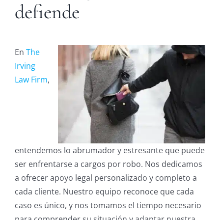
defiende
En
The
Irving
Law Firm
,
entendemos lo abrumador y estresante que puede
ser enfrentarse a cargos por robo. Nos dedicamos
a ofrecer apoyo legal personalizado y completo a
cada cliente. Nuestro equipo reconoce que cada
caso es único, y nos tomamos el tiempo necesario
para comprender su situación y adaptar nuestra