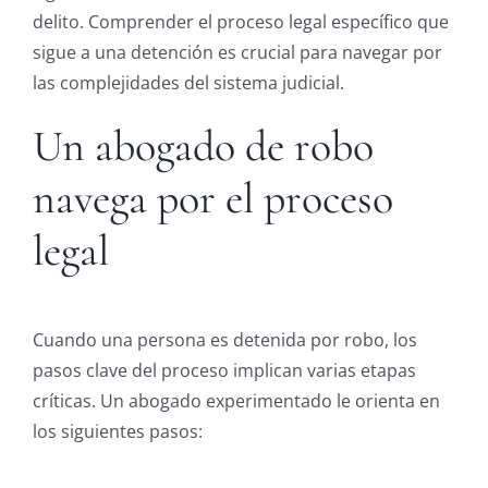
delito. Comprender el proceso legal específico que
sigue a una detención es crucial para navegar por
las complejidades del sistema judicial.
Un abogado de robo
navega por el proceso
legal
Cuando una persona es detenida por robo, los
pasos clave del proceso implican varias etapas
críticas. Un abogado experimentado le orienta en
los siguientes pasos: