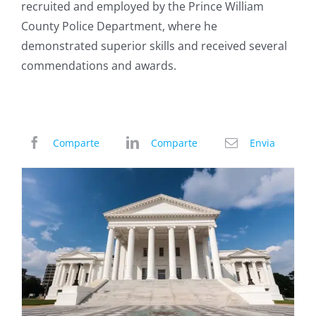
recruited and employed by the Prince William
County Police Department, where he
demonstrated superior skills and received several
commendations and awards.
Comparte
Comparte
Envia