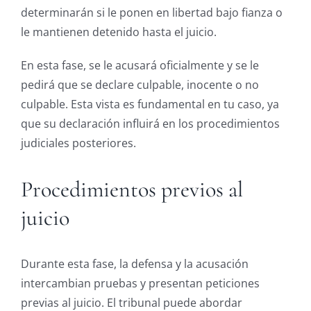
determinarán si le ponen en libertad bajo fianza o
le mantienen detenido hasta el juicio.
En esta fase, se le acusará oficialmente y se le
pedirá que se declare culpable, inocente o no
culpable. Esta vista es fundamental en tu caso, ya
que su declaración influirá en los procedimientos
judiciales posteriores.
Procedimientos previos al
juicio
Durante esta fase, la defensa y la acusación
intercambian pruebas y presentan peticiones
previas al juicio. El tribunal puede abordar