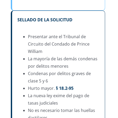
SELLADO DE LA SOLICITUD
Presentar ante el Tribunal de
Circuito del Condado de Prince
William
La mayoría de las demás condenas
por delitos menores
Condenas por delitos graves de
clase 5 y 6
Hurto mayor.
§ 18.2-95
La nueva ley exime del pago de
tasas judiciales
No es necesario tomar las huellas
dactilares