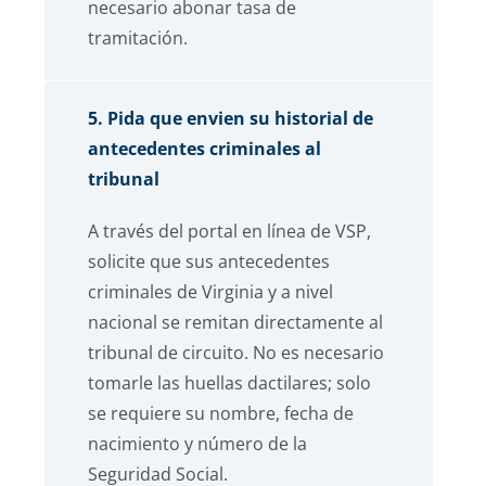
necesario abonar tasa de
tramitación.
5. Pida que envien su historial de
antecedentes criminales al
tribunal
A través del portal en línea de VSP,
solicite que sus antecedentes
criminales de Virginia y a nivel
nacional se remitan directamente al
tribunal de circuito. No es necesario
tomarle las huellas dactilares; solo
se requiere su nombre, fecha de
nacimiento y número de la
Seguridad Social.