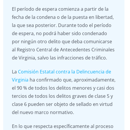
El período de espera comienza a partir de la
fecha de la condena o de la puesta en libertad,
la que sea posterior. Durante todo el período
de espera, no podrá haber sido condenado
por ningún otro delito que deba comunicarse
al Registro Central de Antecedentes Criminales
de Virginia, salvo las infracciones de tráfico.
La
Comisión Estatal contra la Delincuencia de
Virginia
ha confirmado que, aproximadamente,
el 90 % de todos los delitos menores y casi dos
tercios de todos los delitos graves de clase 5 y
clase 6 pueden ser objeto de sellado en virtud
del nuevo marco normativo.
En lo que respecta específicamente al proceso