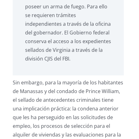
poseer un arma de fuego. Para ello
se requieren trámites
independientes a través de la oficina
del gobernador. El Gobierno federal
conserva el acceso a los expedientes
sellados de Virginia a través de la
división CJIS del FBI.
Sin embargo, para la mayoría de los habitantes
de Manassas y del condado de Prince William,
el sellado de antecedentes criminales tiene
una implicación práctica: la condena anterior
que les ha perseguido en las solicitudes de
empleo, los procesos de selección para el
alquiler de viviendas y las evaluaciones para la