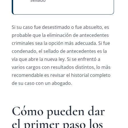
sellado
Si su caso fue desestimado o fue absuelto, es
probable que la eliminación de antecedentes
criminales sea la opción más adecuada. Si fue
condenado, el sellado de antecedentes es la
vía que abre la nueva ley. Si se enfrentó a
varios cargos con resultados distintos, lo más
recomendable es revisar el historial completo
de su caso con un abogado.
Cómo pueden dar
el primer paso los