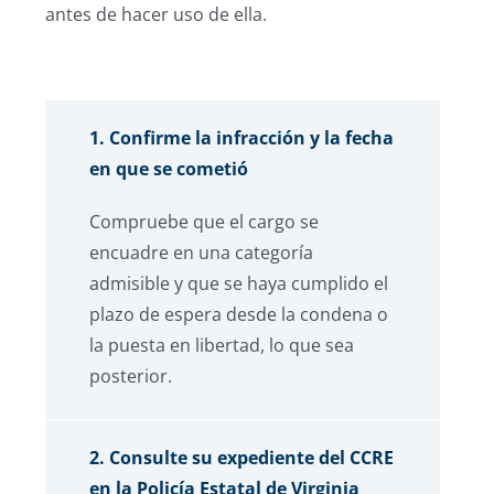
antes de hacer uso de ella.
1. Confirme la infracción y la fecha
en que se cometió
Compruebe que el cargo se
encuadre en una categoría
admisible y que se haya cumplido el
plazo de espera desde la condena o
la puesta en libertad, lo que sea
posterior.
2. Consulte su expediente del CCRE
en la Policía Estatal de Virginia