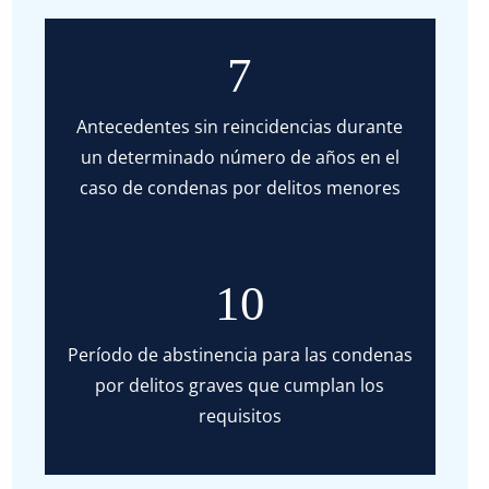
7
Antecedentes sin reincidencias durante
un determinado número de años en el
caso de condenas por delitos menores
10
Período de abstinencia para las condenas
por delitos graves que cumplan los
requisitos