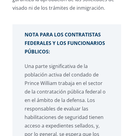
visado ni de los trámites de inmigración.
NOTA PARA LOS CONTRATISTAS
FEDERALES Y LOS FUNCIONARIOS
PÚBLICOS:
Una parte significativa de la
población activa del condado de
Prince William trabaja en el sector
de la contratación pública federal o
en el ámbito de la defensa. Los
responsables de evaluar las
habilitaciones de seguridad tienen
acceso a expedientes sellados, y,
por lo general, se espera que los