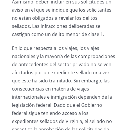
Asimismo, deben incluir en sus solicitudes un
aviso en el que se indique que los solicitantes
no están obligados a revelar los delitos
sellados. Las infracciones deliberadas se
castigan como un delito menor de clase 1.
En lo que respecta a los viajes, los viajes
nacionales y la mayoría de las comprobaciones
de antecedentes del sector privado no se ven
afectados por un expediente sellado una vez
que este ha sido tramitado. Sin embargo, las
consecuencias en materia de viajes
internacionales e inmigración dependen de la
legislación federal. Dado que el Gobierno
federal sigue teniendo acceso a los
expedientes sellados de Virginia, el sellado no
garantiza la aprobación de las solicitudes de