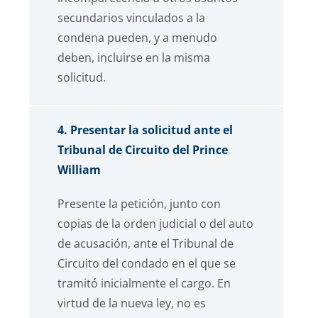
secundarios vinculados a la
condena pueden, y a menudo
deben, incluirse en la misma
solicitud.
4. Presentar la solicitud ante el
Tribunal de Circuito del Prince
William
Presente la petición, junto con
copias de la orden judicial o del auto
de acusación, ante el Tribunal de
Circuito del condado en el que se
tramitó inicialmente el cargo. En
virtud de la nueva ley, no es