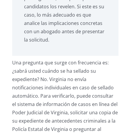
candidatos los revelen. Si este es su
caso, lo más adecuado es que
analice las implicaciones concretas
con un abogado antes de presentar
la solicitud.
Una pregunta que surge con frecuencia es:
¿sabrá usted cuándo se ha sellado su
expediente? No. Virginia no envía
notificaciones individuales en caso de sellado
automático. Para verificarlo, puede consultar
el sistema de información de casos en línea del
Poder Judicial de Virginia, solicitar una copia de
su expediente de antecedentes criminales a la
Policía Estatal de Virginia o preguntar al