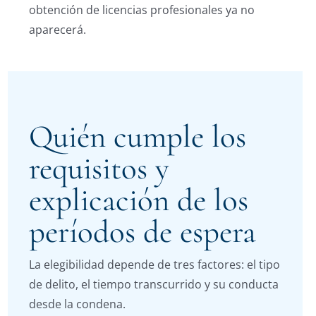
obtención de licencias profesionales ya no
aparecerá.
Quién cumple los
requisitos y
explicación de los
períodos de espera
La elegibilidad depende de tres factores: el tipo
de delito, el tiempo transcurrido y su conducta
desde la condena.