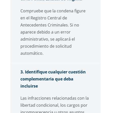
Compruebe que la condena figure
en el Registro Central de
Antecedentes Criminales. Si no
aparece debido a un error
administrativo, se aplicará el
procedimiento de solicitud
automático.
3. Identifique cualquier cuestión
complementaria que deba
incluirse
Las infracciones relacionadas con la
libertad condicional, los cargos por
incomparecencia u otros asuntos