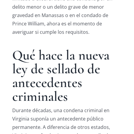
delito menor o un delito grave de menor
gravedad en Manassas o en el condado de
Prince William, ahora es el momento de
averiguar si cumple los requisitos.
Qué hace la nueva
ley de sellado de
antecedentes
criminales
Durante décadas, una condena criminal en
Virginia suponía un antecedente público
permanente. A diferencia de otros estados,