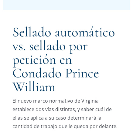
Sellado automático
vs. sellado por
petición en
Condado Prince
William
El nuevo marco normativo de Virginia
establece dos vías distintas, y saber cuál de
ellas se aplica a su caso determinará la
cantidad de trabajo que le queda por delante.