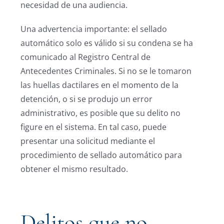
necesidad de una audiencia.
Una advertencia importante: el sellado
automático solo es válido si su condena se ha
comunicado al Registro Central de
Antecedentes Criminales. Si no se le tomaron
las huellas dactilares en el momento de la
detención, o si se produjo un error
administrativo, es posible que su delito no
figure en el sistema. En tal caso, puede
presentar una solicitud mediante el
procedimiento de sellado automático para
obtener el mismo resultado.
Delitos que no