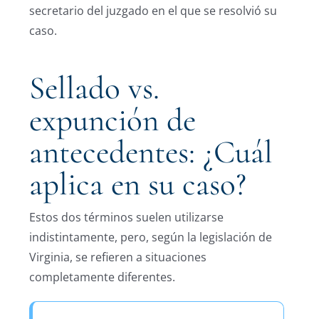
secretario del juzgado en el que se resolvió su
caso.
Sellado vs.
expunción de
antecedentes: ¿Cuál
aplica en su caso?
Estos dos términos suelen utilizarse
indistintamente, pero, según la legislación de
Virginia, se refieren a situaciones
completamente diferentes.