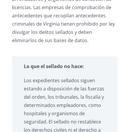
licencias. Las empresas de comprobación de
antecedentes que recopilan antecedentes
criminales de Virginia tienen prohibido por ley
divulgar los delitos sellados y deben
eliminarlos de sus bases de datos.
Lo que el sellado no hace:
Los expedientes sellados siguen
estando a disposición de las fuerzas
del orden, los tribunales, la fiscalía y
determinados empleadores, como
hospitales y organismos de
seguridad. El sellado no restablece
los derechos civiles ni el derecho a