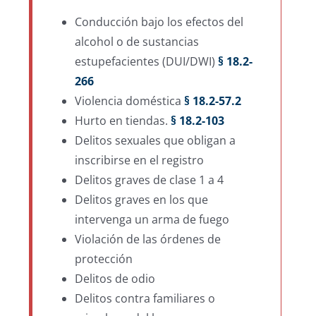
Conducción bajo los efectos del
alcohol o de sustancias
estupefacientes (DUI/DWI)
§ 18.2-
266
Violencia doméstica
§ 18.2-57.2
Hurto en tiendas.
§ 18.2-103
Delitos sexuales que obligan a
inscribirse en el registro
Delitos graves de clase 1 a 4
Delitos graves en los que
intervenga un arma de fuego
Violación de las órdenes de
protección
Delitos de odio
Delitos contra familiares o