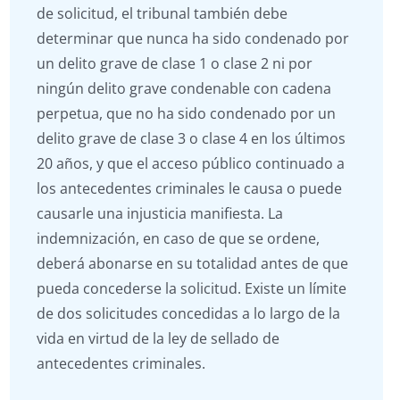
de solicitud, el tribunal también debe
determinar que nunca ha sido condenado por
un delito grave de clase 1 o clase 2 ni por
ningún delito grave condenable con cadena
perpetua, que no ha sido condenado por un
delito grave de clase 3 o clase 4 en los últimos
20 años, y que el acceso público continuado a
los antecedentes criminales le causa o puede
causarle una injusticia manifiesta. La
indemnización, en caso de que se ordene,
deberá abonarse en su totalidad antes de que
pueda concederse la solicitud. Existe un límite
de dos solicitudes concedidas a lo largo de la
vida en virtud de la ley de sellado de
antecedentes criminales.