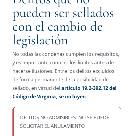
pueden ser sellados
con el cambio de
legislación
No todas las condenas cumplen los requisitos,
y es importante conocer los límites antes de
hacerse ilusiones. Entre los delitos excluidos
de forma permanente de la posibilidad de
sellado, en virtud del
artículo 19.2-392.12 del
Código de Virginia, se incluyen
:
DELITOS NO ADMISIBLES: NO SE PUEDE
SOLICITAR EL ANULAMIENTO