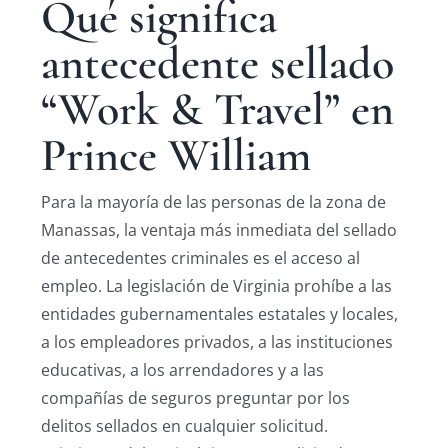
Qué significa
antecedente sellado
“Work & Travel” en
Prince William
Para la mayoría de las personas de la zona de
Manassas, la ventaja más inmediata del sellado
de antecedentes criminales es el acceso al
empleo. La legislación de Virginia prohíbe a las
entidades gubernamentales estatales y locales,
a los empleadores privados, a las instituciones
educativas, a los arrendadores y a las
compañías de seguros preguntar por los
delitos sellados en cualquier solicitud.