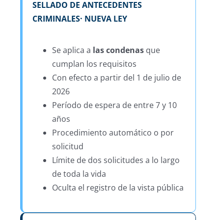
SELLADO DE ANTECEDENTES
CRIMINALES· NUEVA LEY
Se aplica a
las condenas
que
cumplan los requisitos
Con efecto a partir del 1 de julio de
2026
Período de espera de entre 7 y 10
años
Procedimiento automático o por
solicitud
Límite de dos solicitudes a lo largo
de toda la vida
Oculta el registro de la vista pública