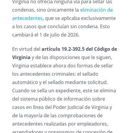
Virginia no ofrecía ninguna vía para sellar las
condenas, sino únicamente la
eliminación de
antecedentes
, que se aplicaba exclusivamente
a los casos que concluían sin condena. Esto
cambiará el 1 de julio de 2026.
En virtud del
artículo 19.2-392.5 del Código de
Virginia
y de las disposiciones que le siguen,
Virginia establece ahora dos formas de sellar
los antecedentes criminales: el sellado
automático y el sellado mediante solicitud.
Cuando se sella un expediente, este se elimina
del sistema público de información sobre
casos en línea del Poder Judicial de Virginia y
de la mayoría de las comprobaciones de
antecedentes realizadas por empleadores,
arrendadores y organismos de concesión de