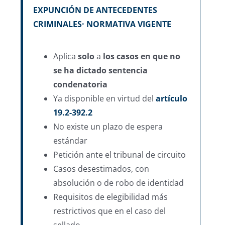
EXPUNCIÓN DE ANTECEDENTES
CRIMINALES· NORMATIVA VIGENTE
Aplica
solo
a
los casos en que no
se ha dictado sentencia
condenatoria
Ya disponible en virtud del
artículo
19.2-392.2
No existe un plazo de espera
estándar
Petición ante el tribunal de circuito
Casos desestimados, con
absolución o de robo de identidad
Requisitos de elegibilidad más
restrictivos que en el caso del