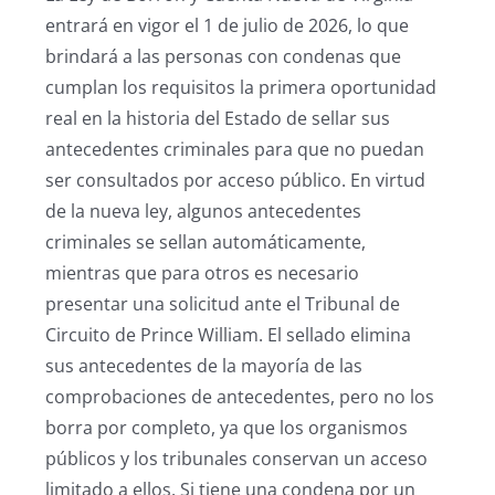
entrará en vigor el 1 de julio de 2026, lo que
brindará a las personas con condenas que
cumplan los requisitos la primera oportunidad
real en la historia del Estado de sellar sus
antecedentes criminales para que no puedan
ser consultados por
acceso público. En virtud
de la nueva ley, algunos antecedentes
criminales se sellan automáticamente,
mientras que para otros es necesario
presentar una solicitud ante el Tribunal de
Circuito de Prince William. El sellado elimina
sus antecedentes de la mayoría de las
comprobaciones de antecedentes, pero no los
borra por completo, ya que los organismos
públicos y los tribunales conservan un acceso
limitado a ellos. Si tiene una condena por un