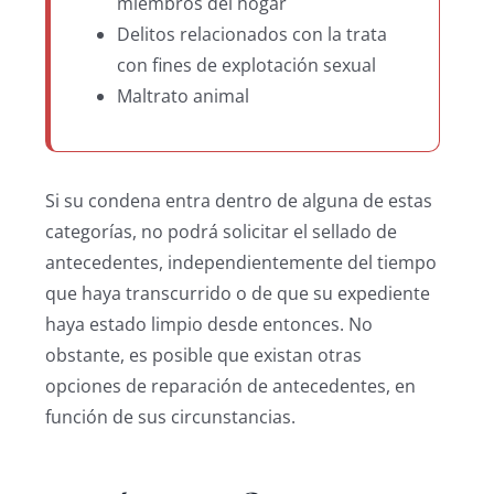
miembros del hogar
Delitos relacionados con la trata
con fines de explotación sexual
Maltrato animal
Si su condena entra dentro de alguna de estas
categorías, no podrá solicitar el sellado de
antecedentes, independientemente del tiempo
que haya transcurrido o de que su expediente
haya estado limpio desde entonces. No
obstante, es posible que existan otras
opciones de reparación de antecedentes, en
función de sus circunstancias.