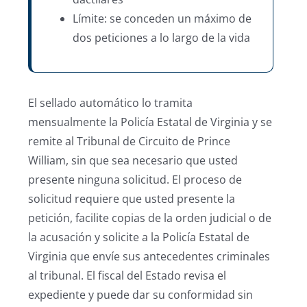
Límite: se conceden un máximo de
dos peticiones a lo largo de la vida
El sellado automático lo tramita
mensualmente la Policía Estatal de Virginia y se
remite al Tribunal de Circuito de Prince
William, sin que sea necesario que usted
presente ninguna solicitud. El proceso de
solicitud requiere que usted presente la
petición, facilite copias de la orden judicial o de
la acusación y solicite a la Policía Estatal de
Virginia que envíe sus antecedentes criminales
al tribunal. El fiscal del Estado revisa el
expediente y puede dar su conformidad sin