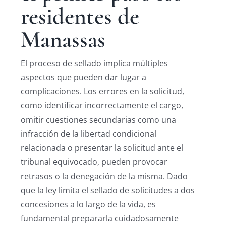
residentes de
Manassas
El proceso de sellado implica múltiples
aspectos que pueden dar lugar a
complicaciones. Los errores en la solicitud,
como identificar incorrectamente el cargo,
omitir cuestiones secundarias como una
infracción de la libertad condicional
relacionada o presentar la solicitud ante el
tribunal equivocado, pueden provocar
retrasos o la denegación de la misma. Dado
que la ley limita el sellado de solicitudes a dos
concesiones a lo largo de la vida, es
fundamental prepararla cuidadosamente