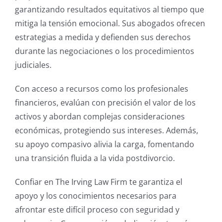
garantizando resultados equitativos al tiempo que
mitiga la tensión emocional. Sus abogados ofrecen
estrategias a medida y defienden sus derechos
durante las negociaciones o los procedimientos
judiciales.
Con acceso a recursos como los profesionales
financieros, evalúan con precisión el valor de los
activos y abordan complejas consideraciones
económicas, protegiendo sus intereses. Además,
su apoyo compasivo alivia la carga, fomentando
una transición fluida a la vida postdivorcio.
Confiar en The Irving Law Firm te garantiza el
apoyo y los conocimientos necesarios para
afrontar este difícil proceso con seguridad y