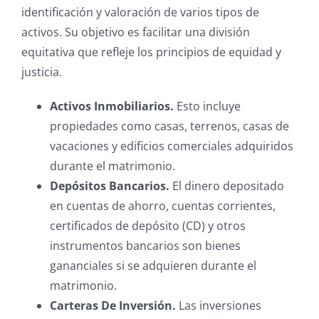
identificación y valoración de varios tipos de
activos. Su objetivo es facilitar una división
equitativa que refleje los principios de equidad y
justicia.
Activos Inmobiliarios.
Esto incluye
propiedades como casas, terrenos, casas de
vacaciones y edificios comerciales adquiridos
durante el matrimonio.
Depósitos Bancarios.
El dinero depositado
en cuentas de ahorro, cuentas corrientes,
certificados de depósito (CD) y otros
instrumentos bancarios son bienes
gananciales si se adquieren durante el
matrimonio.
Carteras De Inversión.
Las inversiones