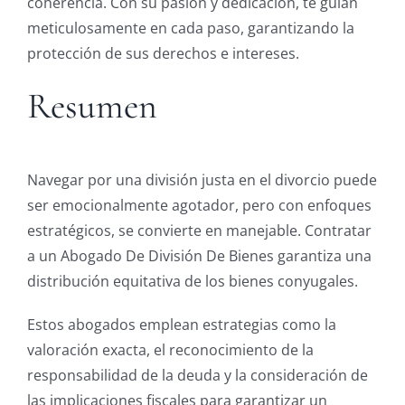
coherencia. Con su pasión y dedicación, te guían
meticulosamente en cada paso, garantizando la
protección de sus derechos e intereses.
Resumen
Navegar por una división justa en el divorcio puede
ser emocionalmente agotador, pero con enfoques
estratégicos, se convierte en manejable. Contratar
a un Abogado De División De Bienes garantiza una
distribución equitativa de los bienes conyugales.
Estos abogados emplean estrategias como la
valoración exacta, el reconocimiento de la
responsabilidad de la deuda y la consideración de
las implicaciones fiscales para garantizar un