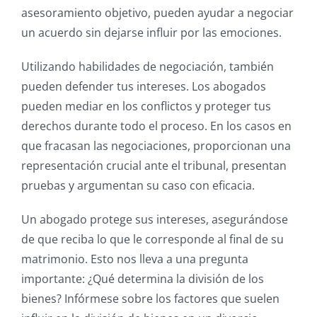
asesoramiento objetivo, pueden ayudar a negociar
un acuerdo sin dejarse influir por las emociones.
Utilizando habilidades de negociación, también
pueden defender tus intereses. Los abogados
pueden mediar en los conflictos y proteger tus
derechos durante todo el proceso. En los casos en
que fracasan las negociaciones, proporcionan una
representación crucial ante el tribunal, presentan
pruebas y argumentan su caso con eficacia.
Un abogado protege sus intereses, asegurándose
de que reciba lo que le corresponde al final de su
matrimonio. Esto nos lleva a una pregunta
importante: ¿Qué determina la división de los
bienes? Infórmese sobre los factores que suelen