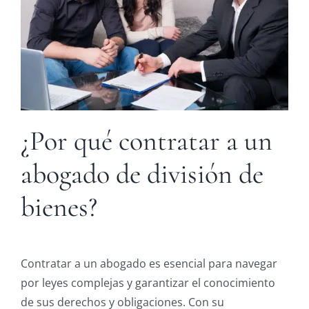
¿Por qué contratar a un
abogado de división de
bienes?
Contratar a un abogado es esencial para navegar
por leyes complejas y garantizar el conocimiento
de sus derechos y obligaciones. Con su