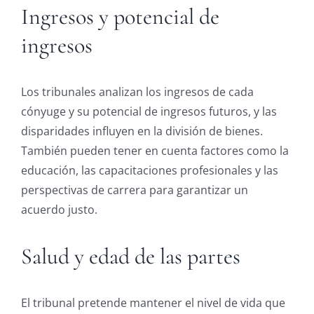
Ingresos y potencial de
ingresos
Los tribunales analizan los ingresos de cada
cónyuge y su potencial de ingresos futuros, y las
disparidades influyen en la división de bienes.
También pueden tener en cuenta factores como la
educación, las capacitaciones profesionales y las
perspectivas de carrera para garantizar un
acuerdo justo.
Salud y edad de las partes
El tribunal pretende mantener el nivel de vida que