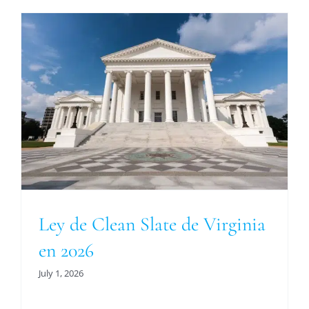
Ley de Clean Slate de Virginia
en 2026
July 1, 2026