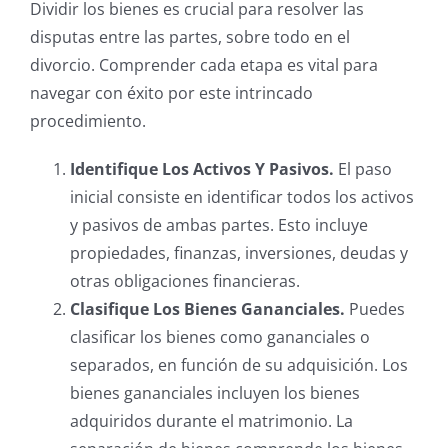
Dividir los bienes es crucial para resolver las
disputas entre las partes, sobre todo en el
divorcio. Comprender cada etapa es vital para
navegar con éxito por este intrincado
procedimiento.
Identifique Los Activos Y Pasivos.
El paso
inicial consiste en identificar todos los activos
y pasivos de ambas partes. Esto incluye
propiedades, finanzas, inversiones, deudas y
otras obligaciones financieras.
Clasifique Los Bienes Gananciales.
Puedes
clasificar los bienes como gananciales o
separados, en función de su adquisición. Los
bienes gananciales incluyen los bienes
adquiridos durante el matrimonio. La