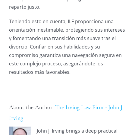
reparto justo.
Teniendo esto en cuenta, ILF proporciona una
orientación inestimable, protegiendo sus intereses
y fomentando una transición más suave tras el
divorcio. Confiar en sus habilidades y su
compromiso garantiza una navegación segura en
este complejo proceso, asegurándote los
resultados más favorables.
About the Author:
The Irving Law Firm - John J.
Irving
John J. Irving brings a deep practical