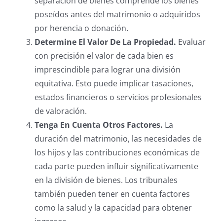
separación de bienes comprende los bienes
poseídos antes del matrimonio o adquiridos
por herencia o donación.
Determine El Valor De La Propiedad.
Evaluar
con precisión el valor de cada bien es
imprescindible para lograr una división
equitativa. Esto puede implicar tasaciones,
estados financieros o servicios profesionales
de valoración.
Tenga En Cuenta Otros Factores.
La
duración del matrimonio, las necesidades de
los hijos y las contribuciones económicas de
cada parte pueden influir significativamente
en la división de bienes. Los tribunales
también pueden tener en cuenta factores
como la salud y la capacidad para obtener