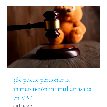
a
¿Se puede perdonar la
manutención infantil atrasada
en VA?
April 24, 2026