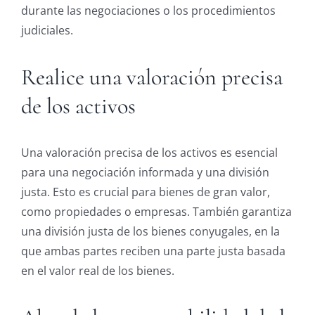
durante las negociaciones o los procedimientos
judiciales.
Realice una valoración precisa
de los activos
Una valoración precisa de los activos es esencial
para una negociación informada y una división
justa. Esto es crucial para bienes de gran valor,
como propiedades o empresas. También garantiza
una división justa de los bienes conyugales, en la
que ambas partes reciben una parte justa basada
en el valor real de los bienes.