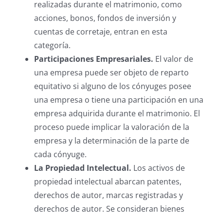
realizadas durante el matrimonio, como
acciones, bonos, fondos de inversión y
cuentas de corretaje, entran en esta
categoría.
Participaciones Empresariales.
El valor de
una empresa puede ser objeto de reparto
equitativo si alguno de los cónyuges posee
una empresa o tiene una participación en una
empresa adquirida durante el matrimonio. El
proceso puede implicar la valoración de la
empresa y la determinación de la parte de
cada cónyuge.
La Propiedad Intelectual.
Los activos de
propiedad intelectual abarcan patentes,
derechos de autor, marcas registradas y
derechos de autor. Se consideran bienes