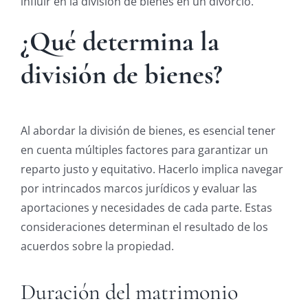
influir en la división de bienes en un divorcio.
¿Qué determina la
división de bienes?
Al abordar la división de bienes, es esencial tener
en cuenta múltiples factores para garantizar un
reparto justo y equitativo. Hacerlo implica navegar
por intrincados marcos jurídicos y evaluar las
aportaciones y necesidades de cada parte. Estas
consideraciones determinan el resultado de los
acuerdos sobre la propiedad.
Duración del matrimonio