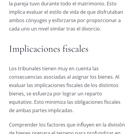
la pareja tuvo durante todo el matrimonio. Esto
implica evaluar el estilo de vida de que disfrutaban
ambos cónyuges y esforzarse por proporcionar a
cada uno un nivel similar tras el divorcio.
Implicaciones fiscales
Los tribunales tienen muy en cuenta las
consecuencias asociadas al asignar los bienes. Al
evaluar las implicaciones fiscales de los distintos
bienes, se esfuerza por lograr un reparto
equitativo. Esto minimiza las obligaciones fiscales
de ambas partes implicadas.
Comprender los factores que influyen en la división
de bienes prepara el terreno para profundizar en