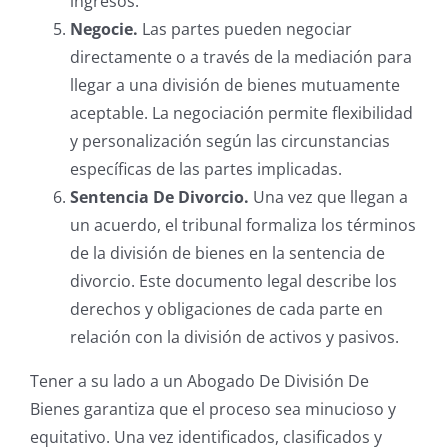
ingresos.
Negocie.
Las partes pueden negociar
directamente o a través de la mediación para
llegar a una división de bienes mutuamente
aceptable. La negociación permite flexibilidad
y personalización según las circunstancias
específicas de las partes implicadas.
Sentencia De Divorcio.
Una vez que llegan a
un acuerdo, el tribunal formaliza los términos
de la división de bienes en la sentencia de
divorcio. Este documento legal describe los
derechos y obligaciones de cada parte en
relación con la división de activos y pasivos.
Tener a su lado a un Abogado De División De
Bienes garantiza que el proceso sea minucioso y
equitativo. Una vez identificados, clasificados y