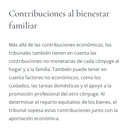
Contribuciones al bienestar
familiar
Más allá de las contribuciones económicas, los
tribunales también tienen en cuenta las
contribuciones no monetarias de cada cónyuge al
hogar y a la familia. También puede tener en
cuenta factores no económicos, como los
cuidados, las tareas domésticas y el apoyo a la
promoción profesional del otro cónyuge. Al
determinar el reparto equitativo de los bienes, el
tribunal sopesa estas contribuciones junto con la
aportación económica.