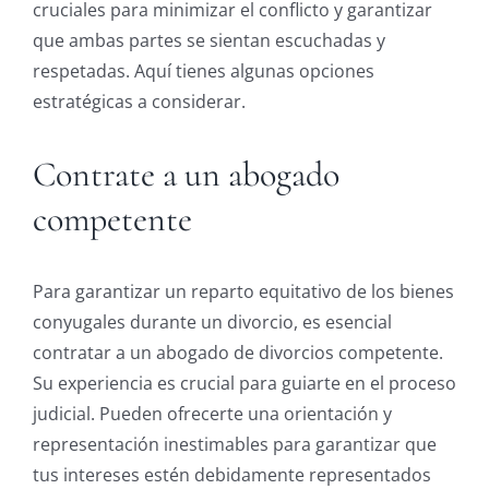
cruciales para minimizar el conflicto y garantizar
que ambas partes se sientan escuchadas y
respetadas. Aquí tienes algunas opciones
estratégicas a considerar.
Contrate a un abogado
competente
Para garantizar un reparto equitativo de los bienes
conyugales durante un divorcio, es esencial
contratar a un abogado de divorcios competente.
Su experiencia es crucial para guiarte en el proceso
judicial. Pueden ofrecerte una orientación y
representación inestimables para garantizar que
tus intereses estén debidamente representados