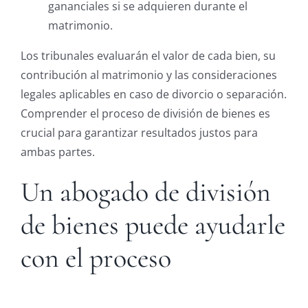
gananciales si se adquieren durante el
matrimonio.
Los tribunales evaluarán el valor de cada bien, su
contribución al matrimonio y las consideraciones
legales aplicables en caso de divorcio o separación.
Comprender el proceso de división de bienes es
crucial para garantizar resultados justos para
ambas partes.
Un abogado de división
de bienes puede ayudarle
con el proceso