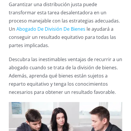
Garantizar una distribución justa puede
transformar esta tarea desalentadora en un
proceso manejable con las estrategias adecuadas.
Un
Abogado De División De Bienes
le ayudará a
conseguir un resultado equitativo para todas las
partes implicadas.
Descubra las inestimables ventajas de recurrir a un
abogado cuando se trata de la división de bienes.
Además, aprenda qué bienes están sujetos a
reparto equitativo y tenga los conocimientos
necesarios para obtener un resultado favorable.