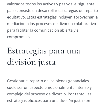
valorados todos los activos y pasivos, el siguiente
paso consiste en desarrollar estrategias de reparto
equitativo. Estas estrategias incluyen aprovechar la
mediación o los procesos de divorcio colaborativo
para facilitar la comunicación abierta y el
compromiso.
Estrategias para una
división justa
Gestionar el reparto de los bienes gananciales
suele ser un aspecto emocionalmente intenso y
complejo del proceso de divorcio. Por tanto, las
estrategias eficaces para una división justa son