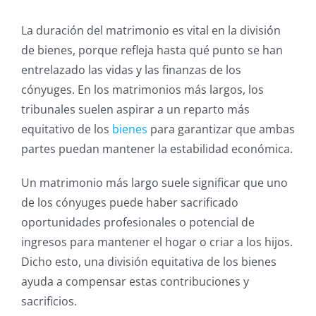
La duración del matrimonio es vital en la división
de bienes, porque refleja hasta qué punto se han
entrelazado las vidas y las finanzas de los
cónyuges. En los matrimonios más largos, los
tribunales suelen aspirar a un reparto más
equitativo de los
bienes
para garantizar que ambas
partes puedan mantener la estabilidad económica.
Un matrimonio más largo suele significar que uno
de los cónyuges puede haber sacrificado
oportunidades profesionales o potencial de
ingresos para mantener el hogar o criar a los hijos.
Dicho esto, una división equitativa de los bienes
ayuda a compensar estas contribuciones y
sacrificios.