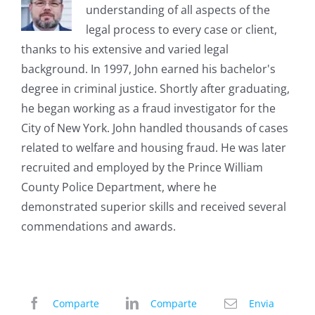
understanding of all aspects of the
legal process to every case or client,
thanks to his extensive and varied legal
background. In 1997, John earned his bachelor's
degree in criminal justice. Shortly after graduating,
he began working as a fraud investigator for the
City of New York. John handled thousands of cases
related to welfare and housing fraud. He was later
recruited and employed by the Prince William
County Police Department, where he
demonstrated superior skills and received several
commendations and awards.
Comparte
Comparte
Envia