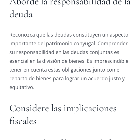
Aborde la responsabilidad de la
deuda
Reconozca que las deudas constituyen un aspecto
importante del patrimonio conyugal. Comprender
su responsabilidad en las deudas conjuntas es
esencial en la división de bienes. Es imprescindible
tener en cuenta estas obligaciones junto con el
reparto de bienes para lograr un acuerdo justo y
equitativo.
Considere las implicaciones
fiscales