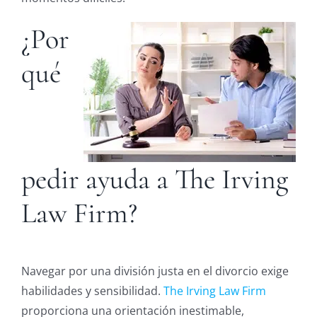
¿Por
qué
pedir ayuda a The Irving
Law Firm?
Navegar por una división justa en el divorcio exige
habilidades y sensibilidad.
The Irving Law Firm
proporciona una orientación inestimable,