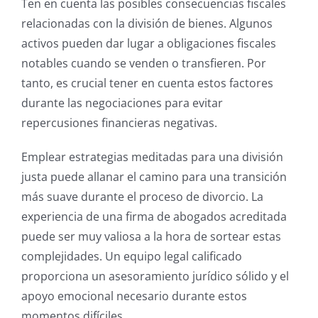
Ten en cuenta las posibles consecuencias fiscales
relacionadas con la división de bienes. Algunos
activos pueden dar lugar a obligaciones fiscales
notables cuando se venden o transfieren. Por
tanto, es crucial tener en cuenta estos factores
durante las negociaciones para evitar
repercusiones financieras negativas.
Emplear estrategias meditadas para una división
justa puede allanar el camino para una transición
más suave durante el proceso de divorcio. La
experiencia de una firma de abogados acreditada
puede ser muy valiosa a la hora de sortear estas
complejidades. Un equipo legal calificado
proporciona un asesoramiento jurídico sólido y el
apoyo emocional necesario durante estos
momentos difíciles.