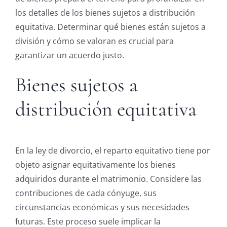
los detalles de los bienes sujetos a distribución
equitativa. Determinar qué bienes están sujetos a
división y cómo se valoran es crucial para
garantizar un acuerdo justo.
Bienes sujetos a
distribución equitativa
En la ley de divorcio, el reparto equitativo tiene por
objeto asignar equitativamente los bienes
adquiridos durante el matrimonio. Considere las
contribuciones de cada cónyuge, sus
circunstancias económicas y sus necesidades
futuras. Este proceso suele implicar la