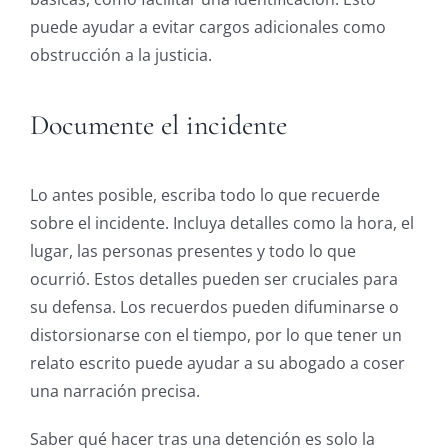
puede ayudar a evitar cargos adicionales como
obstrucción a la justicia.
Documente el incidente
Lo antes posible, escriba todo lo que recuerde
sobre el incidente. Incluya detalles como la hora, el
lugar, las personas presentes y todo lo que
ocurrió. Estos detalles pueden ser cruciales para
su defensa. Los recuerdos pueden difuminarse o
distorsionarse con el tiempo, por lo que tener un
relato escrito puede ayudar a su abogado a coser
una narración precisa.
Saber qué hacer tras una detención es solo la