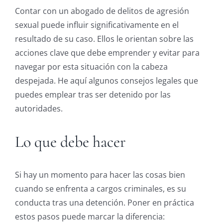
Contar con un abogado de delitos de agresión
sexual puede influir significativamente en el
resultado de su caso. Ellos le orientan sobre las
acciones clave que debe emprender y evitar para
navegar por esta situación con la cabeza
despejada. He aquí algunos consejos legales que
puedes emplear tras ser detenido por las
autoridades.
Lo que debe hacer
Si hay un momento para hacer las cosas bien
cuando se enfrenta a cargos criminales, es su
conducta tras una detención. Poner en práctica
estos pasos puede marcar la diferencia: