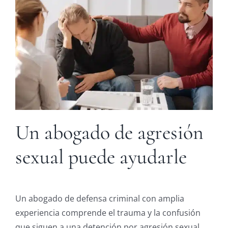
Un abogado de agresión
sexual puede ayudarle
Un abogado de defensa criminal con amplia
experiencia comprende el trauma y la confusión
que siguen a una detención por agresión sexual.