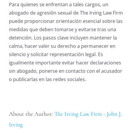
Para quienes se enfrentan a tales cargos, un
abogado de agresión sexual de The Irving Law Firm
puede proporcionar orientación esencial sobre las
medidas que deben tomarse y evitarse tras una
detención. Los pasos clave incluyen mantener la
calma, hacer valer su derecho a permanecer en
silencio y solicitar representación legal. Es
igualmente importante evitar hacer declaraciones
sin abogado, ponerse en contacto con el acusador
o publicarlas en las redes sociales.
About the Author:
The Irving Law Firm - John J.
Irving