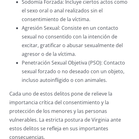
Sodomía Forzada: Incluye ciertos actos como
el sexo oral o anal realizados sin el
consentimiento de la víctima.
Agresión Sexual: Consiste en un contacto
sexual no consentido con la intención de
excitar, gratificar o abusar sexualmente del
agresor o de la víctima.
Penetración Sexual Objetiva (PSO): Contacto
sexual forzado o no deseado con un objeto,
incluso autoinfligido o con animales.
Cada uno de estos delitos pone de relieve la
importancia crítica del consentimiento y la
protección de los menores y las personas
vulnerables. La estricta postura de Virginia ante
estos delitos se refleja en sus importantes
consecuencias.