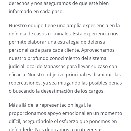
derechos y nos aseguramos de que esté bien
informado en cada paso.
Nuestro equipo tiene una amplia experiencia en la
defensa de casos criminales. Esta experiencia nos
permite elaborar una estrategia de defensa
personalizada para cada cliente. Aprovechamos
nuestro profundo conocimiento del sistema
judicial local de Manassas para llevar su caso con
eficacia. Nuestro objetivo principal es disminuir las
repercusiones, ya sea mitigando las posibles penas
o buscando la desestimación de los cargos.
Más allá de la representación legal, le
proporcionamos apoyo emocional en un momento
difícil, asegurándole el esfuerzo que ponemos en
defenderle. Nos dedicamos a proteger sus