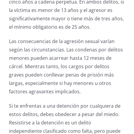
cinco años a cadena perpetua. En ambos delitos, si
la víctima es menor de 13 años y el agresor es
significativamente mayor o tiene más de tres años,
el mínimo obligatorio es de 25 años.
Las consecuencias de la agresión sexual varían
según las circunstancias. Las condenas por delitos
menores pueden acarrear hasta 12 meses de
cárcel. Mientras tanto, los cargos por delitos
graves pueden conllevar penas de prisión más
largas, especialmente si hay menores u otros
factores agravantes implicados.
Si te enfrentas a una detención por cualquiera de
estos delitos, debes obedecer a pesar del miedo.
Resistirse a la detención es un delito
independiente clasificado como falta, pero puede