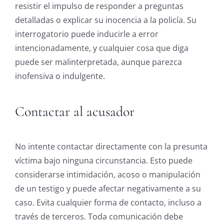
resistir el impulso de responder a preguntas
detalladas o explicar su inocencia a la policía. Su
interrogatorio puede inducirle a error
intencionadamente, y cualquier cosa que diga
puede ser malinterpretada, aunque parezca
inofensiva o indulgente.
Contactar al acusador
No intente contactar directamente con la presunta
víctima bajo ninguna circunstancia. Esto puede
considerarse intimidación, acoso o manipulación
de un testigo y puede afectar negativamente a su
caso. Evita cualquier forma de contacto, incluso a
través de terceros. Toda comunicación debe