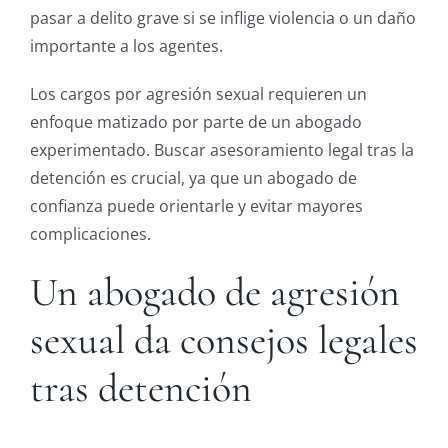
pasar a delito grave si se inflige violencia o un daño
importante a los agentes.
Los cargos por agresión sexual requieren un
enfoque matizado por parte de un abogado
experimentado. Buscar asesoramiento legal tras la
detención es crucial, ya que un abogado de
confianza puede orientarle y evitar mayores
complicaciones.
Un abogado de agresión
sexual da consejos legales
tras detención