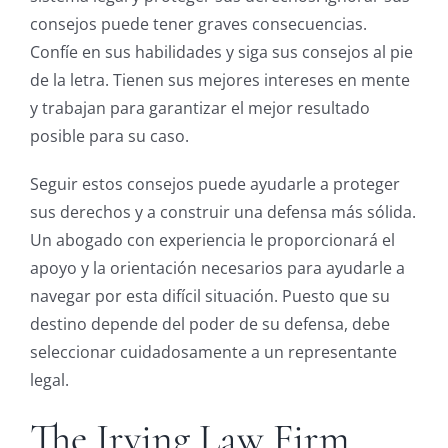
consejos puede tener graves consecuencias.
Confíe en sus habilidades y siga sus consejos al pie
de la letra. Tienen sus mejores intereses en mente
y trabajan para garantizar el mejor resultado
posible para su caso.
Seguir estos consejos puede ayudarle a proteger
sus derechos y a construir una defensa más sólida.
Un abogado con experiencia le proporcionará el
apoyo y la orientación necesarios para ayudarle a
navegar por esta difícil situación. Puesto que su
destino depende del poder de su defensa, debe
seleccionar cuidadosamente a un representante
legal.
The Irving Law Firm