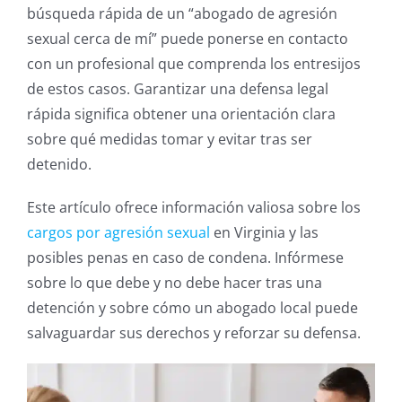
búsqueda rápida de un “abogado de agresión
sexual cerca de mí” puede ponerse en contacto
con un profesional que comprenda los entresijos
de estos casos. Garantizar una defensa legal
rápida significa obtener una orientación clara
sobre qué medidas tomar y evitar tras ser
detenido.
Este artículo ofrece información valiosa sobre los
cargos por agresión sexual
en Virginia y las
posibles penas en caso de condena. Infórmese
sobre lo que debe y no debe hacer tras una
detención y sobre cómo un abogado local puede
salvaguardar sus derechos y reforzar su defensa.