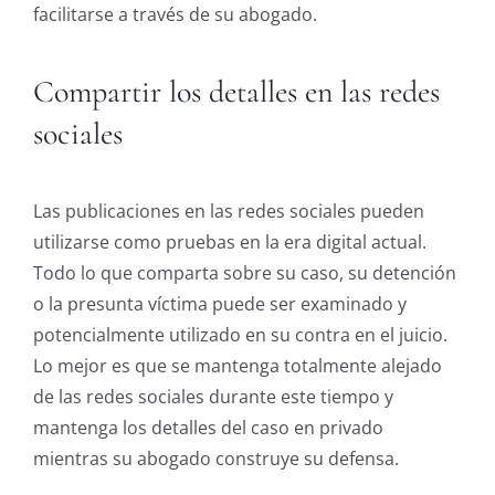
facilitarse a través de su abogado.
Compartir los detalles en las redes
sociales
Las publicaciones en las redes sociales pueden
utilizarse como pruebas en la era digital actual.
Todo lo que comparta sobre su caso, su detención
o la presunta víctima puede ser examinado y
potencialmente utilizado en su contra en el juicio.
Lo mejor es que se mantenga totalmente alejado
de las redes sociales durante este tiempo y
mantenga los detalles del caso en privado
mientras su abogado construye su defensa.