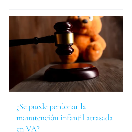
a
¿Se puede perdonar la
manutención infantil atrasada
en VA?