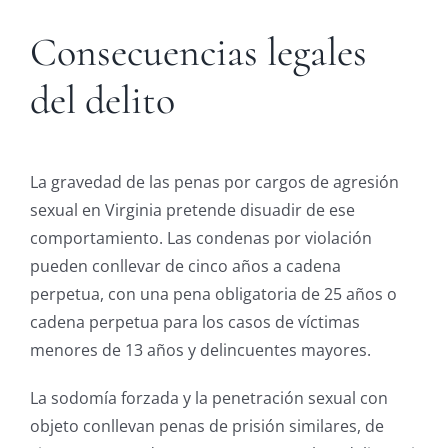
Consecuencias legales
del delito
La gravedad de las penas por cargos de agresión
sexual en Virginia pretende disuadir de ese
comportamiento. Las condenas por violación
pueden conllevar de cinco años a cadena
perpetua, con una pena obligatoria de 25 años o
cadena perpetua para los casos de víctimas
menores de 13 años y delincuentes mayores.
La sodomía forzada y la penetración sexual con
objeto conllevan penas de prisión similares, de