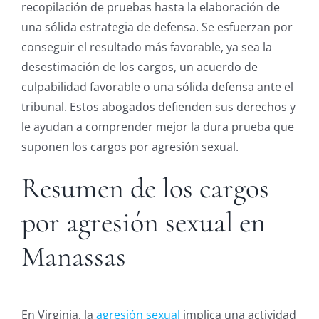
recopilación de pruebas hasta la elaboración de
una sólida estrategia de defensa. Se esfuerzan por
conseguir el resultado más favorable, ya sea la
desestimación de los cargos, un acuerdo de
culpabilidad favorable o una sólida defensa ante el
tribunal. Estos abogados defienden sus derechos y
le ayudan a comprender mejor la dura prueba que
suponen los cargos por agresión sexual.
Resumen de los cargos
por agresión sexual en
Manassas
En Virginia, la
agresión sexual
implica una actividad