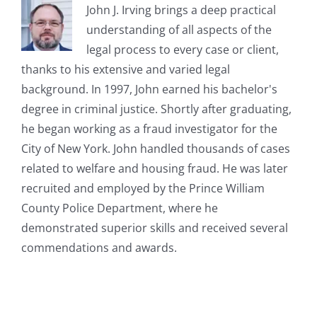
John J. Irving brings a deep practical
understanding of all aspects of the
legal process to every case or client,
thanks to his extensive and varied legal
background. In 1997, John earned his bachelor's
degree in criminal justice. Shortly after graduating,
he began working as a fraud investigator for the
City of New York. John handled thousands of cases
related to welfare and housing fraud. He was later
recruited and employed by the Prince William
County Police Department, where he
demonstrated superior skills and received several
commendations and awards.