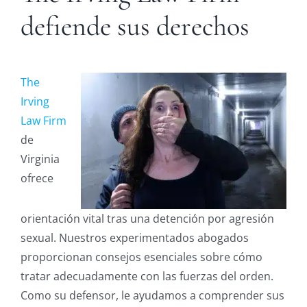
defiende sus derechos
The
Irving
Law Firm
de
Virginia
ofrece
orientación vital tras una detención por agresión
sexual. Nuestros experimentados abogados
proporcionan consejos esenciales sobre cómo
tratar adecuadamente con las fuerzas del orden.
Como su defensor, le ayudamos a comprender sus