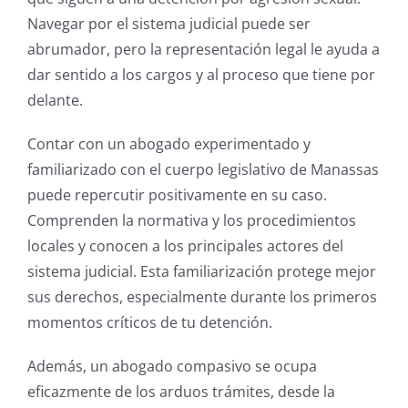
Navegar por el sistema judicial puede ser
abrumador, pero la representación legal le ayuda a
dar sentido a los cargos y al proceso que tiene por
delante.
Contar con un abogado experimentado y
familiarizado con el cuerpo legislativo de Manassas
puede repercutir positivamente en su caso.
Comprenden la normativa y los procedimientos
locales y conocen a los principales actores del
sistema judicial. Esta familiarización protege mejor
sus derechos, especialmente durante los primeros
momentos críticos de tu detención.
Además, un abogado compasivo se ocupa
eficazmente de los arduos trámites, desde la