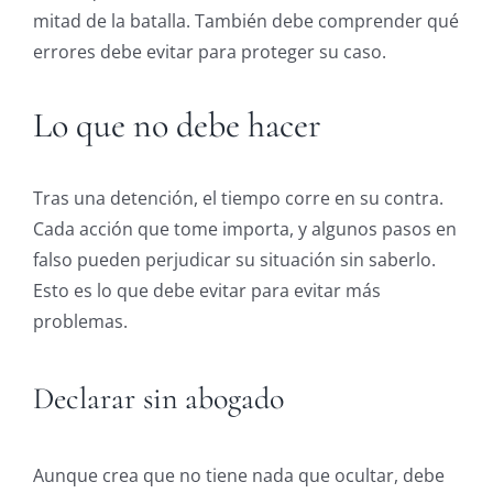
mitad de la batalla. También debe comprender qué
errores debe evitar para proteger su caso.
Lo que no debe hacer
Tras una detención, el tiempo corre en su contra.
Cada acción que tome importa, y algunos pasos en
falso pueden perjudicar su situación sin saberlo.
Esto es lo que debe evitar para evitar más
problemas.
Declarar sin abogado
Aunque crea que no tiene nada que ocultar, debe