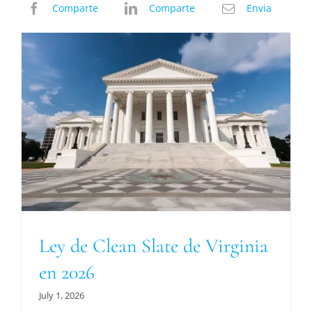
Comparte
Comparte
Envia
Ley de Clean Slate de Virginia
en 2026
July 1, 2026