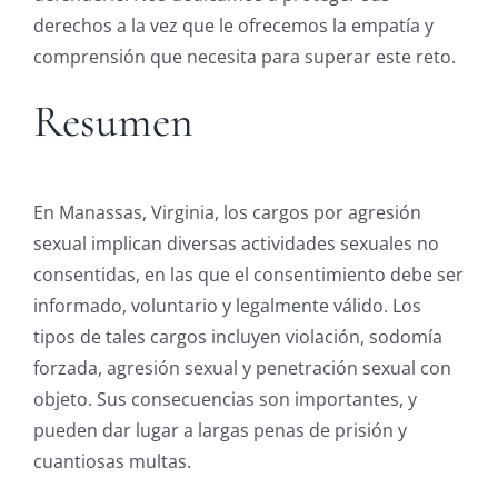
derechos a la vez que le ofrecemos la empatía y
comprensión que necesita para superar este reto.
Resumen
En Manassas, Virginia, los cargos por agresión
sexual implican diversas actividades sexuales no
consentidas, en las que el consentimiento debe ser
informado, voluntario y legalmente válido. Los
tipos de tales cargos incluyen violación, sodomía
forzada, agresión sexual y penetración sexual con
objeto. Sus consecuencias son importantes, y
pueden dar lugar a largas penas de prisión y
cuantiosas multas.