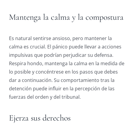
Mantenga la calma y la compostura
Es natural sentirse ansioso, pero mantener la
calma es crucial. El pánico puede llevar a acciones
impulsivas que podrían perjudicar su defensa.
Respira hondo, mantenga la calma en la medida de
lo posible y concéntrese en los pasos que debes
dar a continuación. Su comportamiento tras la
detención puede influir en la percepción de las
fuerzas del orden y del tribunal.
Ejerza sus derechos