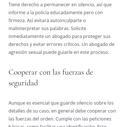
Tiene derecho a permanecer en silencio, así que
informe a la policía educadamente pero con
firmeza. Así evitará autoinculparte o
malinterpretar sus palabras. Solicite
inmediatamente un abogado para proteger sus
derechos y evitar errores críticos. Un abogado de
agresión sexual puede guiarle en este proceso.
Cooperar con las fuerzas de
seguridad
Aunque es esencial que guarde silencio sobre los
detalles de su caso, en general debe cooperar con
las fuerzas del orden. Cumple con las peticiones
básicas, como facilitar una identificación. Esto