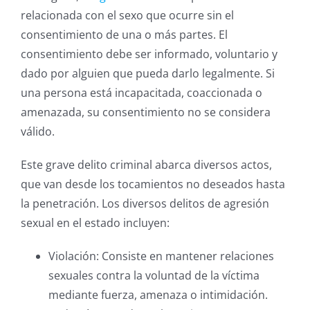
relacionada con el sexo que ocurre sin el
consentimiento de una o más partes. El
consentimiento debe ser informado, voluntario y
dado por alguien que pueda darlo legalmente. Si
una persona está incapacitada, coaccionada o
amenazada, su consentimiento no se considera
válido.
Este grave delito criminal abarca diversos actos,
que van desde los tocamientos no deseados hasta
la penetración. Los diversos delitos de agresión
sexual en el estado incluyen:
Violación: Consiste en mantener relaciones
sexuales contra la voluntad de la víctima
mediante fuerza, amenaza o intimidación.