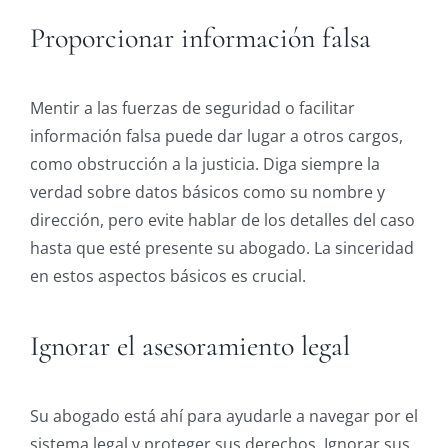
Proporcionar información falsa
Mentir a las fuerzas de seguridad o facilitar
información falsa puede dar lugar a otros cargos,
como obstrucción a la justicia. Diga siempre la
verdad sobre datos básicos como su nombre y
dirección, pero evite hablar de los detalles del caso
hasta que esté presente su abogado. La sinceridad
en estos aspectos básicos es crucial.
Ignorar el asesoramiento legal
Su abogado está ahí para ayudarle a navegar por el
sistema legal y proteger sus derechos. Ignorar sus