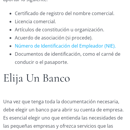
Certificado de registro del nombre comercial.
Licencia comercial.
Artículos de constitución u organización.
Acuerdo de asociación (si procede).
Número de Identificación del Empleador (NIE).
Documentos de identificación, como el carné de
conducir o el pasaporte.
Elija Un Banco
Una vez que tenga toda la documentación necesaria,
debe elegir un banco para abrir su cuenta de empresa.
Es esencial elegir uno que entienda las necesidades de
las pequeñas empresas y ofrezca servicios que las