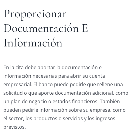
Proporcionar
Documentación E
Información
En la cita debe aportar la documentación e
información necesarias para abrir su cuenta
empresarial. El banco puede pedirle que rellene una
solicitud o que aporte documentación adicional, como
un plan de negocio o estados financieros. También
pueden pedirle información sobre su empresa, como
el sector, los productos o servicios y los ingresos
previstos.