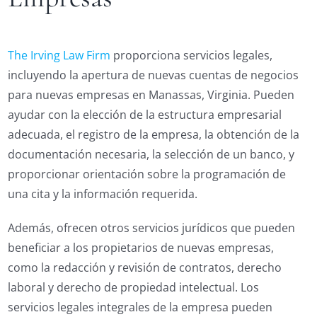
The Irving Law Firm
proporciona servicios legales,
incluyendo la apertura de nuevas cuentas de negocios
para nuevas empresas en Manassas, Virginia. Pueden
ayudar con la elección de la estructura empresarial
adecuada, el registro de la empresa, la obtención de la
documentación necesaria, la selección de un banco, y
proporcionar orientación sobre la programación de
una cita y la información requerida.
Además, ofrecen otros servicios jurídicos que pueden
beneficiar a los propietarios de nuevas empresas,
como la redacción y revisión de contratos, derecho
laboral y derecho de propiedad intelectual. Los
servicios legales integrales de la empresa pueden