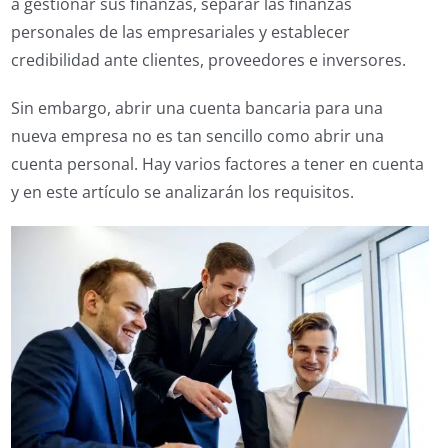
a gestionar sus finanzas, separar las finanzas
personales de las empresariales y establecer
credibilidad ante clientes, proveedores e inversores.
Sin embargo, abrir una cuenta bancaria para una
nueva empresa no es tan sencillo como abrir una
cuenta personal. Hay varios factores a tener en cuenta
y en este artículo se analizarán los requisitos.