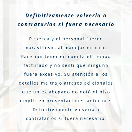
Definitivamente volvería a
contratarlos si fuera necesario
Rebecca y el personal fueron
maravillosos al manejar mi caso.
Parecían tener en cuenta el tiempo
facturado y no sentí que ninguno
fuera excesivo. Su atención a los
detalles me trajo atrasos adicionales
que un ex abogado no notó ni hizo
cumplir en presentaciones anteriores.
Definitivamente volvería a
contratarlos si fuera necesario.