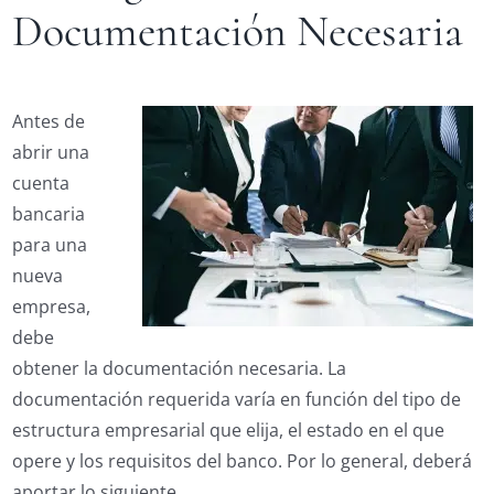
Documentación Necesaria
Antes de
abrir una
cuenta
bancaria
para una
nueva
empresa,
debe
obtener la documentación necesaria. La
documentación requerida varía en función del tipo de
estructura empresarial que elija, el estado en el que
opere y los requisitos del banco. Por lo general, deberá
aportar lo siguiente.