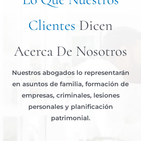
Clientes
Dicen
Acerca De Nosotros
Nuestros abogados lo representarán
en asuntos de familia, formación de
empresas, criminales, lesiones
personales y planificación
patrimonial.