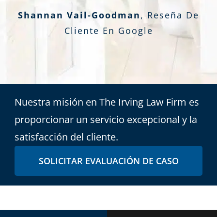
Shannan Vail-Goodman
,
Reseña De
Cliente En Google
Nuestra misión en The Irving Law Firm es
proporcionar un servicio excepcional y la
satisfacción del cliente.
SOLICITAR EVALUACIÓN DE CASO