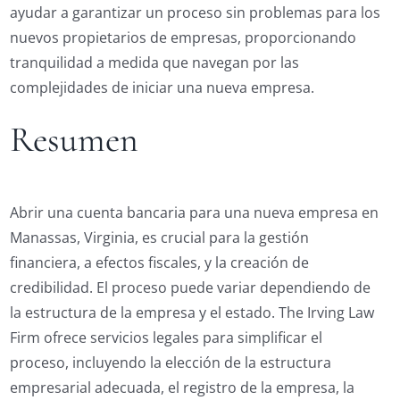
ayudar a garantizar un proceso sin problemas para los
nuevos propietarios de empresas, proporcionando
tranquilidad a medida que navegan por las
complejidades de iniciar una nueva empresa.
Resumen
Abrir una cuenta bancaria para una nueva empresa en
Manassas, Virginia, es crucial para la gestión
financiera, a efectos fiscales, y la creación de
credibilidad. El proceso puede variar dependiendo de
la estructura de la empresa y el estado. The Irving Law
Firm ofrece servicios legales para simplificar el
proceso, incluyendo la elección de la estructura
empresarial adecuada, el registro de la empresa, la