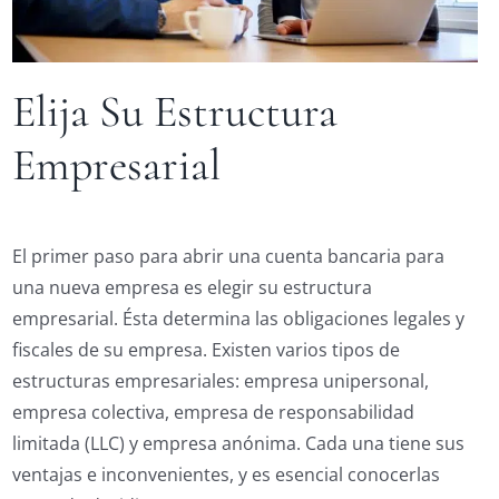
Elija Su Estructura
Empresarial
El primer paso para abrir una cuenta bancaria para
una nueva empresa es elegir su estructura
empresarial. Ésta determina las obligaciones legales y
fiscales de su empresa. Existen varios tipos de
estructuras empresariales: empresa unipersonal,
empresa colectiva, empresa de responsabilidad
limitada (LLC) y empresa anónima. Cada una tiene sus
ventajas e inconvenientes, y es esencial conocerlas