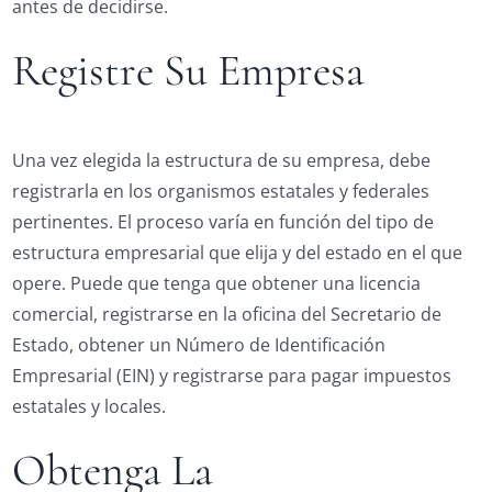
antes de decidirse.
Registre Su Empresa
Una vez elegida la estructura de su empresa, debe
registrarla en los organismos estatales y federales
pertinentes. El proceso varía en función del tipo de
estructura empresarial que elija y del estado en el que
opere. Puede que tenga que obtener una licencia
comercial, registrarse en la oficina del Secretario de
Estado, obtener un Número de Identificación
Empresarial (EIN) y registrarse para pagar impuestos
estatales y locales.
Obtenga La