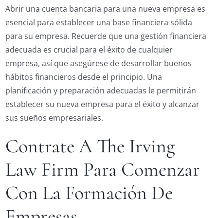
Abrir una cuenta bancaria para una nueva empresa es
esencial para establecer una base financiera sólida
para su empresa. Recuerde que una gestión financiera
adecuada es crucial para el éxito de cualquier
empresa, así que asegúrese de desarrollar buenos
hábitos financieros desde el principio. Una
planificación y preparación adecuadas le permitirán
establecer su nueva empresa para el éxito y alcanzar
sus sueños empresariales.
Contrate A The Irving
Law Firm Para Comenzar
Con La Formación De
Empresas