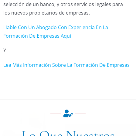
selección de un banco, y otros servicios legales para
los nuevos propietarios de empresas.
Hable Con Un Abogado Con Experiencia En La
Formación De Empresas Aquí
Y
Lea Más Información Sobre La Formación De Empresas
Lo Que Nuestros