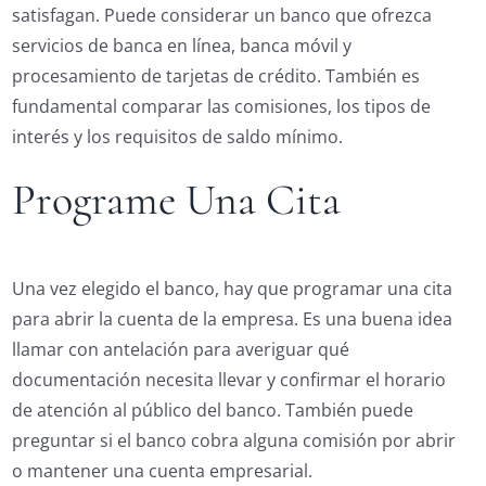
satisfagan. Puede considerar un banco que ofrezca
servicios de banca en línea, banca móvil y
procesamiento de tarjetas de crédito. También es
fundamental comparar las comisiones, los tipos de
interés y los requisitos de saldo mínimo.
Programe Una Cita
Una vez elegido el banco, hay que programar una cita
para abrir la cuenta de la empresa. Es una buena idea
llamar con antelación para averiguar qué
documentación necesita llevar y confirmar el horario
de atención al público del banco. También puede
preguntar si el banco cobra alguna comisión por abrir
o mantener una cuenta empresarial.