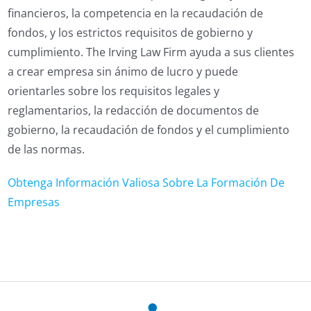
financieros, la competencia en la recaudación de
fondos, y los estrictos requisitos de gobierno y
cumplimiento. The Irving Law Firm ayuda a sus clientes
a crear empresa sin ánimo de lucro y puede
orientarles sobre los requisitos legales y
reglamentarios, la redacción de documentos de
gobierno, la recaudación de fondos y el cumplimiento
de las normas.
Obtenga Información Valiosa Sobre La Formación De
Empresas