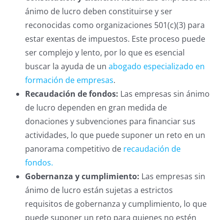
ánimo de lucro deben constituirse y ser
reconocidas como organizaciones 501(c)(3) para
estar exentas de impuestos. Este proceso puede
ser complejo y lento, por lo que es esencial
buscar la ayuda de un
abogado especializado en
formación de empresas
.
Recaudación de fondos:
Las empresas sin ánimo
de lucro dependen en gran medida de
donaciones y subvenciones para financiar sus
actividades, lo que puede suponer un reto en un
panorama competitivo de
recaudación de
fondos.
Gobernanza y cumplimiento:
Las empresas sin
ánimo de lucro están sujetas a estrictos
requisitos de gobernanza y cumplimiento, lo que
puede suponer un reto para quienes no estén