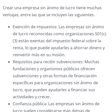
Crear una empresa sin ánimo de lucro tiene muchas
ventajas, entre las que se incluyen las siguientes.
Exención de impuestos: Las empresas sin ánimo
de lucro reconocidas como organizaciones 501(c)
(3) están exentas del impuesto federal sobre la
renta, lo que puede ayudarles a ahorrar dinero y
reinvertir más en su misión.
Requisitos para recibir subvenciones: Muchas
fundaciones y organismos públicos ofrecen
subvenciones y otras formas de financiación
específicas para organizaciones sin ánimo de
lucro, que pueden ayudarles a financiar sus
actividades y crecer.
Confianza pública: Las empresas sin ánimo de
lucro suelen considerarse más dignas de