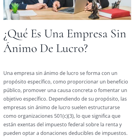
¿Qué Es Una Empresa Sin
Ánimo De Lucro?
Una empresa sin ánimo de lucro se forma con un
propósito específico, como proporcionar un beneficio
público, promover una causa concreta o fomentar un
objetivo específico. Dependiendo de su propósito, las
empresas sin ánimo de lucro suelen estructurarse
como organizaciones 501(c)(3), lo que significa que
están exentas del impuesto federal sobre la renta y
pueden optar a donaciones deducibles de impuestos.