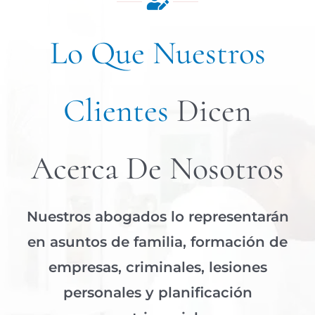
Lo Que Nuestros
Clientes
Dicen
Acerca De Nosotros
Nuestros abogados lo representarán
en asuntos de familia, formación de
empresas, criminales, lesiones
personales y planificación