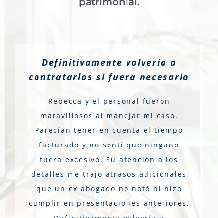
patrimonial.
Definitivamente volvería a
contratarlos si fuera necesario
Rebecca y el personal fueron
maravillosos al manejar mi caso.
Parecían tener en cuenta el tiempo
facturado y no sentí que ninguno
fuera excesivo. Su atención a los
detalles me trajo atrasos adicionales
que un ex abogado no notó ni hizo
cumplir en presentaciones anteriores.
Definitivamente volvería a