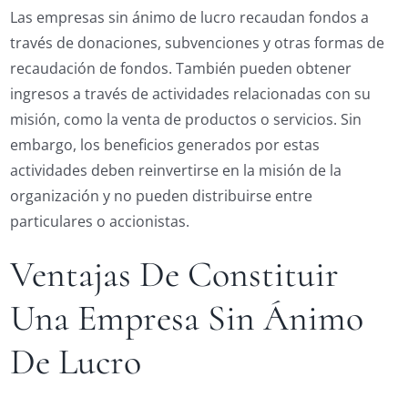
Las empresas sin ánimo de lucro recaudan fondos a
través de donaciones, subvenciones y otras formas de
recaudación de fondos. También pueden obtener
ingresos a través de actividades relacionadas con su
misión, como la venta de productos o servicios. Sin
embargo, los beneficios generados por estas
actividades deben reinvertirse en la misión de la
organización y no pueden distribuirse entre
particulares o accionistas.
Ventajas De Constituir
Una Empresa Sin Ánimo
De Lucro