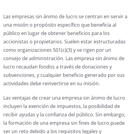
Las empresas sin ánimo de lucro se centran en servir a
una misión o propósito específico que beneficia al
público en lugar de obtener beneficios para los
accionistas o propietarios. Suelen estar estructuradas
como organizaciones 501(c)(3) y se rigen por un
consejo de administración. Las empresa sin ánimo de
lucro recaudan fondos a través de donaciones y
subvenciones, y cualquier beneficio generado por sus
actividades debe reinvertirse en su misión.
Las ventajas de crear una empresa sin ánimo de lucro
incluyen la exención de impuestos, la posibilidad de
recibir ayudas y la confianza del público. Sin embargo,
la formación de una empresa sin fines de lucro puede
ser un reto debido a los requisitos legales y