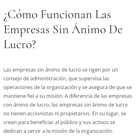
¿Cómo Funcionan Las
Empresas Sin Ánimo De
Lucro?
Las empresas sin ánimo de lucro se rigen por un
consejo de administración, que supervisa las
operaciones de la organización y se asegura de que se
mantiene fiel a su misión. A diferencia de las empresas
con ánimo de lucro, las empresas sin ánimo de lucro
no tienen accionistas ni propietarios. En su lugar, se
crean para beneficiar al público y sus activos se
dedican a servir a la misión de la organización.