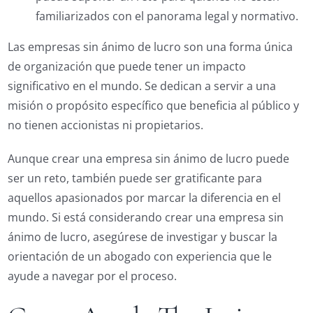
familiarizados con el panorama legal y normativo.
Las empresas sin ánimo de lucro son una forma única
de organización que puede tener un impacto
significativo en el mundo. Se dedican a servir a una
misión o propósito específico que beneficia al público y
no tienen accionistas ni propietarios.
Aunque crear una empresa sin ánimo de lucro puede
ser un reto, también puede ser gratificante para
aquellos apasionados por marcar la diferencia en el
mundo. Si está considerando crear una empresa sin
ánimo de lucro, asegúrese de investigar y buscar la
orientación de un abogado con experiencia que le
ayude a navegar por el proceso.