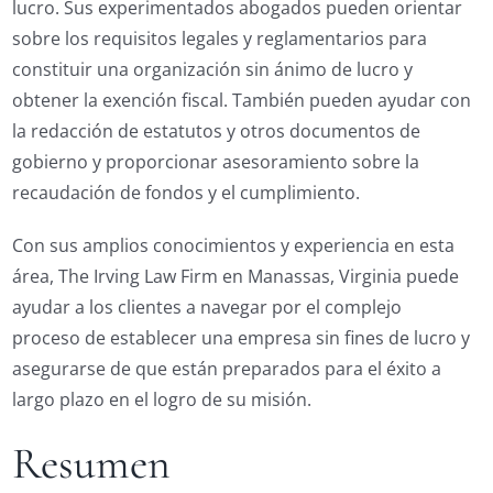
lucro. Sus experimentados abogados pueden orientar
sobre los requisitos legales y reglamentarios para
constituir una organización sin ánimo de lucro y
obtener la exención fiscal. También pueden ayudar con
la redacción de estatutos y otros documentos de
gobierno y proporcionar asesoramiento sobre la
recaudación de fondos y el cumplimiento.
Con sus amplios conocimientos y experiencia en esta
área, The Irving Law Firm en Manassas, Virginia puede
ayudar a los clientes a navegar por el complejo
proceso de establecer una empresa sin fines de lucro y
asegurarse de que están preparados para el éxito a
largo plazo en el logro de su misión.
Resumen