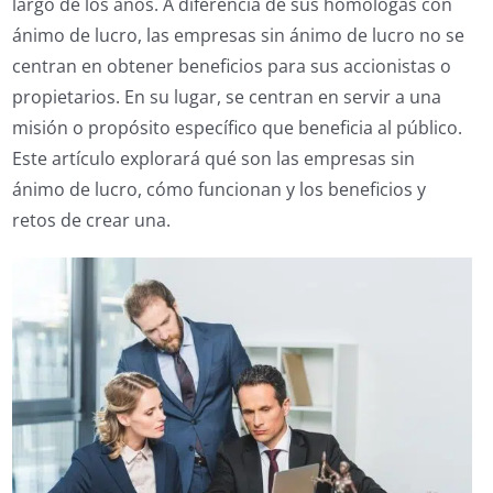
largo de los años. A diferencia de sus homólogas con
ánimo de lucro, las empresas sin ánimo de lucro no se
centran en obtener beneficios para sus accionistas o
propietarios. En su lugar, se centran en servir a una
misión o propósito específico que beneficia al público.
Este artículo explorará qué son las empresas sin
ánimo de lucro, cómo funcionan y los beneficios y
retos de crear una.