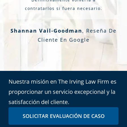
contratarlos si fuera necesario.
Shannan Vail-Goodman
,
Reseña De
Cliente En Google
Nuestra misión en The Irving Law Firm es
proporcionar un servicio excepcional y la
satisfacción del cliente.
SOLICITAR EVALUACIÓN DE CASO