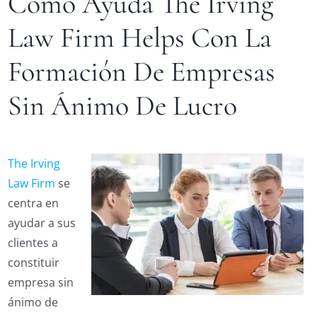
Como Ayuda The Irving
Law Firm Helps Con La
Formación De Empresas
Sin Ánimo De Lucro
The Irving
Law Firm
se
centra en
ayudar a sus
clientes a
constituir
empresa sin
ánimo de