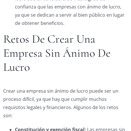
confianza que las empresas con ánimo de lucro,
ya que se dedican a servir al bien público en lugar
de obtener beneficios.
Retos De Crear Una
Empresa Sin Ánimo De
Lucro
Crear una empresa sin ánimo de lucro puede ser un
proceso difícil, ya que hay que cumplir muchos
requisitos legales y financieros. Algunos de los retos
son:
Constitución y exención fiscal:
Las empresas sin