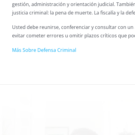
gestión, administración y orientación judicial. Tambié
justicia criminal: la pena de muerte. La fiscalía y la
Usted debe reunirse, conferenciar y consultar con u
evitar cometer errores u omitir plazos críticos que pod
Más Sobre Defensa Criminal