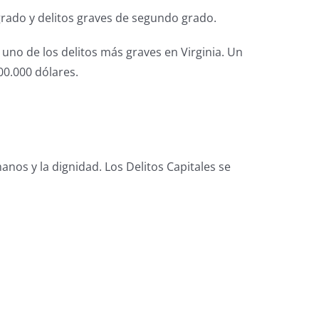
 grado y delitos graves de segundo grado.
no de los delitos más graves en Virginia. Un
0.000 dólares.
nos y la dignidad. Los Delitos Capitales se