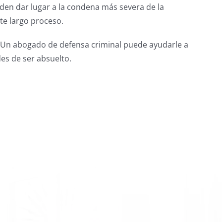
ueden dar lugar a la condena más severa de la
ste largo proceso.
. Un abogado de defensa criminal puede ayudarle a
des de ser absuelto.