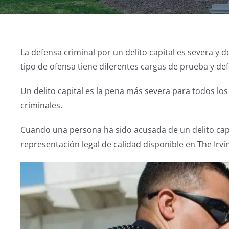
La defensa criminal por un delito capital es severa y
tipo de ofensa tiene diferentes cargas de prueba y d
Un delito capital es la pena más severa para todos los
criminales.
Cuando una persona ha sido acusada de un delito capit
representación legal de calidad disponible en The Irvi