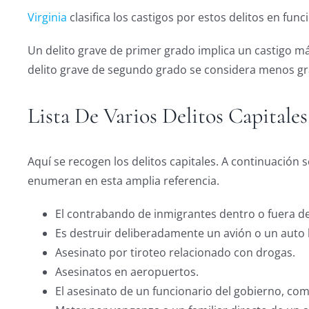
Virginia
clasifica los castigos por estos delitos en fun
Un delito grave de primer grado implica un castigo m
delito grave de segundo grado se considera menos gr
Lista De Varios Delitos Capitales
Aquí se recogen los delitos capitales. A continuación
enumeran en esta amplia referencia.
El contrabando de inmigrantes dentro o fuera del
Es destruir deliberadamente un avión o un auto 
Asesinato por tiroteo relacionado con drogas.
Asesinatos en aeropuertos.
El asesinato de un funcionario del gobierno, co