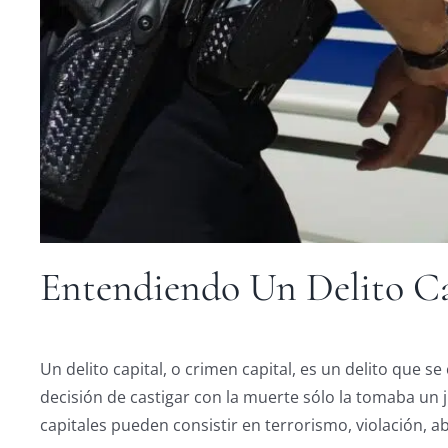
Entendiendo Un Delito Ca
Un delito capital, o crimen capital, es un delito que s
decisión de castigar con la muerte sólo la tomaba un j
capitales pueden consistir en terrorismo, violación,