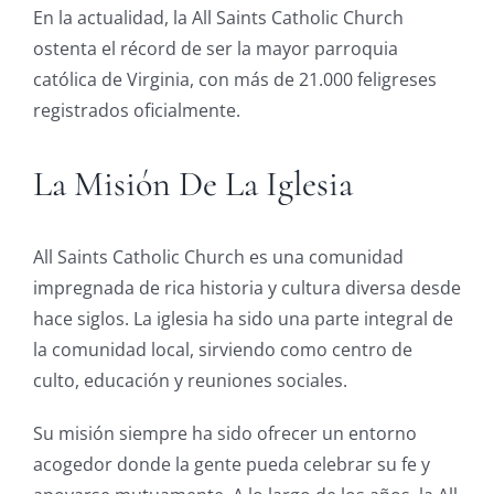
En la actualidad, la All Saints Catholic Church
ostenta el récord de ser la mayor parroquia
católica de Virginia, con más de 21.000 feligreses
registrados oficialmente.
La Misión De La Iglesia
All Saints Catholic Church es una comunidad
impregnada de rica historia y cultura diversa desde
hace siglos. La iglesia ha sido una parte integral de
la comunidad local, sirviendo como centro de
culto, educación y reuniones sociales.
Su misión siempre ha sido ofrecer un entorno
acogedor donde la gente pueda celebrar su fe y