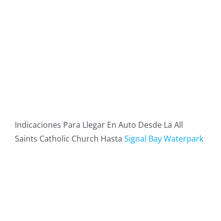
Indicaciones Para Llegar En Auto Desde La All
Saints Catholic Church Hasta
Signal Bay Waterpark