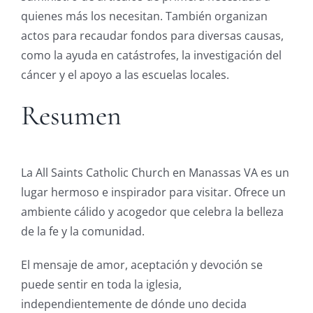
quienes más los necesitan. También organizan
actos para recaudar fondos para diversas causas,
como la ayuda en catástrofes, la investigación del
cáncer y el apoyo a las escuelas locales.
Resumen
La All Saints Catholic Church en Manassas VA es un
lugar hermoso e inspirador para visitar. Ofrece un
ambiente cálido y acogedor que celebra la belleza
de la fe y la comunidad.
El mensaje de amor, aceptación y devoción se
puede sentir en toda la iglesia,
independientemente de dónde uno decida