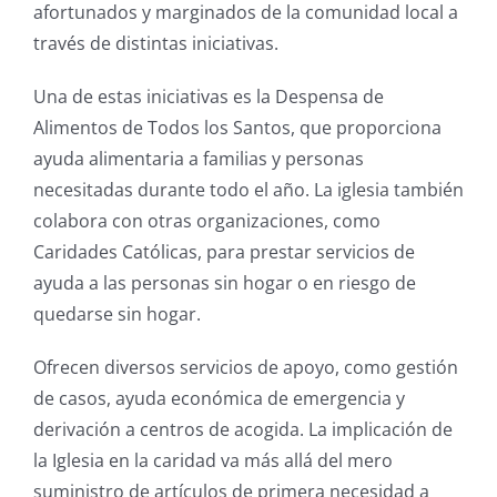
afortunados y marginados de la comunidad local a
través de distintas iniciativas.
Una de estas iniciativas es la Despensa de
Alimentos de Todos los Santos, que proporciona
ayuda alimentaria a familias y personas
necesitadas durante todo el año. La iglesia también
colabora con otras organizaciones, como
Caridades Católicas, para prestar servicios de
ayuda a las personas sin hogar o en riesgo de
quedarse sin hogar.
Ofrecen diversos servicios de apoyo, como gestión
de casos, ayuda económica de emergencia y
derivación a centros de acogida. La implicación de
la Iglesia en la caridad va más allá del mero
suministro de artículos de primera necesidad a