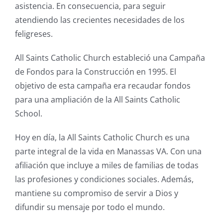
asistencia. En consecuencia, para seguir
atendiendo las crecientes necesidades de los
feligreses.
All Saints Catholic Church estableció una Campaña
de Fondos para la Construcción en 1995. El
objetivo de esta campaña era recaudar fondos
para una ampliación de la All Saints Catholic
School.
Hoy en día, la All Saints Catholic Church es una
parte integral de la vida en Manassas VA. Con una
afiliación que incluye a miles de familias de todas
las profesiones y condiciones sociales. Además,
mantiene su compromiso de servir a Dios y
difundir su mensaje por todo el mundo.