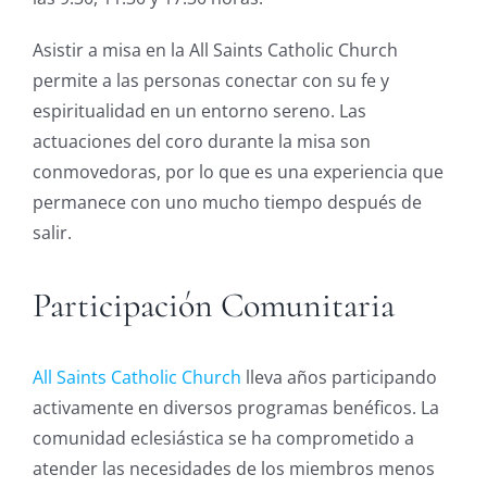
Asistir a misa en la All Saints Catholic Church
permite a las personas conectar con su fe y
espiritualidad en un entorno sereno. Las
actuaciones del coro durante la misa son
conmovedoras, por lo que es una experiencia que
permanece con uno mucho tiempo después de
salir.
Participación Comunitaria
All Saints Catholic Church
lleva años participando
activamente en diversos programas benéficos. La
comunidad eclesiástica se ha comprometido a
atender las necesidades de los miembros menos