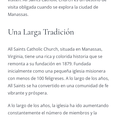
visita obligada cuando se explora la ciudad de
Manassas.
Una Larga Tradición
All Saints Catholic Church, situada en Manassas,
Virginia, tiene una rica y colorida historia que se
remonta a su fundación en 1879. Fundada
inicialmente como una pequeña iglesia misionera
con menos de 100 feligreses. A lo largo de los años,
All Saints se ha convertido en una comunidad de fe
vibrante y próspera.
A lo largo de los años, la iglesia ha ido aumentando
constantemente el número de miembros y la