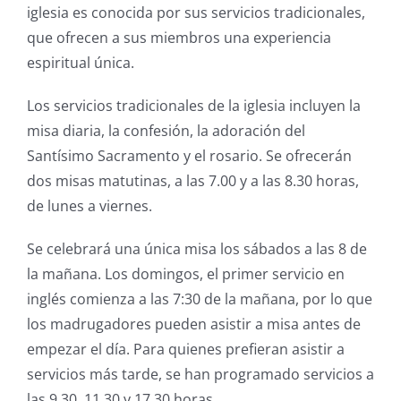
iglesia es conocida por sus servicios tradicionales,
que ofrecen a sus miembros una experiencia
espiritual única.
Los servicios tradicionales de la iglesia incluyen la
misa diaria, la confesión, la adoración del
Santísimo Sacramento y el rosario. Se ofrecerán
dos misas matutinas, a las 7.00 y a las 8.30 horas,
de lunes a viernes.
Se celebrará una única misa los sábados a las 8 de
la mañana. Los domingos, el primer servicio en
inglés comienza a las 7:30 de la mañana, por lo que
los madrugadores pueden asistir a misa antes de
empezar el día. Para quienes prefieran asistir a
servicios más tarde, se han programado servicios a
las 9.30, 11.30 y 17.30 horas.