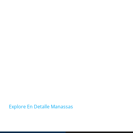
Explore En Detalle Manassas