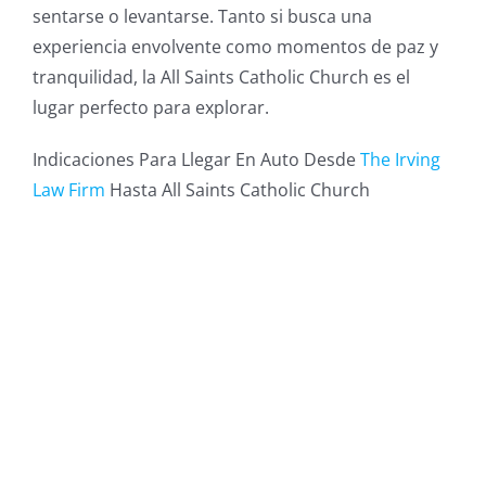
sentarse o levantarse. Tanto si busca una
experiencia envolvente como momentos de paz y
tranquilidad, la All Saints Catholic Church es el
lugar perfecto para explorar.
Indicaciones Para Llegar En Auto Desde
The Irving
Law Firm
Hasta All Saints Catholic Church