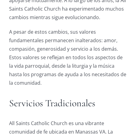
apoyarse mutuamente. A lo largo de los años, la All
Saints Catholic Church ha experimentado muchos
cambios mientras sigue evolucionando.
A pesar de estos cambios, sus valores
fundamentales permanecen inalterados: amor,
compasión, generosidad y servicio a los demás.
Estos valores se reflejan en todos los aspectos de
la vida parroquial, desde la liturgia y la música
hasta los programas de ayuda a los necesitados de
la comunidad.
Servicios Tradicionales
All Saints Catholic Church es una vibrante
comunidad de fe ubicada en Manassas VA. La