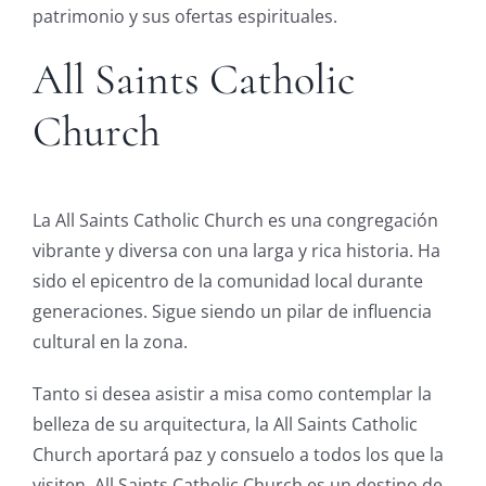
patrimonio y sus ofertas espirituales.
All Saints Catholic
Church
La All Saints Catholic Church es una congregación
vibrante y diversa con una larga y rica historia. Ha
sido el epicentro de la comunidad local durante
generaciones. Sigue siendo un pilar de influencia
cultural en la zona.
Tanto si desea asistir a misa como contemplar la
belleza de su arquitectura, la All Saints Catholic
Church aportará paz y consuelo a todos los que la
visiten. All Saints Catholic Church es un destino de