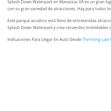
Splash Down Waterpark en Manassas VA es un gran lugar
con su gran variedad de atracciones. Hay para todos lo
Este parque acuático está lleno de entretenidas atracc
Splash Down Waterpark y crea recuerdos inolvidables 
Indicaciones Para Llegar En Auto Desde
The Irving Law 