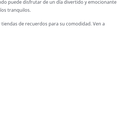
ndo puede disfrutar de un día divertido y emocionante
os tranquilos.
 y tiendas de recuerdos para su comodidad. Ven a