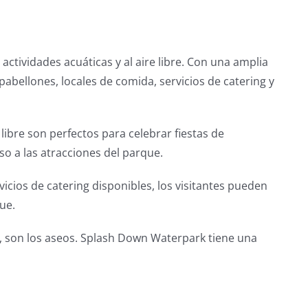
ctividades acuáticas y al aire libre. Con una amplia
pabellones, locales de comida, servicios de catering y
libre son perfectos para celebrar fiestas de
so a las atracciones del parque.
icios de catering disponibles, los visitantes pueden
ue.
o, son los aseos. Splash Down Waterpark tiene una