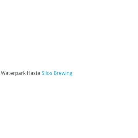
n Waterpark Hasta
Silos Brewing