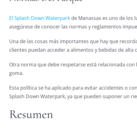
El Splash Down Waterpark
de Manassas es uno de los l
asegúrese de conocer las normas y reglamentos impues
Una de las cosas más importantes que hay que recordar 
clientes puedan acceder a alimentos y bebidas de alta
Otra norma que debe respetarse está relacionada con la
goma.
Esta política se ha aplicado para evitar accidentes o c
Splash Down Waterpark, ya que pueden suponer un riesg
Resumen