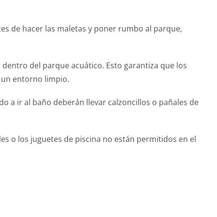
tes de hacer las maletas y poner rumbo al parque,
 dentro del parque acuático. Esto garantiza que los
 un entorno limpio.
 a ir al baño deberán llevar calzoncillos o pañales de
les o los juguetes de piscina no están permitidos en el