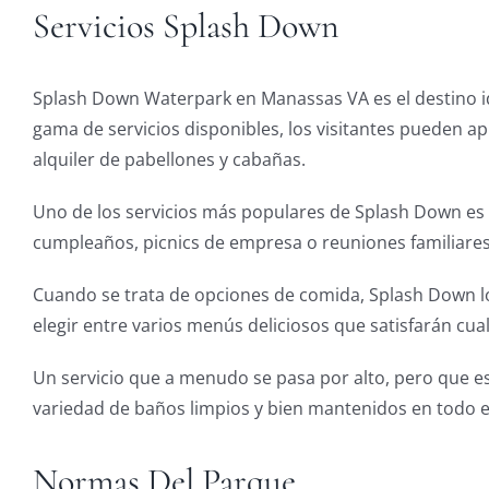
Servicios Splash Down
Splash Down Waterpark en Manassas VA es el destino idea
gama de servicios disponibles, los visitantes pueden ap
alquiler de pabellones y cabañas.
Uno de los servicios más populares de Splash Down es el
cumpleaños, picnics de empresa o reuniones familiares.
Cuando se trata de opciones de comida, Splash Down lo 
elegir entre varios menús deliciosos que satisfarán cua
Un servicio que a menudo se pasa por alto, pero que e
variedad de baños limpios y bien mantenidos en todo e
Normas Del Parque