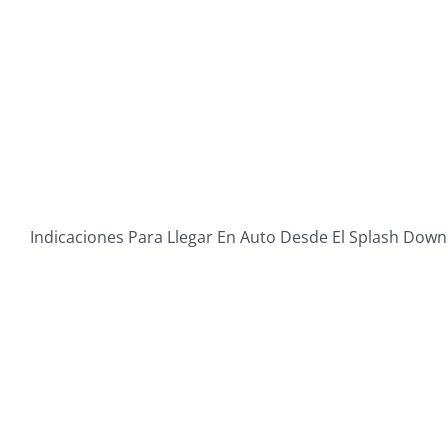
Indicaciones Para Llegar En Auto Desde El Splash Dow