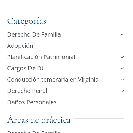
Categorías
Derecho De Familia
Adopción
Planificación Patrimonial
Cargos De DUI
Conducción temeraria en Virginia
Derecho Penal
Daños Personales
Áreas de práctica