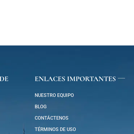
DE
ENLACES IMPORTANTES
NUESTRO EQUIPO
BLOG
CONTÁCTENOS
TÉRMINOS DE USO