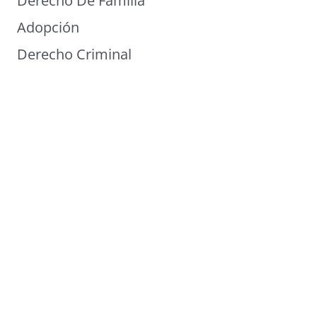
Derecho De Familia
Adopción
Derecho Criminal