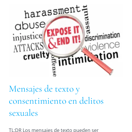
Mensajes de texto y
consentimiento en delitos
sexuales
TL;DR Los mensajes de texto pueden ser