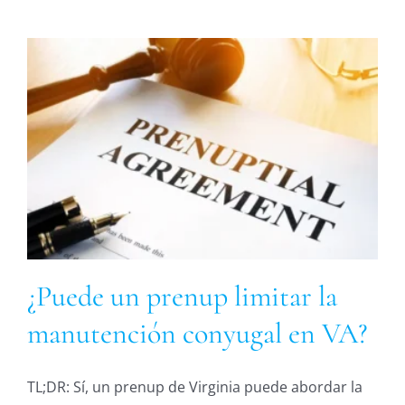
¿Puede un prenup limitar la
manutención conyugal en VA?
TL;DR: Sí, un prenup de Virginia puede abordar la