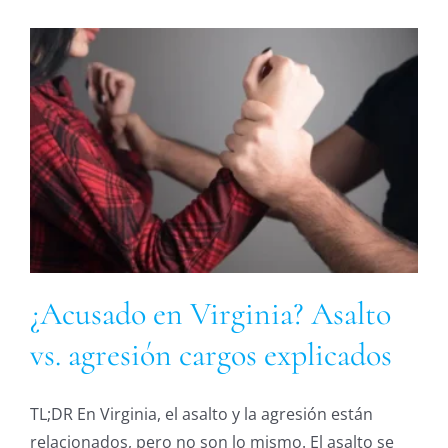
¿Acusado en Virginia? Asalto
vs. agresión cargos explicados
TL;DR En Virginia, el asalto y la agresión están
relacionados, pero no son lo mismo. El asalto se