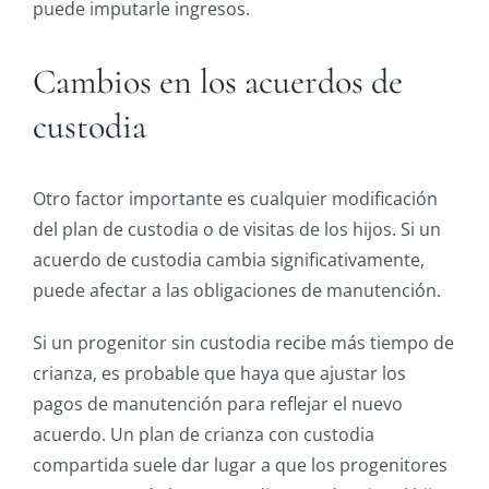
puede imputarle ingresos.
Cambios en los acuerdos de
custodia
Otro factor importante es cualquier modificación
del plan de custodia o de visitas de los hijos. Si un
acuerdo de custodia cambia significativamente,
puede afectar a las obligaciones de manutención.
Si un progenitor sin custodia recibe más tiempo de
crianza, es probable que haya que ajustar los
pagos de manutención para reflejar el nuevo
acuerdo. Un plan de crianza con custodia
compartida suele dar lugar a que los progenitores