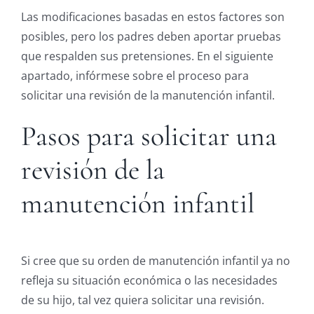
Las modificaciones basadas en estos factores son
posibles, pero los padres deben aportar pruebas
que respalden sus pretensiones. En el siguiente
apartado, infórmese sobre el proceso para
solicitar una revisión de la manutención infantil.
Pasos para solicitar una
revisión de la
manutención infantil
Si cree que su orden de manutención infantil ya no
refleja su situación económica o las necesidades
de su hijo, tal vez quiera solicitar una revisión.