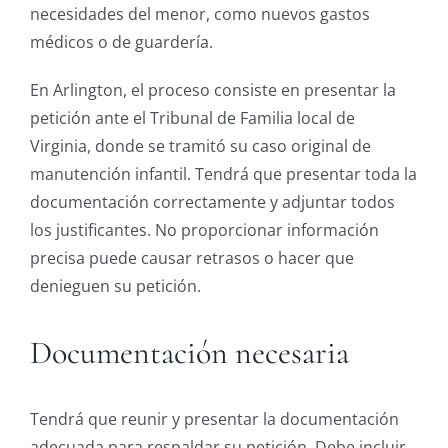
necesidades del menor, como nuevos gastos
médicos o de guardería.
En Arlington, el proceso consiste en presentar la
petición ante el Tribunal de Familia local de
Virginia, donde se tramitó su caso original de
manutención infantil. Tendrá que presentar toda la
documentación correctamente y adjuntar todos
los justificantes. No proporcionar información
precisa puede causar retrasos o hacer que
denieguen su petición.
Documentación necesaria
Tendrá que reunir y presentar la documentación
adecuada para respaldar su petición. Debe incluir