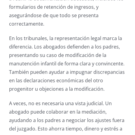
formularios de retención de ingresos, y
asegurándose de que todo se presenta
correctamente.
En los tribunales, la representación legal marca la
diferencia. Los abogados defienden a los padres,
presentando su caso de modificación de la
manutención infantil de forma clara y convincente.
También pueden ayudar a impugnar discrepancias
en las declaraciones económicas del otro
progenitor u objeciones a la modificación.
A veces, no es necesaria una vista judicial. Un
abogado puede colaborar en la mediación,
ayudando a los padres a negociar los ajustes fuera
del juzgado. Esto ahorra tiempo, dinero y estrés a