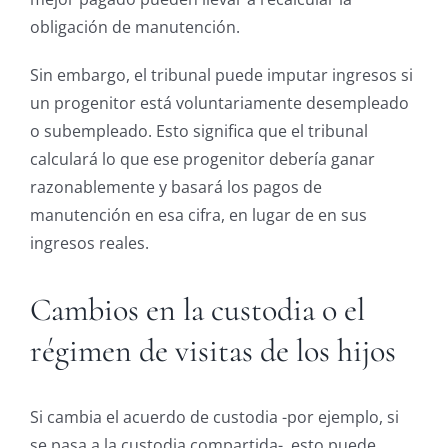
obligación de manutención.
Sin embargo, el tribunal puede imputar ingresos si
un progenitor está voluntariamente desempleado
o subempleado. Esto significa que el tribunal
calculará lo que ese progenitor debería ganar
razonablemente y basará los pagos de
manutención en esa cifra, en lugar de en sus
ingresos reales.
Cambios en la custodia o el
régimen de visitas de los hijos
Si cambia el acuerdo de custodia -por ejemplo, si
se pasa a la custodia compartida-, esto puede