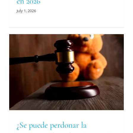
en 2026
July 1, 2026
a
¿Se puede perdonar la