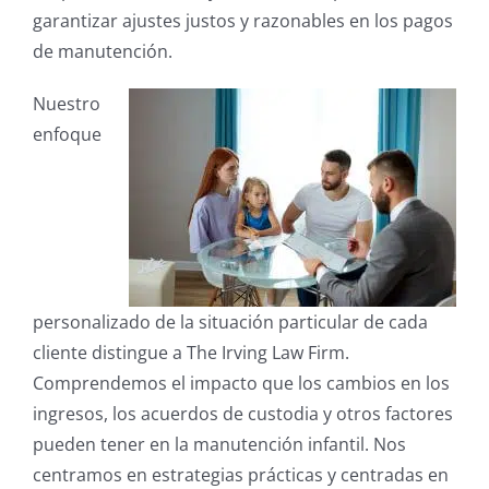
garantizar ajustes justos y razonables en los pagos
de manutención.
Nuestro
enfoque
personalizado de la situación particular de cada
cliente distingue a The Irving Law Firm.
Comprendemos el impacto que los cambios en los
ingresos, los acuerdos de custodia y otros factores
pueden tener en la manutención infantil. Nos
centramos en estrategias prácticas y centradas en