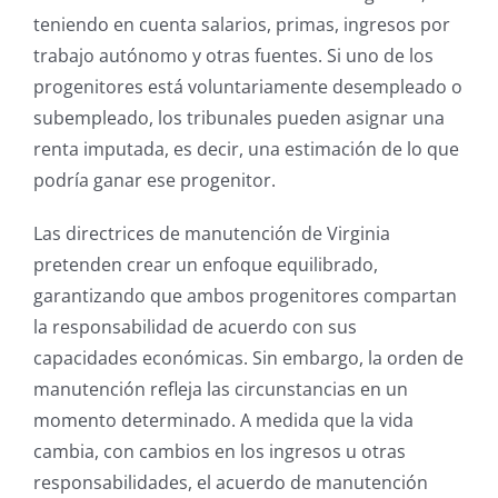
teniendo en cuenta salarios, primas, ingresos por
trabajo autónomo y otras fuentes. Si uno de los
progenitores está voluntariamente desempleado o
subempleado, los tribunales pueden asignar una
renta imputada, es decir, una estimación de lo que
podría ganar ese progenitor.
Las directrices de manutención de Virginia
pretenden crear un enfoque equilibrado,
garantizando que ambos progenitores compartan
la responsabilidad de acuerdo con sus
capacidades económicas. Sin embargo, la orden de
manutención refleja las circunstancias en un
momento determinado. A medida que la vida
cambia, con cambios en los ingresos u otras
responsabilidades, el acuerdo de manutención