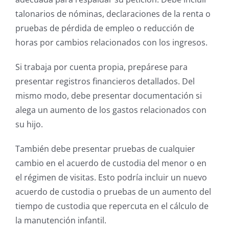
talonarios de nóminas, declaraciones de la renta o
pruebas de pérdida de empleo o reducción de
horas por cambios relacionados con los ingresos.
Si trabaja por cuenta propia, prepárese para
presentar registros financieros detallados. Del
mismo modo, debe presentar documentación si
alega un aumento de los gastos relacionados con
su hijo.
También debe presentar pruebas de cualquier
cambio en el acuerdo de custodia del menor o en
el régimen de visitas. Esto podría incluir un nuevo
acuerdo de custodia o pruebas de un aumento del
tiempo de custodia que repercuta en el cálculo de
la manutención infantil.