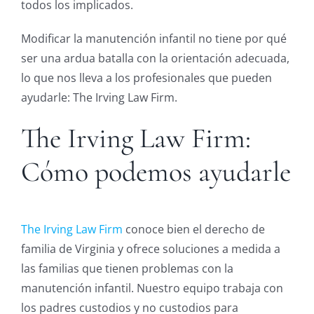
todos los implicados.
Modificar la manutención infantil no tiene por qué
ser una ardua batalla con la orientación adecuada,
lo que nos lleva a los profesionales que pueden
ayudarle: The Irving Law Firm.
The Irving Law Firm:
Cómo podemos ayudarle
The Irving Law Firm
conoce bien el derecho de
familia de Virginia y ofrece soluciones a medida a
las familias que tienen problemas con la
manutención infantil. Nuestro equipo trabaja con
los padres custodios y no custodios para