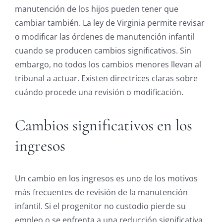
manutención de los hijos pueden tener que
cambiar también. La ley de Virginia permite revisar
o modificar las órdenes de manutención infantil
cuando se producen cambios significativos. Sin
embargo, no todos los cambios menores llevan al
tribunal a actuar. Existen directrices claras sobre
cuándo procede una revisión o modificación.
Cambios significativos en los
ingresos
Un cambio en los ingresos es uno de los motivos
más frecuentes de revisión de la manutención
infantil. Si el progenitor no custodio pierde su
empleo o se enfrenta a una reducción significativa