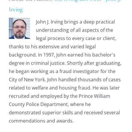
Irving
John J. Irving brings a deep practical
understanding of all aspects of the
legal process to every case or client,
thanks to his extensive and varied legal
background. In 1997, John earned his bachelor's
degree in criminal justice. Shortly after graduating,
he began working as a fraud investigator for the
City of New York. John handled thousands of cases
related to welfare and housing fraud. He was later
recruited and employed by the Prince William
County Police Department, where he
demonstrated superior skills and received several
commendations and awards.