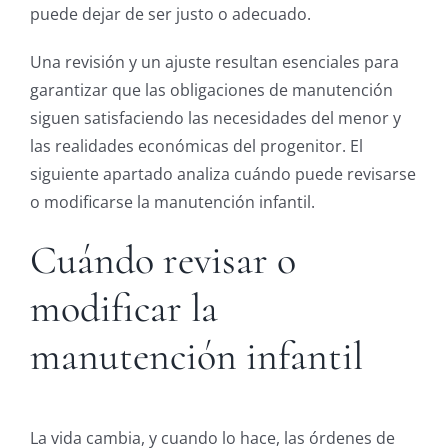
puede dejar de ser justo o adecuado.
Una revisión y un ajuste resultan esenciales para
garantizar que las obligaciones de manutención
siguen satisfaciendo las necesidades del menor y
las realidades económicas del progenitor. El
siguiente apartado analiza cuándo puede revisarse
o modificarse la manutención infantil.
Cuándo revisar o
modificar la
manutención infantil
La vida cambia, y cuando lo hace, las órdenes de