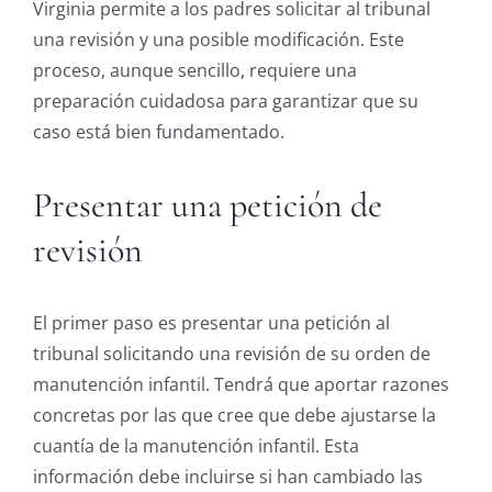
Virginia permite a los padres solicitar al tribunal
una revisión y una posible modificación. Este
proceso, aunque sencillo, requiere una
preparación cuidadosa para garantizar que su
caso está bien fundamentado.
Presentar una petición de
revisión
El primer paso es presentar una petición al
tribunal solicitando una revisión de su orden de
manutención infantil. Tendrá que aportar razones
concretas por las que cree que debe ajustarse la
cuantía de la manutención infantil. Esta
información debe incluirse si han cambiado las