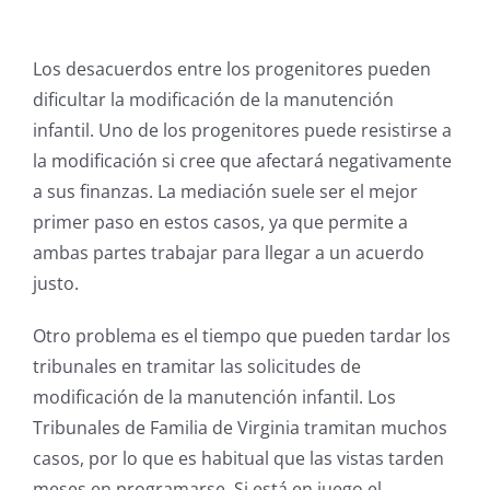
Los desacuerdos entre los progenitores pueden
dificultar la modificación de la manutención
infantil. Uno de los progenitores puede resistirse a
la modificación si cree que afectará negativamente
a sus finanzas. La mediación suele ser el mejor
primer paso en estos casos, ya que permite a
ambas partes trabajar para llegar a un acuerdo
justo.
Otro problema es el tiempo que pueden tardar los
tribunales en tramitar las solicitudes de
modificación de la manutención infantil. Los
Tribunales de Familia de Virginia tramitan muchos
casos, por lo que es habitual que las vistas tarden
meses en programarse. Si está en juego el