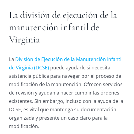
La división de ejecución de la
manutención infantil de
Virginia
La
División de Ejecución de la Manutención Infantil
de Virginia (DCSE)
puede ayudarle si necesita
asistencia pública para navegar por el proceso de
modificación de la manutención. Ofrecen servicios
de revisión y ayudan a hacer cumplir las órdenes
existentes. Sin embargo, incluso con la ayuda de la
DCSE, es vital que mantenga su documentación
organizada y presente un caso claro para la
modificación.