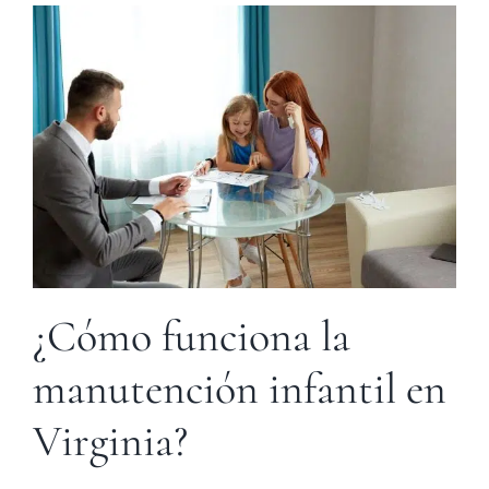
¿Cómo funciona la
manutención infantil en
Virginia?