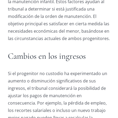
la manutención infantil. Estos factores ayudan al
tribunal a determinar si está justificada una
modificación de la orden de manutención. El
objetivo principal es satisfacer en cierta medida las
necesidades económicas del menor, basándose en
las circunstancias actuales de ambos progenitores.
Cambios en los ingresos
Si el progenitor no custodio ha experimentado un
aumento o disminución significativos de sus
ingresos, el tribunal considerará la posibilidad de
ajustar los pagos de manutención en
consecuencia. Por ejemplo, la pérdida de empleo,
los recortes salariales o incluso un nuevo trabajo
mejor pagado pueden llevar a recalcular la