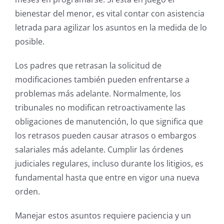
bienestar del menor, es vital contar con asistencia
letrada para agilizar los asuntos en la medida de lo
posible.
Los padres que retrasan la solicitud de
modificaciones también pueden enfrentarse a
problemas más adelante. Normalmente, los
tribunales no modifican retroactivamente las
obligaciones de manutención, lo que significa que
los retrasos pueden causar atrasos o embargos
salariales más adelante. Cumplir las órdenes
judiciales regulares, incluso durante los litigios, es
fundamental hasta que entre en vigor una nueva
orden.
Manejar estos asuntos requiere paciencia y un