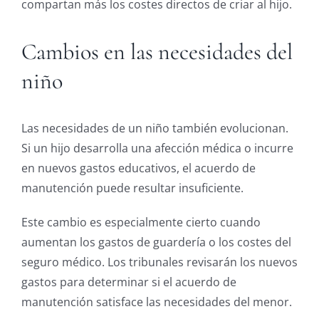
compartan más los costes directos de criar al hijo.
Cambios en las necesidades del
niño
Las necesidades de un niño también evolucionan.
Si un hijo desarrolla una afección médica o incurre
en nuevos gastos educativos, el acuerdo de
manutención puede resultar insuficiente.
Este cambio es especialmente cierto cuando
aumentan los gastos de guardería o los costes del
seguro médico. Los tribunales revisarán los nuevos
gastos para determinar si el acuerdo de
manutención satisface las necesidades del menor.