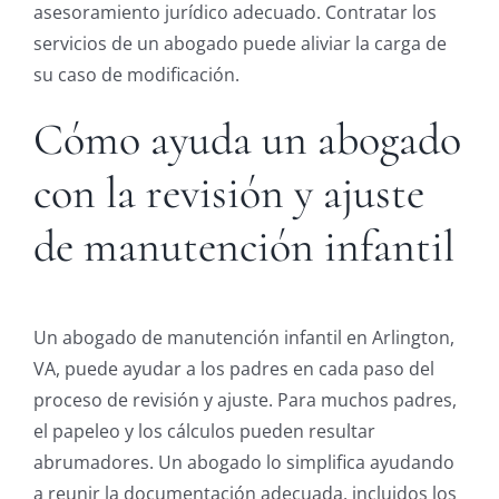
asesoramiento jurídico adecuado. Contratar los
servicios de un abogado puede aliviar la carga de
su caso de modificación.
Cómo ayuda un abogado
con la revisión y ajuste
de manutención infantil
Un abogado de manutención infantil en Arlington,
VA, puede ayudar a los padres en cada paso del
proceso de revisión y ajuste. Para muchos padres,
el papeleo y los cálculos pueden resultar
abrumadores. Un abogado lo simplifica ayudando
a reunir la documentación adecuada, incluidos los