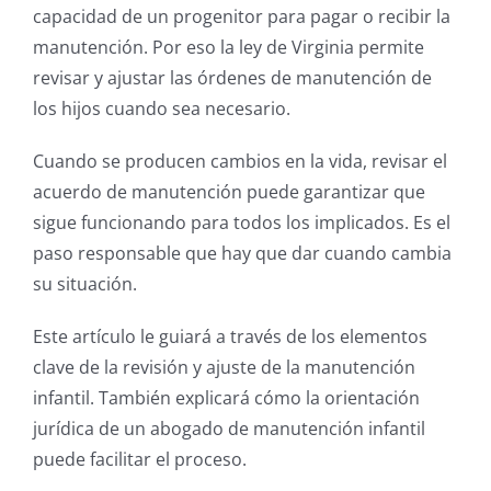
capacidad de un progenitor para pagar o recibir la
manutención. Por eso la ley de Virginia permite
revisar y ajustar las órdenes de manutención de
los hijos cuando sea necesario.
Cuando se producen cambios en la vida, revisar el
acuerdo de manutención puede garantizar que
sigue funcionando para todos los implicados. Es el
paso responsable que hay que dar cuando cambia
su situación.
Este artículo le guiará a través de los elementos
clave de la revisión y ajuste de la manutención
infantil. También explicará cómo la orientación
jurídica de un abogado de manutención infantil
puede facilitar el proceso.