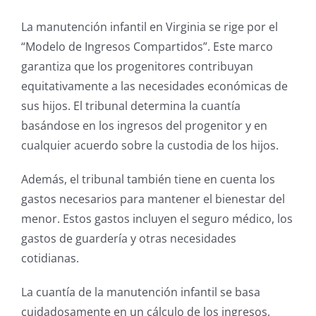
La manutención infantil en Virginia se rige por el
“Modelo de Ingresos Compartidos”. Este marco
garantiza que los progenitores contribuyan
equitativamente a las necesidades económicas de
sus hijos. El tribunal determina la cuantía
basándose en los ingresos del progenitor y en
cualquier acuerdo sobre la custodia de los hijos.
Además, el tribunal también tiene en cuenta los
gastos necesarios para mantener el bienestar del
menor. Estos gastos incluyen el seguro médico, los
gastos de guardería y otras necesidades
cotidianas.
La cuantía de la manutención infantil se basa
cuidadosamente en un cálculo de los ingresos,