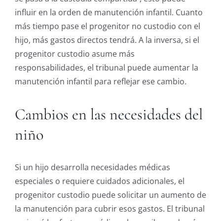
influir en la orden de manutención infantil. Cuanto
más tiempo pase el progenitor no custodio con el
hijo, más gastos directos tendrá. A la inversa, si el
progenitor custodio asume más
responsabilidades, el tribunal puede aumentar la
manutención infantil para reflejar ese cambio.
Cambios en las necesidades del
niño
Si un hijo desarrolla necesidades médicas
especiales o requiere cuidados adicionales, el
progenitor custodio puede solicitar un aumento de
la manutención para cubrir esos gastos. El tribunal