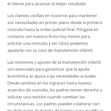
el cliente para alcanzar el mejor resultado.
Los clientes confían en nosotros para mantener
sus necesidades en primer plano desde la primera
consulta hasta la orden judicial final. Póngase en
contacto con nuestra firma hoy mismo para
solicitar una consulta y ver cómo podemos
ayudarle con su caso de manutención infantil.
Las revisiones y ajustes de la manutención infantil
son esenciales para garantizar que la ayuda
económica se ajusta a las necesidades actuales.
Desde cambios en los ingresos hasta nuevos
acuerdos de custodia, los padres tienen derecho a
solicitar una revisión cuando cambian las
circunstancias. Los padres pueden colaborar con
los Tribunales de Familia de Virginia para modificar