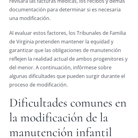
revisará las facturas médicas, los recibos y demás
documentación para determinar si es necesaria
una modificación.
Al evaluar estos factores, los Tribunales de Familia
de Virginia pretenden mantener la equidad y
garantizar que las obligaciones de manutención
reflejen la realidad actual de ambos progenitores y
del menor. A continuación, infórmese sobre
algunas dificultades que pueden surgir durante el
proceso de modificación.
Dificultades comunes en
la modificación de la
manutención infantil