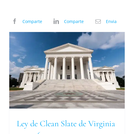
Comparte
Comparte
Envia
Ley de Clean Slate de Virginia