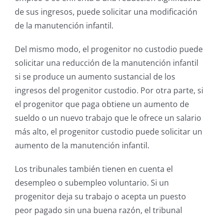
de sus ingresos, puede solicitar una modificación
de la manutención infantil.
Del mismo modo, el progenitor no custodio puede
solicitar una reducción de la manutención infantil
si se produce un aumento sustancial de los
ingresos del progenitor custodio. Por otra parte, si
el progenitor que paga obtiene un aumento de
sueldo o un nuevo trabajo que le ofrece un salario
más alto, el progenitor custodio puede solicitar un
aumento de la manutención infantil.
Los tribunales también tienen en cuenta el
desempleo o subempleo voluntario. Si un
progenitor deja su trabajo o acepta un puesto
peor pagado sin una buena razón, el tribunal