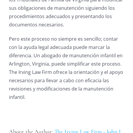
sus obligaciones de manutención siguiendo los
procedimientos adecuados y presentando los
documentos necesarios.
Pero este proceso no siempre es sencillo; contar
con la ayuda legal adecuada puede marcar la
diferencia. Un abogado de manutención infantil en
Arlington, Virginia, puede simplificar este proceso.
The Irving Law Firm ofrece la orientación y el apoyo
necesarios para llevar a cabo con eficacia las
revisiones y modificaciones de la manutención
infantil.
About the Author:
The Irving Law Firm - John J.