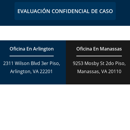
EVALUACIÓN CONFIDENCIAL DE CASO
Oficina En Arlington
Oficina En Manassas
2311 Wilson Blvd 3er Piso,
9253 Mosby St 2do Piso,
Arlington, VA 22201
Manassas, VA 20110