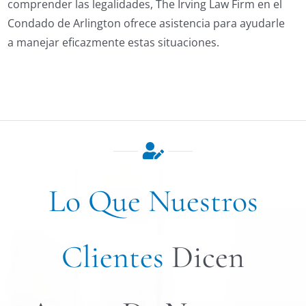
comprender las legalidades, The Irving Law Firm en el
Condado de Arlington ofrece asistencia para ayudarle
a manejar eficazmente estas situaciones.
Lo Que Nuestros
Clientes
Dicen