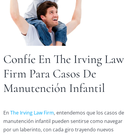
Confíe En The Irving Law
Firm Para Casos De
Manutención Infantil
En
The Irving Law Firm
, entendemos que los casos de
manutención infantil pueden sentirse como navegar
por un laberinto, con cada giro trayendo nuevos