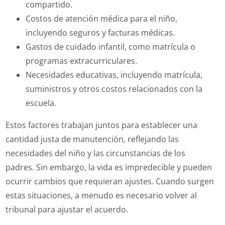
compartido.
Costos de atención médica para el niño,
incluyendo seguros y facturas médicas.
Gastos de cuidado infantil, como matrícula o
programas extracurriculares.
Necesidades educativas, incluyendo matrícula,
suministros y otros costos relacionados con la
escuela.
Estos factores trabajan juntos para establecer una
cantidad justa de manutención, reflejando las
necesidades del niño y las circunstancias de los
padres. Sin embargo, la vida es impredecible y pueden
ocurrir cambios que requieran ajustes. Cuando surgen
estas situaciones, a menudo es necesario volver al
tribunal para ajustar el acuerdo.