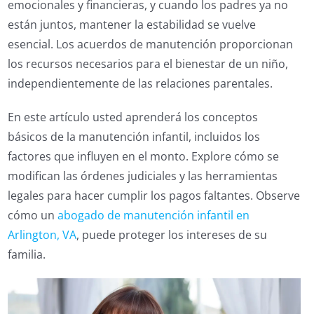
emocionales y financieras, y cuando los padres ya no
están juntos, mantener la estabilidad se vuelve
esencial. Los acuerdos de manutención proporcionan
los recursos necesarios para el bienestar de un niño,
independientemente de las relaciones parentales.
En este artículo usted aprenderá los conceptos
básicos de la manutención infantil, incluidos los
factores que influyen en el monto. Explore cómo se
modifican las órdenes judiciales y las herramientas
legales para hacer cumplir los pagos faltantes. Observe
cómo un
abogado de manutención infantil en
Arlington, VA
, puede proteger los intereses de su
familia.