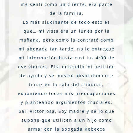
me sentí como un cliente, era parte
de la familia.
Lo más alucinante de todo esto es
que… mi vista era un lunes por la
mañana, pero como la contraté como
mi abogada tan tarde, no le entregué
mi información hasta casi las 4:00 de
ese viernes. Ella entendió mi petición
de ayuda y se mostró absolutamente
tenaz en la sala del tribunal,
exponiendo todas mis preocupaciones
y planteando argumentos cruciales.
Salí victoriosa. Soy madre y sé lo que
supone que utilicen a un hijo como
arma; con la abogada Rebecca