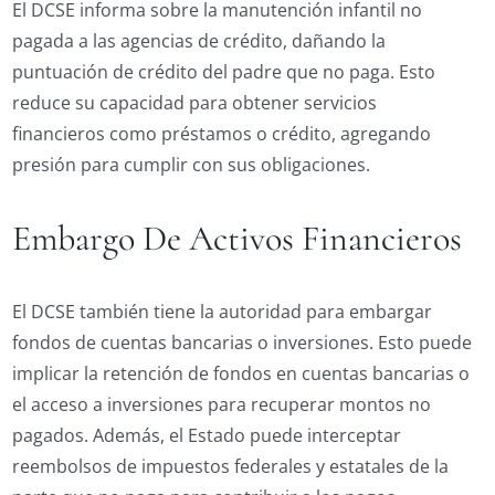
El DCSE informa sobre la manutención infantil no
pagada a las agencias de crédito, dañando la
puntuación de crédito del padre que no paga. Esto
reduce su capacidad para obtener servicios
financieros como préstamos o crédito, agregando
presión para cumplir con sus obligaciones.
Embargo De Activos Financieros
El DCSE también tiene la autoridad para embargar
fondos de cuentas bancarias o inversiones. Esto puede
implicar la retención de fondos en cuentas bancarias o
el acceso a inversiones para recuperar montos no
pagados. Además, el Estado puede interceptar
reembolsos de impuestos federales y estatales de la