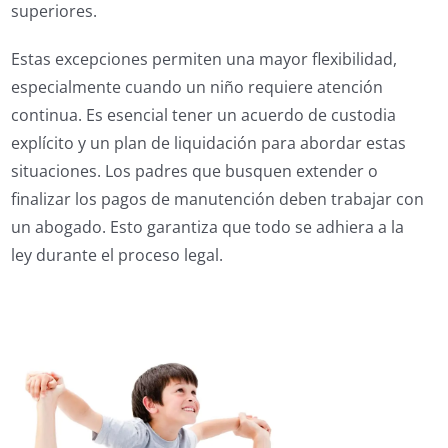
superiores.
Estas excepciones permiten una mayor flexibilidad,
especialmente cuando un niño requiere atención
continua. Es esencial tener un acuerdo de custodia
explícito y un plan de liquidación para abordar estas
situaciones. Los padres que busquen extender o
finalizar los pagos de manutención deben trabajar con
un abogado. Esto garantiza que todo se adhiera a la
ley durante el proceso legal.