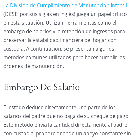
La División de Cumplimiento de Manutención Infantil
(DCSE, por sus siglas en inglés) juega un papel crítico
en esta situación. Utilizan herramientas como el
embargo de salarios y la retención de ingresos para
preservar la estabilidad financiera del hogar con
custodia. A continuación, se presentan algunos
métodos comunes utilizados para hacer cumplir las
órdenes de manutención.
Embargo De Salario
El estado deduce directamente una parte de los
salarios del padre que no paga de su cheque de pago.
Este método envía la cantidad directamente al padre
con custodia, proporcionando un apoyo constante sin