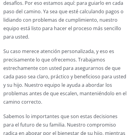
desafíos. Por eso estamos aquí: para guiarlo en cada
paso del camino. Ya sea que esté calculando pagos o
lidiando con problemas de cumplimiento, nuestro
equipo está listo para hacer el proceso más sencillo
para usted.
Su caso merece atención personalizada, y eso es
precisamente lo que ofrecemos. Trabajamos
estrechamente con usted para asegurarnos de que
cada paso sea claro, práctico y beneficioso para usted
y su hijo. Nuestro equipo le ayuda a abordar los
problemas antes de que escalen, manteniéndolo en el
camino correcto.
Sabemos lo importantes que son estas decisiones
para el futuro de su familia. Nuestro compromiso
radica en abogar por el bienestar de su hijo, mientras