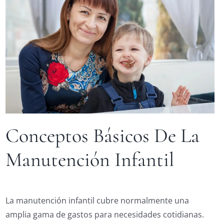
Conceptos Básicos De La
Manutención Infantil
La manutención infantil cubre normalmente una
amplia gama de gastos para necesidades cotidianas.