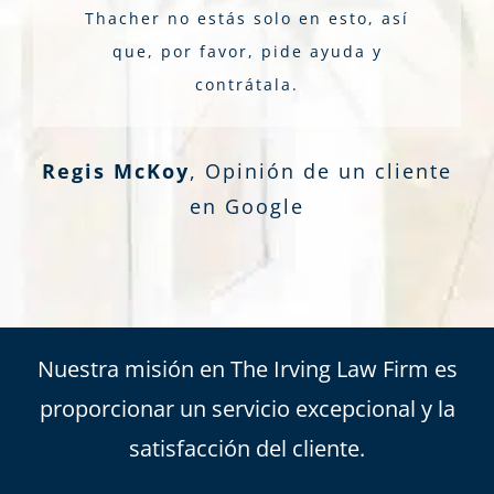
Thacher no estás solo en esto, así
que, por favor, pide ayuda y
contrátala.
Regis McKoy
,
Opinión de un cliente
en Google
Nuestra misión en The Irving Law Firm es
proporcionar un servicio excepcional y la
satisfacción del cliente.