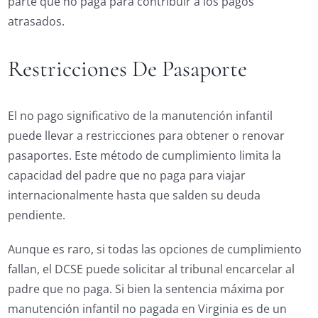
parte que no paga para contribuir a los pagos
atrasados.
Restricciones De Pasaporte
El no pago significativo de la manutención infantil
puede llevar a restricciones para obtener o renovar
pasaportes. Este método de cumplimiento limita la
capacidad del padre que no paga para viajar
internacionalmente hasta que salden su deuda
pendiente.
Aunque es raro, si todas las opciones de cumplimiento
fallan, el DCSE puede solicitar al tribunal encarcelar al
padre que no paga. Si bien la sentencia máxima por
manutención infantil no pagada en Virginia es de un