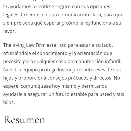
le ayudamos a sentirse seguro con sus opciones
legales. Creemos en una comunicación clara, para que
siempre sepa qué esperar y cómo la ley funciona a su
favor.
The Irving Law Firm está listo para estar a su lado,
ofreciéndole el conocimiento y la orientación que
necesita para cualquier caso de manutención infantil.
Nuestro equipo protege los mejores intereses de sus
hijos y proporciona consejos prácticos y directos. No
espere: comuníquese hoy mismo y permítanos
ayudarle a asegurar un futuro estable para usted y sus
hijos.
Resumen