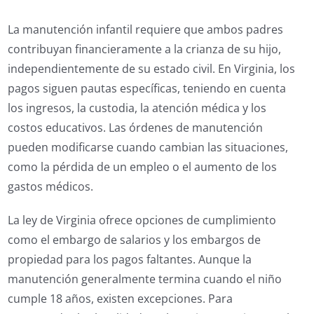
La manutención infantil requiere que ambos padres
contribuyan financieramente a la crianza de su hijo,
independientemente de su estado civil. En Virginia, los
pagos siguen pautas específicas, teniendo en cuenta
los ingresos, la custodia, la atención médica y los
costos educativos. Las órdenes de manutención
pueden modificarse cuando cambian las situaciones,
como la pérdida de un empleo o el aumento de los
gastos médicos.
La ley de Virginia ofrece opciones de cumplimiento
como el embargo de salarios y los embargos de
propiedad para los pagos faltantes. Aunque la
manutención generalmente termina cuando el niño
cumple 18 años, existen excepciones. Para