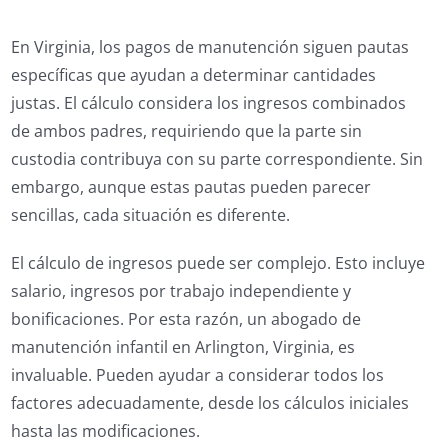
En Virginia, los pagos de manutención siguen pautas
específicas que ayudan a determinar cantidades
justas. El cálculo considera los ingresos combinados
de ambos padres, requiriendo que la parte sin
custodia contribuya con su parte correspondiente. Sin
embargo, aunque estas pautas pueden parecer
sencillas, cada situación es diferente.
El cálculo de ingresos puede ser complejo. Esto incluye
salario, ingresos por trabajo independiente y
bonificaciones. Por esta razón, un abogado de
manutención infantil en Arlington, Virginia, es
invaluable. Pueden ayudar a considerar todos los
factores adecuadamente, desde los cálculos iniciales
hasta las modificaciones.