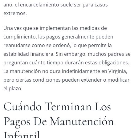
año, el encarcelamiento suele ser para casos
extremos.
Una vez que se implementan las medidas de
cumplimiento, los pagos generalmente pueden
reanudarse como se ordenó, lo que permite la
estabilidad financiera. Sin embargo, muchos padres se
preguntan cuánto tiempo durarán estas obligaciones.
La manutención no dura indefinidamente en Virginia,
pero ciertas condiciones pueden extender o modificar
el plazo.
Cuándo Terminan Los
Pagos De Manutención
Infantil