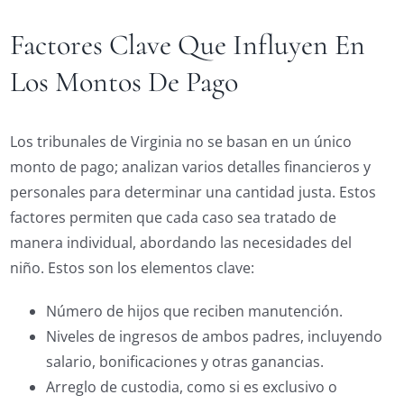
Factores Clave Que Influyen En
Los Montos De Pago
Los tribunales de Virginia no se basan en un único
monto de pago; analizan varios detalles financieros y
personales para determinar una cantidad justa. Estos
factores permiten que cada caso sea tratado de
manera individual, abordando las necesidades del
niño. Estos son los elementos clave:
Número de hijos que reciben manutención.
Niveles de ingresos de ambos padres, incluyendo
salario, bonificaciones y otras ganancias.
Arreglo de custodia, como si es exclusivo o