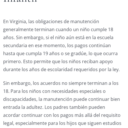
En Virginia, las obligaciones de manutención
generalmente terminan cuando un niño cumple 18
años. Sin embargo, si el niño aún está en la escuela
secundaria en ese momento, los pagos continúan
hasta que cumpla 19 años o se gradúe, lo que ocurra
primero. Esto permite que los niños reciban apoyo
durante los años de escolaridad requeridos por la ley.
Sin embargo, los acuerdos no siempre terminan a los
18. Para los niños con necesidades especiales o
discapacidades, la manutención puede continuar bien
entrada la adultez. Los padres también pueden
acordar continuar con los pagos más allá del requisito
legal, especialmente para los hijos que siguen estudios