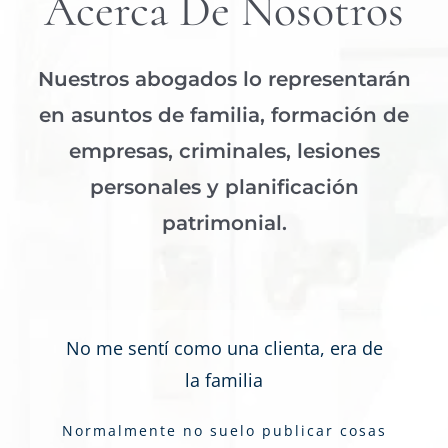
Acerca De Nosotros
Nuestros abogados lo representarán
en asuntos de familia, formación de
empresas, criminales, lesiones
personales y planificación
patrimonial.
No me sentí como una clienta, era de
la familia
Normalmente no suelo publicar cosas