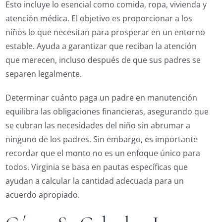
Esto incluye lo esencial como comida, ropa, vivienda y
atención médica. El objetivo es proporcionar a los
niños lo que necesitan para prosperar en un entorno
estable. Ayuda a garantizar que reciban la atención
que merecen, incluso después de que sus padres se
separen legalmente.
Determinar cuánto paga un padre en manutención
equilibra las obligaciones financieras, asegurando que
se cubran las necesidades del niño sin abrumar a
ninguno de los padres. Sin embargo, es importante
recordar que el monto no es un enfoque único para
todos. Virginia se basa en pautas específicas que
ayudan a calcular la cantidad adecuada para un
acuerdo apropiado.