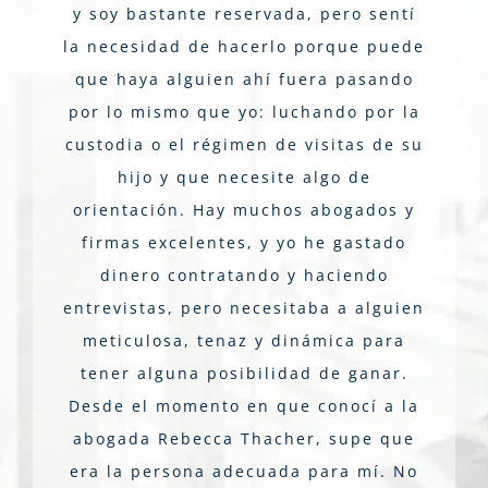
y soy bastante reservada, pero sentí
la necesidad de hacerlo porque puede
que haya alguien ahí fuera pasando
por lo mismo que yo: luchando por la
custodia o el régimen de visitas de su
hijo y que necesite algo de
orientación. Hay muchos abogados y
firmas excelentes, y yo he gastado
dinero contratando y haciendo
entrevistas, pero necesitaba a alguien
meticulosa, tenaz y dinámica para
tener alguna posibilidad de ganar.
Desde el momento en que conocí a la
abogada Rebecca Thacher, supe que
era la persona adecuada para mí. No