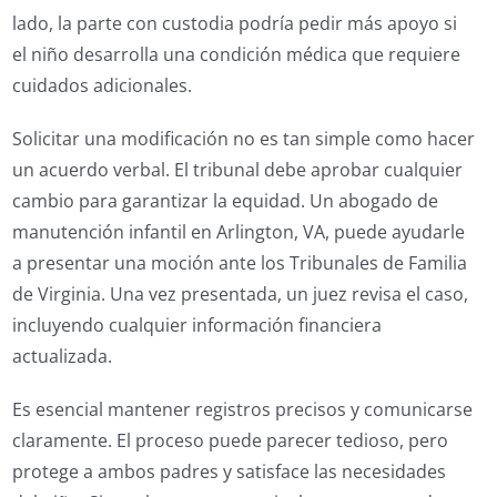
lado, la parte con custodia podría pedir más apoyo si
el niño desarrolla una condición médica que requiere
cuidados adicionales.
Solicitar una modificación no es tan simple como hacer
un acuerdo verbal. El tribunal debe aprobar cualquier
cambio para garantizar la equidad. Un abogado de
manutención infantil en Arlington, VA, puede ayudarle
a presentar una moción ante los Tribunales de Familia
de Virginia. Una vez presentada, un juez revisa el caso,
incluyendo cualquier información financiera
actualizada.
Es esencial mantener registros precisos y comunicarse
claramente. El proceso puede parecer tedioso, pero
protege a ambos padres y satisface las necesidades