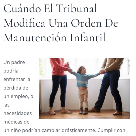
Cuándo El Tribunal
Modifica Una Orden De
Manutención Infantil
Un padre
podría
enfrentar la
pérdida de
un empleo, o
las
necesidades
médicas de
un niño podrían cambiar drásticamente. Cumplir con