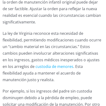
la orden de manutención infantil original puede dejar
de ser factible. Ajustar la orden para reflejar la nueva
realidad es esencial cuando las circunstancias cambian
significativamente.
La ley de Virginia reconoce esta necesidad de
flexibilidad, permitiendo modificaciones cuando ocurre
un “cambio material en las circunstancias.” Estos
cambios pueden involucrar alteraciones significativas
en los ingresos, gastos médicos inesperados o ajustes
en los arreglos de
custodia de menores
. Esta
flexibilidad ayuda a mantener el acuerdo de
manutención justo y realista.
Por ejemplo, si los ingresos del padre sin custodia
disminuyen debido a la pérdida de empleo, puede
solicitar una modificación de la manutención. Por otro