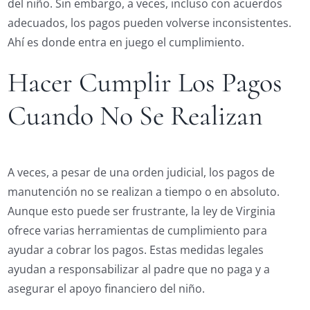
del niño. Sin embargo, a veces, incluso con acuerdos
adecuados, los pagos pueden volverse inconsistentes.
Ahí es donde entra en juego el cumplimiento.
Hacer Cumplir Los Pagos
Cuando No Se Realizan
A veces, a pesar de una orden judicial, los pagos de
manutención no se realizan a tiempo o en absoluto.
Aunque esto puede ser frustrante, la ley de Virginia
ofrece varias herramientas de cumplimiento para
ayudar a cobrar los pagos. Estas medidas legales
ayudan a responsabilizar al padre que no paga y a
asegurar el apoyo financiero del niño.