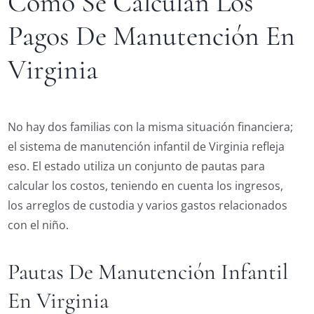
Cómo Se Calculan Los
Pagos De Manutención En
Virginia
No hay dos familias con la misma situación financiera;
el sistema de manutención infantil de Virginia refleja
eso. El estado utiliza un conjunto de pautas para
calcular los costos, teniendo en cuenta los ingresos,
los arreglos de custodia y varios gastos relacionados
con el niño.
Pautas De Manutención Infantil
En Virginia