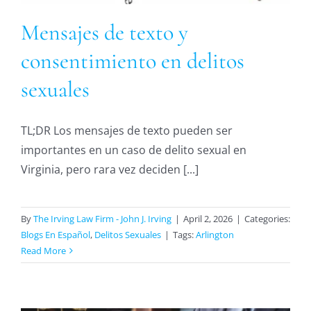
Mensajes de texto y
consentimiento en delitos
sexuales
TL;DR Los mensajes de texto pueden ser
importantes en un caso de delito sexual en
Virginia, pero rara vez deciden [...]
By
The Irving Law Firm - John J. Irving
|
April 2, 2026
|
Categories:
Blogs En Español
,
Delitos Sexuales
|
Tags:
Arlington
Read More