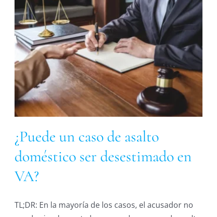
¿Puede un caso de asalto
doméstico ser desestimado en
VA?
TL;DR: En la mayoría de los casos, el acusador no