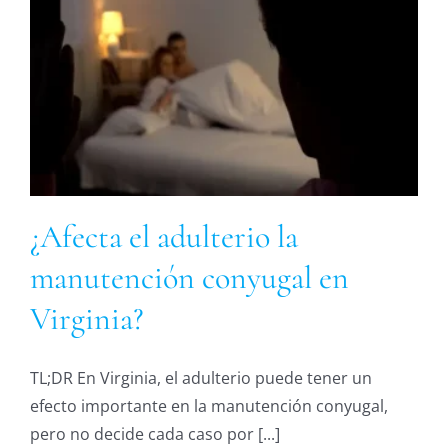
¿Afecta el adulterio la
manutención conyugal en
Virginia?
TL;DR En Virginia, el adulterio puede tener un
efecto importante en la manutención conyugal,
pero no decide cada caso por [...]