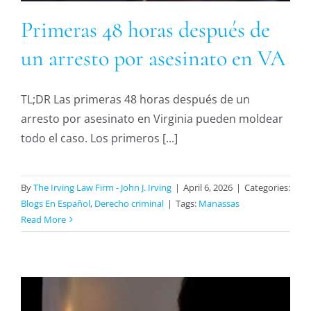
Primeras 48 horas después de
un arresto por asesinato en VA
TL;DR Las primeras 48 horas después de un
arresto por asesinato en Virginia pueden moldear
todo el caso. Los primeros [...]
By
The Irving Law Firm - John J. Irving
|
April 6, 2026
|
Categories:
Blogs En Español
,
Derecho criminal
|
Tags:
Manassas
Read More