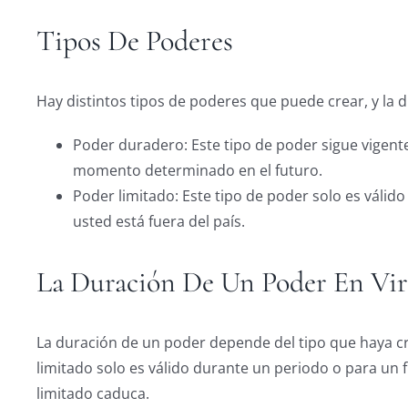
Tipos De Poderes
Hay distintos tipos de poderes que puede crear, y la 
Poder duradero: Este tipo de poder sigue vigen
momento determinado en el futuro.
Poder limitado: Este tipo de poder solo es váli
usted está fuera del país.
La Duración De Un Poder En Vir
La duración de un poder depende del tipo que haya cr
limitado solo es válido durante un periodo o para un 
limitado caduca.