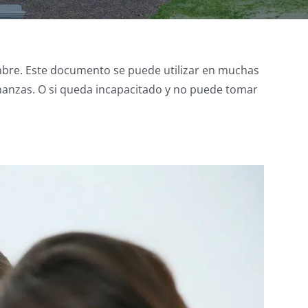
ombre. Este documento se puede utilizar en muchas
finanzas. O si queda incapacitado y no puede tomar