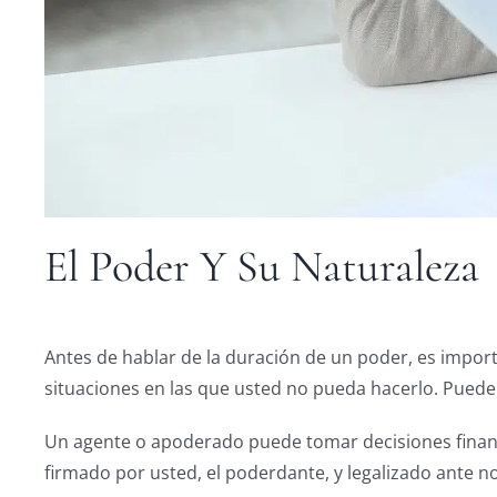
El Poder Y Su Naturaleza
Antes de hablar de la duración de un poder, es import
situaciones en las que usted no pueda hacerlo. Puede 
Un agente o apoderado puede tomar decisiones financi
firmado por usted, el poderdante, y legalizado ante n