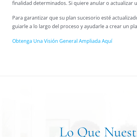
finalidad determinados. Si quiere anular o actualizar u
Para garantizar que su plan sucesorio esté actualiza
guiarle a lo largo del proceso y ayudarle a crear un pla
Obtenga Una Visión General Ampliada Aquí
Lo Que Nuestr