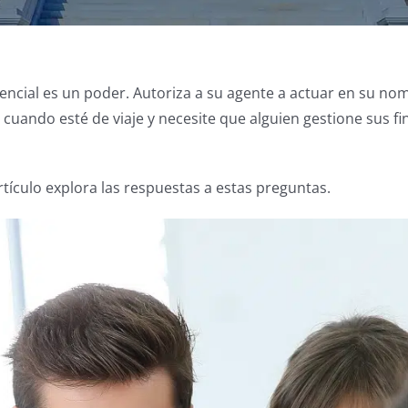
esencial es un poder. Autoriza a su agente a actuar en su n
 cuando esté de viaje y necesite que alguien gestione sus 
tículo explora las respuestas a estas preguntas.