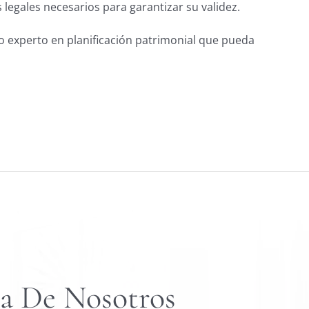
s legales necesarios para garantizar su validez.
o experto en planificación patrimonial que pueda
a De Nosotros