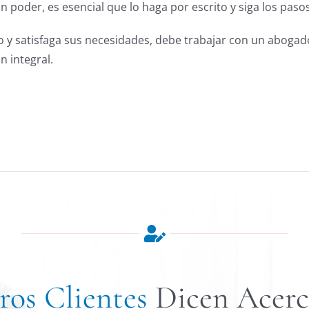
n poder, es esencial que lo haga por escrito y siga los paso
do y satisfaga sus necesidades, debe trabajar con un abogad
n integral.
os Clientes
Dicen Acerc