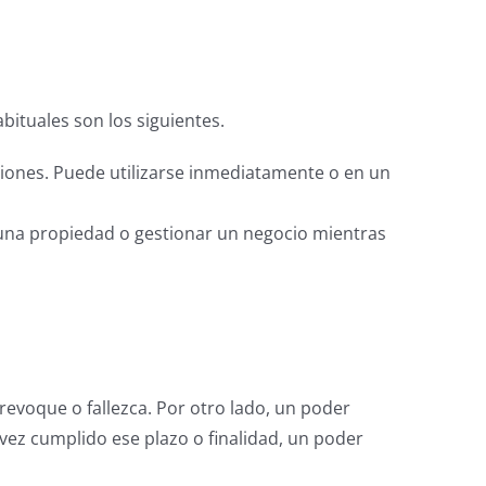
bituales son los siguientes.
iones. Puede utilizarse inmediatamente o en un
 una propiedad o gestionar un negocio mientras
evoque o fallezca. Por otro lado, un poder
vez cumplido ese plazo o finalidad, un poder