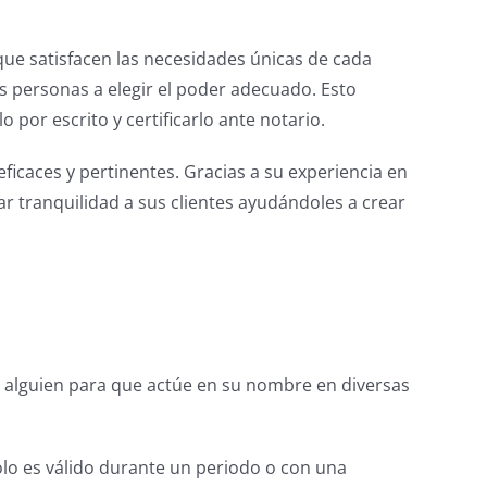
que satisfacen las necesidades únicas de cada
as personas a elegir el poder adecuado. Esto
por escrito y certificarlo ante notario.
ficaces y pertinentes. Gracias a su experiencia en
ar tranquilidad a sus clientes ayudándoles a crear
a alguien para que actúe en su nombre en diversas
lo es válido durante un periodo o con una