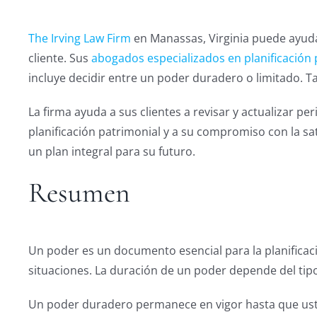
The Irving Law Firm
en Manassas, Virginia puede ayuda
cliente. Sus
abogados especializados en planificación 
incluye decidir entre un poder duradero o limitado. Ta
La firma ayuda a sus clientes a revisar y actualizar p
planificación patrimonial y a su compromiso con la sat
un plan integral para su futuro.
Resumen
Un poder es un documento esencial para la planificac
situaciones. La duración de un poder depende del tip
Un poder duradero permanece en vigor hasta que usted