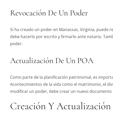
Revocación De Un Poder
Si ha creado un poder en Manassas, Virginia, puede r
debe hacerlo por escrito y firmarlo ante notario. Tam
poder.
Actualización De Un POA
Como parte de la planificación patrimonial, es import
Acontecimientos de la vida como el matrimonio, el divo
modificar un poder, debe crear un nuevo documento q
Creación Y Actualizació