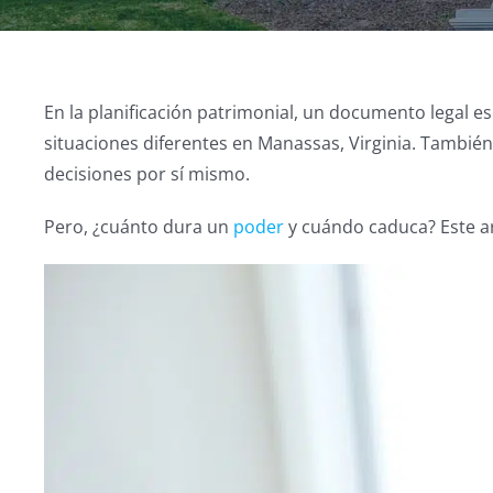
En la planificación patrimonial, un documento legal 
situaciones diferentes en Manassas, Virginia. También
decisiones por sí mismo.
Pero, ¿cuánto dura un
poder
y cuándo caduca? Este ar