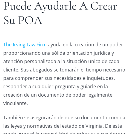
Puede Ayudarle A Crear
Su POA
The Irving Law Firm
ayuda en la creación de un poder
proporcionando una sólida orientación jurídica y
atención personalizada a la situación única de cada
cliente. Sus abogados se tomarán el tiempo necesario
para comprender sus necesidades e inquietudes,
responder a cualquier pregunta y guiarle en la
creación de un documento de poder legalmente
vinculante.
También se asegurarán de que su documento cumpla
las leyes y normativas del estado de Virginia. De este