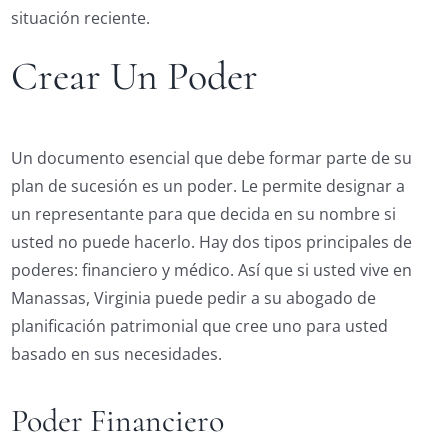
situación reciente.
Crear Un Poder
Un documento esencial que debe formar parte de su
plan de sucesión es un poder. Le permite designar a
un representante para que decida en su nombre si
usted no puede hacerlo. Hay dos tipos principales de
poderes: financiero y médico. Así que si usted vive en
Manassas, Virginia puede pedir a su abogado de
planificación patrimonial que cree uno para usted
basado en sus necesidades.
Poder Financiero