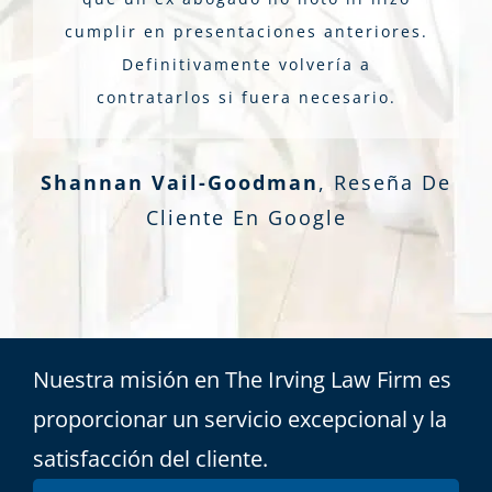
cumplir en presentaciones anteriores.
Definitivamente volvería a
contratarlos si fuera necesario.
Shannan Vail-Goodman
,
Reseña De
Cliente En Google
Nuestra misión en The Irving Law Firm es
proporcionar un servicio excepcional y la
satisfacción del cliente.