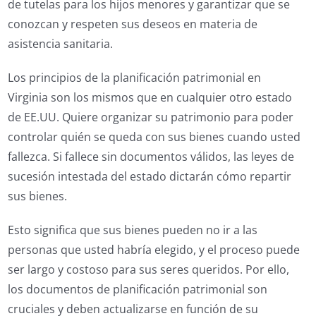
de tutelas para los hijos menores y garantizar que se
conozcan y respeten sus deseos en materia de
asistencia sanitaria.
Los principios de la planificación patrimonial en
Virginia son los mismos que en cualquier otro estado
de EE.UU. Quiere organizar su patrimonio para poder
controlar quién se queda con sus bienes cuando usted
fallezca. Si fallece sin documentos válidos, las leyes de
sucesión intestada del estado dictarán cómo repartir
sus bienes.
Esto significa que sus bienes pueden no ir a las
personas que usted habría elegido, y el proceso puede
ser largo y costoso para sus seres queridos. Por ello,
los documentos de planificación patrimonial son
cruciales y deben actualizarse en función de su