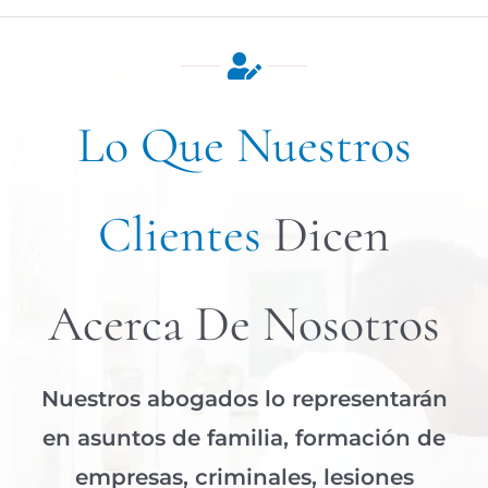
Lo Que Nuestros
Clientes
Dicen
Acerca De Nosotros
Nuestros abogados lo representarán
en asuntos de familia, formación de
empresas, criminales, lesiones