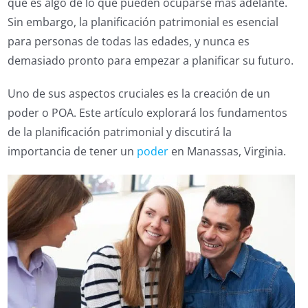
que es algo de lo que pueden ocuparse más adelante.
Sin embargo, la planificación patrimonial es esencial
para personas de todas las edades, y nunca es
demasiado pronto para empezar a planificar su futuro.
Uno de sus aspectos cruciales es la creación de un
poder o POA. Este artículo explorará los fundamentos
de la planificación patrimonial y discutirá la
importancia de tener un
poder
en Manassas, Virginia.