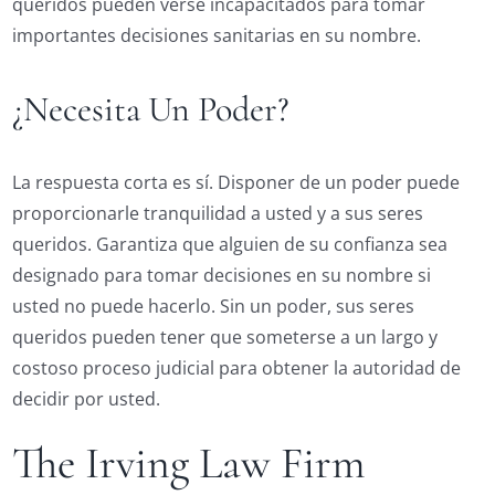
queridos pueden verse incapacitados para tomar
importantes decisiones sanitarias en su nombre.
¿Necesita Un Poder?
La respuesta corta es sí. Disponer de un poder puede
proporcionarle tranquilidad a usted y a sus seres
queridos. Garantiza que alguien de su confianza sea
designado para tomar decisiones en su nombre si
usted no puede hacerlo. Sin un poder, sus seres
queridos pueden tener que someterse a un largo y
costoso proceso judicial para obtener la autoridad de
decidir por usted.
The Irving Law Firm