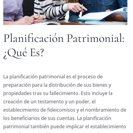
Planificación Patrimonial:
¿Qué Es?
La planificación patrimonial es el proceso de
preparación para la distribución de sus bienes y
propiedades tras su fallecimiento. Esto incluye la
creación de un testamento y un poder, el
establecimiento de fideicomisos y el nombramiento de
los beneficiarios de sus cuentas. La planificación
patrimonial también puede implicar el establecimiento