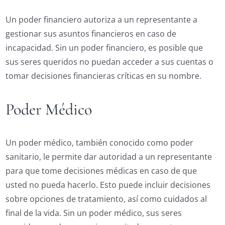
Un poder financiero autoriza a un representante a
gestionar sus asuntos financieros en caso de
incapacidad. Sin un poder financiero, es posible que
sus seres queridos no puedan acceder a sus cuentas o
tomar decisiones financieras críticas en su nombre.
Poder Médico
Un poder médico, también conocido como poder
sanitario, le permite dar autoridad a un representante
para que tome decisiones médicas en caso de que
usted no pueda hacerlo. Esto puede incluir decisiones
sobre opciones de tratamiento, así como cuidados al
final de la vida. Sin un poder médico, sus seres