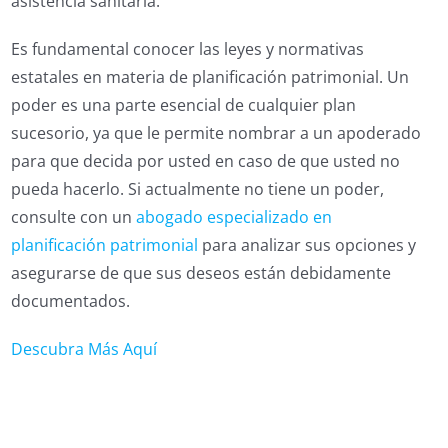
asistencia sanitaria.
Es fundamental conocer las leyes y normativas
estatales en materia de planificación patrimonial. Un
poder es una parte esencial de cualquier plan
sucesorio, ya que le permite nombrar a un apoderado
para que decida por usted en caso de que usted no
pueda hacerlo. Si actualmente no tiene un poder,
consulte con un
abogado especializado en
planificación patrimonial
para analizar sus opciones y
asegurarse de que sus deseos están debidamente
documentados.
Descubra Más Aquí