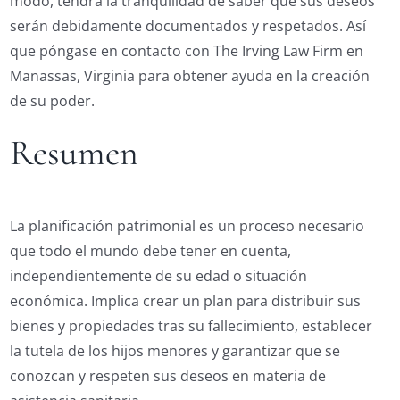
modo, tendrá la tranquilidad de saber que sus deseos
serán debidamente documentados y respetados. Así
que póngase en contacto con The Irving Law Firm en
Manassas, Virginia para obtener ayuda en la creación
de su poder.
Resumen
La planificación patrimonial es un proceso necesario
que todo el mundo debe tener en cuenta,
independientemente de su edad o situación
económica. Implica crear un plan para distribuir sus
bienes y propiedades tras su fallecimiento, establecer
la tutela de los hijos menores y garantizar que se
conozcan y respeten sus deseos en materia de