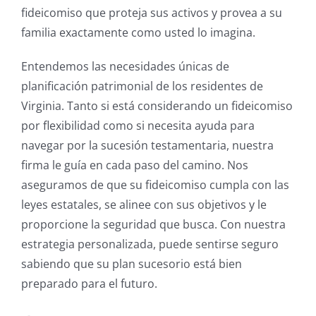
fideicomiso que proteja sus activos y provea a su
familia exactamente como usted lo imagina.
Entendemos las necesidades únicas de
planificación patrimonial de los residentes de
Virginia. Tanto si está considerando un fideicomiso
por flexibilidad como si necesita ayuda para
navegar por la sucesión testamentaria, nuestra
firma le guía en cada paso del camino. Nos
aseguramos de que su fideicomiso cumpla con las
leyes estatales, se alinee con sus objetivos y le
proporcione la seguridad que busca. Con nuestra
estrategia personalizada, puede sentirse seguro
sabiendo que su plan sucesorio está bien
preparado para el futuro.