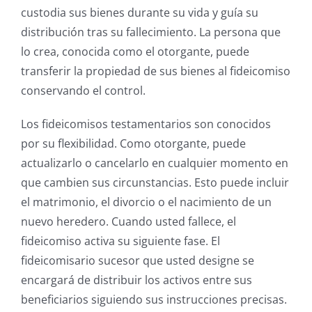
custodia sus bienes durante su vida y guía su
distribución tras su fallecimiento. La persona que
lo crea, conocida como el otorgante, puede
transferir la propiedad de sus bienes al fideicomiso
conservando el control.
Los fideicomisos testamentarios son conocidos
por su flexibilidad. Como otorgante, puede
actualizarlo o cancelarlo en cualquier momento en
que cambien sus circunstancias. Esto puede incluir
el matrimonio, el divorcio o el nacimiento de un
nuevo heredero. Cuando usted fallece, el
fideicomiso activa su siguiente fase. El
fideicomisario sucesor que usted designe se
encargará de distribuir los activos entre sus
beneficiarios siguiendo sus instrucciones precisas.