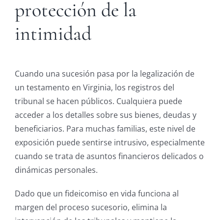
protección de la
intimidad
Cuando una sucesión pasa por la legalización de
un testamento en Virginia, los registros del
tribunal se hacen públicos. Cualquiera puede
acceder a los detalles sobre sus bienes, deudas y
beneficiarios. Para muchas familias, este nivel de
exposición puede sentirse intrusivo, especialmente
cuando se trata de asuntos financieros delicados o
dinámicas personales.
Dado que un fideicomiso en vida funciona al
margen del proceso sucesorio, elimina la