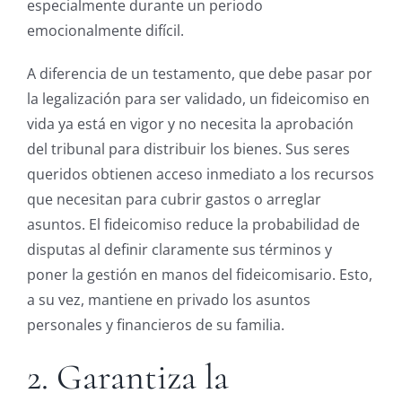
especialmente durante un periodo
emocionalmente difícil.
A diferencia de un testamento, que debe pasar por
la legalización para ser validado, un fideicomiso en
vida ya está en vigor y no necesita la aprobación
del tribunal para distribuir los bienes. Sus seres
queridos obtienen acceso inmediato a los recursos
que necesitan para cubrir gastos o arreglar
asuntos. El fideicomiso reduce la probabilidad de
disputas al definir claramente sus términos y
poner la gestión en manos del fideicomisario. Esto,
a su vez, mantiene en privado los asuntos
personales y financieros de su familia.
2. Garantiza la