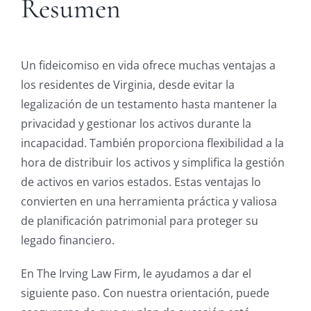
Resumen
Un fideicomiso en vida ofrece muchas ventajas a
los residentes de Virginia, desde evitar la
legalización de un testamento hasta mantener la
privacidad y gestionar los activos durante la
incapacidad. También proporciona flexibilidad a la
hora de distribuir los activos y simplifica la gestión
de activos en varios estados. Estas ventajas lo
convierten en una herramienta práctica y valiosa
de planificación patrimonial para proteger su
legado financiero.
En The Irving Law Firm, le ayudamos a dar el
siguiente paso. Con nuestra orientación, puede