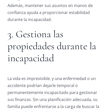
Además, mantener sus asuntos en manos de
confianza ayuda a proporcionar estabilidad
durante la incapacidad.
3. Gestiona las
propiedades durante la
incapacidad
La vida es imprevisible, y una enfermedad o un
accidente podrían dejarle temporal o
permanentemente incapacitado para gestionar
sus finanzas. Sin una planificación adecuada, su
familia puede enfrentarse a la carga de buscar la