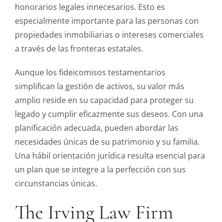
honorarios legales innecesarios. Esto es
especialmente importante para las personas con
propiedades inmobiliarias o intereses comerciales
a través de las fronteras estatales.
Aunque los fideicomisos testamentarios
simplifican la gestión de activos, su valor más
amplio reside en su capacidad para proteger su
legado y cumplir eficazmente sus deseos. Con una
planificación adecuada, pueden abordar las
necesidades únicas de su patrimonio y su familia.
Una hábil orientación jurídica resulta esencial para
un plan que se integre a la perfección con sus
circunstancias únicas.
The Irving Law Firm