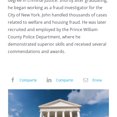
degree in criminal justice. Shortly after graduating,
he began working as a fraud investigator for the
City of New York. John handled thousands of cases
related to welfare and housing fraud. He was later
recruited and employed by the Prince William
County Police Department, where he
demonstrated superior skills and received several
commendations and awards.
Comparte
Comparte
Envia