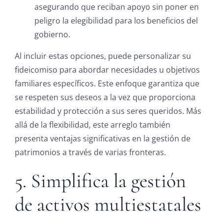
asegurando que reciban apoyo sin poner en
peligro la elegibilidad para los beneficios del
gobierno.
Al incluir estas opciones, puede personalizar su
fideicomiso para abordar necesidades u objetivos
familiares específicos. Este enfoque garantiza que
se respeten sus deseos a la vez que proporciona
estabilidad y protección a sus seres queridos. Más
allá de la flexibilidad, este arreglo también
presenta ventajas significativas en la gestión de
patrimonios a través de varias fronteras.
5. Simplifica la gestión
de activos multiestatales