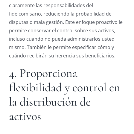
claramente las responsabilidades del
fideicomisario, reduciendo la probabilidad de
disputas o mala gestión. Este enfoque proactivo le
permite conservar el control sobre sus activos,
incluso cuando no pueda administrarlos usted
mismo. También le permite especificar cómo y
cuándo recibirán su herencia sus beneficiarios.
4. Proporciona
flexibilidad y control en
la distribución de
activos