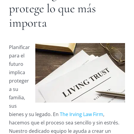
protege lo que más
importa
Planificar
para el
futuro
implica
proteger
a su
familia,
sus
bienes y su legado. En
The Irving Law Firm
,
hacemos que el proceso sea sencillo y sin estrés.
Nuestro dedicado equipo le ayuda a crear un