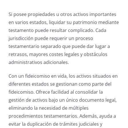
Si posee propiedades u otros activos importantes
en varios estados, liquidar su patrimonio mediante
testamento puede resultar complicado. Cada
jurisdicción puede requerir un proceso
testamentario separado que puede dar lugar a
retrasos, mayores costes legales y obstáculos
administrativos adicionales.
Con un fideicomiso en vida, los activos situados en
diferentes estados se gestionan como parte del
fideicomiso. Ofrece facilidad al consolidar la
gestión de activos bajo un único documento legal,
eliminando la necesidad de múltiples
procedimientos testamentarios. Además, ayuda a
evitar la duplicación de trámites judiciales y