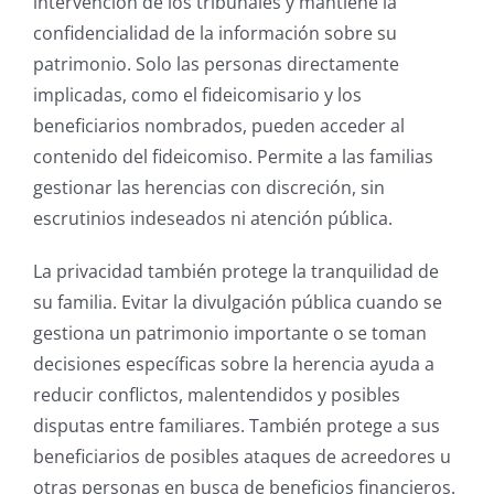
intervención de los tribunales y mantiene la
confidencialidad de la información sobre su
patrimonio. Solo las personas directamente
implicadas, como el fideicomisario y los
beneficiarios nombrados, pueden acceder al
contenido del fideicomiso. Permite a las familias
gestionar las herencias con discreción, sin
escrutinios indeseados ni atención pública.
La privacidad también protege la tranquilidad de
su familia. Evitar la divulgación pública cuando se
gestiona un patrimonio importante o se toman
decisiones específicas sobre la herencia ayuda a
reducir conflictos, malentendidos y posibles
disputas entre familiares. También protege a sus
beneficiarios de posibles ataques de acreedores u
otras personas en busca de beneficios financieros.