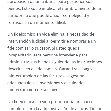
aprobación de un tribunal para gestionar sus
bienes. Esto suele implicar el nombramiento de un
curador, lo que puede añadir complejidad y
retrasos en un momento difícil.
Un fideicomiso en vida elimina la necesidad de
intervención judicial al permitirle nombrar a un
fideicomisario sucesor. Si usted queda
incapacitado, esta persona interviene para
administrar sus bienes siguiendo las instrucciones
descritas en el fideicomiso. Garantiza el pago
ininterrumpido de las facturas, la gestión
adecuada de las inversiones y el cuidado
ininterrumpido de sus bienes.
Un fideicomiso en vida proporciona un marco
completo para la administración de activos. Define