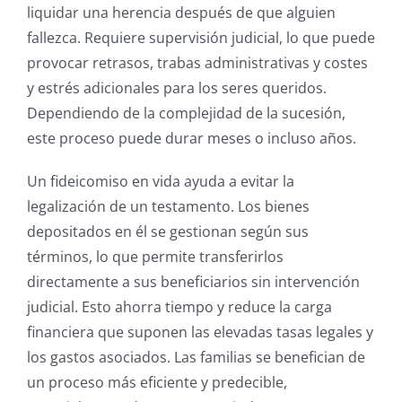
liquidar una herencia después de que alguien
fallezca. Requiere supervisión judicial, lo que puede
provocar retrasos, trabas administrativas y costes
y estrés adicionales para los seres queridos.
Dependiendo de la complejidad de la sucesión,
este proceso puede durar meses o incluso años.
Un fideicomiso en vida ayuda a evitar la
legalización de un testamento. Los bienes
depositados en él se gestionan según sus
términos, lo que permite transferirlos
directamente a sus beneficiarios sin intervención
judicial. Esto ahorra tiempo y reduce la carga
financiera que suponen las elevadas tasas legales y
los gastos asociados. Las familias se benefician de
un proceso más eficiente y predecible,