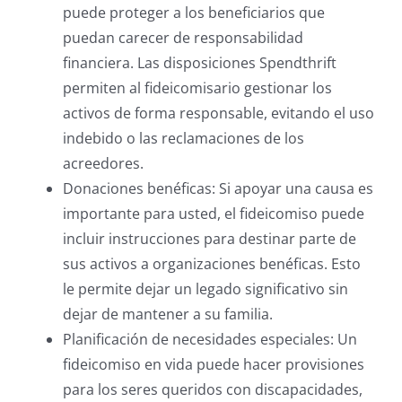
puede proteger a los beneficiarios que
puedan carecer de responsabilidad
financiera. Las disposiciones Spendthrift
permiten al fideicomisario gestionar los
activos de forma responsable, evitando el uso
indebido o las reclamaciones de los
acreedores.
Donaciones benéficas: Si apoyar una causa es
importante para usted, el fideicomiso puede
incluir instrucciones para destinar parte de
sus activos a organizaciones benéficas. Esto
le permite dejar un legado significativo sin
dejar de mantener a su familia.
Planificación de necesidades especiales: Un
fideicomiso en vida puede hacer provisiones
para los seres queridos con discapacidades,