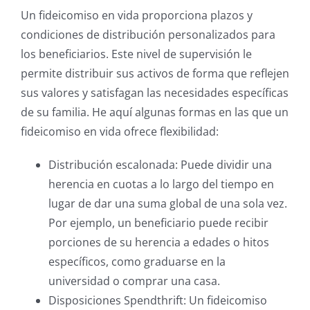
Un fideicomiso en vida proporciona plazos y
condiciones de distribución personalizados para
los beneficiarios. Este nivel de supervisión le
permite distribuir sus activos de forma que reflejen
sus valores y satisfagan las necesidades específicas
de su familia. He aquí algunas formas en las que un
fideicomiso en vida ofrece flexibilidad:
Distribución escalonada: Puede dividir una
herencia en cuotas a lo largo del tiempo en
lugar de dar una suma global de una sola vez.
Por ejemplo, un beneficiario puede recibir
porciones de su herencia a edades o hitos
específicos, como graduarse en la
universidad o comprar una casa.
Disposiciones Spendthrift: Un fideicomiso