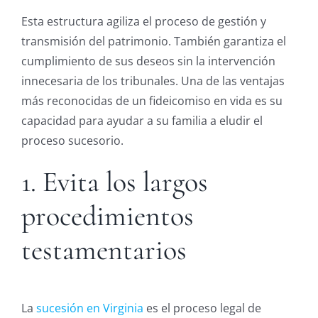
Esta estructura agiliza el proceso de gestión y
transmisión del patrimonio. También garantiza el
cumplimiento de sus deseos sin la intervención
innecesaria de los tribunales. Una de las ventajas
más reconocidas de un fideicomiso en vida es su
capacidad para ayudar a su familia a eludir el
proceso sucesorio.
1. Evita los largos
procedimientos
testamentarios
La
sucesión en Virginia
es el proceso legal de