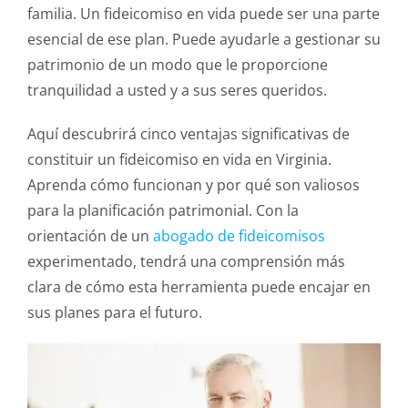
familia. Un fideicomiso en vida puede ser una parte
esencial de ese plan. Puede ayudarle a gestionar su
patrimonio de un modo que le proporcione
tranquilidad a usted y a sus seres queridos.
Aquí descubrirá cinco ventajas significativas de
constituir un fideicomiso en vida en Virginia.
Aprenda cómo funcionan y por qué son valiosos
para la planificación patrimonial. Con la
orientación de un
abogado de fideicomisos
experimentado, tendrá una comprensión más
clara de cómo esta herramienta puede encajar en
sus planes para el futuro.