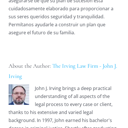
asegurarse de que su plan de sucesión está
cuidadosamente elaborado para proporcionar a
sus seres queridos seguridad y tranquilidad.
Permítanos ayudarle a construir un plan que
asegure el futuro de su familia.
About the Author:
The Irving Law Firm - John J.
Irving
John J. Irving brings a deep practical
understanding of all aspects of the
legal process to every case or client,
thanks to his extensive and varied legal
background. In 1997, John earned his bachelor's