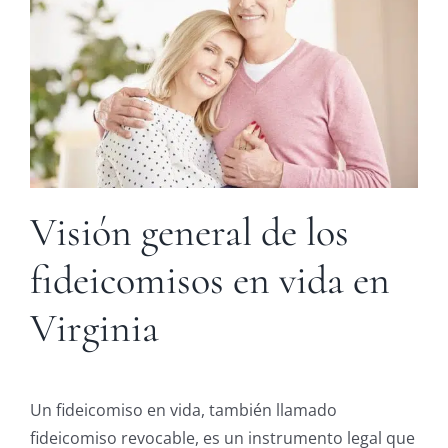
Visión general de los
fideicomisos en vida en
Virginia
Un fideicomiso en vida, también llamado
fideicomiso revocable, es un instrumento legal que