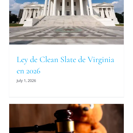
Ley de Clean Slate de Virginia
en 2026
July 1, 2026