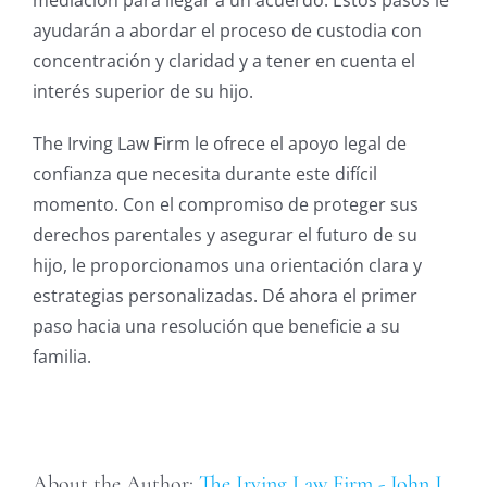
ayudarán a abordar el proceso de custodia con
concentración y claridad y a tener en cuenta el
interés superior de su hijo.
The Irving Law Firm le ofrece el apoyo legal de
confianza que necesita durante este difícil
momento. Con el compromiso de proteger sus
derechos parentales y asegurar el futuro de su
hijo, le proporcionamos una orientación clara y
estrategias personalizadas. Dé ahora el primer
paso hacia una resolución que beneficie a su
familia.
About the Author:
The Irving Law Firm - John J.