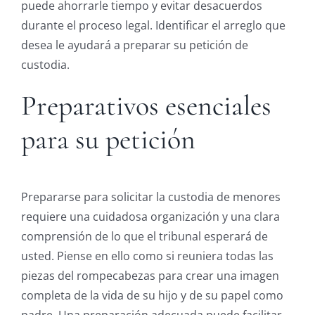
puede ahorrarle tiempo y evitar desacuerdos
durante el proceso legal. Identificar el arreglo que
desea le ayudará a preparar su petición de
custodia.
Preparativos esenciales
para su petición
Prepararse para solicitar la custodia de menores
requiere una cuidadosa organización y una clara
comprensión de lo que el tribunal esperará de
usted. Piense en ello como si reuniera todas las
piezas del rompecabezas para crear una imagen
completa de la vida de su hijo y de su papel como
padre. Una preparación adecuada puede facilitar