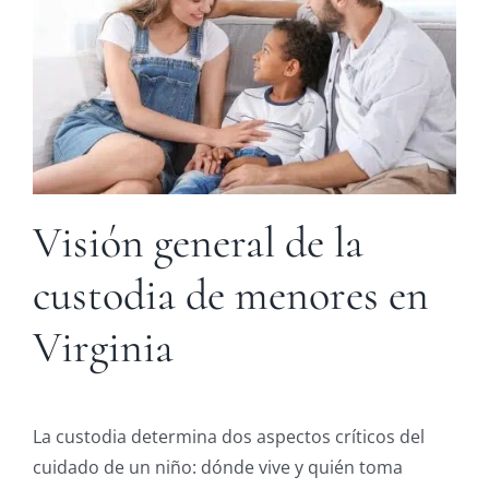
Visión general de la
custodia de menores en
Virginia
La custodia determina dos aspectos críticos del
cuidado de un niño: dónde vive y quién toma