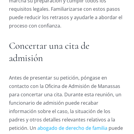
marcha su preparación y cumplir todos los
requisitos legales. Familiarizarse con estos pasos
puede reducir los retrasos y ayudarle a abordar el
proceso con confianza.
Concertar una cita de
admisión
Antes de presentar su petición, póngase en
contacto con la Oficina de Admisión de Manassas
para concertar una cita. Durante esta reunión, un
funcionario de admisión puede recabar
información sobre el caso, la situación de los
padres y otros detalles relevantes relativos a la
petición. Un
abogado de derecho de familia
puede