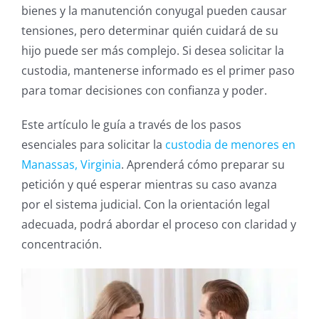
bienes y la manutención conyugal pueden causar
tensiones, pero determinar quién cuidará de su
hijo puede ser más complejo. Si desea solicitar la
custodia, mantenerse informado es el primer paso
para tomar decisiones con confianza y poder.
Este artículo le guía a través de los pasos
esenciales para solicitar la
custodia de menores en
Manassas, Virginia
. Aprenderá cómo preparar su
petición y qué esperar mientras su caso avanza
por el sistema judicial. Con la orientación legal
adecuada, podrá abordar el proceso con claridad y
concentración.