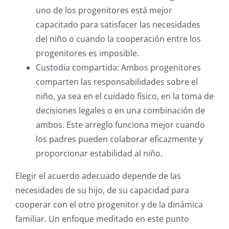
uno de los progenitores está mejor
capacitado para satisfacer las necesidades
del niño o cuando la cooperación entre los
progenitores es imposible.
Custodia compartida: Ambos progenitores
comparten las responsabilidades sobre el
niño, ya sea en el cuidado físico, en la toma de
decisiones legales o en una combinación de
ambos. Este arreglo funciona mejor cuando
los padres pueden colaborar eficazmente y
proporcionar estabilidad al niño.
Elegir el acuerdo adecuado depende de las
necesidades de su hijo, de su capacidad para
cooperar con el otro progenitor y de la dinámica
familiar. Un enfoque meditado en este punto