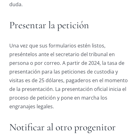
duda.
Presentar la petición
Una vez que sus formularios estén listos,
preséntelos ante el secretario del tribunal en
persona o por correo. A partir de 2024, la tasa de
presentación para las peticiones de custodia y
visitas es de 25 dólares, pagaderos en el momento
de la presentación. La presentación oficial inicia el
proceso de petición y pone en marcha los
engranajes legales.
Notificar al otro progenitor