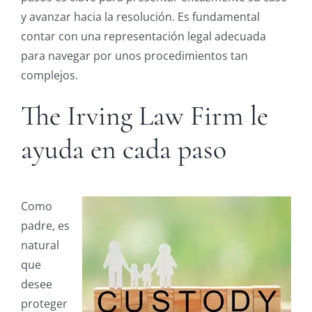
y avanzar hacia la resolución. Es fundamental
contar con una representación legal adecuada
para navegar por unos procedimientos tan
complejos.
The Irving Law Firm le
ayuda en cada paso
Como
padre, es
natural
que
desee
proteger