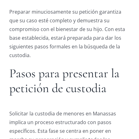
Preparar minuciosamente su petición garantiza
que su caso esté completo y demuestra su
compromiso con el bienestar de su hijo. Con esta
base establecida, estará preparada para dar los
siguientes pasos formales en la búsqueda de la
custodia.
Pasos para presentar la
petición de custodia
Solicitar la custodia de menores en Manassas
implica un proceso estructurado con pasos
específicos. Esta fase se centra en poner en