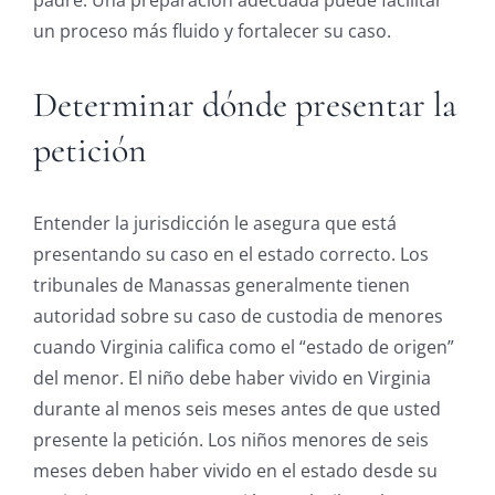
un proceso más fluido y fortalecer su caso.
Determinar dónde presentar la
petición
Entender la jurisdicción le asegura que está
presentando su caso en el estado correcto. Los
tribunales de Manassas generalmente tienen
autoridad sobre su caso de custodia de menores
cuando Virginia califica como el “estado de origen”
del menor. El niño debe haber vivido en Virginia
durante al menos seis meses antes de que usted
presente la petición. Los niños menores de seis
meses deben haber vivido en el estado desde su