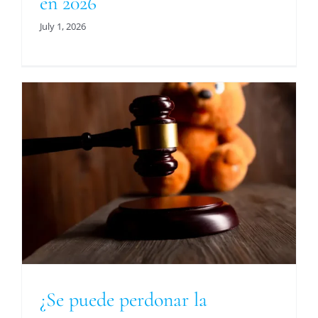
en 2026
July 1, 2026
a
¿Se puede perdonar la