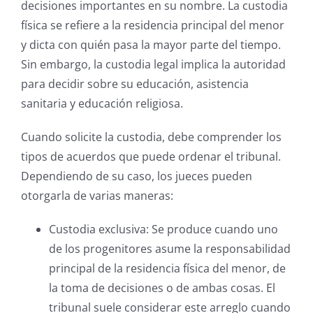
decisiones importantes en su nombre. La custodia
física se refiere a la residencia principal del menor
y dicta con quién pasa la mayor parte del tiempo.
Sin embargo, la custodia legal implica la autoridad
para decidir sobre su educación, asistencia
sanitaria y educación religiosa.
Cuando solicite la custodia, debe comprender los
tipos de acuerdos que puede ordenar el tribunal.
Dependiendo de su caso, los jueces pueden
otorgarla de varias maneras:
Custodia exclusiva: Se produce cuando uno
de los progenitores asume la responsabilidad
principal de la residencia física del menor, de
la toma de decisiones o de ambas cosas. El
tribunal suele considerar este arreglo cuando