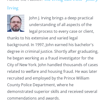
Irving
John J. Irving brings a deep practical
understanding of all aspects of the
legal process to every case or client,
thanks to his extensive and varied legal
background. In 1997, John earned his bachelor's
degree in criminal justice. Shortly after graduating,
he began working as a fraud investigator for the
City of New York. John handled thousands of cases
related to welfare and housing fraud. He was later
recruited and employed by the Prince William
County Police Department, where he
demonstrated superior skills and received several
commendations and awards.