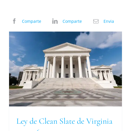
Comparte
Comparte
Envia
Ley de Clean Slate de Virginia