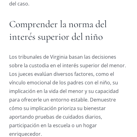
del caso.
Comprender la norma del
interés superior del niño
Los tribunales de Virginia basan las decisiones
sobre la custodia en el interés superior del menor.
Los jueces evalúan diversos factores, como el
vínculo emocional de los padres con el niño, su
implicación en la vida del menor y su capacidad
para ofrecerle un entorno estable. Demuestre
cómo su implicación prioriza su bienestar
aportando pruebas de cuidados diarios,
participación en la escuela o un hogar
enriquecedor.