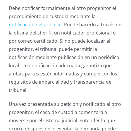
Debe notificar formalmente al otro progenitor el
procedimiento de custodia mediante la
notificación del proceso
. Puede hacerlo a través de
la oficina del sheriff, un notificador profesional o
por correo certificado. Si no puede localizar al
progenitor, el tribunal puede permitir la
notificación mediante publicación en un periódico
local. Una notificación adecuada garantiza que
ambas partes estén informadas y cumple con los
requisitos de imparcialidad y transparencia del
tribunal.
Una vez presentada su petición y notificado al otro
progenitor, el caso de custodia comenzará a
moverse por el sistema judicial. Entender lo que
ocurre después de presentar la demanda puede