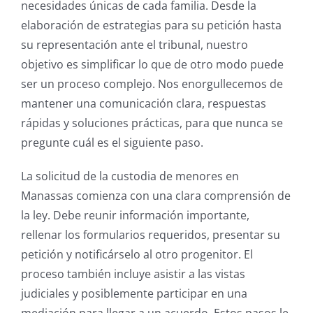
necesidades únicas de cada familia. Desde la
elaboración de estrategias para su petición hasta
su representación ante el tribunal, nuestro
objetivo es simplificar lo que de otro modo puede
ser un proceso complejo. Nos enorgullecemos de
mantener una comunicación clara, respuestas
rápidas y soluciones prácticas, para que nunca se
pregunte cuál es el siguiente paso.
La solicitud de la custodia de menores en
Manassas comienza con una clara comprensión de
la ley. Debe reunir información importante,
rellenar los formularios requeridos, presentar su
petición y notificárselo al otro progenitor. El
proceso también incluye asistir a las vistas
judiciales y posiblemente participar en una
mediación para llegar a un acuerdo. Estos pasos le