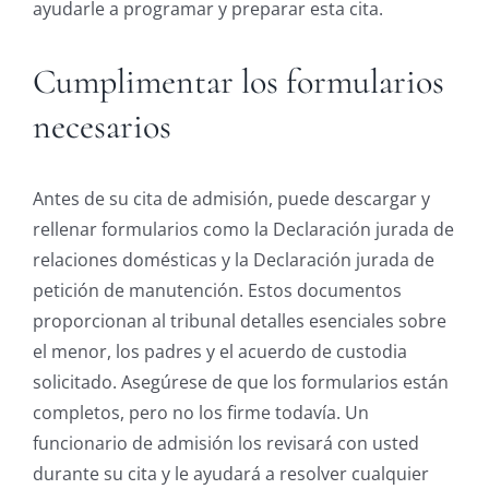
ayudarle a programar y preparar esta cita.
Cumplimentar los formularios
necesarios
Antes de su cita de admisión, puede descargar y
rellenar formularios como la Declaración jurada de
relaciones domésticas y la Declaración jurada de
petición de manutención. Estos documentos
proporcionan al tribunal detalles esenciales sobre
el menor, los padres y el acuerdo de custodia
solicitado. Asegúrese de que los formularios están
completos, pero no los firme todavía. Un
funcionario de admisión los revisará con usted
durante su cita y le ayudará a resolver cualquier