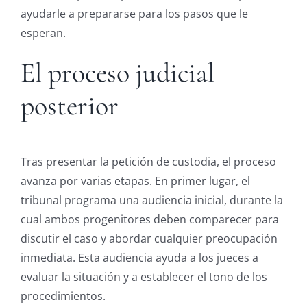
ayudarle a prepararse para los pasos que le
esperan.
El proceso judicial
posterior
Tras presentar la petición de custodia, el proceso
avanza por varias etapas. En primer lugar, el
tribunal programa una audiencia inicial, durante la
cual ambos progenitores deben comparecer para
discutir el caso y abordar cualquier preocupación
inmediata. Esta audiencia ayuda a los jueces a
evaluar la situación y a establecer el tono de los
procedimientos.