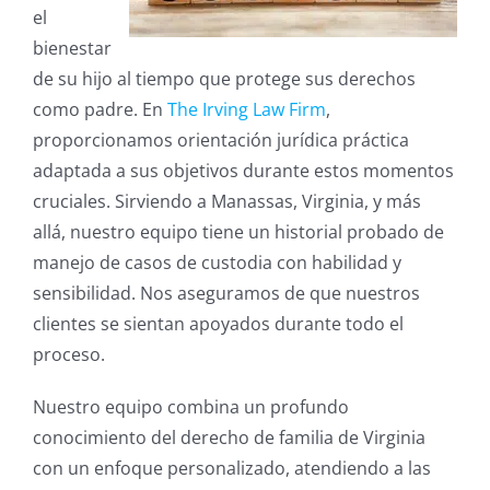
el
bienestar
de su hijo al tiempo que protege sus derechos
como padre. En
The Irving Law Firm
,
proporcionamos orientación jurídica práctica
adaptada a sus objetivos durante estos momentos
cruciales. Sirviendo a Manassas, Virginia, y más
allá, nuestro equipo tiene un historial probado de
manejo de casos de custodia con habilidad y
sensibilidad. Nos aseguramos de que nuestros
clientes se sientan apoyados durante todo el
proceso.
Nuestro equipo combina un profundo
conocimiento del derecho de familia de Virginia
con un enfoque personalizado, atendiendo a las