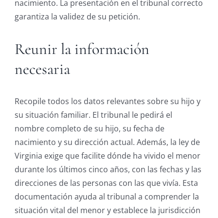
nacimiento. La presentación en el tribunal correcto
garantiza la validez de su petición.
Reunir la información
necesaria
Recopile todos los datos relevantes sobre su hijo y
su situación familiar. El tribunal le pedirá el
nombre completo de su hijo, su fecha de
nacimiento y su dirección actual. Además, la ley de
Virginia exige que facilite dónde ha vivido el menor
durante los últimos cinco años, con las fechas y las
direcciones de las personas con las que vivía. Esta
documentación ayuda al tribunal a comprender la
situación vital del menor y establece la jurisdicción