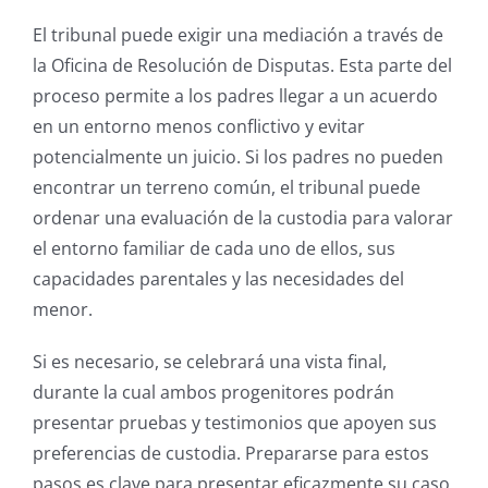
El tribunal puede exigir una mediación a través de
la Oficina de Resolución de Disputas. Esta parte del
proceso permite a los padres llegar a un acuerdo
en un entorno menos conflictivo y evitar
potencialmente un juicio. Si los padres no pueden
encontrar un terreno común, el tribunal puede
ordenar una evaluación de la custodia para valorar
el entorno familiar de cada uno de ellos, sus
capacidades parentales y las necesidades del
menor.
Si es necesario, se celebrará una vista final,
durante la cual ambos progenitores podrán
presentar pruebas y testimonios que apoyen sus
preferencias de custodia. Prepararse para estos
pasos es clave para presentar eficazmente su caso