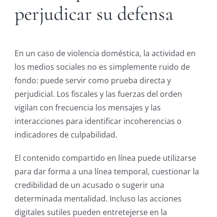
perjudicar su defensa
En un caso de violencia doméstica, la actividad en
los medios sociales no es simplemente ruido de
fondo: puede servir como prueba directa y
perjudicial. Los fiscales y las fuerzas del orden
vigilan con frecuencia los mensajes y las
interacciones para identificar incoherencias o
indicadores de culpabilidad.
El contenido compartido en línea puede utilizarse
para dar forma a una línea temporal, cuestionar la
credibilidad de un acusado o sugerir una
determinada mentalidad. Incluso las acciones
digitales sutiles pueden entretejerse en la