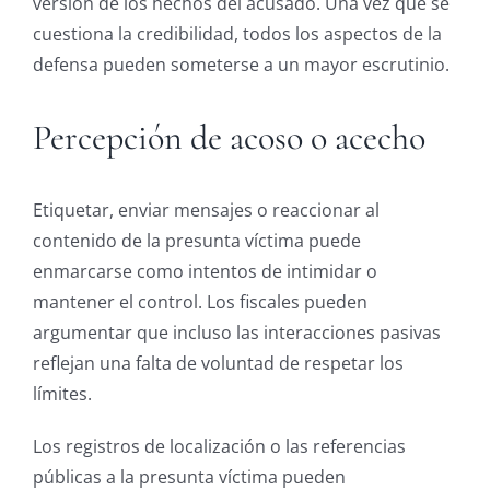
versión de los hechos del acusado. Una vez que se
cuestiona la credibilidad, todos los aspectos de la
defensa pueden someterse a un mayor escrutinio.
Percepción de acoso o acecho
Etiquetar, enviar mensajes o reaccionar al
contenido de la presunta víctima puede
enmarcarse como intentos de intimidar o
mantener el control. Los fiscales pueden
argumentar que incluso las interacciones pasivas
reflejan una falta de voluntad de respetar los
límites.
Los registros de localización o las referencias
públicas a la presunta víctima pueden