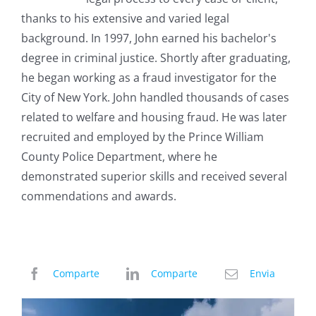
thanks to his extensive and varied legal
background. In 1997, John earned his bachelor's
degree in criminal justice. Shortly after graduating,
he began working as a fraud investigator for the
City of New York. John handled thousands of cases
related to welfare and housing fraud. He was later
recruited and employed by the Prince William
County Police Department, where he
demonstrated superior skills and received several
commendations and awards.
Comparte
Comparte
Envia