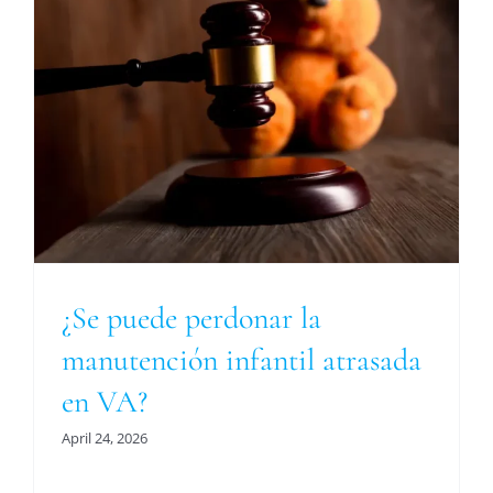
a
¿Se puede perdonar la
manutención infantil atrasada
en VA?
April 24, 2026