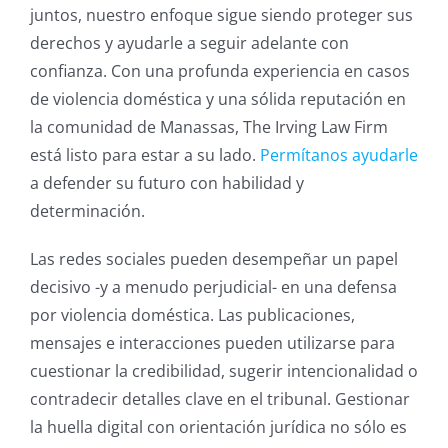
juntos, nuestro enfoque sigue siendo proteger sus
derechos y ayudarle a seguir adelante con
confianza. Con una profunda experiencia en casos
de violencia doméstica y una sólida reputación en
la comunidad de Manassas, The Irving Law Firm
está listo para estar a su lado.
Permítanos ayudarle
a defender su futuro con habilidad y
determinación.
Las redes sociales pueden desempeñar un papel
decisivo -y a menudo perjudicial- en una defensa
por violencia doméstica. Las publicaciones,
mensajes e interacciones pueden utilizarse para
cuestionar la credibilidad, sugerir intencionalidad o
contradecir detalles clave en el tribunal. Gestionar
la huella digital con orientación jurídica no sólo es