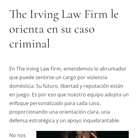
The Irving Law Firm le
orienta en su caso
criminal
En The Irving Law Firm, entendemos lo abrumador
que puede sentirse un cargo por violencia
doméstica. Su futuro, libertad y reputación están
en juego. Es por eso que nuestro equipo adopta un
enfoque personalizado para cada caso,
proporcionando una orientación clara, una
defensa estratégica y un apoyo inquebrantable.
No nos