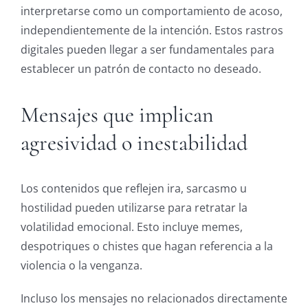
interpretarse como un comportamiento de acoso,
independientemente de la intención. Estos rastros
digitales pueden llegar a ser fundamentales para
establecer un patrón de contacto no deseado.
Mensajes que implican
agresividad o inestabilidad
Los contenidos que reflejen ira, sarcasmo u
hostilidad pueden utilizarse para retratar la
volatilidad emocional. Esto incluye memes,
despotriques o chistes que hagan referencia a la
violencia o la venganza.
Incluso los mensajes no relacionados directamente