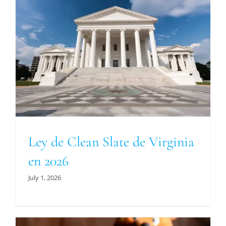
Ley de Clean Slate de Virginia
en 2026
July 1, 2026