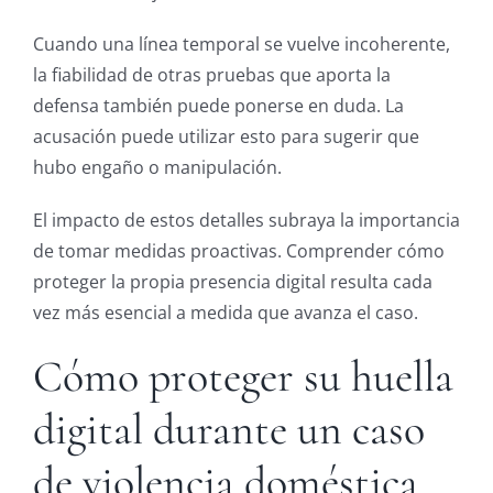
Cuando una línea temporal se vuelve incoherente,
la fiabilidad de otras pruebas que aporta la
defensa también puede ponerse en duda. La
acusación puede utilizar esto para sugerir que
hubo engaño o manipulación.
El impacto de estos detalles subraya la importancia
de tomar medidas proactivas. Comprender cómo
proteger la propia presencia digital resulta cada
vez más esencial a medida que avanza el caso.
Cómo proteger su huella
digital durante un caso
de violencia doméstica