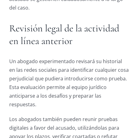
del caso.
Revisión legal de la actividad
en línea anterior
Un abogado experimentado revisará su historial
en las redes sociales para identificar cualquier cosa
perjudicial que pudiera introducirse como prueba.
Esta evaluación permite al equipo jurídico
anticiparse a los desafíos y preparar las
respuestas.
Los abogados también pueden reunir pruebas
digitales a favor del acusado, utilizándolas para
apoyar los plazos, verificar coartadas o refutar