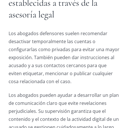
establecidas a través de la
asesoría legal
Los abogados defensores suelen recomendar
desactivar temporalmente las cuentas o
configurarlas como privadas para evitar una mayor
exposición. También pueden dar instrucciones al
acusado y a sus contactos cercanos para que
eviten etiquetar, mencionar o publicar cualquier
cosa relacionada con el caso.
Los abogados pueden ayudar a desarrollar un plan
de comunicación claro que evite revelaciones
perjudiciales. Su supervisión garantiza que el
contenido y el contexto de la actividad digital de un
acusado se gestionen cuidadosamente a lo largo