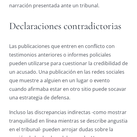
narración presentada ante un tribunal.
Declaraciones contradictorias
Las publicaciones que entren en conflicto con
testimonios anteriores o informes policiales
pueden utilizarse para cuestionar la credibilidad de
un acusado. Una publicación en las redes sociales
que muestre a alguien en un lugar o evento
cuando afirmaba estar en otro sitio puede socavar
una estrategia de defensa.
Incluso las discrepancias indirectas -como mostrar
tranquilidad en línea mientras se describe angustia
en el tribunal- pueden arrojar dudas sobre la