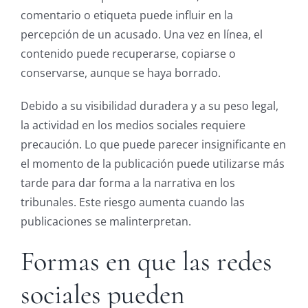
comentario o etiqueta puede influir en la
percepción de un acusado. Una vez en línea, el
contenido puede recuperarse, copiarse o
conservarse, aunque se haya borrado.
Debido a su visibilidad duradera y a su peso legal,
la actividad en los medios sociales requiere
precaución. Lo que puede parecer insignificante en
el momento de la publicación puede utilizarse más
tarde para dar forma a la narrativa en los
tribunales. Este riesgo aumenta cuando las
publicaciones se malinterpretan.
Formas en que las redes
sociales pueden