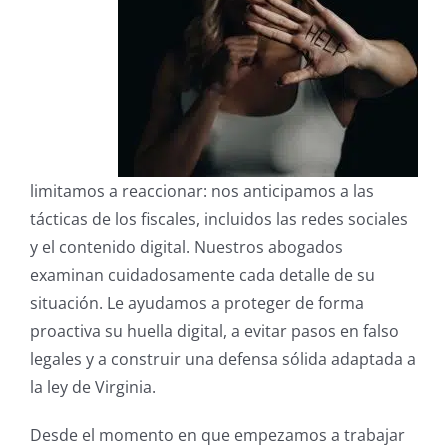
limitamos a reaccionar: nos anticipamos a las
tácticas de los fiscales, incluidos las redes sociales
y el contenido digital. Nuestros abogados
examinan cuidadosamente cada detalle de su
situación. Le ayudamos a proteger de forma
proactiva su huella digital, a evitar pasos en falso
legales y a construir una defensa sólida adaptada a
la ley de Virginia.
Desde el momento en que empezamos a trabajar