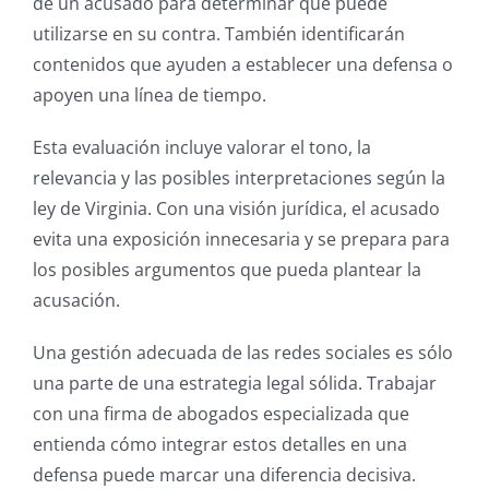
de un acusado para determinar qué puede
utilizarse en su contra. También identificarán
contenidos que ayuden a establecer una defensa o
apoyen una línea de tiempo.
Esta evaluación incluye valorar el tono, la
relevancia y las posibles interpretaciones según la
ley de Virginia. Con una visión jurídica, el acusado
evita una exposición innecesaria y se prepara para
los posibles argumentos que pueda plantear la
acusación.
Una gestión adecuada de las redes sociales es sólo
una parte de una estrategia legal sólida. Trabajar
con una firma de abogados especializada que
entienda cómo integrar estos detalles en una
defensa puede marcar una diferencia decisiva.