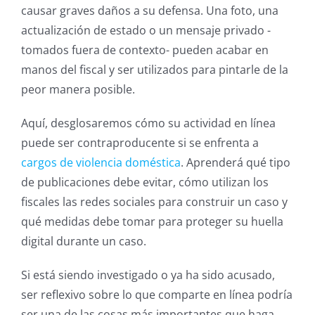
causar graves daños a su defensa. Una foto, una
actualización de estado o un mensaje privado -
tomados fuera de contexto- pueden acabar en
manos del fiscal y ser utilizados para pintarle de la
peor manera posible.
Aquí, desglosaremos cómo su actividad en línea
puede ser contraproducente si se enfrenta a
cargos de violencia doméstica
. Aprenderá qué tipo
de publicaciones debe evitar, cómo utilizan los
fiscales las redes sociales para construir un caso y
qué medidas debe tomar para proteger su huella
digital durante un caso.
Si está siendo investigado o ya ha sido acusado,
ser reflexivo sobre lo que comparte en línea podría
ser una de las cosas más importantes que haga.