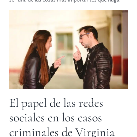
El papel de las redes
sociales en los casos
criminales de Virginia