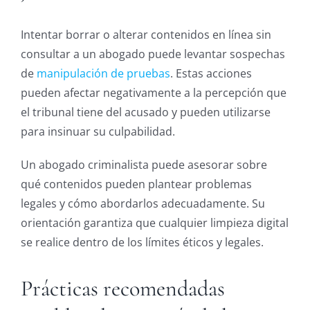
Intentar borrar o alterar contenidos en línea sin
consultar a un abogado puede levantar sospechas
de
manipulación de pruebas
. Estas acciones
pueden afectar negativamente a la percepción que
el tribunal tiene del acusado y pueden utilizarse
para insinuar su culpabilidad.
Un abogado criminalista puede asesorar sobre
qué contenidos pueden plantear problemas
legales y cómo abordarlos adecuadamente. Su
orientación garantiza que cualquier limpieza digital
se realice dentro de los límites éticos y legales.
Prácticas recomendadas