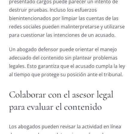
presentado cargos puede parecer un intento de
destruir pruebas. Incluso los esfuerzos
bienintencionados por limpiar las cuentas de las
redes sociales pueden malinterpretarse y utilizarse
para cuestionar las intenciones de un acusado.
Un abogado defensor puede orientar el manejo
adecuado del contenido sin plantear problemas
legales. Esto garantiza que el acusado cumpla la ley
al tiempo que protege su posición ante el tribunal.
Colaborar con el asesor legal
para evaluar el contenido
Los abogados pueden revisar la actividad en línea