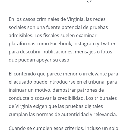
En los casos criminales de Virginia, las redes
sociales son una fuente potencial de pruebas
admisibles. Los fiscales suelen examinar
plataformas como Facebook, Instagram y Twitter
para descubrir publicaciones, mensajes o fotos
que puedan apoyar su caso.
El contenido que parece menor o irrelevante para
el acusado puede introducirse en el tribunal para
insinuar un motivo, demostrar patrones de
conducta o socavar la credibilidad. Los tribunales
de Virginia exigen que las pruebas digitales
cumplan las normas de autenticidad y relevancia.
Cuando se cumplen esos criterios, incluso un solo