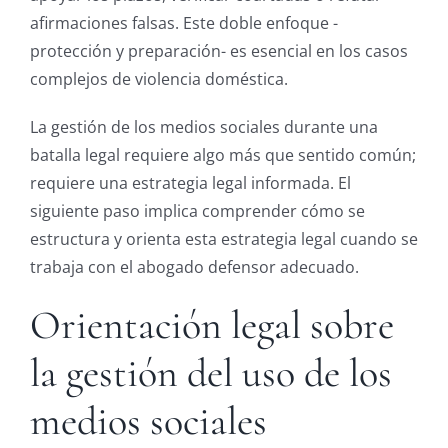
afirmaciones falsas. Este doble enfoque -
protección y preparación- es esencial en los casos
complejos de violencia doméstica.
La gestión de los medios sociales durante una
batalla legal requiere algo más que sentido común;
requiere una estrategia legal informada. El
siguiente paso implica comprender cómo se
estructura y orienta esta estrategia legal cuando se
trabaja con el abogado defensor adecuado.
Orientación legal sobre
la gestión del uso de los
medios sociales