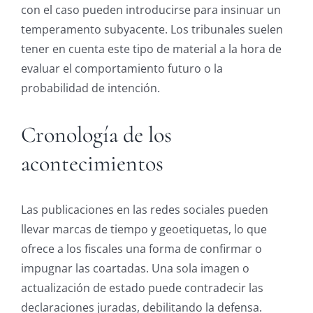
con el caso pueden introducirse para insinuar un
temperamento subyacente. Los tribunales suelen
tener en cuenta este tipo de material a la hora de
evaluar el comportamiento futuro o la
probabilidad de intención.
Cronología de los
acontecimientos
Las publicaciones en las redes sociales pueden
llevar marcas de tiempo y geoetiquetas, lo que
ofrece a los fiscales una forma de confirmar o
impugnar las coartadas. Una sola imagen o
actualización de estado puede contradecir las
declaraciones juradas, debilitando la defensa.