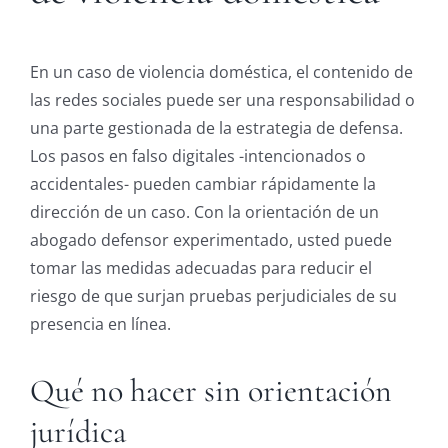
En un caso de violencia doméstica, el contenido de
las redes sociales puede ser una responsabilidad o
una parte gestionada de la estrategia de defensa.
Los pasos en falso digitales -intencionados o
accidentales- pueden cambiar rápidamente la
dirección de un caso. Con la orientación de un
abogado defensor experimentado, usted puede
tomar las medidas adecuadas para reducir el
riesgo de que surjan pruebas perjudiciales de su
presencia en línea.
Qué no hacer sin orientación
jurídica