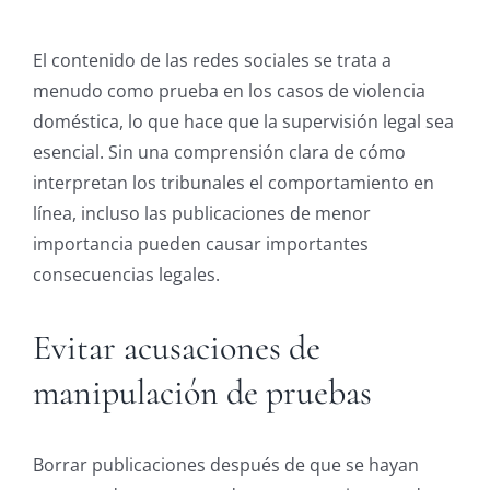
El contenido de las redes sociales se trata a
menudo como prueba en los casos de violencia
doméstica, lo que hace que la supervisión legal sea
esencial. Sin una comprensión clara de cómo
interpretan los tribunales el comportamiento en
línea, incluso las publicaciones de menor
importancia pueden causar importantes
consecuencias legales.
Evitar acusaciones de
manipulación de pruebas
Borrar publicaciones después de que se hayan