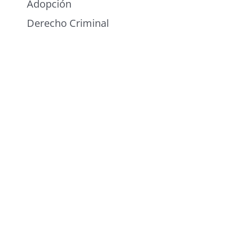
Adopción
Derecho Criminal