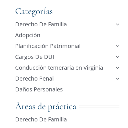
Categorías
Derecho De Familia
Adopción
Planificación Patrimonial
Cargos De DUI
Conducción temeraria en Virginia
Derecho Penal
Daños Personales
Áreas de práctica
Derecho De Familia