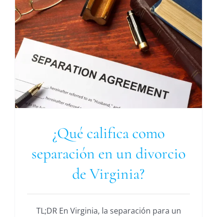
¿Qué califica como
separación en un divorcio
de Virginia?
TL;DR En Virginia, la separación para un