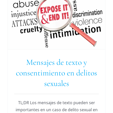
Mensajes de texto y
consentimiento en delitos
sexuales
TL;DR Los mensajes de texto pueden ser
importantes en un caso de delito sexual en