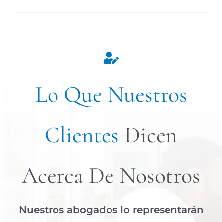
Lo Que Nuestros
Clientes
Dicen
Acerca De Nosotros
Nuestros abogados lo representarán