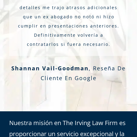
detalles me trajo atrasos adicionales
que un ex abogado no notó ni hizo
cumplir en presentaciones anteriores.
Definitivamente volvería a
contratarlos si fuera necesario.
Shannan Vail-Goodman
,
Reseña De
Cliente En Google
Nuestra misión en The Irving Law Firm es
proporcionar un servicio excepcional y la