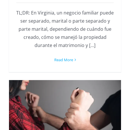
TL;DR: En Virginia, un negocio familiar puede
ser separado, marital o parte separado y
parte marital, dependiendo de cuándo fue
creado, cómo se manejó la propiedad
durante el matrimonio y [...]
Read More