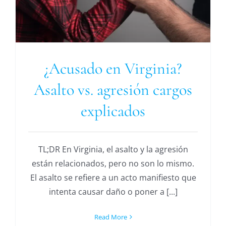
¿Acusado en Virginia?
Asalto vs. agresión cargos
explicados
TL;DR En Virginia, el asalto y la agresión
están relacionados, pero no son lo mismo.
El asalto se refiere a un acto manifiesto que
intenta causar daño o poner a [...]
Read More