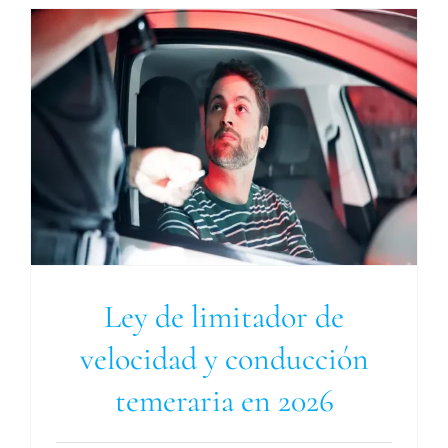
Ley de limitador de
velocidad y conducción
temeraria en 2026