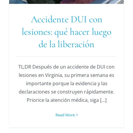
Accidente DUI con
lesiones: qué hacer luego
de la liberación
TL;DR Después de un accidente de DUI con
lesiones en Virginia, su primera semana es
importante porque la evidencia y las
declaraciones se construyen rápidamente.
Priorice la atención médica, siga [...]
Read More