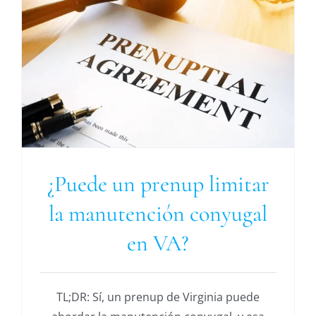
¿Puede un prenup limitar
la manutención conyugal
en VA?
TL;DR: Sí, un prenup de Virginia puede