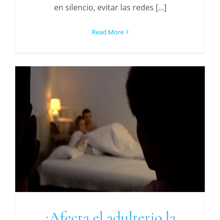
en silencio, evitar las redes [...]
Read More
¿Afecta el adulterio la