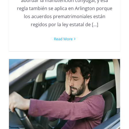
abordar la manutención conyugal, y esa
regla también se aplica en Arlington porque
los acuerdos prematrimoniales están
regidos por la ley estatal de [...]
Read More