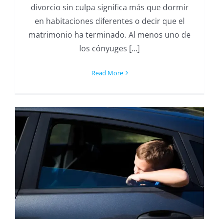
divorcio sin culpa significa más que dormir
en habitaciones diferentes o decir que el
matrimonio ha terminado. Al menos uno de
los cónyuges [...]
Read More