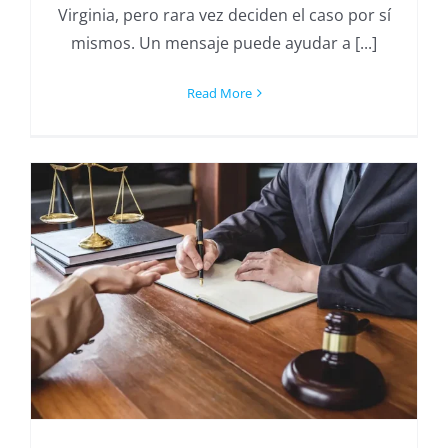
Virginia, pero rara vez deciden el caso por sí
mismos. Un mensaje puede ayudar a [...]
Read More