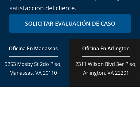
satisfacción del cliente.
SOLICITAR EVALUACIÓN DE CASO
Oficina En Manassas
Oficina En Arlington
9253 Mosby St 2do Piso,
2311 Wilson Blvd 3er Piso,
Manassas, VA 20110
Arlington, VA 22201