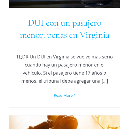
DUI con un pasajero
menor: penas en Virginia
TL;DR Un DUI en Virginia se vuelve más serio
cuando hay un pasajero menor en el
vehículo. Si el pasajero tiene 17 años o
menos, el tribunal debe agregar una [...]
Read More