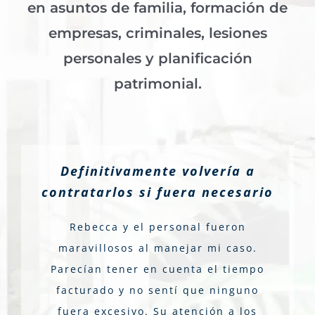
en asuntos de familia, formación de
empresas, criminales, lesiones
personales y planificación
patrimonial.
Definitivamente volvería a
contratarlos si fuera necesario
Rebecca y el personal fueron
maravillosos al manejar mi caso.
Parecían tener en cuenta el tiempo
facturado y no sentí que ninguno
fuera excesivo. Su atención a los