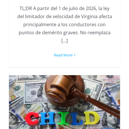
TL;DR A partir del 1 de julio de 2026, la ley
del limitador de velocidad de Virginia afecta
principalmente a los conductores con
puntos de demérito graves. No reemplaza
[...]
Read More