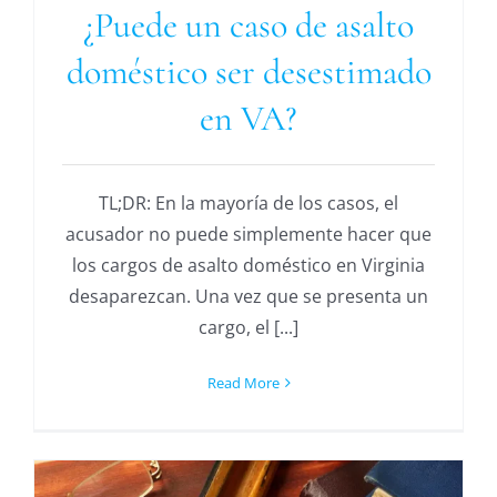
¿Puede un caso de asalto
doméstico ser desestimado
en VA?
TL;DR: En la mayoría de los casos, el
acusador no puede simplemente hacer que
los cargos de asalto doméstico en Virginia
desaparezcan. Una vez que se presenta un
cargo, el [...]
Read More