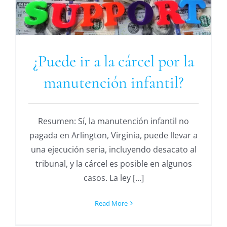
¿Puede ir a la cárcel por la
manutención infantil?
Resumen: Sí, la manutención infantil no
pagada en Arlington, Virginia, puede llevar a
una ejecución seria, incluyendo desacato al
tribunal, y la cárcel es posible en algunos
casos. La ley [...]
Read More