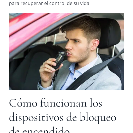
para recuperar el control de su vida.
Cómo funcionan los
dispositivos de bloqueo
de encendido