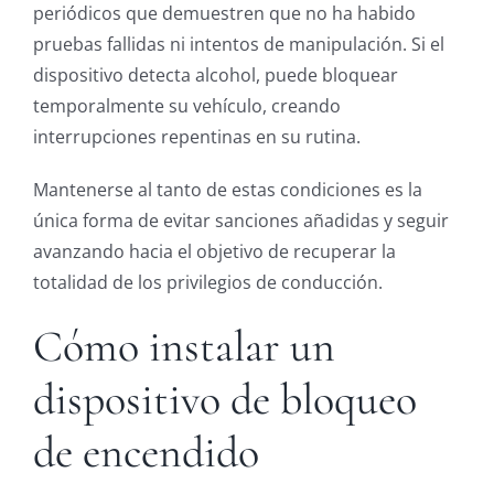
periódicos que demuestren que no ha habido
pruebas fallidas ni intentos de manipulación. Si el
dispositivo detecta alcohol, puede bloquear
temporalmente su vehículo, creando
interrupciones repentinas en su rutina.
Mantenerse al tanto de estas condiciones es la
única forma de evitar sanciones añadidas y seguir
avanzando hacia el objetivo de recuperar la
totalidad de los privilegios de conducción.
Cómo instalar un
dispositivo de bloqueo
de encendido