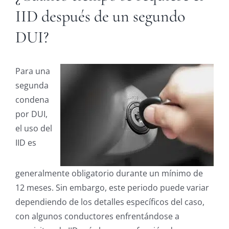
IID después de un segundo
DUI?
Para una
segunda
condena
por DUI,
el uso del
IID es
generalmente obligatorio durante un mínimo de
12 meses. Sin embargo, este periodo puede variar
dependiendo de los detalles específicos del caso,
con algunos conductores enfrentándose a