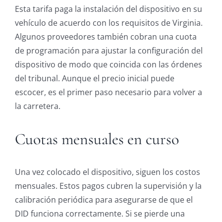
Esta tarifa paga la instalación del dispositivo en su
vehículo de acuerdo con los requisitos de Virginia.
Algunos proveedores también cobran una cuota
de programación para ajustar la configuración del
dispositivo de modo que coincida con las órdenes
del tribunal. Aunque el precio inicial puede
escocer, es el primer paso necesario para volver a
la carretera.
Cuotas mensuales en curso
Una vez colocado el dispositivo, siguen los costos
mensuales. Estos pagos cubren la supervisión y la
calibración periódica para asegurarse de que el
DID funciona correctamente. Si se pierde una