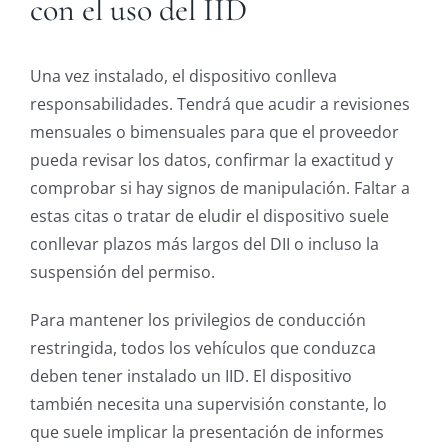
con el uso del IID
Una vez instalado, el dispositivo conlleva
responsabilidades. Tendrá que acudir a revisiones
mensuales o bimensuales para que el proveedor
pueda revisar los datos, confirmar la exactitud y
comprobar si hay signos de manipulación. Faltar a
estas citas o tratar de eludir el dispositivo suele
conllevar plazos más largos del DII o incluso la
suspensión del permiso.
Para mantener los privilegios de conducción
restringida, todos los vehículos que conduzca
deben tener instalado un IID. El dispositivo
también necesita una supervisión constante, lo
que suele implicar la presentación de informes