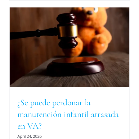
a
¿Se puede perdonar la
manutención infantil atrasada
en VA?
April 24, 2026