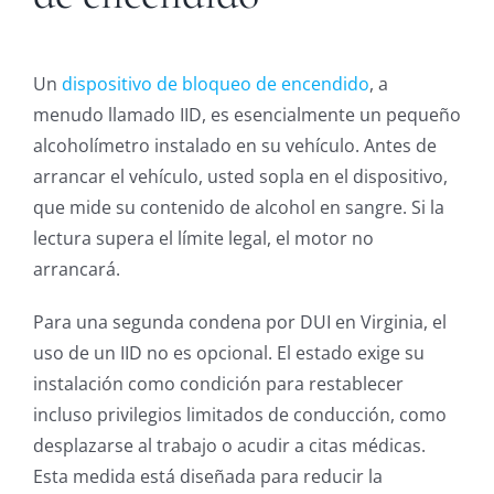
Un
dispositivo de bloqueo de encendido
, a
menudo llamado IID, es esencialmente un pequeño
alcoholímetro instalado en su vehículo. Antes de
arrancar el vehículo, usted sopla en el dispositivo,
que mide su contenido de alcohol en sangre. Si la
lectura supera el límite legal, el motor no
arrancará.
Para una segunda condena por DUI en Virginia, el
uso de un IID no es opcional. El estado exige su
instalación como condición para restablecer
incluso privilegios limitados de conducción, como
desplazarse al trabajo o acudir a citas médicas.
Esta medida está diseñada para reducir la