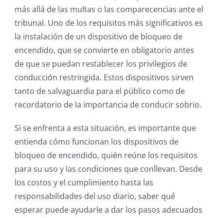
más allá de las multas o las comparecencias ante el
tribunal. Uno de los requisitos más significativos es
la instalación de un dispositivo de bloqueo de
encendido, que se convierte en obligatorio antes
de que se puedan restablecer los privilegios de
conducción restringida. Estos dispositivos sirven
tanto de salvaguardia para el público como de
recordatorio de la importancia de conducir sobrio.
Si se enfrenta a esta situación, es importante que
entienda cómo funcionan los dispositivos de
bloqueo de encendido, quién reúne los requisitos
para su uso y las condiciones que conllevan. Desde
los costos y el cumplimiento hasta las
responsabilidades del uso diario, saber qué
esperar puede ayudarle a dar los pasos adecuados