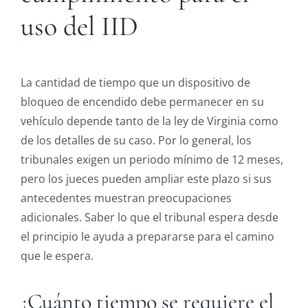
uso del IID
La cantidad de tiempo que un dispositivo de
bloqueo de encendido debe permanecer en su
vehículo depende tanto de la ley de Virginia como
de los detalles de su caso. Por lo general, los
tribunales exigen un periodo mínimo de 12 meses,
pero los jueces pueden ampliar este plazo si sus
antecedentes muestran preocupaciones
adicionales. Saber lo que el tribunal espera desde
el principio le ayuda a prepararse para el camino
que le espera.
¿Cuánto tiempo se requiere el