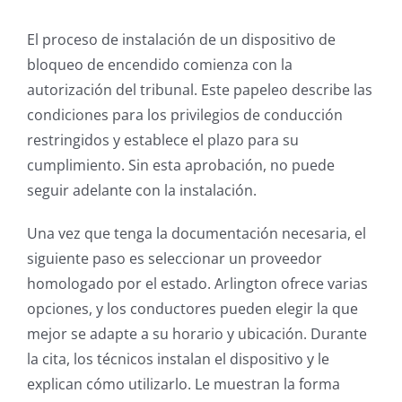
El proceso de instalación de un dispositivo de
bloqueo de encendido comienza con la
autorización del tribunal. Este papeleo describe las
condiciones para los privilegios de conducción
restringidos y establece el plazo para su
cumplimiento. Sin esta aprobación, no puede
seguir adelante con la instalación.
Una vez que tenga la documentación necesaria, el
siguiente paso es seleccionar un proveedor
homologado por el estado. Arlington ofrece varias
opciones, y los conductores pueden elegir la que
mejor se adapte a su horario y ubicación. Durante
la cita, los técnicos instalan el dispositivo y le
explican cómo utilizarlo. Le muestran la forma