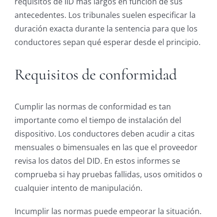
requisitos de IID más largos en función de sus
antecedentes. Los tribunales suelen especificar la
duración exacta durante la sentencia para que los
conductores sepan qué esperar desde el principio.
Requisitos de conformidad
Cumplir las normas de conformidad es tan
importante como el tiempo de instalación del
dispositivo. Los conductores deben acudir a citas
mensuales o bimensuales en las que el proveedor
revisa los datos del DID. En estos informes se
comprueba si hay pruebas fallidas, usos omitidos o
cualquier intento de manipulación.
Incumplir las normas puede empeorar la situación.