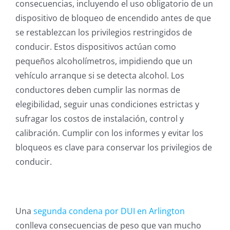
consecuencias, incluyendo el uso obligatorio de un
dispositivo de bloqueo de encendido antes de que
se restablezcan los privilegios restringidos de
conducir. Estos dispositivos actúan como
pequeños alcoholímetros, impidiendo que un
vehículo arranque si se detecta alcohol. Los
conductores deben cumplir las normas de
elegibilidad, seguir unas condiciones estrictas y
sufragar los costos de instalación, control y
calibración. Cumplir con los informes y evitar los
bloqueos es clave para conservar los privilegios de
conducir.
Una
segunda condena por DUI en Arlington
conlleva consecuencias de peso que van mucho