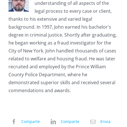
understanding of all aspects of the
legal process to every case or client,
thanks to his extensive and varied legal
background. In 1997, John earned his bachelor's
degree in criminal justice. Shortly after graduating,
he began working as a fraud investigator for the
City of New York. John handled thousands of cases
related to welfare and housing fraud. He was later
recruited and employed by the Prince William
County Police Department, where he
demonstrated superior skills and received several
commendations and awards.
Comparte
Comparte
Envia