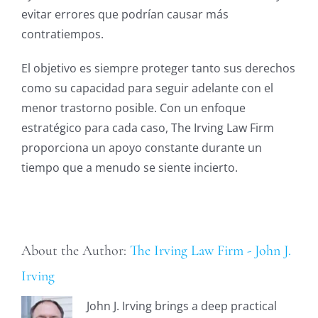
evitar errores que podrían causar más
contratiempos.
El objetivo es siempre proteger tanto sus derechos
como su capacidad para seguir adelante con el
menor trastorno posible. Con un enfoque
estratégico para cada caso, The Irving Law Firm
proporciona un apoyo constante durante un
tiempo que a menudo se siente incierto.
About the Author:
The Irving Law Firm - John J.
Irving
John J. Irving brings a deep practical