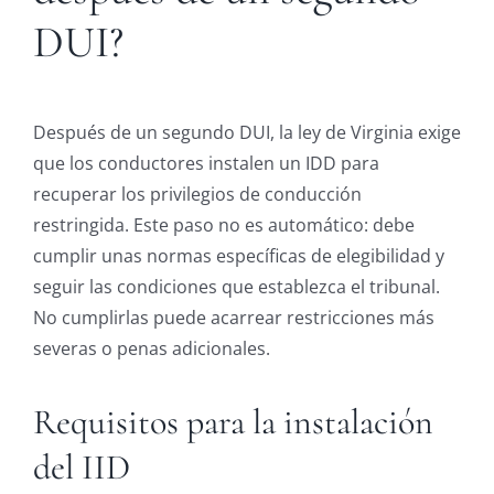
DUI?
Después de un segundo DUI, la ley de Virginia exige
que los conductores instalen un IDD para
recuperar los privilegios de conducción
restringida. Este paso no es automático: debe
cumplir unas normas específicas de elegibilidad y
seguir las condiciones que establezca el tribunal.
No cumplirlas puede acarrear restricciones más
severas o penas adicionales.
Requisitos para la instalación
del IID