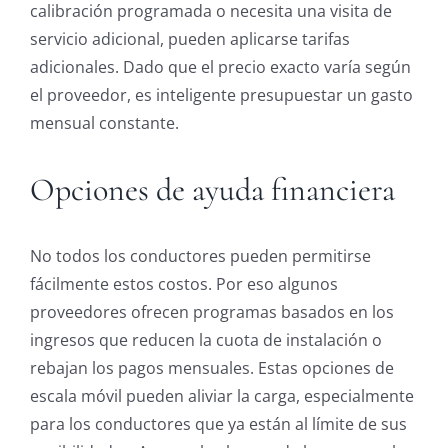
calibración programada o necesita una visita de
servicio adicional, pueden aplicarse tarifas
adicionales. Dado que el precio exacto varía según
el proveedor, es inteligente presupuestar un gasto
mensual constante.
Opciones de ayuda financiera
No todos los conductores pueden permitirse
fácilmente estos costos. Por eso algunos
proveedores ofrecen programas basados en los
ingresos que reducen la cuota de instalación o
rebajan los pagos mensuales. Estas opciones de
escala móvil pueden aliviar la carga, especialmente
para los conductores que ya están al límite de sus