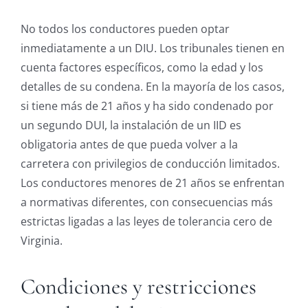
No todos los conductores pueden optar
inmediatamente a un DIU. Los tribunales tienen en
cuenta factores específicos, como la edad y los
detalles de su condena. En la mayoría de los casos,
si tiene más de 21 años y ha sido condenado por
un segundo DUI, la instalación de un IID es
obligatoria antes de que pueda volver a la
carretera con privilegios de conducción limitados.
Los conductores menores de 21 años se enfrentan
a normativas diferentes, con consecuencias más
estrictas ligadas a las leyes de tolerancia cero de
Virginia.
Condiciones y restricciones