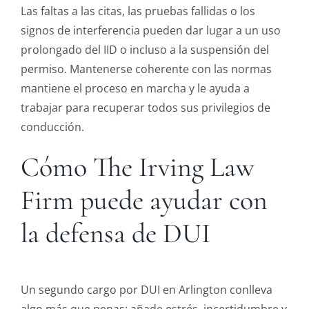
Las faltas a las citas, las pruebas fallidas o los
signos de interferencia pueden dar lugar a un uso
prolongado del IID o incluso a la suspensión del
permiso. Mantenerse coherente con las normas
mantiene el proceso en marcha y le ayuda a
trabajar para recuperar todos sus privilegios de
conducción.
Cómo The Irving Law
Firm puede ayudar con
la defensa de DUI
Un segundo cargo por DUI en Arlington conlleva