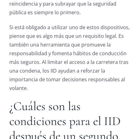
reincidencia y para subrayar que la seguridad
pública es siempre lo primero.
Si está obligado a utilizar uno de estos dispositivos,
piense que es algo más que un requisito legal. Es
también una herramienta que promueve la
responsabilidad y fomenta hábitos de conducción
más seguros. Al limitar el acceso a la carretera tras
una condena, los IID ayudan a reforzar la
importancia de tomar decisiones responsables al
volante.
¿Cuáles son las
condiciones para el IID
después de un segundo