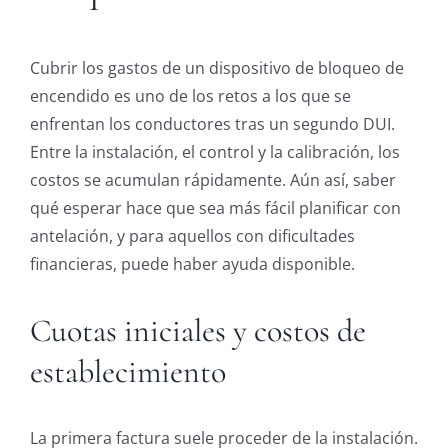
Cubrir los gastos de un dispositivo de bloqueo de
encendido es uno de los retos a los que se
enfrentan los conductores tras un segundo DUI.
Entre la instalación, el control y la calibración, los
costos se acumulan rápidamente. Aún así, saber
qué esperar hace que sea más fácil planificar con
antelación, y para aquellos con dificultades
financieras, puede haber ayuda disponible.
Cuotas iniciales y costos de
establecimiento
La primera factura suele proceder de la instalación.