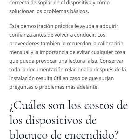
correcta de soplar en el dispositivo y cómo
solucionar los problemas básicos.
Esta demostración práctica le ayuda a adquirir
confianza antes de volver a conducir. Los
proveedores también le recuerdan la calibración
mensual y la importancia de evitar cualquier cosa
que pueda provocar una lectura falsa. Conservar
toda la documentación relacionada después de la
instalación resulta útil en caso de que surjan
preguntas o problemas más adelante.
¿Cuáles son los costos de
los dispositivos de
bloqueo de encendido?