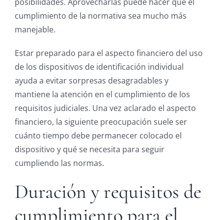
posibilidades. Aprovecharlas puede hacer que el
cumplimiento de la normativa sea mucho más
manejable.
Estar preparado para el aspecto financiero del uso
de los dispositivos de identificación individual
ayuda a evitar sorpresas desagradables y
mantiene la atención en el cumplimiento de los
requisitos judiciales. Una vez aclarado el aspecto
financiero, la siguiente preocupación suele ser
cuánto tiempo debe permanecer colocado el
dispositivo y qué se necesita para seguir
cumpliendo las normas.
Duración y requisitos de
cumplimiento para el