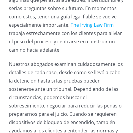
algo más que penas: añade estrés, incertidumbre y
serias preguntas sobre su futuro. En momentos
como estos, tener una guía legal fiable se vuelve
especialmente importante.
The Irving Law Firm
trabaja estrechamente con los clientes para aliviar
el peso del proceso y centrarse en construir un
camino hacia adelante.
Nuestros abogados examinan cuidadosamente los
detalles de cada caso, desde cómo se llevó a cabo
la detención hasta si las pruebas pueden
sostenerse ante un tribunal. Dependiendo de las
circunstancias, podemos buscar el
sobreseimiento, negociar para reducir las penas o
prepararnos para el juicio. Cuando se requieren
dispositivos de bloqueo de encendido, también
ayudamos a los clientes a entender las normas y