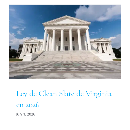
Ley de Clean Slate de Virginia
en 2026
July 1, 2026