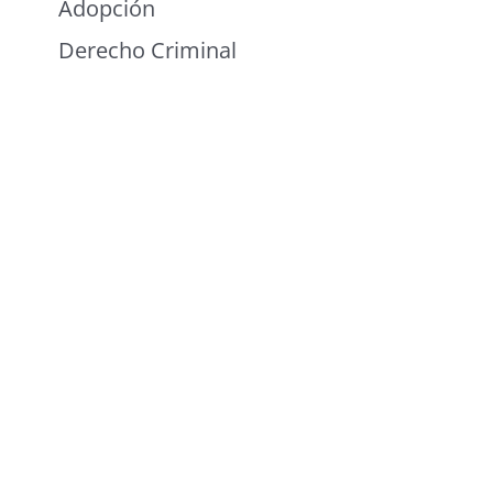
Adopción
Derecho Criminal