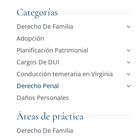
Categorías
Derecho De Familia
Adopción
Planificación Patrimonial
Cargos De DUI
Conducción temeraria en Virginia
Derecho Penal
Daños Personales
Áreas de práctica
Derecho De Familia