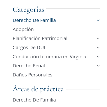
Categorías
Derecho De Familia
Adopción
Planificación Patrimonial
Cargos De DUI
Conducción temeraria en Virginia
Derecho Penal
Daños Personales
Áreas de práctica
Derecho De Familia