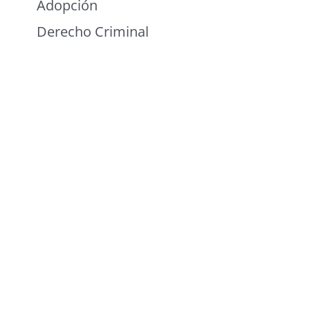
Adopción
Derecho Criminal