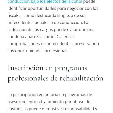
conducción bajo los efectos del alcohol
puede
identificar oportunidades para negociar con los
fiscales, como destacar la limpieza de sus
antecedentes penales o de conducción. La
reducción de los cargos puede evitar que una
condena aparezca como DUI en las
comprobaciones de antecedentes, preservando
sus oportunidades profesionales.
Inscripción en programas
profesionales de rehabilitación
La participación voluntaria en programas de
asesoramiento o tratamiento por abuso de
sustancias puede demostrar responsabilidad y