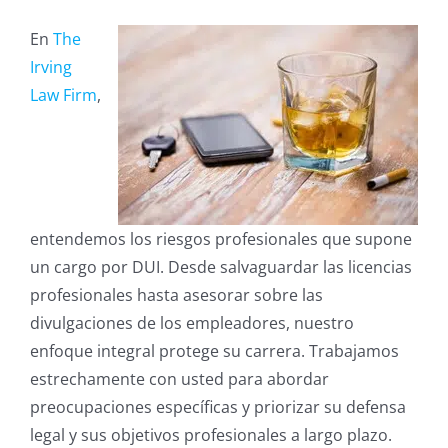
En
The
Irving
Law Firm
,
entendemos los riesgos profesionales que supone
un cargo por DUI. Desde salvaguardar las licencias
profesionales hasta asesorar sobre las
divulgaciones de los empleadores, nuestro
enfoque integral protege su carrera. Trabajamos
estrechamente con usted para abordar
preocupaciones específicas y priorizar su defensa
legal y sus objetivos profesionales a largo plazo.