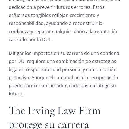
dedicación a prevenir futuros errores. Estos
esfuerzos tangibles reflejan crecimiento y
responsabilidad, ayudando a reconstruir la
confianza y reparar cualquier daño a la reputación
causado por la DUI.
Mitigar los impactos en su carrera de una condena
por DUI requiere una combinación de estrategias
legales, responsabilidad personal y comunicación
proactiva. Aunque el camino hacia la recuperación
puede parecer abrumador, cada paso protege su
futuro.
The Irving Law Firm
protege su carrera