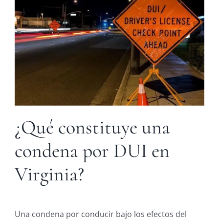
¿Qué constituye una
condena por DUI en
Virginia?
Una condena por conducir bajo los efectos del