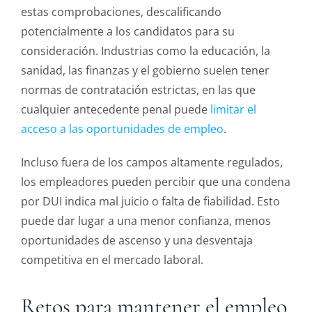
estas comprobaciones, descalificando
potencialmente a los candidatos para su
consideración. Industrias como la educación, la
sanidad, las finanzas y el gobierno suelen tener
normas de contratación estrictas, en las que
cualquier antecedente penal puede
limitar el
acceso a las oportunidades de empleo
.
Incluso fuera de los campos altamente regulados,
los empleadores pueden percibir que una condena
por DUI indica mal juicio o falta de fiabilidad. Esto
puede dar lugar a una menor confianza, menos
oportunidades de ascenso y una desventaja
competitiva en el mercado laboral.
Retos para mantener el empleo