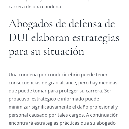
carrera de una condena.
Abogados de defensa de
DUI elaboran estrategias
para su situación
Una condena por conducir ebrio puede tener
consecuencias de gran alcance, pero hay medidas
que puede tomar para proteger su carrera. Ser
proactivo, estratégico e informado puede
minimizar significativamente el daño profesional y
personal causado por tales cargos. A continuación
encontrará estrategias prácticas que su abogado