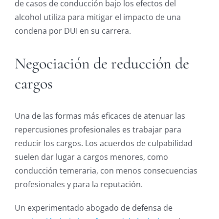
de casos de conducción bajo los efectos del
alcohol utiliza para mitigar el impacto de una
condena por DUI en su carrera.
Negociación de reducción de
cargos
Una de las formas más eficaces de atenuar las
repercusiones profesionales es trabajar para
reducir los cargos. Los acuerdos de culpabilidad
suelen dar lugar a cargos menores, como
conducción temeraria, con menos consecuencias
profesionales y para la reputación.
Un experimentado abogado de defensa de