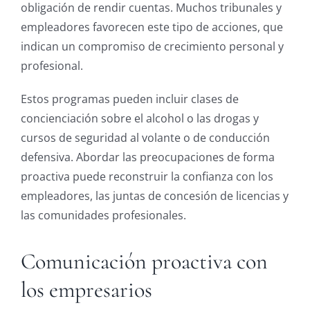
obligación de rendir cuentas. Muchos tribunales y
empleadores favorecen este tipo de acciones, que
indican un compromiso de crecimiento personal y
profesional.
Estos programas pueden incluir clases de
concienciación sobre el alcohol o las drogas y
cursos de seguridad al volante o de conducción
defensiva. Abordar las preocupaciones de forma
proactiva puede reconstruir la confianza con los
empleadores, las juntas de concesión de licencias y
las comunidades profesionales.
Comunicación proactiva con
los empresarios