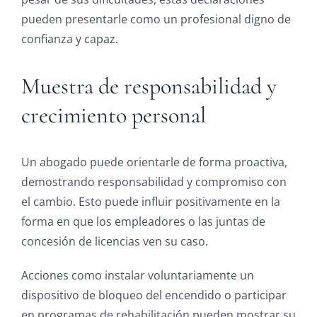
pueden presentarle como un profesional digno de
confianza y capaz.
Muestra de responsabilidad y
crecimiento personal
Un abogado puede orientarle de forma proactiva,
demostrando responsabilidad y compromiso con
el cambio. Esto puede influir positivamente en la
forma en que los empleadores o las juntas de
concesión de licencias ven su caso.
Acciones como instalar voluntariamente un
dispositivo de bloqueo del encendido o participar
en programas de rehabilitación pueden mostrar su