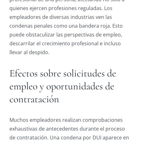
quienes ejercen profesiones reguladas. Los
empleadores de diversas industrias ven las
condenas penales como una bandera roja. Esto
puede obstaculizar las perspectivas de empleo,
descarrilar el crecimiento profesional e incluso
llevar al despido.
Efectos sobre solicitudes de
empleo y oportunidades de
contratación
Muchos empleadores realizan comprobaciones
exhaustivas de antecedentes durante el proceso
de contratación. Una condena por DUI aparece en