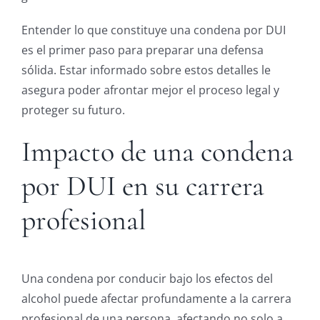
Entender lo que constituye una condena por DUI
es el primer paso para preparar una defensa
sólida. Estar informado sobre estos detalles le
asegura poder afrontar mejor el proceso legal y
proteger su futuro.
Impacto de una condena
por DUI en su carrera
profesional
Una condena por conducir bajo los efectos del
alcohol puede afectar profundamente a la carrera
profesional de una persona, afectando no solo a