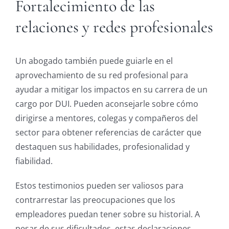
Fortalecimiento de las
relaciones y redes profesionales
Un abogado también puede guiarle en el
aprovechamiento de su red profesional para
ayudar a mitigar los impactos en su carrera de un
cargo por DUI. Pueden aconsejarle sobre cómo
dirigirse a mentores, colegas y compañeros del
sector para obtener referencias de carácter que
destaquen sus habilidades, profesionalidad y
fiabilidad.
Estos testimonios pueden ser valiosos para
contrarrestar las preocupaciones que los
empleadores puedan tener sobre su historial. A
pesar de sus dificultades, estas declaraciones