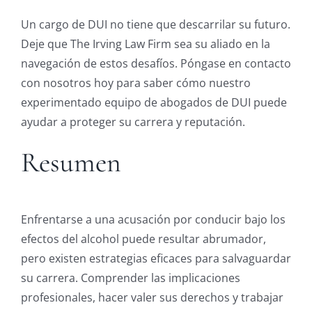
Un cargo de DUI no tiene que descarrilar su futuro.
Deje que The Irving Law Firm sea su aliado en la
navegación de estos desafíos. Póngase en contacto
con nosotros hoy para saber cómo nuestro
experimentado equipo de abogados de DUI puede
ayudar a proteger su carrera y reputación.
Resumen
Enfrentarse a una acusación por conducir bajo los
efectos del alcohol puede resultar abrumador,
pero existen estrategias eficaces para salvaguardar
su carrera. Comprender las implicaciones
profesionales, hacer valer sus derechos y trabajar