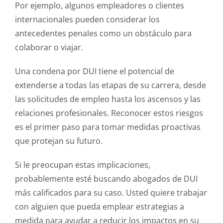
Por ejemplo, algunos empleadores o clientes
internacionales pueden considerar los
antecedentes penales como un obstáculo para
colaborar o viajar.
Una condena por DUI tiene el potencial de
extenderse a todas las etapas de su carrera, desde
las solicitudes de empleo hasta los ascensos y las
relaciones profesionales. Reconocer estos riesgos
es el primer paso para tomar medidas proactivas
que protejan su futuro.
Si le preocupan estas implicaciones,
probablemente esté buscando abogados de DUI
más calificados para su caso. Usted quiere trabajar
con alguien que pueda emplear estrategias a
medida para ayudar a reducir los impactos en su