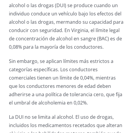
alcohol o las drogas (DUI) se produce cuando un
individuo conduce un vehículo bajo los efectos del
alcohol o las drogas, mermando su capacidad para
conducir con seguridad. En Virginia, el límite legal
de concentración de alcohol en sangre (BAC) es de
0,08% para la mayoría de los conductores.
Sin embargo, se aplican límites más estrictos a
categorías específicas. Los conductores
comerciales tienen un límite de 0,04%, mientras
que los conductores menores de edad deben
adherirse a una política de tolerancia cero, que fija
el umbral de alcoholemia en 0,02%.
La DUI no se limita al alcohol. El uso de drogas,
incluidos los medicamentos recetados que alteran