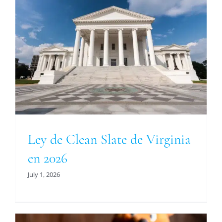
Ley de Clean Slate de Virginia
en 2026
July 1, 2026