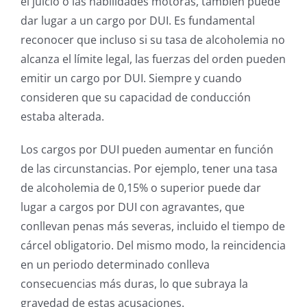
el juicio o las habilidades motoras, también puede
dar lugar a un cargo por DUI. Es fundamental
reconocer que incluso si su tasa de alcoholemia no
alcanza el límite legal, las fuerzas del orden pueden
emitir un cargo por DUI. Siempre y cuando
consideren que su capacidad de conducción
estaba alterada.
Los cargos por DUI pueden aumentar en función
de las circunstancias. Por ejemplo, tener una tasa
de alcoholemia de 0,15% o superior puede dar
lugar a cargos por DUI con agravantes, que
conllevan penas más severas, incluido el tiempo de
cárcel obligatorio. Del mismo modo, la reincidencia
en un periodo determinado conlleva
consecuencias más duras, lo que subraya la
gravedad de estas acusaciones.