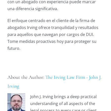
con un abogado con experiencia puede marcar
una diferencia significativa.
El enfoque centrado en el cliente de la firma de
abogados Irving ofrece tranquilidad y resultados
para aquellos que navegan por cargos de DUI.
Tome medidas proactivas hoy para proteger su
futuro.
About the Author:
The Irving Law Firm - John J.
Irving
John J. Irving brings a deep practical
understanding of all aspects of the
legal process to every case or client,