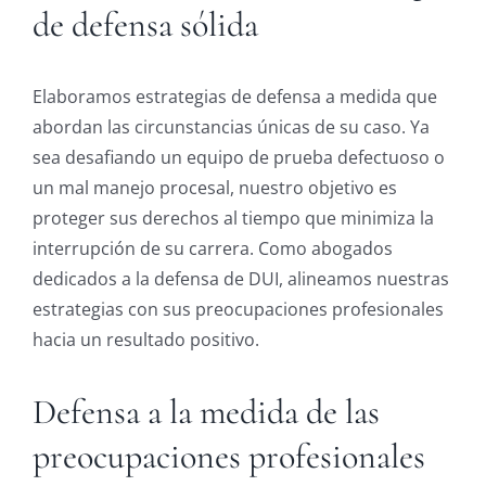
de defensa sólida
Elaboramos estrategias de defensa a medida que
abordan las circunstancias únicas de su caso. Ya
sea desafiando un equipo de prueba defectuoso o
un mal manejo procesal, nuestro objetivo es
proteger sus derechos al tiempo que minimiza la
interrupción de su carrera. Como abogados
dedicados a la defensa de DUI, alineamos nuestras
estrategias con sus preocupaciones profesionales
hacia un resultado positivo.
Defensa a la medida de las
preocupaciones profesionales