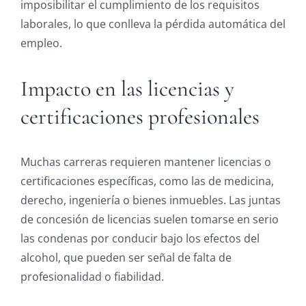
imposibilitar el cumplimiento de los requisitos
laborales, lo que conlleva la pérdida automática del
empleo.
Impacto en las licencias y
certificaciones profesionales
Muchas carreras requieren mantener licencias o
certificaciones específicas, como las de medicina,
derecho, ingeniería o bienes inmuebles. Las juntas
de concesión de licencias suelen tomarse en serio
las condenas por conducir bajo los efectos del
alcohol, que pueden ser señal de falta de
profesionalidad o fiabilidad.