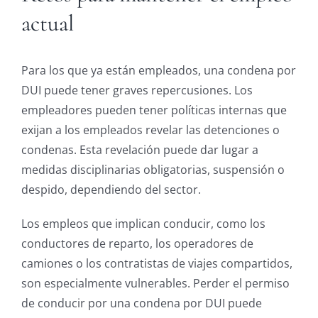
actual
Para los que ya están empleados, una condena por
DUI puede tener graves repercusiones. Los
empleadores pueden tener políticas internas que
exijan a los empleados revelar las detenciones o
condenas. Esta revelación puede dar lugar a
medidas disciplinarias obligatorias, suspensión o
despido, dependiendo del sector.
Los empleos que implican conducir, como los
conductores de reparto, los operadores de
camiones o los contratistas de viajes compartidos,
son especialmente vulnerables. Perder el permiso
de conducir por una condena por DUI puede