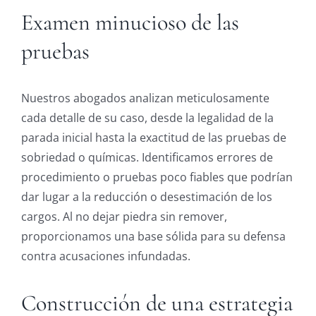
Examen minucioso de las
pruebas
Nuestros abogados analizan meticulosamente
cada detalle de su caso, desde la legalidad de la
parada inicial hasta la exactitud de las pruebas de
sobriedad o químicas. Identificamos errores de
procedimiento o pruebas poco fiables que podrían
dar lugar a la reducción o desestimación de los
cargos. Al no dejar piedra sin remover,
proporcionamos una base sólida para su defensa
contra acusaciones infundadas.
Construcción de una estrategia