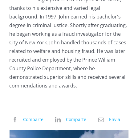
thanks to his extensive and varied legal
background. In 1997, John earned his bachelor's
degree in criminal justice. Shortly after graduating,
he began working as a fraud investigator for the
City of New York. John handled thousands of cases
related to welfare and housing fraud. He was later
recruited and employed by the Prince William
County Police Department, where he
demonstrated superior skills and received several
commendations and awards.
Comparte
Comparte
Envia