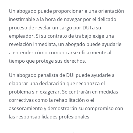
Un abogado puede proporcionarle una orientación
inestimable a la hora de navegar por el delicado
proceso de revelar un cargo por DUI a su
empleador. Si su contrato de trabajo exige una
revelación inmediata, un abogado puede ayudarle
a entender cómo comunicarse eficazmente al
tiempo que protege sus derechos.
Un abogado penalista de DUI puede ayudarle a
elaborar una declaración que reconozca el
problema sin exagerar. Se centrarán en medidas
correctivas como la rehabilitación o el
asesoramiento y demostrarán su compromiso con
las responsabilidades profesionales.