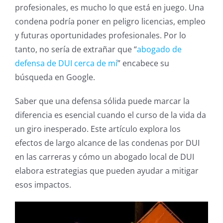
profesionales, es mucho lo que está en juego. Una
condena podría poner en peligro licencias, empleo
y futuras oportunidades profesionales. Por lo
tanto, no sería de extrañar que “
abogado de
defensa de DUI cerca de mí
” encabece su
búsqueda en Google.
Saber que una defensa sólida puede marcar la
diferencia es esencial cuando el curso de la vida da
un giro inesperado. Este artículo explora los
efectos de largo alcance de las condenas por DUI
en las carreras y cómo un abogado local de DUI
elabora estrategias que pueden ayudar a mitigar
esos impactos.