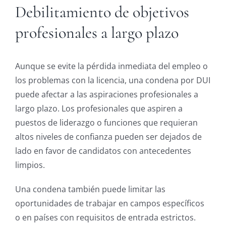
Debilitamiento de objetivos
profesionales a largo plazo
Aunque se evite la pérdida inmediata del empleo o
los problemas con la licencia, una condena por DUI
puede afectar a las aspiraciones profesionales a
largo plazo. Los profesionales que aspiren a
puestos de liderazgo o funciones que requieran
altos niveles de confianza pueden ser dejados de
lado en favor de candidatos con antecedentes
limpios.
Una condena también puede limitar las
oportunidades de trabajar en campos específicos
o en países con requisitos de entrada estrictos.