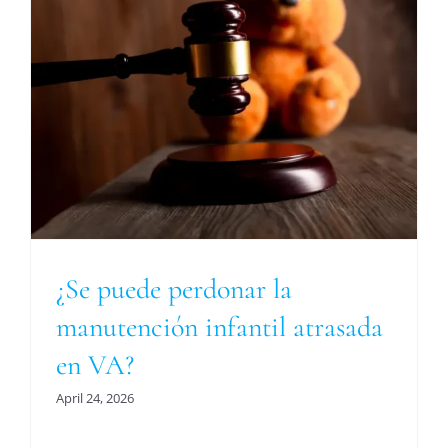
a
¿Se puede perdonar la
manutención infantil atrasada
en VA?
April 24, 2026