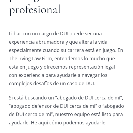
profesional
Lidiar con un cargo de DUI puede ser una
experiencia abrumadora y que altera la vida,
especialmente cuando su carrera está en juego. En
The Irving Law Firm, entendemos lo mucho que
está en juego y ofrecemos representación legal
con experiencia para ayudarle a navegar los
complejos desafíos de un caso de DUI.
Si está buscando un “abogado de DUI cerca de mí”,
“abogado defensor de DUI cerca de mí” o “abogado
de DUI cerca de mí”, nuestro equipo está listo para
ayudarle. He aquí cómo podemos ayudarle: