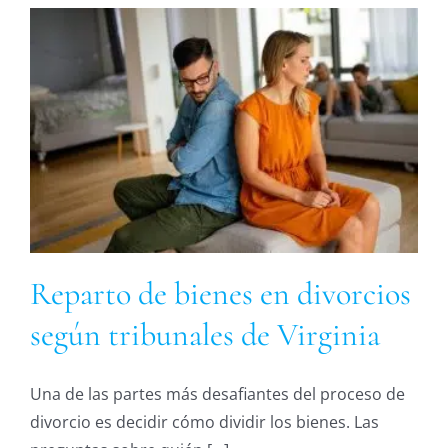
Reparto de bienes en divorcios
según tribunales de Virginia
Una de las partes más desafiantes del proceso de
divorcio es decidir cómo dividir los bienes. Las