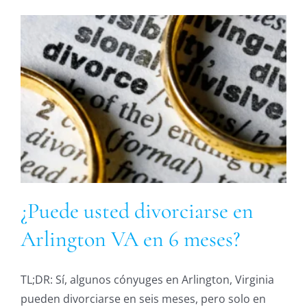
¿Puede usted divorciarse en
Arlington VA en 6 meses?
TL;DR: Sí, algunos cónyuges en Arlington, Virginia
pueden divorciarse en seis meses, pero solo en