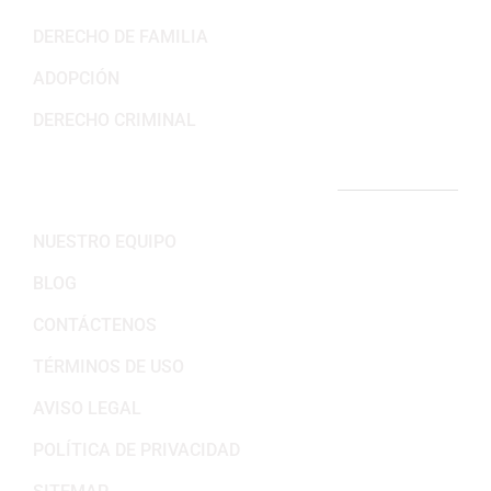
DERECHO DE FAMILIA
ADOPCIÓN
DERECHO CRIMINAL
ENLACES IMPORTANTES
NUESTRO EQUIPO
BLOG
CONTÁCTENOS
TÉRMINOS DE USO
AVISO LEGAL
POLÍTICA DE PRIVACIDAD