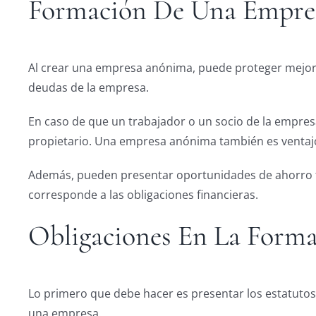
Formación De Una Empres
Al crear una empresa anónima, puede proteger mejor s
deudas de la empresa.
En caso de que un trabajador o un socio de la empres
propietario. Una empresa anónima también es ventajos
Además, pueden presentar oportunidades de ahorro fis
corresponde a las obligaciones financieras.
Obligaciones En La Forma
Lo primero que debe hacer es presentar los estatutos
una empresa.