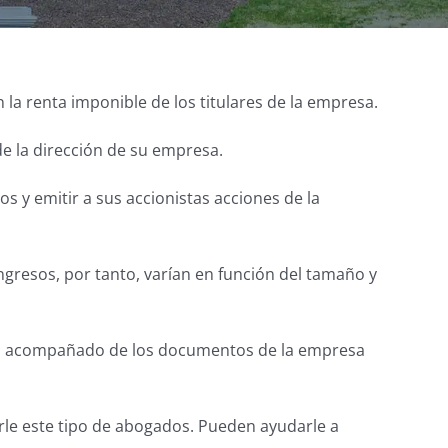
 la renta imponible de los titulares de la empresa.
de la dirección de su empresa.
s y emitir a sus accionistas acciones de la
gresos, por tanto, varían en función del tamaño y
a va acompañado de los documentos de la empresa
rle este tipo de abogados. Pueden ayudarle a