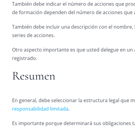
También debe indicar el número de acciones que produ
de formación dependen del número de acciones que a
También debe incluir una descripción con el nombre, la 
series de acciones.
Otro aspecto importante es que usted delegue en un a
registrado.
Resumen
En general, debe seleccionar la estructura legal que 
responsabilidad limitada
.
Es importante porque determinará sus obligaciones ta