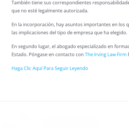
También tiene sus correspondientes responsabilidade
que no esté legalmente autorizada.
En la incorporación, hay asuntos importantes en los
las implicaciones del tipo de empresa que ha elegido.
En segundo lugar, el abogado especializado en forma
Estado. Póngase en contacto con
The Irving Law Firm
l
Haga Clic Aquí Para Seguir Leyendo