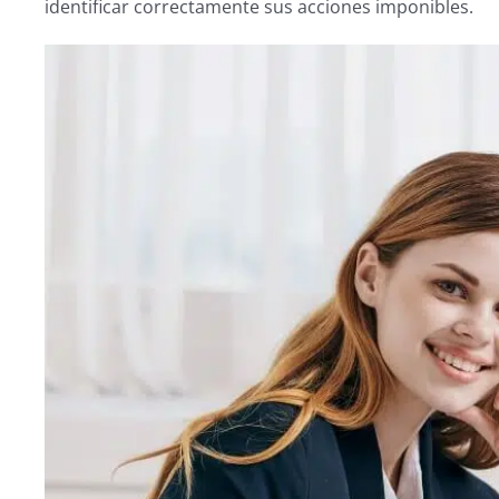
identificar correctamente sus acciones imponibles.