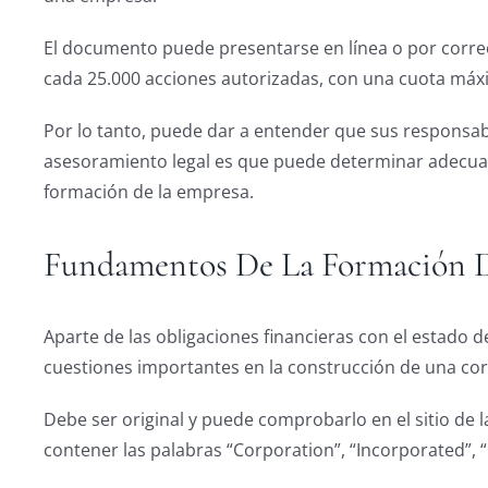
El documento puede presentarse en línea o por correo.
cada 25.000 acciones autorizadas, con una cuota máxi
Por lo tanto, puede dar a entender que sus responsa
asesoramiento legal es que puede determinar adecua
formación de la empresa.
Fundamentos De La Formación 
Aparte de las obligaciones financieras con el estado d
cuestiones importantes en la construcción de una cor
Debe ser original y puede comprobarlo en el sitio de
contener las palabras “Corporation”, “Incorporated”,