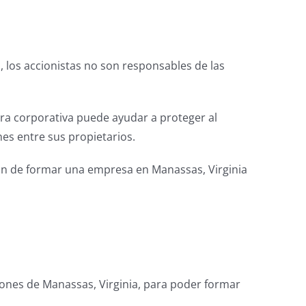
 los accionistas no son responsables de las
ura corporativa puede ayudar a proteger al
es entre sus propietarios.
ión de formar una empresa en Manassas, Virginia
iones de Manassas, Virginia, para poder formar