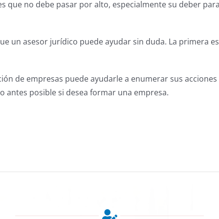
s que no debe pasar por alto, especialmente su deber par
 que un asesor jurídico puede ayudar sin duda. La primera
ción de empresas puede ayudarle a enumerar sus acciones y
o antes posible si desea formar una empresa.