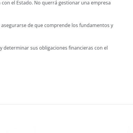
a con el Estado. No querrá gestionar una empresa
 es asegurarse de que comprende los fundamentos y
 determinar sus obligaciones financieras con el