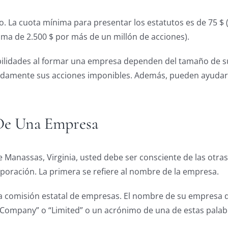
 La cuota mínima para presentar los estatutos es de 75 $ (
ma de 2.500 $ por más de un millón de acciones).
bilidades al formar una empresa dependen del tamaño de s
damente sus acciones imponibles. Además, pueden ayudar 
De Una Empresa
e Manassas, Virginia, usted debe ser consciente de las otras
poración. La primera se refiere al nombre de la empresa.
 la comisión estatal de empresas. El nombre de su empresa 
 “Company” o “Limited” o un acrónimo de una de estas palab