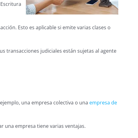
Escritura
cción. Esto es aplicable si emite varias clases o
 transacciones judiciales están sujetas al agente
r ejemplo, una empresa colectiva o una
empresa de
r una empresa tiene varias ventajas.