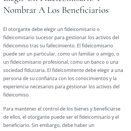
Nombrar A Los Beneficiarios
El otorgante debe elegir un fideicomisario o
fideicomisario sucesor para gestionar los activos del
fideicomiso tras su fallecimiento. El fideicomisario
puede ser un particular, como un familiar o amigo, o
un fideicomisario profesional, como un banco o una
sociedad fiduciaria. El fideicomitente debe elegir a una
persona de su confianza con los conocimientos y la
experiencia necesarios para gestionar los activos del
fideicomiso.
Para mantener el control de los bienes y beneficiarse
de ellos, el otorgante puede ser el fideicomisario y el
beneficiario. Sin embargo, debe haber un