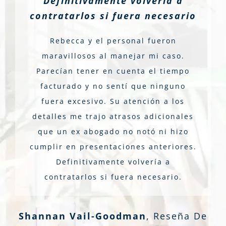
Definitivamente volvería a
contratarlos si fuera necesario
Rebecca y el personal fueron
maravillosos al manejar mi caso.
Parecían tener en cuenta el tiempo
facturado y no sentí que ninguno
fuera excesivo. Su atención a los
detalles me trajo atrasos adicionales
que un ex abogado no notó ni hizo
cumplir en presentaciones anteriores.
Definitivamente volvería a
contratarlos si fuera necesario.
Shannan Vail-Goodman
,
Reseña De