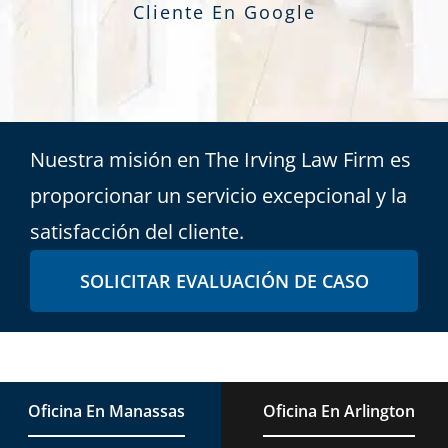
Cliente En Google
Nuestra misión en The Irving Law Firm es
proporcionar un servicio excepcional y la
satisfacción del cliente.
SOLICITAR EVALUACIÓN DE CASO
Oficina En Manassas
Oficina En Arlington