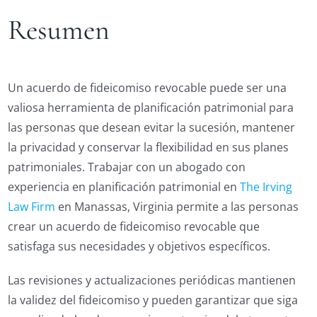
Resumen
Un acuerdo de fideicomiso revocable puede ser una
valiosa herramienta de planificación patrimonial para
las personas que desean evitar la sucesión, mantener
la privacidad y conservar la flexibilidad en sus planes
patrimoniales. Trabajar con un abogado con
experiencia en planificación patrimonial en
The Irving
Law Firm
en Manassas, Virginia permite a las personas
crear un acuerdo de fideicomiso revocable que
satisfaga sus necesidades y objetivos específicos.
Las revisiones y actualizaciones periódicas mantienen
la validez del fideicomiso y pueden garantizar que siga