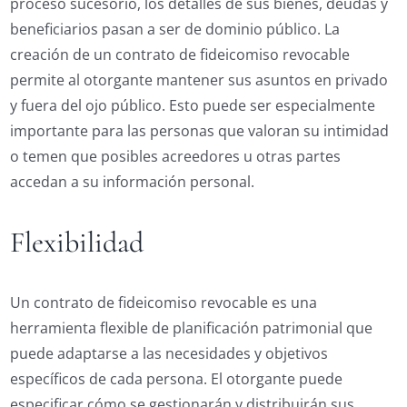
proceso sucesorio, los detalles de sus bienes, deudas y
beneficiarios pasan a ser de dominio público. La
creación de un contrato de fideicomiso revocable
permite al otorgante mantener sus asuntos en privado
y fuera del ojo público. Esto puede ser especialmente
importante para las personas que valoran su intimidad
o temen que posibles acreedores u otras partes
accedan a su información personal.
Flexibilidad
Un contrato de fideicomiso revocable es una
herramienta flexible de planificación patrimonial que
puede adaptarse a las necesidades y objetivos
específicos de cada persona. El otorgante puede
especificar cómo se gestionarán y distribuirán sus