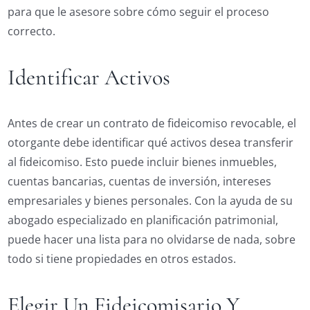
para que le asesore sobre cómo seguir el proceso
correcto.
Identificar Activos
Antes de crear un contrato de fideicomiso revocable, el
otorgante debe identificar qué activos desea transferir
al fideicomiso. Esto puede incluir bienes inmuebles,
cuentas bancarias, cuentas de inversión, intereses
empresariales y bienes personales. Con la ayuda de su
abogado especializado en planificación patrimonial,
puede hacer una lista para no olvidarse de nada, sobre
todo si tiene propiedades en otros estados.
Elegir Un Fideicomisario Y