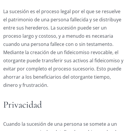
La sucesión es el proceso legal por el que se resuelve
el patrimonio de una persona fallecida y se distribuye
entre sus herederos. La sucesión puede ser un
proceso largo y costoso, y a menudo es necesaria
cuando una persona fallece con o sin testamento.
Mediante la creación de un fideicomiso revocable, el
otorgante puede transferir sus activos al fideicomiso y
evitar por completo el proceso sucesorio. Esto puede
ahorrar a los beneficiarios del otorgante tiempo,
dinero y frustración.
Privacidad
Cuando la sucesión de una persona se somete a un