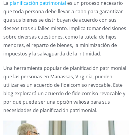
La
planificación patrimonial
es un proceso necesario
que toda persona debe llevar a cabo para garantizar
que sus bienes se distribuyan de acuerdo con sus
deseos tras su fallecimiento. Implica tomar decisiones
sobre diversas cuestiones, como la tutela de hijos
menores, el reparto de bienes, la minimización de
impuestos y la salvaguarda de la intimidad.
Una herramienta popular de planificación patrimonial
que las personas en Manassas, Virginia, pueden
utilizar es un acuerdo de fideicomiso revocable. Este
blog explorará un acuerdo de fideicomiso revocable y
por qué puede ser una opción valiosa para sus
necesidades de planificación patrimonial.