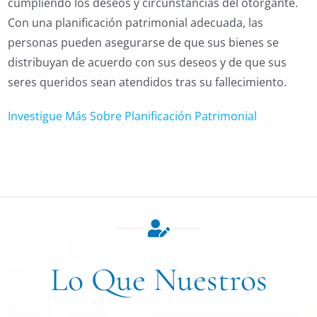
cumpliendo los deseos y circunstancias del otorgante.
Con una planificación patrimonial adecuada, las
personas pueden asegurarse de que sus bienes se
distribuyan de acuerdo con sus deseos y de que sus
seres queridos sean atendidos tras su fallecimiento.
Investigue Más Sobre Planificación Patrimonial
Lo Que Nuestros