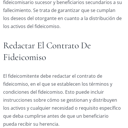
fideicomisario sucesor y beneficiarios secundarios a su
fallecimiento. Se trata de garantizar que se cumplan
los deseos del otorgante en cuanto a la distribución de
los activos del fideicomiso.
Redactar El Contrato De
Fideicomiso
El fideicomitente debe redactar el contrato de
fideicomiso, en el que se establecen los términos y
condiciones del fideicomiso. Esto puede incluir
instrucciones sobre cómo se gestionan y distribuyen
los activos y cualquier necesidad o requisito específico
que deba cumplirse antes de que un beneficiario
pueda recibir su herencia.