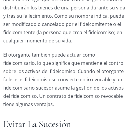
distribuirán los bienes de una persona durante su vida
y tras su fallecimiento. Como su nombre indica, puede
ser modificado o cancelado por el fideicomitente o el
fideicomitente (la persona que crea el fideicomiso) en
cualquier momento de su vida.
El otorgante también puede actuar como
fideicomisario, lo que significa que mantiene el control
sobre los activos del fideicomiso. Cuando el otorgante
fallece, el fideicomiso se convierte en irrevocable y un
fideicomisario sucesor asume la gestión de los activos
del fideicomiso. Un contrato de fideicomiso revocable
tiene algunas ventajas.
Evitar La Sucesión