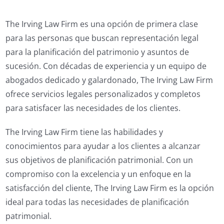
The Irving Law Firm es una opción de primera clase
para las personas que buscan representación legal
para la planificación del patrimonio y asuntos de
sucesión. Con décadas de experiencia y un equipo de
abogados dedicado y galardonado, The Irving Law Firm
ofrece servicios legales personalizados y completos
para satisfacer las necesidades de los clientes.
The Irving Law Firm tiene las habilidades y
conocimientos para ayudar a los clientes a alcanzar
sus objetivos de planificación patrimonial. Con un
compromiso con la excelencia y un enfoque en la
satisfacción del cliente, The Irving Law Firm es la opción
ideal para todas las necesidades de planificación
patrimonial.