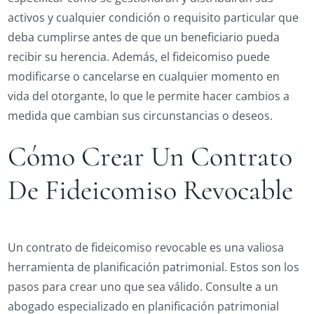
activos y cualquier condición o requisito particular que
deba cumplirse antes de que un beneficiario pueda
recibir su herencia. Además, el fideicomiso puede
modificarse o cancelarse en cualquier momento en
vida del otorgante, lo que le permite hacer cambios a
medida que cambian sus circunstancias o deseos.
Cómo Crear Un Contrato
De Fideicomiso Revocable
Un contrato de fideicomiso revocable es una valiosa
herramienta de planificación patrimonial. Estos son los
pasos para crear uno que sea válido. Consulte a un
abogado especializado en planificación patrimonial