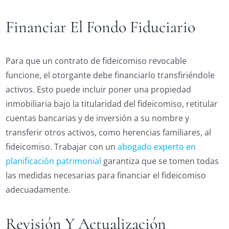
Financiar El Fondo Fiduciario
Para que un contrato de fideicomiso revocable
funcione, el otorgante debe financiarlo transfiriéndole
activos. Esto puede incluir poner una propiedad
inmobiliaria bajo la titularidad del fideicomiso, retitular
cuentas bancarias y de inversión a su nombre y
transferir otros activos, como herencias familiares, al
fideicomiso. Trabajar con un
abogado experto en
planificación patrimonial
garantiza que se tomen todas
las medidas necesarias para financiar el fideicomiso
adecuadamente.
Revisión Y Actualización