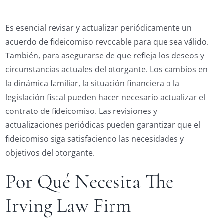
Es esencial revisar y actualizar periódicamente un
acuerdo de fideicomiso revocable para que sea válido.
También, para asegurarse de que refleja los deseos y
circunstancias actuales del otorgante. Los cambios en
la dinámica familiar, la situación financiera o la
legislación fiscal pueden hacer necesario actualizar el
contrato de fideicomiso. Las revisiones y
actualizaciones periódicas pueden garantizar que el
fideicomiso siga satisfaciendo las necesidades y
objetivos del otorgante.
Por Qué Necesita The
Irving Law Firm