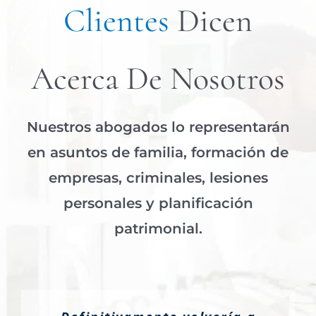
Clientes
Dicen
Acerca De Nosotros
Nuestros abogados lo representarán
en asuntos de familia, formación de
empresas, criminales, lesiones
personales y planificación
patrimonial.