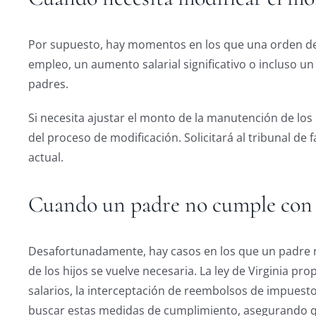
Por supuesto, hay momentos en los que una orden de 
empleo, un aumento salarial significativo o incluso un
padres.
Si necesita ajustar el monto de la manutención de los
del proceso de modificación. Solicitará al tribunal de 
actual.
Cuando un padre no cumple con 
Desafortunadamente, hay casos en los que un padre n
de los hijos se vuelve necesaria. La ley de Virginia p
salarios, la interceptación de reembolsos de impuesto
buscar estas medidas de cumplimiento, asegurando que