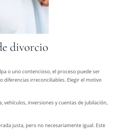
de divorcio
ulpa o uno contencioso, el proceso puede ser
 diferencias irreconciliables. Elegir el motivo
 vehículos, inversiones y cuentas de jubilación,
erada justa, pero no necesariamente igual. Este