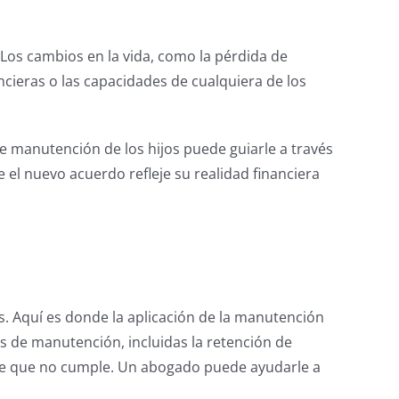
Los cambios en la vida, como la pérdida de
ncieras o las capacidades de cualquiera de los
e manutención de los hijos puede guiarle a través
e el nuevo acuerdo refleje su realidad financiera
. Aquí es donde la aplicación de la manutención
es de manutención, incluidas la retención de
adre que no cumple. Un abogado puede ayudarle a