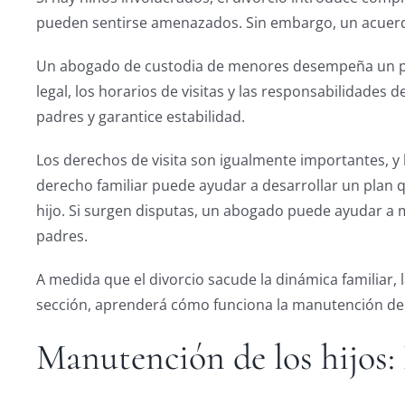
pueden sentirse amenazados. Sin embargo, un acuerdo
Un abogado de custodia de menores desempeña un papel
legal, los horarios de visitas y las responsabilidades
padres y garantice estabilidad.
Los derechos de visita son igualmente importantes, y
derecho familiar puede ayudar a desarrollar un plan
hijo. Si surgen disputas, un abogado puede ayudar a m
padres.
A medida que el divorcio sacude la dinámica familiar,
sección, aprenderá cómo funciona la manutención de 
Manutención de los hijos: