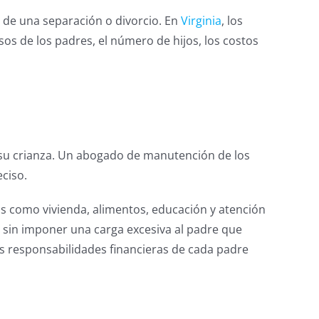
 de una separación o divorcio. En
Virginia
, los
esos de los padres, el número de hijos, los costos
 su crianza. Un abogado de manutención de los
ciso.
cas como vivienda, alimentos, educación y atención
o sin imponer una carga excesiva al padre que
s responsabilidades financieras de cada padre