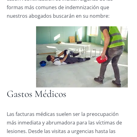
formas más comunes de indemnización que
nuestros abogados buscarán en su nombre:
Gastos Médicos
Las facturas médicas suelen ser la preocupación
más inmediata y abrumadora para las víctimas de
lesiones. Desde las visitas a urgencias hasta las