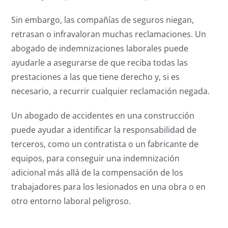
Sin embargo, las compañías de seguros niegan,
retrasan o infravaloran muchas reclamaciones. Un
abogado de indemnizaciones laborales puede
ayudarle a asegurarse de que reciba todas las
prestaciones a las que tiene derecho y, si es
necesario, a recurrir cualquier reclamación negada.
Un abogado de accidentes en una construcción
puede ayudar a identificar la responsabilidad de
terceros, como un contratista o un fabricante de
equipos, para conseguir una indemnización
adicional más allá de la compensación de los
trabajadores para los lesionados en una obra o en
otro entorno laboral peligroso.