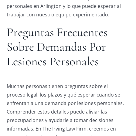
personales en Arlington y lo que puede esperar al
trabajar con nuestro equipo experimentado.
Preguntas Frecuentes
Sobre Demandas Por
Lesiones Personales
Muchas personas tienen preguntas sobre el
proceso legal, los plazos y qué esperar cuando se
enfrentan a una demanda por lesiones personales.
Comprender estos detalles puede aliviar las
preocupaciones y ayudarle a tomar decisiones
informadas. En The Irving Law Firm, creemos en