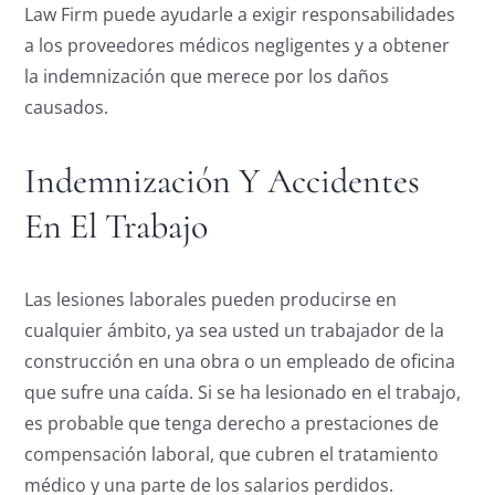
Law Firm puede ayudarle a exigir responsabilidades
a los proveedores médicos negligentes y a obtener
la indemnización que merece por los daños
causados.
Indemnización Y Accidentes
En El Trabajo
Las lesiones laborales pueden producirse en
cualquier ámbito, ya sea usted un trabajador de la
construcción en una obra o un empleado de oficina
que sufre una caída. Si se ha lesionado en el trabajo,
es probable que tenga derecho a prestaciones de
compensación laboral, que cubren el tratamiento
médico y una parte de los salarios perdidos.