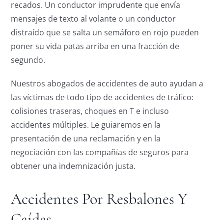
recados. Un conductor imprudente que envía
mensajes de texto al volante o un conductor
distraído que se salta un semáforo en rojo pueden
poner su vida patas arriba en una fracción de
segundo.
Nuestros abogados de accidentes de auto ayudan a
las víctimas de todo tipo de accidentes de tráfico:
colisiones traseras, choques en T e incluso
accidentes múltiples. Le guiaremos en la
presentación de una reclamación y en la
negociación con las compañías de seguros para
obtener una indemnización justa.
Accidentes Por Resbalones Y
Caídas