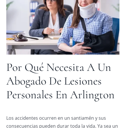
Por Qué Necesita A Un
Abogado De Lesiones
Personales En Arlington
Los accidentes ocurren en un santiamén y sus
consecuencias pueden durar toda la vida. Ya sea un