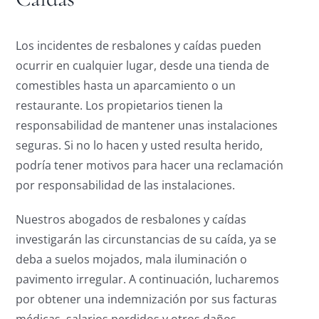
Los incidentes de resbalones y caídas pueden
ocurrir en cualquier lugar, desde una tienda de
comestibles hasta un aparcamiento o un
restaurante. Los propietarios tienen la
responsabilidad de mantener unas instalaciones
seguras. Si no lo hacen y usted resulta herido,
podría tener motivos para hacer una reclamación
por responsabilidad de las instalaciones.
Nuestros abogados de resbalones y caídas
investigarán las circunstancias de su caída, ya se
deba a suelos mojados, mala iluminación o
pavimento irregular. A continuación, lucharemos
por obtener una indemnización por sus facturas