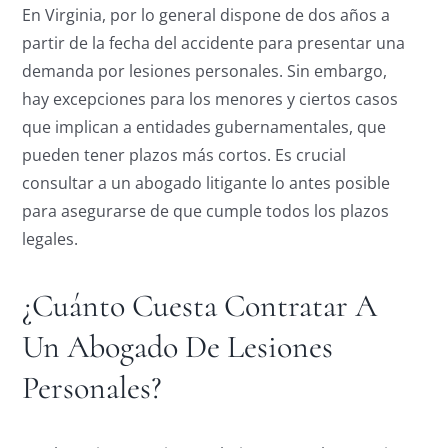
En Virginia, por lo general dispone de dos años a
partir de la fecha del accidente para presentar una
demanda por lesiones personales. Sin embargo,
hay excepciones para los menores y ciertos casos
que implican a entidades gubernamentales, que
pueden tener plazos más cortos. Es crucial
consultar a un abogado litigante lo antes posible
para asegurarse de que cumple todos los plazos
legales.
¿Cuánto Cuesta Contratar A
Un Abogado De Lesiones
Personales?