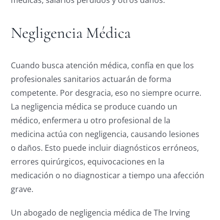
médicas, salarios perdidos y otros daños.
Negligencia Médica
Cuando busca atención médica, confía en que los
profesionales sanitarios actuarán de forma
competente. Por desgracia, eso no siempre ocurre.
La negligencia médica se produce cuando un
médico, enfermera u otro profesional de la
medicina actúa con negligencia, causando lesiones
o daños. Esto puede incluir diagnósticos erróneos,
errores quirúrgicos, equivocaciones en la
medicación o no diagnosticar a tiempo una afección
grave.
Un abogado de negligencia médica de The Irving