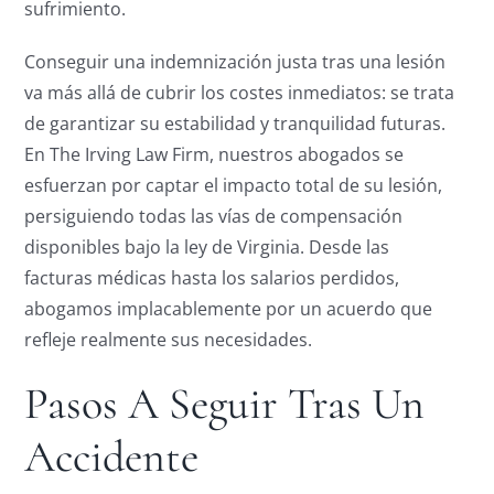
sufrimiento.
Conseguir una indemnización justa tras una lesión
va más allá de cubrir los costes inmediatos: se trata
de garantizar su estabilidad y tranquilidad futuras.
En The Irving Law Firm, nuestros abogados se
esfuerzan por captar el impacto total de su lesión,
persiguiendo todas las vías de compensación
disponibles bajo la ley de Virginia. Desde las
facturas médicas hasta los salarios perdidos,
abogamos implacablemente por un acuerdo que
refleje realmente sus necesidades.
Pasos A Seguir Tras Un
Accidente