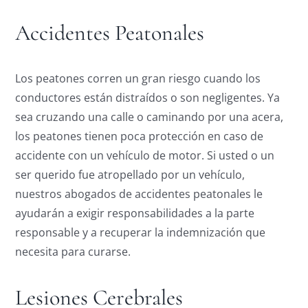
Accidentes Peatonales
Los peatones corren un gran riesgo cuando los
conductores están distraídos o son negligentes. Ya
sea cruzando una calle o caminando por una acera,
los peatones tienen poca protección en caso de
accidente con un vehículo de motor. Si usted o un
ser querido fue atropellado por un vehículo,
nuestros abogados de accidentes peatonales le
ayudarán a exigir responsabilidades a la parte
responsable y a recuperar la indemnización que
necesita para curarse.
Lesiones Cerebrales