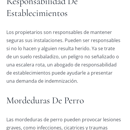
Responsabilidad De
Establecimientos
Los propietarios son responsables de mantener
seguras sus instalaciones. Pueden ser responsables
si no lo hacen y alguien resulta herido. Ya se trate
de un suelo resbaladizo, un peligro no señalizado o
una escalera rota, un abogado de responsabilidad
de establecimientos puede ayudarle a presentar
una demanda de indemnización.
Mordeduras De Perro
Las mordeduras de perro pueden provocar lesiones
graves, como infecciones, cicatrices y traumas