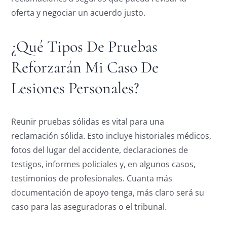
oferta y negociar un acuerdo justo.
¿Qué Tipos De Pruebas
Reforzarán Mi Caso De
Lesiones Personales?
Reunir pruebas sólidas es vital para una
reclamación sólida. Esto incluye historiales médicos,
fotos del lugar del accidente, declaraciones de
testigos, informes policiales y, en algunos casos,
testimonios de profesionales. Cuanta más
documentación de apoyo tenga, más claro será su
caso para las aseguradoras o el tribunal.