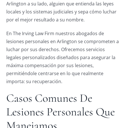
Arlington a su lado, alguien que entienda las leyes
locales y los sistemas judiciales y sepa cómo luchar
por el mejor resultado a su nombre.
En The Irving Law Firm nuestros abogados de
lesiones personales en Arlington se comprometen a
luchar por sus derechos. Ofrecemos servicios
legales personalizados diseñados para asegurar la
máxima compensación por sus lesiones,
permitiéndole centrarse en lo que realmente
importa: su recuperación.
Casos Comunes De
Lesiones Personales Que
Manejamos