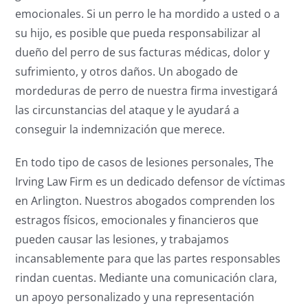
emocionales. Si un perro le ha mordido a usted o a
su hijo, es posible que pueda responsabilizar al
dueño del perro de sus facturas médicas, dolor y
sufrimiento, y otros daños. Un abogado de
mordeduras de perro de nuestra firma investigará
las circunstancias del ataque y le ayudará a
conseguir la indemnización que merece.
En todo tipo de casos de lesiones personales, The
Irving Law Firm es un dedicado defensor de víctimas
en Arlington. Nuestros abogados comprenden los
estragos físicos, emocionales y financieros que
pueden causar las lesiones, y trabajamos
incansablemente para que las partes responsables
rindan cuentas. Mediante una comunicación clara,
un apoyo personalizado y una representación