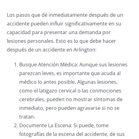
Los pasos que dé inmediatamente después de un
accidente pueden influir significativamente en su
capacidad para presentar una demanda por
lesiones personales. Esto es lo que debe hacer
después de un accidente en Arlington:
Busque Atención Médica: Aunque sus lesiones
parezcan leves, es importante que acuda al
médico lo antes posible. Algunas lesiones,
como el latigazo cervical o las conmociones
cerebrales, pueden no mostrar síntomas de
inmediato, pero pueden agravarse si no se
tratan.
Documente La Escena: Si puede, tome
fotografías de la escena del accidente, de sus