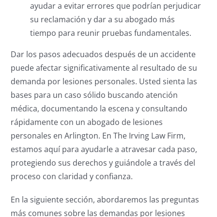
ayudar a evitar errores que podrían perjudicar
su reclamación y dar a su abogado más
tiempo para reunir pruebas fundamentales.
Dar los pasos adecuados después de un accidente
puede afectar significativamente al resultado de su
demanda por lesiones personales. Usted sienta las
bases para un caso sólido buscando atención
médica, documentando la escena y consultando
rápidamente con un abogado de lesiones
personales en Arlington. En The Irving Law Firm,
estamos aquí para ayudarle a atravesar cada paso,
protegiendo sus derechos y guiándole a través del
proceso con claridad y confianza.
En la siguiente sección, abordaremos las preguntas
más comunes sobre las demandas por lesiones