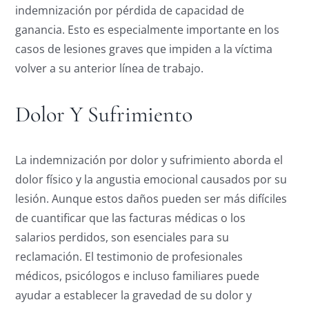
indemnización por pérdida de capacidad de
ganancia. Esto es especialmente importante en los
casos de lesiones graves que impiden a la víctima
volver a su anterior línea de trabajo.
Dolor Y Sufrimiento
La indemnización por dolor y sufrimiento aborda el
dolor físico y la angustia emocional causados por su
lesión. Aunque estos daños pueden ser más difíciles
de cuantificar que las facturas médicas o los
salarios perdidos, son esenciales para su
reclamación. El testimonio de profesionales
médicos, psicólogos e incluso familiares puede
ayudar a establecer la gravedad de su dolor y