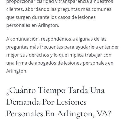
proporcionar claridad y transparencia a nuestros
clientes, abordando las preguntas más comunes
que surgen durante los casos de lesiones
personales en Arlington.
A continuación, respondemos a algunas de las
preguntas más frecuentes para ayudarle a entender
mejor sus derechos y lo que implica trabajar con
una firma de abogados de lesiones personales en
Arlington.
¿Cuánto Tiempo Tarda Una
Demanda Por Lesiones
Personales En Arlington, VA?