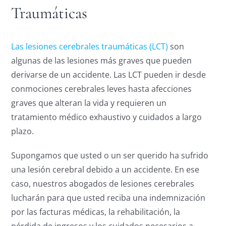
Traumáticas
Las lesiones cerebrales traumáticas (LCT)
son
algunas de las lesiones más graves que pueden
derivarse de un accidente. Las LCT pueden ir desde
conmociones cerebrales leves hasta afecciones
graves que alteran la vida y requieren un
tratamiento médico exhaustivo y cuidados a largo
plazo.
Supongamos que usted o un ser querido ha sufrido
una lesión cerebral debido a un accidente. En ese
caso, nuestros abogados de lesiones cerebrales
lucharán para que usted reciba una indemnización
por las facturas médicas, la rehabilitación, la