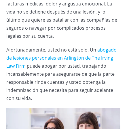
facturas médicas, dolor y angustia emocional. La
vida no se detiene después de una lesión, y lo
último que quiere es batallar con las compañías de
seguros o navegar por complicados procesos
legales por su cuenta.
Afortunadamente, usted no está solo. Un
abogado
de lesiones personales en Arlington de The Irving
Law Firm
puede abogar por usted, trabajando
incansablemente para asegurarse de que la parte
responsable rinda cuentas y usted obtenga la
indemnización que necesita para seguir adelante
con su vida.