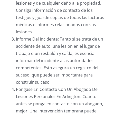
lesiones y de cualquier daño a la propiedad.
Consiga información de contacto de los
testigos y guarde copias de todas las facturas
médicas e informes relacionados con sus
lesiones.
Informe Del Incidente: Tanto si se trata de un
accidente de auto, una lesión en el lugar de
trabajo o un resbalón y caída, es esencial
informar del incidente a las autoridades
competentes. Esto asegura un registro del
suceso, que puede ser importante para
construir su caso.
Póngase En Contacto Con Un Abogado De
Lesiones Personales En Arlington: Cuanto
antes se ponga en contacto con un abogado,
mejor. Una intervención temprana puede