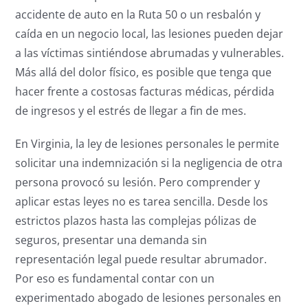
accidente de auto en la Ruta 50 o un resbalón y
caída en un negocio local, las lesiones pueden dejar
a las víctimas sintiéndose abrumadas y vulnerables.
Más allá del dolor físico, es posible que tenga que
hacer frente a costosas facturas médicas, pérdida
de ingresos y el estrés de llegar a fin de mes.
En Virginia, la ley de lesiones personales le permite
solicitar una indemnización si la negligencia de otra
persona provocó su lesión. Pero comprender y
aplicar estas leyes no es tarea sencilla. Desde los
estrictos plazos hasta las complejas pólizas de
seguros, presentar una demanda sin
representación legal puede resultar abrumador.
Por eso es fundamental contar con un
experimentado abogado de lesiones personales en