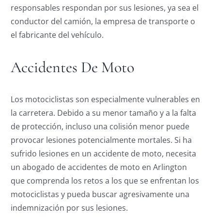
responsables respondan por sus lesiones, ya sea el
conductor del camión, la empresa de transporte o
el fabricante del vehículo.
Accidentes De Moto
Los motociclistas son especialmente vulnerables en
la carretera. Debido a su menor tamaño y a la falta
de protección, incluso una colisión menor puede
provocar lesiones potencialmente mortales. Si ha
sufrido lesiones en un accidente de moto, necesita
un abogado de accidentes de moto en Arlington
que comprenda los retos a los que se enfrentan los
motociclistas y pueda buscar agresivamente una
indemnización por sus lesiones.