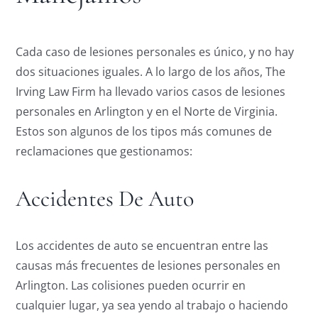
Cada caso de lesiones personales es único, y no hay
dos situaciones iguales. A lo largo de los años, The
Irving Law Firm ha llevado varios casos de lesiones
personales en Arlington y en el Norte de Virginia.
Estos son algunos de los tipos más comunes de
reclamaciones que gestionamos:
Accidentes De Auto
Los accidentes de auto se encuentran entre las
causas más frecuentes de lesiones personales en
Arlington. Las colisiones pueden ocurrir en
cualquier lugar, ya sea yendo al trabajo o haciendo