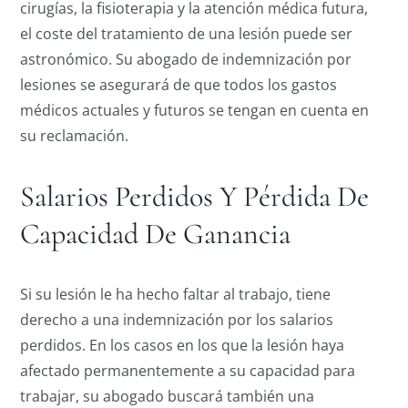
cirugías, la fisioterapia y la atención médica futura,
el coste del tratamiento de una lesión puede ser
astronómico. Su abogado de indemnización por
lesiones se asegurará de que todos los gastos
médicos actuales y futuros se tengan en cuenta en
su reclamación.
Salarios Perdidos Y Pérdida De
Capacidad De Ganancia
Si su lesión le ha hecho faltar al trabajo, tiene
derecho a una indemnización por los salarios
perdidos. En los casos en los que la lesión haya
afectado permanentemente a su capacidad para
trabajar, su abogado buscará también una