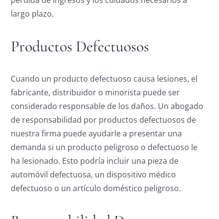
pérdida de ingresos y los cuidados necesarios a
largo plazo.
Productos Defectuosos
Cuando un producto defectuoso causa lesiones, el
fabricante, distribuidor o minorista puede ser
considerado responsable de los daños. Un abogado
de responsabilidad por productos defectuosos de
nuestra firma puede ayudarle a presentar una
demanda si un producto peligroso o defectuoso le
ha lesionado. Esto podría incluir una pieza de
automóvil defectuosa, un dispositivo médico
defectuoso o un artículo doméstico peligroso.