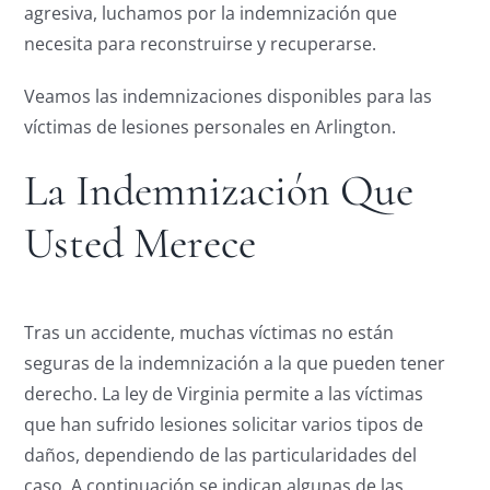
agresiva, luchamos por la indemnización que
necesita para reconstruirse y recuperarse.
Veamos las indemnizaciones disponibles para las
víctimas de lesiones personales en Arlington.
La Indemnización Que
Usted Merece
Tras un accidente, muchas víctimas no están
seguras de la indemnización a la que pueden tener
derecho. La ley de Virginia permite a las víctimas
que han sufrido lesiones solicitar varios tipos de
daños, dependiendo de las particularidades del
caso. A continuación se indican algunas de las