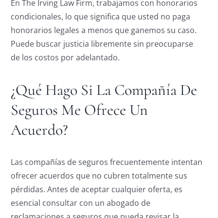
En The Irving Law Firm, trabajamos con honorarios
condicionales, lo que significa que usted no paga
honorarios legales a menos que ganemos su caso.
Puede buscar justicia libremente sin preocuparse
de los costos por adelantado.
¿Qué Hago Si La Compañía De
Seguros Me Ofrece Un
Acuerdo?
Las compañías de seguros frecuentemente intentan
ofrecer acuerdos que no cubren totalmente sus
pérdidas. Antes de aceptar cualquier oferta, es
esencial consultar con un abogado de
reclamaciones a seguros que pueda revisar la