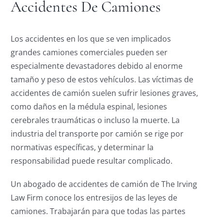
Accidentes De Camiones
Los accidentes en los que se ven implicados
grandes camiones comerciales pueden ser
especialmente devastadores debido al enorme
tamaño y peso de estos vehículos. Las víctimas de
accidentes de camión suelen sufrir lesiones graves,
como daños en la médula espinal, lesiones
cerebrales traumáticas o incluso la muerte. La
industria del transporte por camión se rige por
normativas específicas, y determinar la
responsabilidad puede resultar complicado.
Un abogado de accidentes de camión de The Irving
Law Firm conoce los entresijos de las leyes de
camiones. Trabajarán para que todas las partes