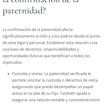
paternidad?
La confirmación de la paternidad afecta
significativamente al niño y a los padres desde el punto
de vista legal y personal. Establecer esta relación crea
una base de derechos, responsabilidades y
oportunidades futuras que benefician a todos los
implicados.
Custodia y visitas: La paternidad verificada le
permite solicitar la custodia o derechos de visita,
asegurando que pueda desempeñar un papel
activo en la vida de su hijo. También ayuda a
asegurar una relación estable y consistente entre