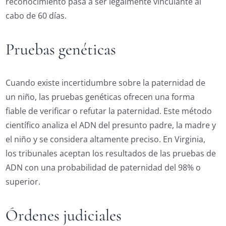
reconocimiento pasa a ser legalmente vinculante al
cabo de 60 días.
Pruebas genéticas
Cuando existe incertidumbre sobre la paternidad de
un niño, las pruebas genéticas ofrecen una forma
fiable de verificar o refutar la paternidad. Este método
científico analiza el ADN del presunto padre, la madre y
el niño y se considera altamente preciso. En Virginia,
los tribunales aceptan los resultados de las pruebas de
ADN con una probabilidad de paternidad del 98% o
superior.
Órdenes judiciales