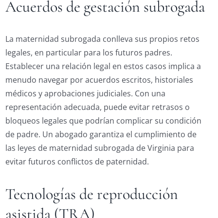
Acuerdos de gestación subrogada
La maternidad subrogada conlleva sus propios retos
legales, en particular para los futuros padres.
Establecer una relación legal en estos casos implica a
menudo navegar por acuerdos escritos, historiales
médicos y aprobaciones judiciales. Con una
representación adecuada, puede evitar retrasos o
bloqueos legales que podrían complicar su condición
de padre. Un abogado garantiza el cumplimiento de
las leyes de maternidad subrogada de Virginia para
evitar futuros conflictos de paternidad.
Tecnologías de reproducción
asistida (TRA)