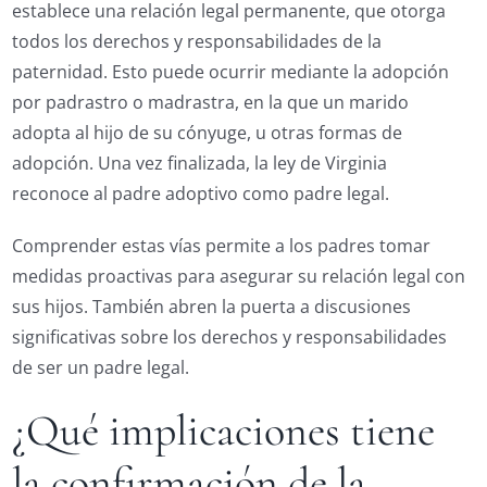
establece una relación legal permanente, que otorga
todos los derechos y responsabilidades de la
paternidad. Esto puede ocurrir mediante la adopción
por padrastro o madrastra, en la que un marido
adopta al hijo de su cónyuge, u otras formas de
adopción. Una vez finalizada, la ley de Virginia
reconoce al padre adoptivo como padre legal.
Comprender estas vías permite a los padres tomar
medidas proactivas para asegurar su relación legal con
sus hijos. También abren la puerta a discusiones
significativas sobre los derechos y responsabilidades
de ser un padre legal.
¿Qué implicaciones tiene
la confirmación de la