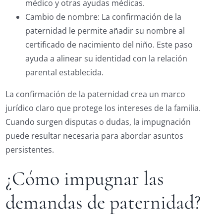
médico y otras ayudas médicas.
Cambio de nombre: La confirmación de la
paternidad le permite añadir su nombre al
certificado de nacimiento del niño. Este paso
ayuda a alinear su identidad con la relación
parental establecida.
La confirmación de la paternidad crea un marco
jurídico claro que protege los intereses de la familia.
Cuando surgen disputas o dudas, la impugnación
puede resultar necesaria para abordar asuntos
persistentes.
¿Cómo impugnar las
demandas de paternidad?