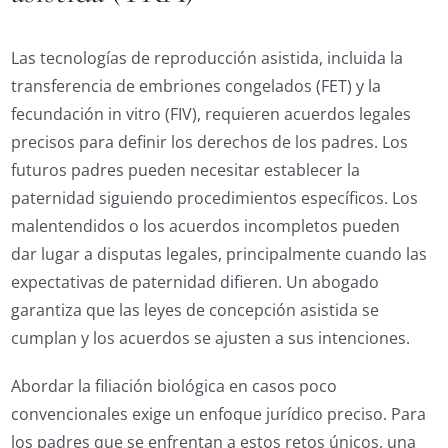
Las tecnologías de reproducción asistida, incluida la
transferencia de embriones congelados (FET) y la
fecundación in vitro (FIV), requieren acuerdos legales
precisos para definir los derechos de los padres. Los
futuros padres pueden necesitar establecer la
paternidad siguiendo procedimientos específicos. Los
malentendidos o los acuerdos incompletos pueden
dar lugar a disputas legales, principalmente cuando las
expectativas de paternidad difieren. Un abogado
garantiza que las leyes de concepción asistida se
cumplan y los acuerdos se ajusten a sus intenciones.
Abordar la filiación biológica en casos poco
convencionales exige un enfoque jurídico preciso. Para
los padres que se enfrentan a estos retos únicos, una