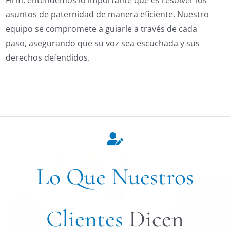
asuntos de paternidad de manera eficiente. Nuestro
equipo se compromete a guiarle a través de cada
paso, asegurando que su voz sea escuchada y sus
derechos defendidos.
Lo Que Nuestros
Clientes
Dicen