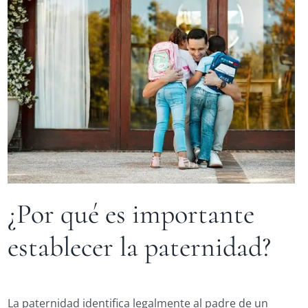
¿Por qué es importante
establecer la paternidad?
La paternidad identifica legalmente al padre de un