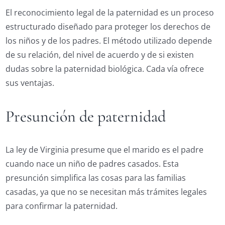
El reconocimiento legal de la paternidad es un proceso
estructurado diseñado para proteger los derechos de
los niños y de los padres. El método utilizado depende
de su relación, del nivel de acuerdo y de si existen
dudas sobre la paternidad biológica. Cada vía ofrece
sus ventajas.
Presunción de paternidad
La ley de Virginia presume que el marido es el padre
cuando nace un niño de padres casados. Esta
presunción simplifica las cosas para las familias
casadas, ya que no se necesitan más trámites legales
para confirmar la paternidad.