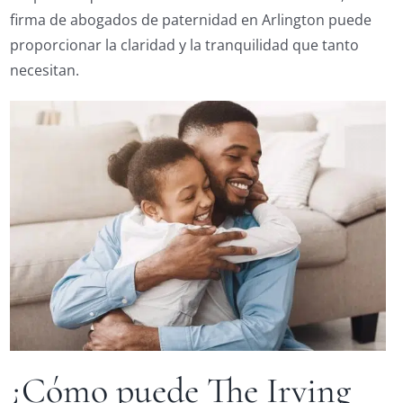
firma de abogados de paternidad en Arlington puede
proporcionar la claridad y la tranquilidad que tanto
necesitan.
¿Cómo puede The Irving