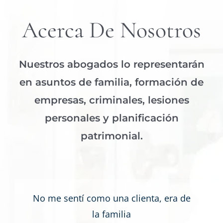
Acerca De Nosotros
Nuestros abogados lo representarán
en asuntos de familia, formación de
empresas, criminales, lesiones
personales y planificación
patrimonial.
No me sentí como una clienta, era de
la familia