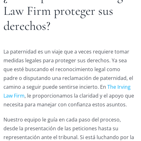
Law Firm proteger sus
derechos?
La paternidad es un viaje que a veces requiere tomar
medidas legales para proteger sus derechos. Ya sea
que esté buscando el reconocimiento legal como
padre o disputando una reclamación de paternidad, el
camino a seguir puede sentirse incierto. En
The Irving
Law Firm
, le proporcionamos la claridad y el apoyo que
necesita para manejar con confianza estos asuntos.
Nuestro equipo le guía en cada paso del proceso,
desde la presentación de las peticiones hasta su
representación ante el tribunal. Si está luchando por la