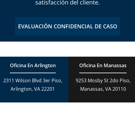
satisfacción del cliente.
EVALUACIÓN CONFIDENCIAL DE CASO
Oficina En Arlington
Oficina En Manassas
2311 Wilson Blvd 3er Piso,
9253 Mosby St 2do Piso,
Arlington, VA 22201
Manassas, VA 20110