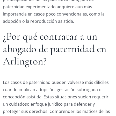
paternidad experimentado adquiere aun más
importancia en casos poco convencionales, como la
adopción o la reproducción asistida.
¿Por qué contratar a un
abogado de paternidad en
Arlington?
Los casos de paternidad pueden volverse más difíciles
cuando implican adopción, gestación subrogada o
concepción asistida. Estas situaciones suelen requerir
un cuidadoso enfoque jurídico para defender y
proteger sus derechos. Comprender los matices de las