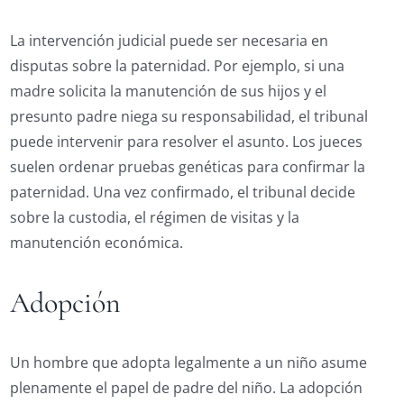
La intervención judicial puede ser necesaria en
disputas sobre la paternidad. Por ejemplo, si una
madre solicita la manutención de sus hijos y el
presunto padre niega su responsabilidad, el tribunal
puede intervenir para resolver el asunto. Los jueces
suelen ordenar pruebas genéticas para confirmar la
paternidad. Una vez confirmado, el tribunal decide
sobre la custodia, el régimen de visitas y la
manutención económica.
Adopción
Un hombre que adopta legalmente a un niño asume
plenamente el papel de padre del niño. La adopción