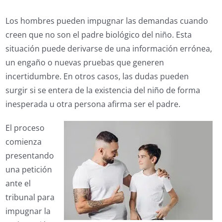
Los hombres pueden impugnar las demandas cuando
creen que no son el padre biológico del niño. Esta
situación puede derivarse de una información errónea,
un engaño o nuevas pruebas que generen
incertidumbre. En otros casos, las dudas pueden
surgir si se entera de la existencia del niño de forma
inesperada u otra persona afirma ser el padre.
El proceso
comienza
presentando
una petición
ante el
tribunal para
impugnar la