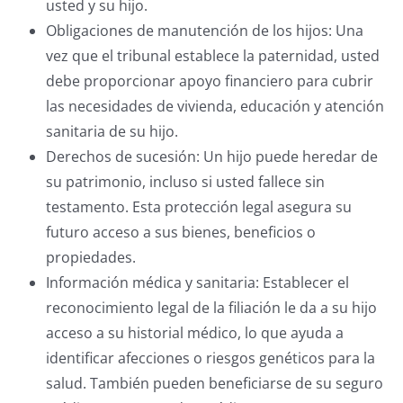
usted y su hijo.
Obligaciones de manutención de los hijos: Una
vez que el tribunal establece la paternidad, usted
debe proporcionar apoyo financiero para cubrir
las necesidades de vivienda, educación y atención
sanitaria de su hijo.
Derechos de sucesión: Un hijo puede heredar de
su patrimonio, incluso si usted fallece sin
testamento. Esta protección legal asegura su
futuro acceso a sus bienes, beneficios o
propiedades.
Información médica y sanitaria: Establecer el
reconocimiento legal de la filiación le da a su hijo
acceso a su historial médico, lo que ayuda a
identificar afecciones o riesgos genéticos para la
salud. También pueden beneficiarse de su seguro