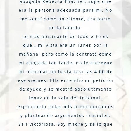
abogada Rebecca Thacher, supe que
era la persona adecuada para mí. No
me sentí como un cliente, era parte
de la familia.
Lo más alucinante de todo esto es
que… mi vista era un lunes por la
mañana, pero como la contraté como
mi abogada tan tarde, no le entregué
mi información hasta casi las 4:00 de
ese viernes. Ella entendió mi petición
de ayuda y se mostró absolutamente
tenaz en la sala del tribunal,
exponiendo todas mis preocupaciones
y planteando argumentos cruciales.
Salí victoriosa. Soy madre y sé lo que