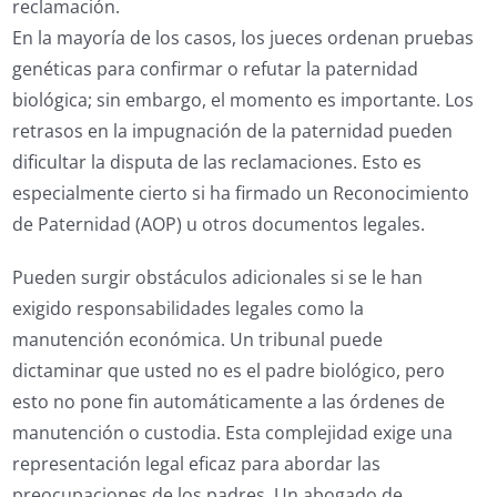
reclamación.
En la mayoría de los casos, los jueces ordenan pruebas
genéticas para confirmar o refutar la paternidad
biológica; sin embargo, el momento es importante. Los
retrasos en la impugnación de la paternidad pueden
dificultar la disputa de las reclamaciones. Esto es
especialmente cierto si ha firmado un Reconocimiento
de Paternidad (AOP) u otros documentos legales.
Pueden surgir obstáculos adicionales si se le han
exigido responsabilidades legales como la
manutención económica. Un tribunal puede
dictaminar que usted no es el padre biológico, pero
esto no pone fin automáticamente a las órdenes de
manutención o custodia. Esta complejidad exige una
representación legal eficaz para abordar las
preocupaciones de los padres. Un abogado de