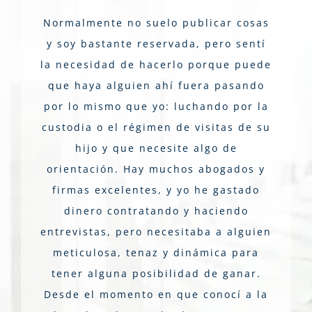
Normalmente no suelo publicar cosas
y soy bastante reservada, pero sentí
la necesidad de hacerlo porque puede
que haya alguien ahí fuera pasando
por lo mismo que yo: luchando por la
custodia o el régimen de visitas de su
hijo y que necesite algo de
orientación. Hay muchos abogados y
firmas excelentes, y yo he gastado
dinero contratando y haciendo
entrevistas, pero necesitaba a alguien
meticulosa, tenaz y dinámica para
tener alguna posibilidad de ganar.
Desde el momento en que conocí a la