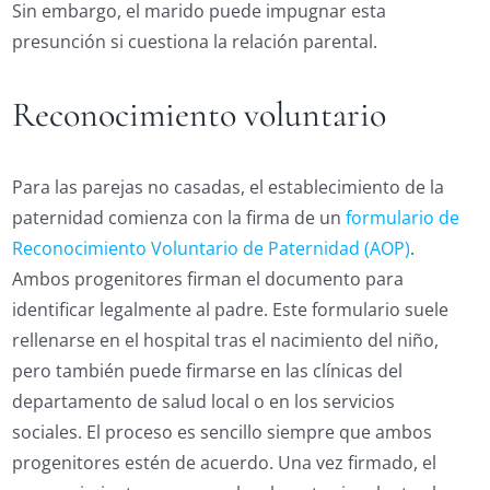
Sin embargo, el marido puede impugnar esta
presunción si cuestiona la relación parental.
Reconocimiento voluntario
Para las parejas no casadas, el establecimiento de la
paternidad comienza con la firma de un
formulario de
Reconocimiento Voluntario de Paternidad (AOP)
.
Ambos progenitores firman el documento para
identificar legalmente al padre. Este formulario suele
rellenarse en el hospital tras el nacimiento del niño,
pero también puede firmarse en las clínicas del
departamento de salud local o en los servicios
sociales. El proceso es sencillo siempre que ambos
progenitores estén de acuerdo. Una vez firmado, el