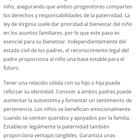
niño, asegurando que ambos progenitores comparten
los derechos y responsabilidades de la paternidad. La
ley de Virginia suele dar prioridad al bienestar del niño
en los asuntos familiares, por lo que este paso es
esencial para su bienestar. Independientemente del
estado civil de los padres, el reconocimiento legal del
padre proporciona al niño una base estable para el
futuro.
Tener una relación sólida con su hijo o hija puede
reforzar su identidad. Conocer a ambos padres puede
aumentar la autoestima y fomentar un sentimiento de
pertenencia. Los niños se benefician emocionalmente
cuando se sienten queridos y apoyados por la familia.
Establecer legalmente la paternidad también
proporciona ventajas tangibles. Garantiza unas