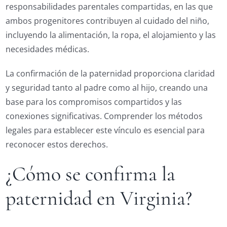
responsabilidades parentales compartidas, en las que
ambos progenitores contribuyen al cuidado del niño,
incluyendo la alimentación, la ropa, el alojamiento y las
necesidades médicas.
La confirmación de la paternidad proporciona claridad
y seguridad tanto al padre como al hijo, creando una
base para los compromisos compartidos y las
conexiones significativas. Comprender los métodos
legales para establecer este vínculo es esencial para
reconocer estos derechos.
¿Cómo se confirma la
paternidad en Virginia?