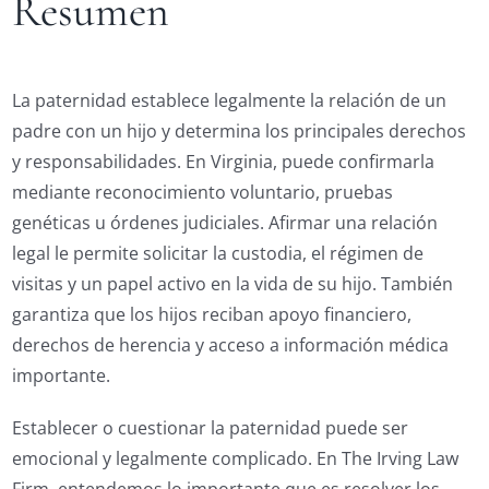
Resumen
La paternidad establece legalmente la relación de un
padre con un hijo y determina los principales derechos
y responsabilidades. En Virginia, puede confirmarla
mediante reconocimiento voluntario, pruebas
genéticas u órdenes judiciales. Afirmar una relación
legal le permite solicitar la custodia, el régimen de
visitas y un papel activo en la vida de su hijo. También
garantiza que los hijos reciban apoyo financiero,
derechos de herencia y acceso a información médica
importante.
Establecer o cuestionar la paternidad puede ser
emocional y legalmente complicado. En The Irving Law
Firm, entendemos lo importante que es resolver los