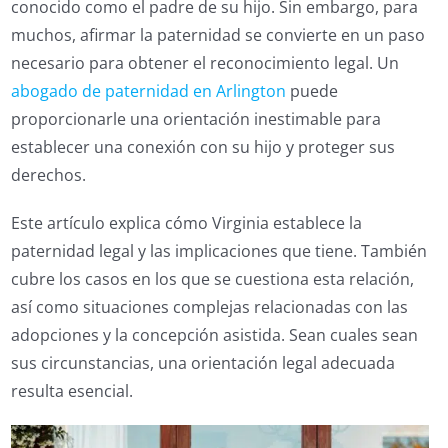
conocido como el padre de su hijo. Sin embargo, para
muchos, afirmar la paternidad se convierte en un paso
necesario para obtener el reconocimiento legal. Un
abogado de paternidad en Arlington
puede
proporcionarle una orientación inestimable para
establecer una conexión con su hijo y proteger sus
derechos.
Este artículo explica cómo Virginia establece la
paternidad legal y las implicaciones que tiene. También
cubre los casos en los que se cuestiona esta relación,
así como situaciones complejas relacionadas con las
adopciones y la concepción asistida. Sean cuales sean
sus circunstancias, una orientación legal adecuada
resulta esencial.