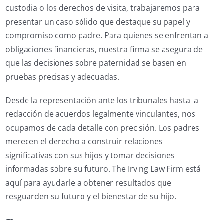
custodia o los derechos de visita, trabajaremos para
presentar un caso sólido que destaque su papel y
compromiso como padre. Para quienes se enfrentan a
obligaciones financieras, nuestra firma se asegura de
que las decisiones sobre paternidad se basen en
pruebas precisas y adecuadas.
Desde la representación ante los tribunales hasta la
redacción de acuerdos legalmente vinculantes, nos
ocupamos de cada detalle con precisión. Los padres
merecen el derecho a construir relaciones
significativas con sus hijos y tomar decisiones
informadas sobre su futuro. The Irving Law Firm está
aquí para ayudarle a obtener resultados que
resguarden su futuro y el bienestar de su hijo.