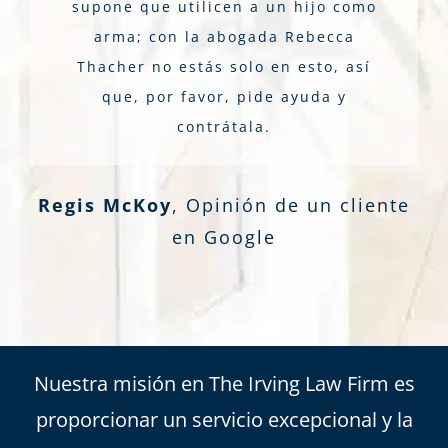
supone que utilicen a un hijo como
arma; con la abogada Rebecca
Thacher no estás solo en esto, así
que, por favor, pide ayuda y
contrátala.
Regis McKoy
,
Opinión de un cliente
en Google
Nuestra misión en The Irving Law Firm es
proporcionar un servicio excepcional y la