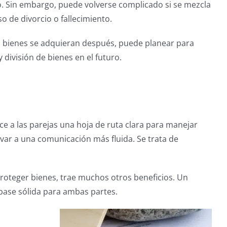
o. Sin embargo, puede volverse complicado si se mezcla
o de divorcio o fallecimiento.
 bienes se adquieran después, puede planear para
 división de bienes en el futuro.
e a las parejas una hoja de ruta clara para manejar
var a una comunicación más fluida. Se trata de
roteger bienes, trae muchos otros beneficios. Un
base sólida para ambas partes.