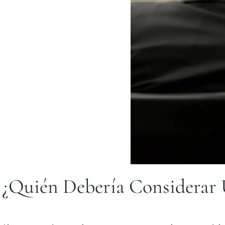
¿Quién Debería Considerar 