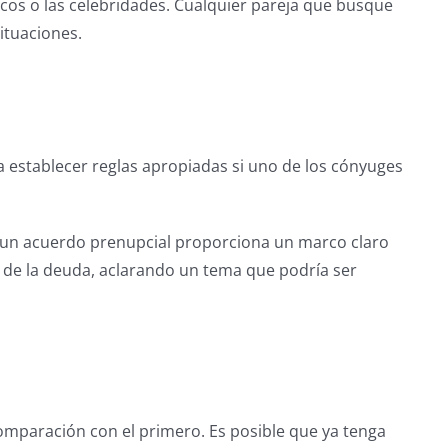
icos o las celebridades. Cualquier pareja que busque
ituaciones.
a establecer reglas apropiadas si uno de los cónyuges
, un acuerdo prenupcial proporciona un marco claro
n de la deuda, aclarando un tema que podría ser
mparación con el primero. Es posible que ya tenga