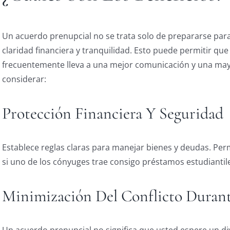
Un acuerdo prenupcial no se trata solo de prepararse para
claridad financiera y tranquilidad. Esto puede permitir que
frecuentemente lleva a una mejor comunicación y una mayo
considerar:
Protección Financiera Y Seguridad
Establece reglas claras para manejar bienes y deudas. Pe
si uno de los cónyuges trae consigo préstamos estudiantile
Minimización Del Conflicto Durant