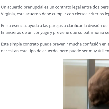
Un acuerdo prenupcial es un contrato legal entre dos pers
Virginia, este acuerdo debe cumplir con ciertos criterios le
En su esencia, ayuda a las parejas a clarificar la división
financieras de un cónyuge y previene que su patrimonio s
Este simple contrato puede prevenir mucha confusión en 
necesitan este tipo de acuerdo, pero puede ser muy útil en