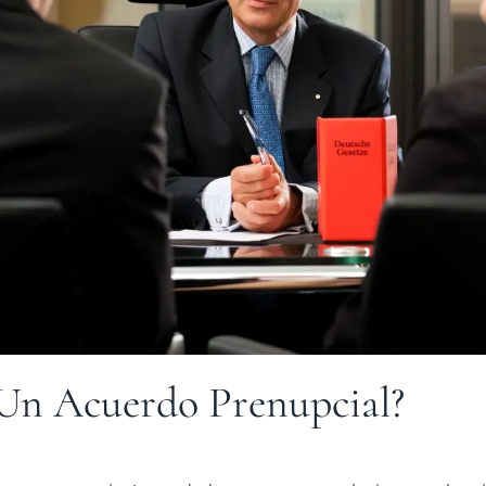
Un Acuerdo Prenupcial?