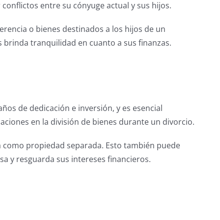
 conflictos entre su cónyuge actual y sus hijos.
rencia o bienes destinados a los hijos de un
 brinda tranquilidad en cuanto a sus finanzas.
ños de dedicación e inversión, y es esencial
aciones en la división de bienes durante un divorcio.
sa como propiedad separada. Esto también puede
sa y resguarda sus intereses financieros.