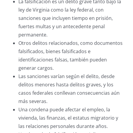
La falsificación es un delito grave tanto bajo la
ley de Virginia como la ley federal, con
sanciones que incluyen tiempo en prisión,
fuertes multas y un antecedente penal
permanente.
Otros delitos relacionados, como documentos
falsificados, bienes falsificados e
identificaciones falsas, también pueden
generar cargos.
Las sanciones varían según el delito, desde
delitos menores hasta delitos graves, y los
casos federales conllevan consecuencias aún
más severas.
Una condena puede afectar el empleo, la
vivienda, las finanzas, el estatus migratorio y
las relaciones personales durante años.