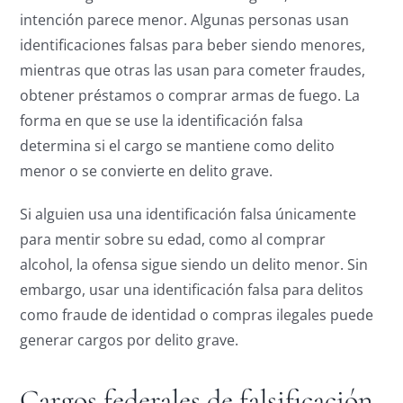
intención parece menor. Algunas personas usan
identificaciones falsas para beber siendo menores,
mientras que otras las usan para cometer fraudes,
obtener préstamos o comprar armas de fuego. La
forma en que se use la identificación falsa
determina si el cargo se mantiene como delito
menor o se convierte en delito grave.
Si alguien usa una identificación falsa únicamente
para mentir sobre su edad, como al comprar
alcohol, la ofensa sigue siendo un delito menor. Sin
embargo, usar una identificación falsa para delitos
como fraude de identidad o compras ilegales puede
generar cargos por delito grave.
Cargos federales de falsificación