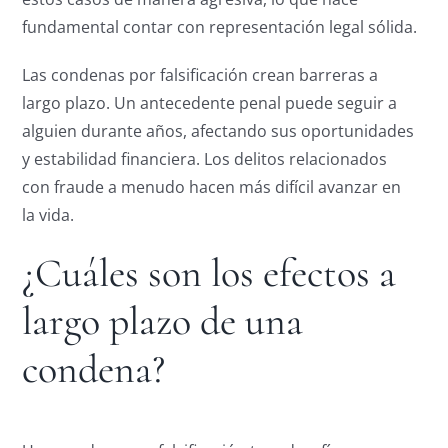
fundamental contar con representación legal sólida.
Las condenas por falsificación crean barreras a
largo plazo. Un antecedente penal puede seguir a
alguien durante años, afectando sus oportunidades
y estabilidad financiera. Los delitos relacionados
con fraude a menudo hacen más difícil avanzar en
la vida.
¿Cuáles son los efectos a
largo plazo de una
condena?