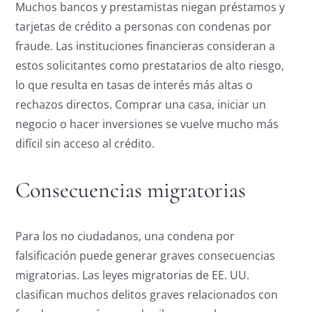
Muchos bancos y prestamistas niegan préstamos y
tarjetas de crédito a personas con condenas por
fraude. Las instituciones financieras consideran a
estos solicitantes como prestatarios de alto riesgo,
lo que resulta en tasas de interés más altas o
rechazos directos. Comprar una casa, iniciar un
negocio o hacer inversiones se vuelve mucho más
difícil sin acceso al crédito.
Consecuencias migratorias
Para los no ciudadanos, una condena por
falsificación puede generar graves consecuencias
migratorias. Las leyes migratorias de EE. UU.
clasifican muchos delitos graves relacionados con