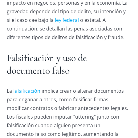
impacto en negocios, personas y en la economía. La
gravedad depende del tipo de delito, su intención y
si el caso cae bajo la
ley federal
o estatal. A
continuación, se detallan las penas asociadas con
diferentes tipos de delitos de falsificación y fraude.
Falsificación y uso de
documento falso
La
falsificación
implica crear o alterar documentos
para engañar a otros, como falsificar firmas,
modificar contratos o fabricar antecedentes legales.
Los fiscales pueden imputar “uttering” junto con
falsificación cuando alguien presenta un
documento falso como legítimo, aumentando la