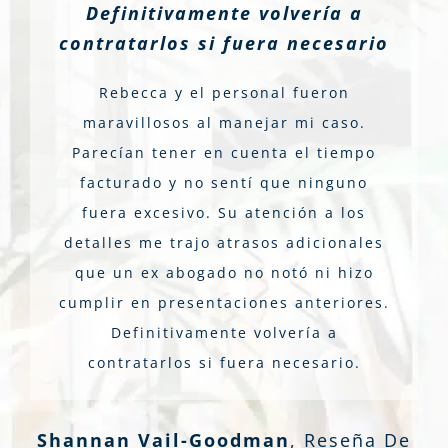
Definitivamente volvería a
contratarlos si fuera necesario
Rebecca y el personal fueron
maravillosos al manejar mi caso.
Parecían tener en cuenta el tiempo
facturado y no sentí que ninguno
fuera excesivo. Su atención a los
detalles me trajo atrasos adicionales
que un ex abogado no notó ni hizo
cumplir en presentaciones anteriores.
Definitivamente volvería a
contratarlos si fuera necesario.
Shannan Vail-Goodman
,
Reseña De