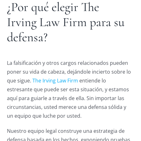
¿Por qué elegir The
Irving Law Firm para su
defensa?
La falsificación y otros cargos relacionados pueden
poner su vida de cabeza, dejándole incierto sobre lo
que sigue.
The Irving Law Firm
entiende lo
estresante que puede ser esta situación, y estamos
aquí para guiarle a través de ella. Sin importar las
circunstancias, usted merece una defensa sólida y
un equipo que luche por usted.
Nuestro equipo legal construye una estrategia de
defensa basada en los hechos, exponiendo pruebas