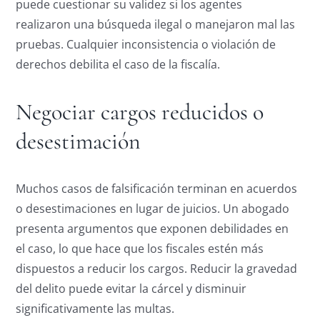
puede cuestionar su validez si los agentes
realizaron una búsqueda ilegal o manejaron mal las
pruebas. Cualquier inconsistencia o violación de
derechos debilita el caso de la fiscalía.
Negociar cargos reducidos o
desestimación
Muchos casos de falsificación terminan en acuerdos
o desestimaciones en lugar de juicios. Un abogado
presenta argumentos que exponen debilidades en
el caso, lo que hace que los fiscales estén más
dispuestos a reducir los cargos. Reducir la gravedad
del delito puede evitar la cárcel y disminuir
significativamente las multas.