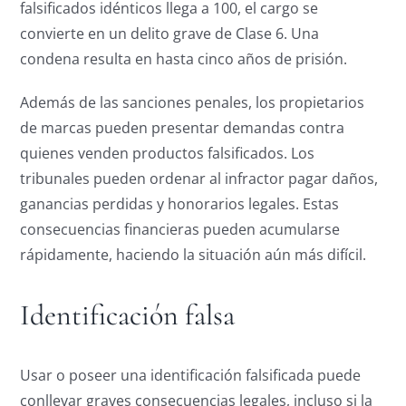
falsificados idénticos llega a 100, el cargo se
convierte en un delito grave de Clase 6. Una
condena resulta en hasta cinco años de prisión.
Además de las sanciones penales, los propietarios
de marcas pueden presentar demandas contra
quienes venden productos falsificados. Los
tribunales pueden ordenar al infractor pagar daños,
ganancias perdidas y honorarios legales. Estas
consecuencias financieras pueden acumularse
rápidamente, haciendo la situación aún más difícil.
Identificación falsa
Usar o poseer una identificación falsificada puede
conllevar graves consecuencias legales, incluso si la