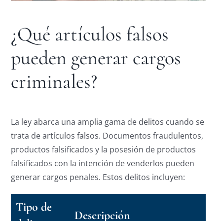
¿Qué artículos falsos
pueden generar cargos
criminales?
La ley abarca una amplia gama de delitos cuando se
trata de artículos falsos. Documentos fraudulentos,
productos falsificados y la posesión de productos
falsificados con la intención de venderlos pueden
generar cargos penales. Estos delitos incluyen:
Tipo de
Descripción