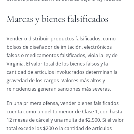
Marcas y bienes falsificados
Vender o distribuir productos falsificados, como
bolsos de diseñador de imitación, electrónicos
falsos o medicamentos falsificados, viola la ley de
Virginia. El valor total de los bienes falsos y la
cantidad de artículos involucrados determinan la
gravedad de los cargos. Valores más altos y
reincidencias generan sanciones más severas.
En una primera ofensa, vender bienes falsificados
cuenta como un delito menor de Clase 1, con hasta
12 meses de cárcel y una multa de $2,500. Si el valor
total excede los $200 o la cantidad de artículos