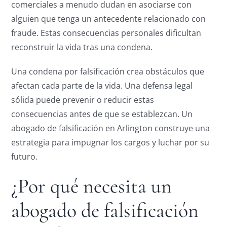
comerciales a menudo dudan en asociarse con
alguien que tenga un antecedente relacionado con
fraude. Estas consecuencias personales dificultan
reconstruir la vida tras una condena.
Una condena por falsificación crea obstáculos que
afectan cada parte de la vida. Una defensa legal
sólida puede prevenir o reducir estas
consecuencias antes de que se establezcan. Un
abogado de falsificación en Arlington construye una
estrategia para impugnar los cargos y luchar por su
futuro.
¿Por qué necesita un
abogado de falsificación