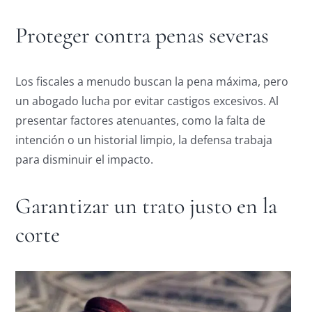
Proteger contra penas severas
Los fiscales a menudo buscan la pena máxima, pero
un abogado lucha por evitar castigos excesivos. Al
presentar factores atenuantes, como la falta de
intención o un historial limpio, la defensa trabaja
para disminuir el impacto.
Garantizar un trato justo en la
corte