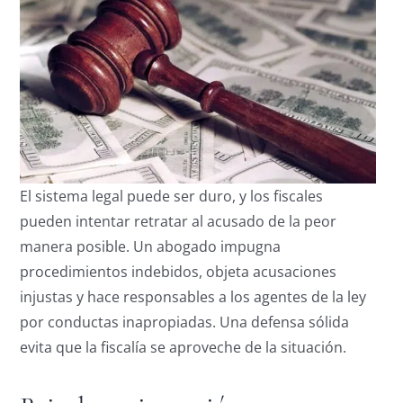
El sistema legal puede ser duro, y los fiscales
pueden intentar retratar al acusado de la peor
manera posible. Un abogado impugna
procedimientos indebidos, objeta acusaciones
injustas y hace responsables a los agentes de la ley
por conductas inapropiadas. Una defensa sólida
evita que la fiscalía se aproveche de la situación.