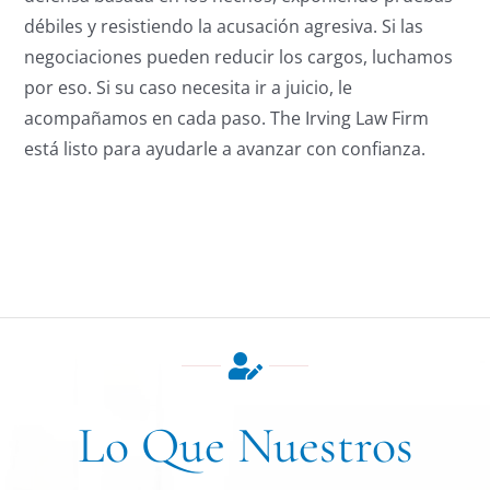
débiles y resistiendo la acusación agresiva. Si las
negociaciones pueden reducir los cargos, luchamos
por eso. Si su caso necesita ir a juicio, le
acompañamos en cada paso. The Irving Law Firm
está listo para ayudarle a avanzar con confianza.
Lo Que Nuestros