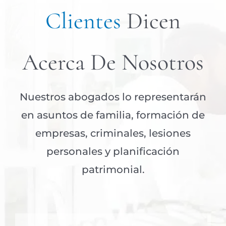
Clientes
Dicen
Acerca De Nosotros
Nuestros abogados lo representarán
en asuntos de familia, formación de
empresas, criminales, lesiones
personales y planificación
patrimonial.