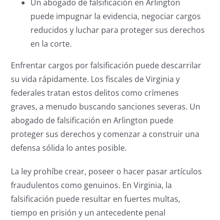
Un abogado de falsificación en Arlington
puede impugnar la evidencia, negociar cargos
reducidos y luchar para proteger sus derechos
en la corte.
Enfrentar cargos por falsificación puede descarrilar
su vida rápidamente. Los fiscales de Virginia y
federales tratan estos delitos como crímenes
graves, a menudo buscando sanciones severas. Un
abogado de falsificación en Arlington puede
proteger sus derechos y comenzar a construir una
defensa sólida lo antes posible.
La ley prohíbe crear, poseer o hacer pasar artículos
fraudulentos como genuinos. En Virginia, la
falsificación puede resultar en fuertes multas,
tiempo en prisión y un antecedente penal