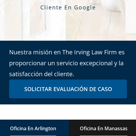
Cliente En Google
Nuestra misión en The Irving Law Firm es
proporcionar un servicio excepcional y la
satisfacción del cliente.
SOLICITAR EVALUACIÓN DE CASO
Oficina En Arlington
Oficina En Manassas