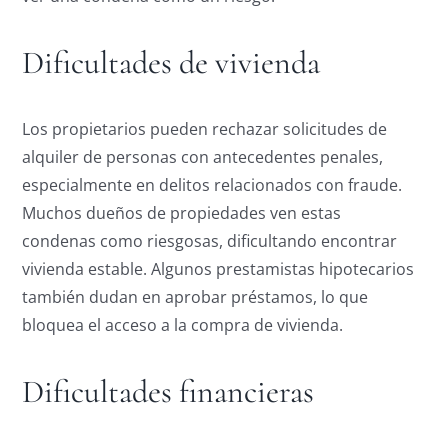
Dificultades de vivienda
Los propietarios pueden rechazar solicitudes de
alquiler de personas con antecedentes penales,
especialmente en delitos relacionados con fraude.
Muchos dueños de propiedades ven estas
condenas como riesgosas, dificultando encontrar
vivienda estable. Algunos prestamistas hipotecarios
también dudan en aprobar préstamos, lo que
bloquea el acceso a la compra de vivienda.
Dificultades financieras