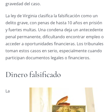
gravedad del caso.
La ley de Virginia clasifica la falsificación como un
delito grave, con penas de hasta 10 años en prisión
y fuertes multas. Una condena deja un antecedente
penal permanente, dificultando encontrar empleo o
acceder a oportunidades financieras. Los tribunales
toman estos casos en serio, especialmente cuando
participan documentos legales o financieros.
Dinero falsificado
La