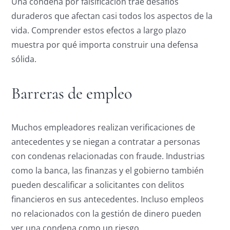
Una condena por falsificación trae desafíos
duraderos que afectan casi todos los aspectos de la
vida. Comprender estos efectos a largo plazo
muestra por qué importa construir una defensa
sólida.
Barreras de empleo
Muchos empleadores realizan verificaciones de
antecedentes y se niegan a contratar a personas
con condenas relacionadas con fraude. Industrias
como la banca, las finanzas y el gobierno también
pueden descalificar a solicitantes con delitos
financieros en sus antecedentes. Incluso empleos
no relacionados con la gestión de dinero pueden
ver una condena como un riesgo.