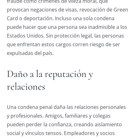
fraude como crímenes de vileza moral, que
provocan negaciones de visas, revocación de Green
Card o deportación. Incluso una sola condena
puede hacer que una persona sea inadmisible a los
Estados Unidos. Sin protección legal, las personas
que enfrentan estos cargos corren riesgo de ser
expulsadas del país.
Daño a la reputación y
relaciones
Una condena penal daña las relaciones personales
y profesionales. Amigos, familiares y colegas
pueden perder la confianza, creando aislamiento
social y vínculos tensos. Empleadores y socios