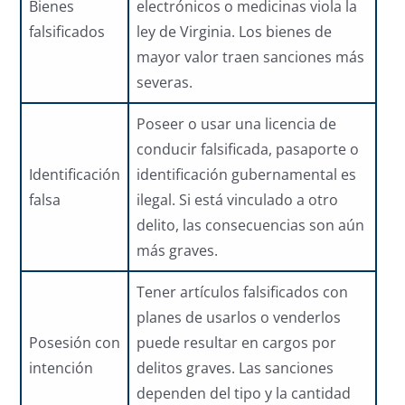
Bienes
electrónicos o medicinas viola la
falsificados
ley de Virginia. Los bienes de
mayor valor traen sanciones más
severas.
Poseer o usar una licencia de
conducir falsificada, pasaporte o
Identificación
identificación gubernamental es
falsa
ilegal. Si está vinculado a otro
delito, las consecuencias son aún
más graves.
Tener artículos falsificados con
planes de usarlos o venderlos
Posesión con
puede resultar en cargos por
intención
delitos graves. Las sanciones
dependen del tipo y la cantidad