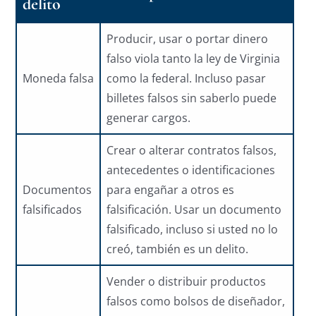
delito
Producir, usar o portar dinero
falso viola tanto la ley de Virginia
Moneda falsa
como la federal. Incluso pasar
billetes falsos sin saberlo puede
generar cargos.
Crear o alterar contratos falsos,
antecedentes o identificaciones
Documentos
para engañar a otros es
falsificados
falsificación. Usar un documento
falsificado, incluso si usted no lo
creó, también es un delito.
Vender o distribuir productos
falsos como bolsos de diseñador,