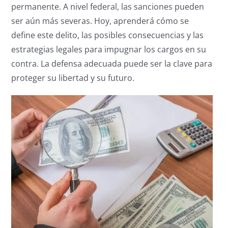
permanente. A nivel federal, las sanciones pueden
ser aún más severas. Hoy, aprenderá cómo se
define este delito, las posibles consecuencias y las
estrategias legales para impugnar los cargos en su
contra. La defensa adecuada puede ser la clave para
proteger su libertad y su futuro.