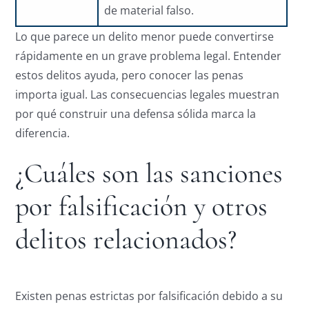
de material falso.
Lo que parece un delito menor puede convertirse
rápidamente en un grave problema legal. Entender
estos delitos ayuda, pero conocer las penas
importa igual. Las consecuencias legales muestran
por qué construir una defensa sólida marca la
diferencia.
¿Cuáles son las sanciones
por falsificación y otros
delitos relacionados?
Existen penas estrictas por falsificación debido a su