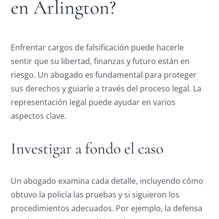
en Arlington?
Enfrentar cargos de falsificación puede hacerle
sentir que su libertad, finanzas y futuro están en
riesgo. Un abogado es fundamental para proteger
sus derechos y guiarle a través del proceso legal. La
representación legal puede ayudar en varios
aspectos clave.
Investigar a fondo el caso
Un abogado examina cada detalle, incluyendo cómo
obtuvo la policía las pruebas y si siguieron los
procedimientos adecuados. Por ejemplo, la defensa