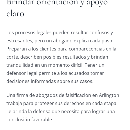
Brindar orientación y apoyo
claro
Los procesos legales pueden resultar confusos y
estresantes, pero un abogado explica cada paso.
Preparan a los clientes para comparecencias en la
corte, describen posibles resultados y brindan
tranquilidad en un momento difícil. Tener un
defensor legal permite a los acusados tomar
decisiones informadas sobre sus casos.
Una firma de abogados de falsificación en Arlington
trabaja para proteger sus derechos en cada etapa.
Le brinda la defensa que necesita para lograr una
conclusión favorable.