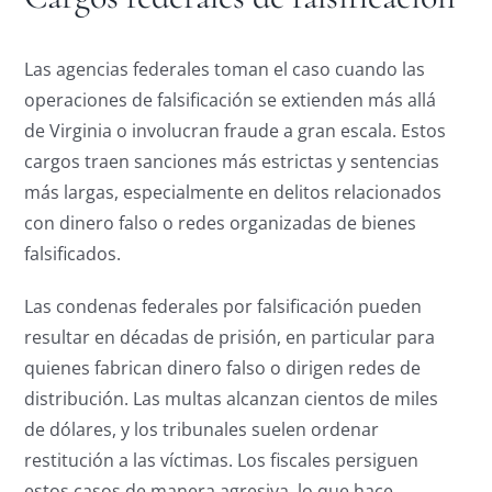
Las agencias federales toman el caso cuando las
operaciones de falsificación se extienden más allá
de Virginia o involucran fraude a gran escala. Estos
cargos traen sanciones más estrictas y sentencias
más largas, especialmente en delitos relacionados
con dinero falso o redes organizadas de bienes
falsificados.
Las condenas federales por falsificación pueden
resultar en décadas de prisión, en particular para
quienes fabrican dinero falso o dirigen redes de
distribución. Las multas alcanzan cientos de miles
de dólares, y los tribunales suelen ordenar
restitución a las víctimas. Los fiscales persiguen
estos casos de manera agresiva, lo que hace